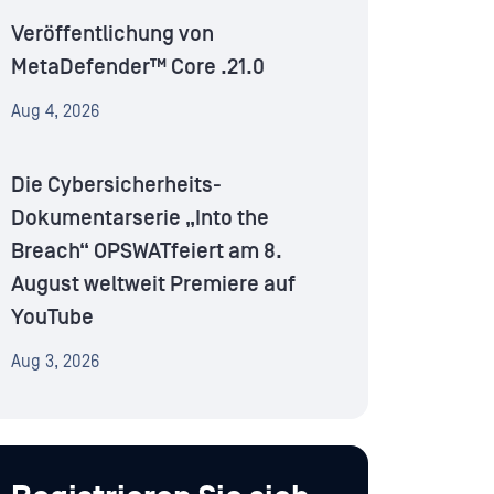
Veröffentlichung von
MetaDefender™ Core .21.0
Aug 4, 2026
Die Cybersicherheits-
Dokumentarserie „Into the
Breach“ OPSWATfeiert am 8.
August weltweit Premiere auf
YouTube
Aug 3, 2026