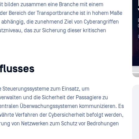
zeit bilden zusammen eine Branche mit einem
eder Bereich der Transportbranche ist in hohem Maße
n abhängig, die zunehmend Ziel von Cyberangriffen
utzniveau, das zur Sicherung dieser kritischen
flusses
 Steuerungssysteme zum Einsatz, um
erwalten und die Sicherheit der Passagiere zu
zentralen Überwachungssystemen kommunizieren. Es
ährte Verfahren der Cybersicherheit befolgt werden,
ung von Netzwerken zum Schutz vor Bedrohungen