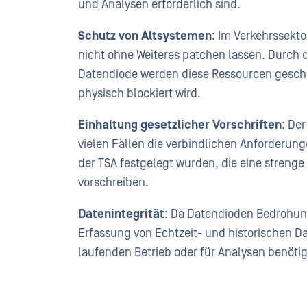
und Analysen erforderlich sind.
Schutz von Altsystemen
: Im Verkehrssekt
nicht ohne Weiteres patchen lassen. Durch d
Datendiode werden diese Ressourcen gesch
physisch blockiert wird.
Einhaltung gesetzlicher Vorschriften
: Der
vielen Fällen die verbindlichen Anforderunge
der TSA festgelegt wurden, die eine stre
vorschreiben.
Datenintegrität
: Da Datendioden Bedrohun
Erfassung von Echtzeit- und historischen Da
laufenden Betrieb oder für Analysen benötig