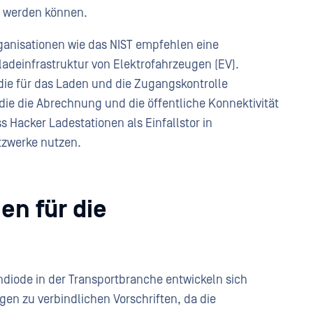
 werden können.
rganisationen wie das NIST empfehlen eine
adeinfrastruktur von Elektrofahrzeugen (EV).
 die für das Laden und die Zugangskontrolle
die die Abrechnung und die öffentliche Konnektivität
s Hacker Ladestationen als Einfallstor in
tzwerke nutzen.
en für die
diode in der Transportbranche entwickeln sich
n zu verbindlichen Vorschriften, da die