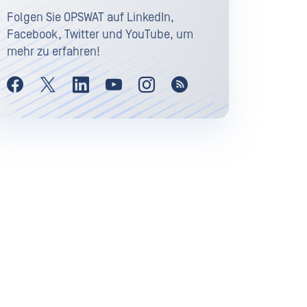
Folgen Sie OPSWAT auf LinkedIn,
Facebook, Twitter und YouTube, um
mehr zu erfahren!