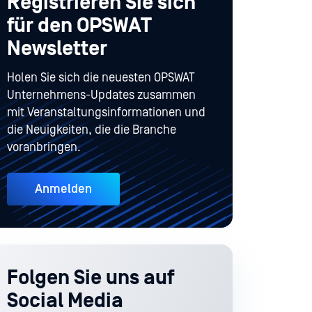
Registrieren Sie sich
für den OPSWAT
Newsletter
Holen Sie sich die neuesten OPSWAT
Unternehmens-Updates zusammen
mit Veranstaltungsinformationen und
die Neuigkeiten, die die Branche
voranbringen.
Anmelden
Folgen Sie uns auf
Social Media