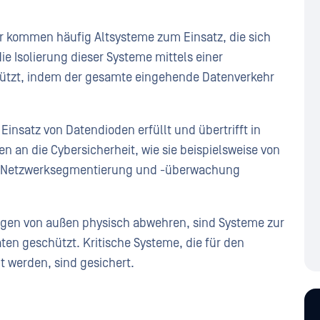
or kommen häufig Altsysteme zum Einsatz, die sich
ie Isolierung dieser Systeme mittels einer
ützt, indem der gesamte eingehende Datenverkehr
 Einsatz von Datendioden erfüllt und übertrifft in
n an die Cybersicherheit, wie sie beispielsweise von
nge Netzwerksegmentierung und -überwachung
gen von außen physisch abwehren, sind Systeme zur
ten geschützt. Kritische Systeme, die für den
t werden, sind gesichert.