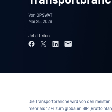
Transportbran
Von
OPSWAT
Mai 25, 2026
Jetzt teilen
Die Transportbranche wird von den meisten 
mehr als 12 % zum globalen BIP (Bruttoinlan