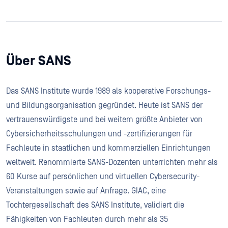
Über SANS
Das SANS Institute wurde 1989 als kooperative Forschungs-
und Bildungsorganisation gegründet. Heute ist SANS der
vertrauenswürdigste und bei weitem größte Anbieter von
Cybersicherheitsschulungen und -zertifizierungen für
Fachleute in staatlichen und kommerziellen Einrichtungen
weltweit. Renommierte SANS-Dozenten unterrichten mehr als
60 Kurse auf persönlichen und virtuellen Cybersecurity-
Veranstaltungen sowie auf Anfrage. GIAC, eine
Tochtergesellschaft des SANS Institute, validiert die
Fähigkeiten von Fachleuten durch mehr als 35