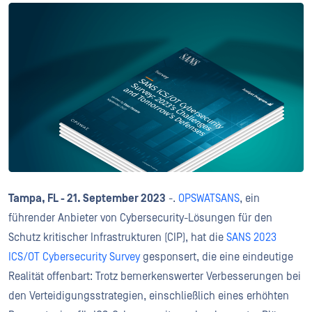
Tampa, FL - 21. September 2023
-.
OPSWAT
SANS
, ein
führender Anbieter von Cybersecurity-Lösungen für den
Schutz kritischer Infrastrukturen (CIP), hat die
SANS 2023
ICS/OT Cybersecurity Survey
gesponsert, die eine eindeutige
Realität offenbart: Trotz bemerkenswerter Verbesserungen bei
den Verteidigungsstrategien, einschließlich eines erhöhten