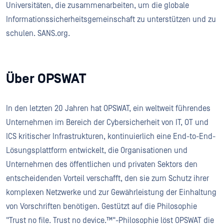
Universitäten, die zusammenarbeiten, um die globale
Informationssicherheitsgemeinschaft zu unterstützen und zu
schulen. SANS.org.
Über OPSWAT
In den letzten 20 Jahren hat OPSWAT, ein weltweit führendes
Unternehmen im Bereich der Cybersicherheit von IT, OT und
ICS kritischer Infrastrukturen, kontinuierlich eine End-to-End-
Lösungsplattform entwickelt, die Organisationen und
Unternehmen des öffentlichen und privaten Sektors den
entscheidenden Vorteil verschafft, den sie zum Schutz ihrer
komplexen Netzwerke und zur Gewährleistung der Einhaltung
von Vorschriften benötigen. Gestützt auf die Philosophie
"Trust no file. Trust no device.™"-Philosophie löst OPSWAT die