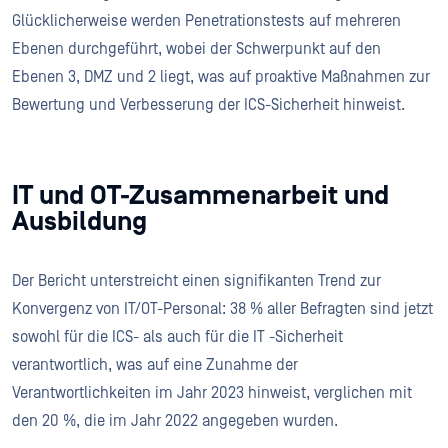
Glücklicherweise werden Penetrationstests auf mehreren
Ebenen durchgeführt, wobei der Schwerpunkt auf den
Ebenen 3, DMZ und 2 liegt, was auf proaktive Maßnahmen zur
Bewertung und Verbesserung der ICS-Sicherheit hinweist.
IT und OT-Zusammenarbeit und
Ausbildung
Der Bericht unterstreicht einen signifikanten Trend zur
Konvergenz von IT/OT-Personal: 38 % aller Befragten sind jetzt
sowohl für die ICS- als auch für die IT -Sicherheit
verantwortlich, was auf eine Zunahme der
Verantwortlichkeiten im Jahr 2023 hinweist, verglichen mit
den 20 %, die im Jahr 2022 angegeben wurden.