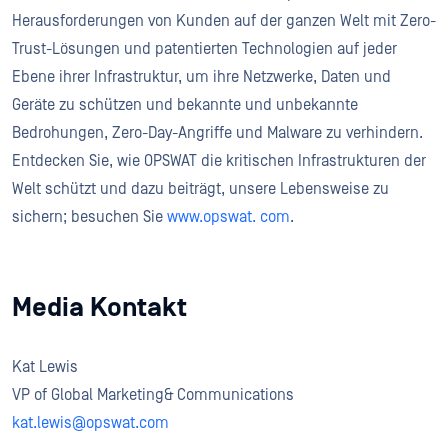
Herausforderungen von Kunden auf der ganzen Welt mit Zero-
Trust-Lösungen und patentierten Technologien auf jeder
Ebene ihrer Infrastruktur, um ihre Netzwerke, Daten und
Geräte zu schützen und bekannte und unbekannte
Bedrohungen, Zero-Day-Angriffe und Malware zu verhindern.
Entdecken Sie, wie OPSWAT die kritischen Infrastrukturen der
Welt schützt und dazu beiträgt, unsere Lebensweise zu
sichern; besuchen Sie
www.opswat. com
.
Media Kontakt
Kat Lewis
VP of Global Marketing& Communications
kat.lewis@opswat.com