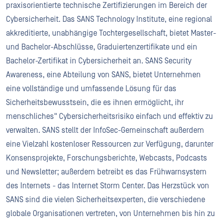
praxisorientierte technische Zertifizierungen im Bereich der
Cybersicherheit. Das SANS Technology Institute, eine regional
akkreditierte, unabhängige Tochtergesellschaft, bietet Master-
und Bachelor-Abschlüsse, Graduiertenzertifikate und ein
Bachelor-Zertifikat in Cybersicherheit an. SANS Security
Awareness, eine Abteilung von SANS, bietet Unternehmen
eine vollständige und umfassende Lösung für das
Sicherheitsbewusstsein, die es ihnen ermöglicht, ihr
menschliches" Cybersicherheitsrisiko einfach und effektiv zu
verwalten. SANS stellt der InfoSec-Gemeinschaft außerdem
eine Vielzahl kostenloser Ressourcen zur Verfügung, darunter
Konsensprojekte, Forschungsberichte, Webcasts, Podcasts
und Newsletter; außerdem betreibt es das Frühwarnsystem
des Internets - das Internet Storm Center. Das Herzstück von
SANS sind die vielen Sicherheitsexperten, die verschiedene
globale Organisationen vertreten, von Unternehmen bis hin zu