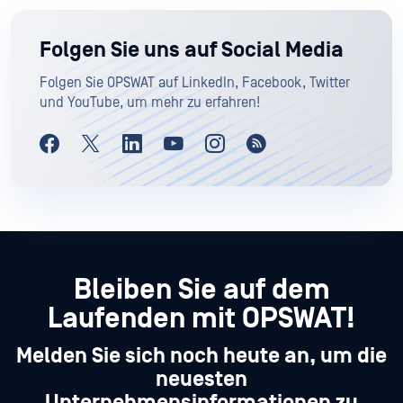
Folgen Sie uns auf Social Media
Folgen Sie OPSWAT auf LinkedIn, Facebook, Twitter
und YouTube, um mehr zu erfahren!
Bleiben Sie auf dem
Laufenden mit OPSWAT!
Melden Sie sich noch heute an, um die
neuesten
Unternehmensinformationen zu