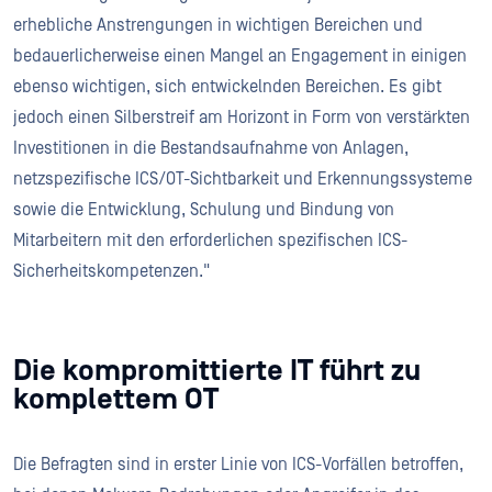
erhebliche Anstrengungen in wichtigen Bereichen und
bedauerlicherweise einen Mangel an Engagement in einigen
ebenso wichtigen, sich entwickelnden Bereichen. Es gibt
jedoch einen Silberstreif am Horizont in Form von verstärkten
Investitionen in die Bestandsaufnahme von Anlagen,
netzspezifische ICS/OT-Sichtbarkeit und Erkennungssysteme
sowie die Entwicklung, Schulung und Bindung von
Mitarbeitern mit den erforderlichen spezifischen ICS-
Sicherheitskompetenzen."
Die kompromittierte IT führt zu
komplettem OT
Die Befragten sind in erster Linie von ICS-Vorfällen betroffen,