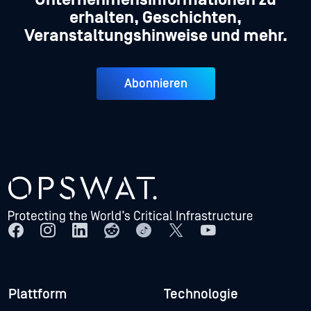
erhalten, Geschichten,
Veranstaltungshinweise und mehr.
Abonnieren
Plattform
Technologie