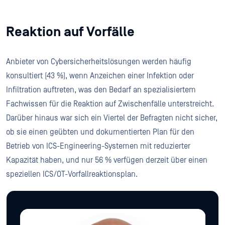
Reaktion auf Vorfälle
Anbieter von Cybersicherheitslösungen werden häufig
konsultiert (43 %), wenn Anzeichen einer Infektion oder
Infiltration auftreten, was den Bedarf an spezialisiertem
Fachwissen für die Reaktion auf Zwischenfälle unterstreicht.
Darüber hinaus war sich ein Viertel der Befragten nicht sicher,
ob sie einen geübten und dokumentierten Plan für den
Betrieb von ICS-Engineering-Systemen mit reduzierter
Kapazität haben, und nur 56 % verfügen derzeit über einen
speziellen ICS/OT-Vorfallreaktionsplan.