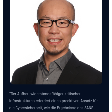
"Der Aufbau widerstandsfähiger kritischer
Infrastrukturen erfordert einen proaktiven Ansatz für
die Cybersicherheit, wie die Ergebnisse des SANS-