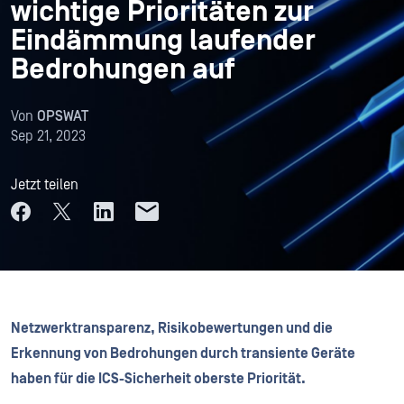
wichtige Prioritäten zur
Eindämmung laufender
Bedrohungen auf
Von
OPSWAT
Sep 21, 2023
Jetzt teilen
Netzwerktransparenz, Risikobewertungen und die
Erkennung von Bedrohungen durch transiente Geräte
haben für die ICS-Sicherheit oberste Priorität.