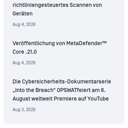
richtliniengesteuertes Scannen von
Geräten
Aug 4, 2026
Veröffentlichung von MetaDefender™
Core .21.0
Aug 4, 2026
Die Cybersicherheits-Dokumentarserie
„Into the Breach“ OPSWATfeiert am 8.
August weltweit Premiere auf YouTube
Aug 3, 2026