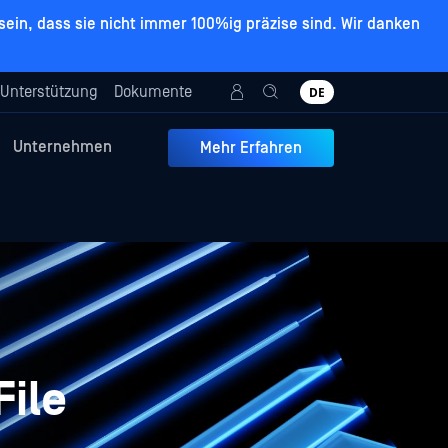
ein, dass sie nicht immer 100%ig präzise sind. Wir danken
Unterstützung
Dokumente
DE
Unternehmen
Mehr Erfahren
File