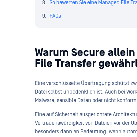
So bewerten Sie eine Managed File Tran
FAQs
Warum Secure allei
File Transfer gewährl
Eine verschlüsselte Übertragung schützt zwa
Datei selbst unbedenklich ist. Auch bei Wor
Malware, sensible Daten oder nicht konform
Eine auf Sicherheit ausgerichtete Architektu
Vertrauenswürdigkeit von Dateien vor der Ü
besonders dann an Bedeutung, wenn automat