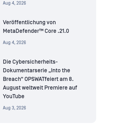
Aug 4, 2026
Veröffentlichung von
MetaDefender™ Core .21.0
Aug 4, 2026
Die Cybersicherheits-
Dokumentarserie „Into the
Breach“ OPSWATfeiert am 8.
August weltweit Premiere auf
YouTube
Aug 3, 2026