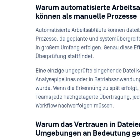
Warum automatisierte Arbeitsa
können als manuelle Prozesse
Automatisierte Arbeitsabläufe können dateib
Prozesse, da geplante und systemübergreif
in großem Umfang erfolgen. Genau diese Eff
Überprüfung stattfindet.
Eine einzige ungeprüfte eingehende Datei 
Analysepipelines oder in Betriebsanwendung
wurde. Wenn die Erkennung zu spät erfolgt, w
Teams jede nachgelagerte Übertragung, jed
Workflow nachverfolgen müssen.
Warum das Vertrauen in Dateie
Umgebungen an Bedeutung ge