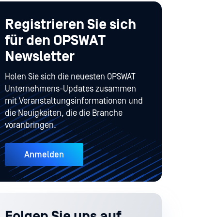
Registrieren Sie sich
für den OPSWAT
Newsletter
Holen Sie sich die neuesten OPSWAT
Unternehmens-Updates zusammen
mit Veranstaltungsinformationen und
die Neuigkeiten, die die Branche
voranbringen.
Anmelden
Folgen Sie uns auf