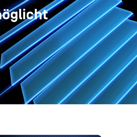
möglicht