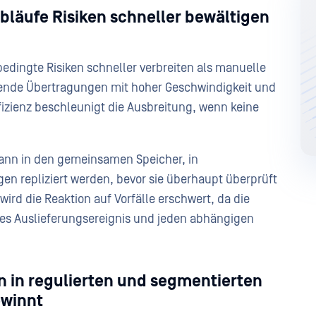
bläufe Risiken schneller bewältigen
edingte Risiken schneller verbreiten als manuelle
ende Übertragungen mit hoher Geschwindigkeit und
izienz beschleunigt die Ausbreitung, wenn keine
kann in den gemeinsamen Speicher, in
en repliziert werden, bevor sie überhaupt überprüft
ird die Reaktion auf Vorfälle erschwert, da die
es Auslieferungsereignis und jeden abhängigen
n in regulierten und segmentierten
winnt