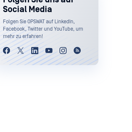
Social Media
Folgen Sie OPSWAT auf LinkedIn,
Facebook, Twitter und YouTube, um
mehr zu erfahren!