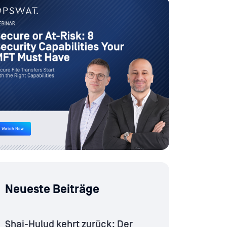
Neueste Beiträge
Shai-Hulud kehrt zurück: Der