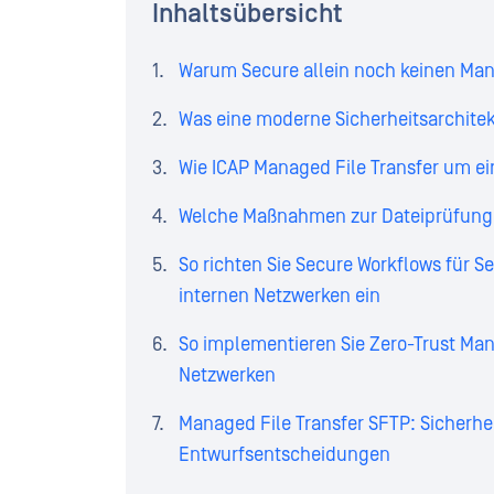
Inhaltsübersicht
Warum Secure allein noch keinen Mana
Was eine moderne Sicherheitsarchitek
Wie ICAP Managed File Transfer um e
Welche Maßnahmen zur Dateiprüfung 
So richten Sie Secure Workflows für 
internen Netzwerken ein
So implementieren Sie Zero-Trust Man
Netzwerken
Managed File Transfer SFTP: Sicherhe
Entwurfsentscheidungen