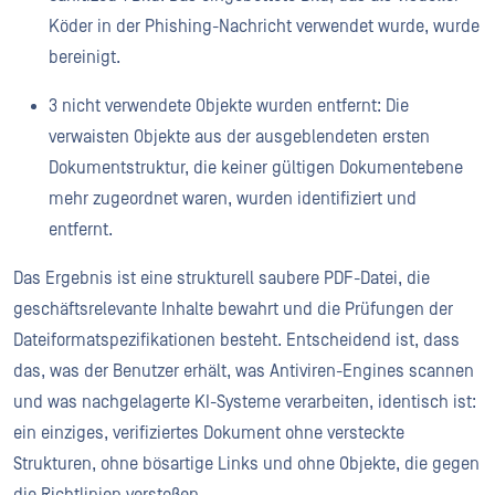
Köder in der Phishing-Nachricht verwendet wurde, wurde
bereinigt.
3 nicht verwendete Objekte wurden entfernt: Die
verwaisten Objekte aus der ausgeblendeten ersten
Dokumentstruktur, die keiner gültigen Dokumentebene
mehr zugeordnet waren, wurden identifiziert und
entfernt.
Das Ergebnis ist eine strukturell saubere PDF-Datei, die
geschäftsrelevante Inhalte bewahrt und die Prüfungen der
Dateiformatspezifikationen besteht. Entscheidend ist, dass
das, was der Benutzer erhält, was Antiviren-Engines scannen
und was nachgelagerte KI-Systeme verarbeiten, identisch ist:
ein einziges, verifiziertes Dokument ohne versteckte
Strukturen, ohne bösartige Links und ohne Objekte, die gegen
die Richtlinien verstoßen.