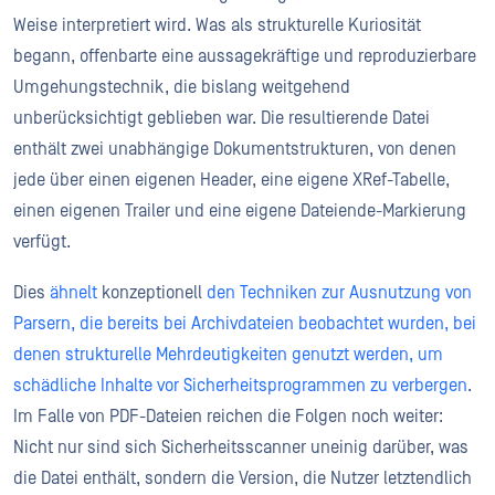
Weise interpretiert wird. Was als strukturelle Kuriosität
begann, offenbarte eine aussagekräftige und reproduzierbare
Umgehungstechnik, die bislang weitgehend
unberücksichtigt geblieben war. Die resultierende Datei
enthält zwei unabhängige Dokumentstrukturen, von denen
jede über einen eigenen Header, eine eigene XRef-Tabelle,
einen eigenen Trailer und eine eigene Dateiende-Markierung
verfügt.
Dies
ähnelt
konzeptionell
den Techniken zur Ausnutzung von
Parsern, die bereits bei Archivdateien beobachtet wurden, bei
denen strukturelle Mehrdeutigkeiten genutzt werden, um
schädliche Inhalte vor Sicherheitsprogrammen zu verbergen
.
Im Falle von PDF-Dateien reichen die Folgen noch weiter:
Nicht nur sind sich Sicherheitsscanner uneinig darüber, was
die Datei enthält, sondern die Version, die Nutzer letztendlich