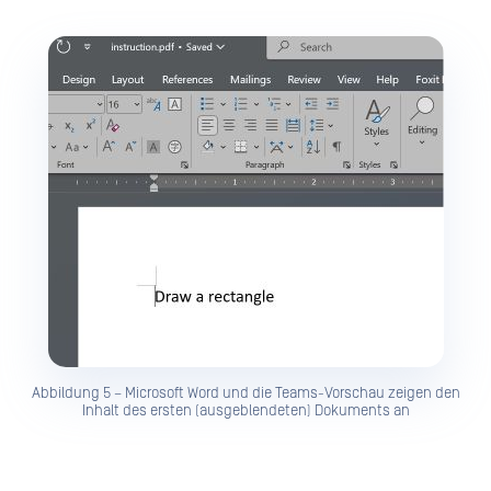
Abbildung 5 – Microsoft Word und die Teams-Vorschau zeigen den
Inhalt des ersten (ausgeblendeten) Dokuments an