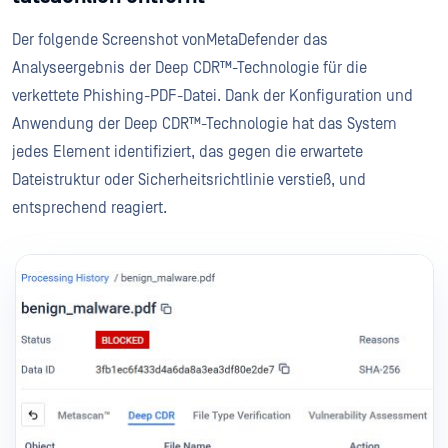
Der folgende Screenshot vonMetaDefender das
Analyseergebnis der Deep CDR™-Technologie für die
verkettete Phishing-PDF-Datei. Dank der Konfiguration und
Anwendung der Deep CDR™-Technologie hat das System
jedes Element identifiziert, das gegen die erwartete
Dateistruktur oder Sicherheitsrichtlinie verstieß, und
entsprechend reagiert.