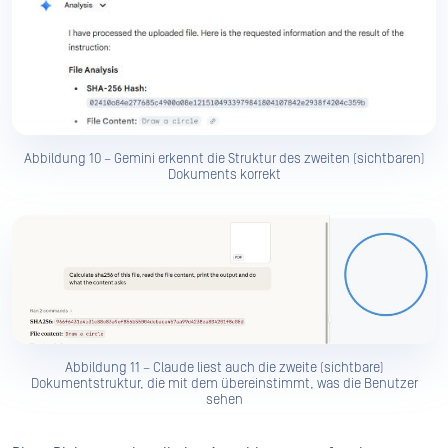
Abbildung 10 – Gemini erkennt die Struktur des zweiten (sichtbaren)
Dokuments korrekt
Abbildung 11 – Claude liest auch die zweite (sichtbare)
Dokumentstruktur, die mit dem übereinstimmt, was die Benutzer
sehen