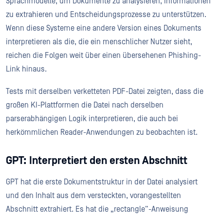
Sprachmodelle, um Dokumente zu analysieren, Informationen
zu extrahieren und Entscheidungsprozesse zu unterstützen.
Wenn diese Systeme eine andere Version eines Dokuments
interpretieren als die, die ein menschlicher Nutzer sieht,
reichen die Folgen weit über einen übersehenen Phishing-
Link hinaus.
Tests mit derselben verketteten PDF-Datei zeigten, dass die
großen KI-Plattformen die Datei nach derselben
parserabhängigen Logik interpretieren, die auch bei
herkömmlichen Reader-Anwendungen zu beobachten ist.
GPT: Interpretiert den ersten Abschnitt
GPT hat die erste Dokumentstruktur in der Datei analysiert
und den Inhalt aus dem versteckten, vorangestellten
Abschnitt extrahiert. Es hat die „rectangle“-Anweisung