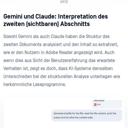
sind
Gemini und Claude: Interpretation des
zweiten (sichtbaren) Abschnitts
Sowohl Gemini als auch Claude haben die Struktur des
zweiten Dokuments analysiert und den Inhalt so extrahiert,
wie er den Nutzern in Adobe Reader angezeigt wird. Auch
wenn dies aus Sicht der Benutzererfahrung das erwartete
Verhalten ist, zeigt es doch, dass KI-Systeme denselben
Unterschieden bei der strukturellen Analyse unterliegen wie
herkömmliche Leseprogramme.