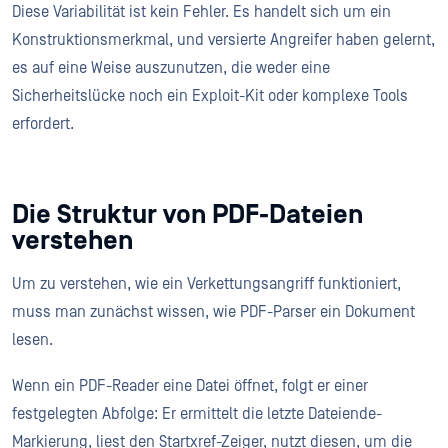
Diese Variabilität ist kein Fehler. Es handelt sich um ein
Konstruktionsmerkmal, und versierte Angreifer haben gelernt,
es auf eine Weise auszunutzen, die weder eine
Sicherheitslücke noch ein Exploit-Kit oder komplexe Tools
erfordert.
Die Struktur von PDF-Dateien
verstehen
Um zu verstehen, wie ein Verkettungsangriff funktioniert,
muss man zunächst wissen, wie PDF-Parser ein Dokument
lesen.
Wenn ein PDF-Reader eine Datei öffnet, folgt er einer
festgelegten Abfolge: Er ermittelt die letzte Dateiende-
Markierung, liest den Startxref-Zeiger, nutzt diesen, um die