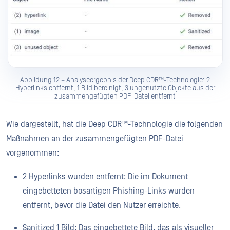
Abbildung 12 – Analyseergebnis der Deep CDR™-Technologie: 2
Hyperlinks entfernt, 1 Bild bereinigt, 3 ungenutzte Objekte aus der
zusammengefügten PDF-Datei entfernt
Wie dargestellt, hat die Deep CDR™-Technologie die folgenden
Maßnahmen an der zusammengefügten PDF-Datei
vorgenommen:
2 Hyperlinks wurden entfernt: Die im Dokument
eingebetteten bösartigen Phishing-Links wurden
entfernt, bevor die Datei den Nutzer erreichte.
Sanitized 1 Bild: Das eingebettete Bild, das als visueller