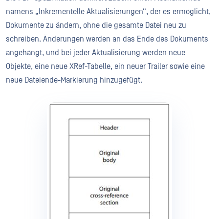
namens „Inkrementelle Aktualisierungen“, der es ermöglicht,
Dokumente zu ändern, ohne die gesamte Datei neu zu
schreiben. Änderungen werden an das Ende des Dokuments
angehängt, und bei jeder Aktualisierung werden neue
Objekte, eine neue XRef-Tabelle, ein neuer Trailer sowie eine
neue Dateiende-Markierung hinzugefügt.