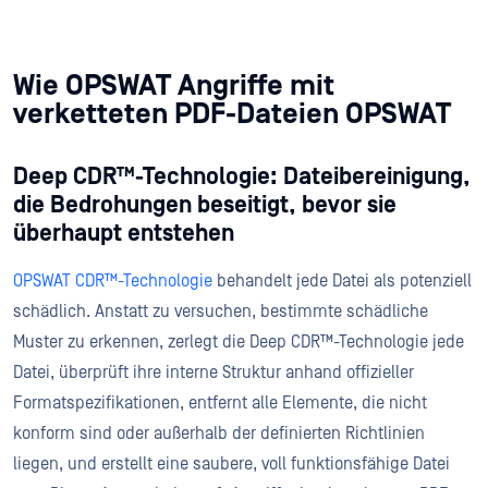
Wie OPSWAT Angriffe mit
verketteten PDF-Dateien OPSWAT
Deep CDR™-Technologie: Dateibereinigung,
die Bedrohungen beseitigt, bevor sie
überhaupt entstehen
OPSWAT CDR™-Technologie
behandelt jede Datei als potenziell
schädlich. Anstatt zu versuchen, bestimmte schädliche
Muster zu erkennen, zerlegt die Deep CDR™-Technologie jede
Datei, überprüft ihre interne Struktur anhand offizieller
Formatspezifikationen, entfernt alle Elemente, die nicht
konform sind oder außerhalb der definierten Richtlinien
liegen, und erstellt eine saubere, voll funktionsfähige Datei