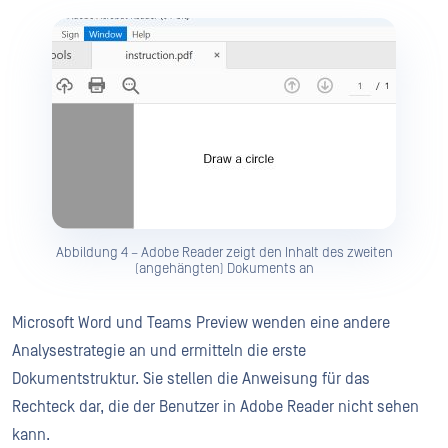
Abbildung 4 – Adobe Reader zeigt den Inhalt des zweiten
(angehängten) Dokuments an
Microsoft Word und Teams Preview wenden eine andere
Analysestrategie an und ermitteln die erste
Dokumentstruktur. Sie stellen die Anweisung für das
Rechteck dar, die der Benutzer in Adobe Reader nicht sehen
kann.