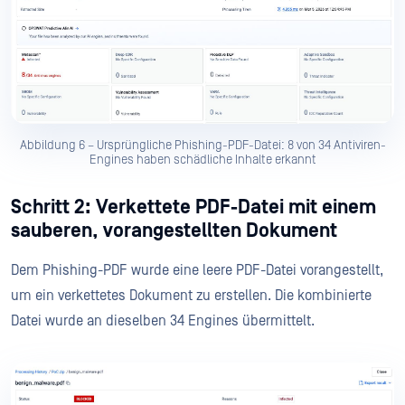
Abbildung 6 – Ursprüngliche Phishing-PDF-Datei: 8 von 34 Antiviren-
Engines haben schädliche Inhalte erkannt
Schritt 2: Verkettete PDF-Datei mit einem
sauberen, vorangestellten Dokument
Dem Phishing-PDF wurde eine leere PDF-Datei vorangestellt,
um ein verkettetes Dokument zu erstellen. Die kombinierte
Datei wurde an dieselben 34 Engines übermittelt.