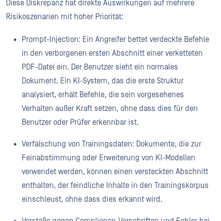
Diese Diskrepanz hat direkte Auswirkungen auf mehrere
Risikoszenarien mit hoher Priorität:
Prompt-Injection: Ein Angreifer bettet verdeckte Befehle
in den verborgenen ersten Abschnitt einer verketteten
PDF-Datei ein. Der Benutzer sieht ein normales
Dokument. Ein KI-System, das die erste Struktur
analysiert, erhält Befehle, die sein vorgesehenes
Verhalten außer Kraft setzen, ohne dass dies für den
Benutzer oder Prüfer erkennbar ist.
Verfälschung von Trainingsdaten: Dokumente, die zur
Feinabstimmung oder Erweiterung von KI-Modellen
verwendet werden, können einen versteckten Abschnitt
enthalten, der feindliche Inhalte in den Trainingskorpus
einschleust, ohne dass dies erkannt wird.