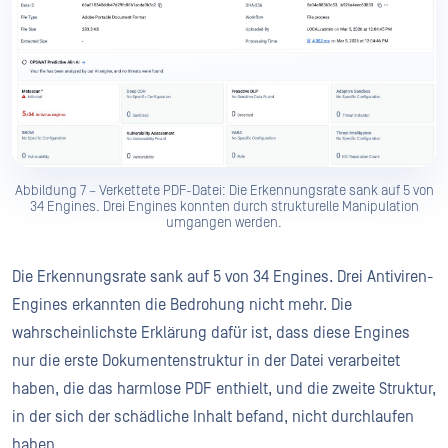
Abbildung 7 – Verkettete PDF-Datei: Die Erkennungsrate sank auf 5 von
34 Engines. Drei Engines konnten durch strukturelle Manipulation
umgangen werden.
Die Erkennungsrate sank auf 5 von 34 Engines. Drei Antiviren-
Engines erkannten die Bedrohung nicht mehr. Die
wahrscheinlichste Erklärung dafür ist, dass diese Engines
nur die erste Dokumentenstruktur in der Datei verarbeitet
haben, die das harmlose PDF enthielt, und die zweite Struktur,
in der sich der schädliche Inhalt befand, nicht durchlaufen
haben.