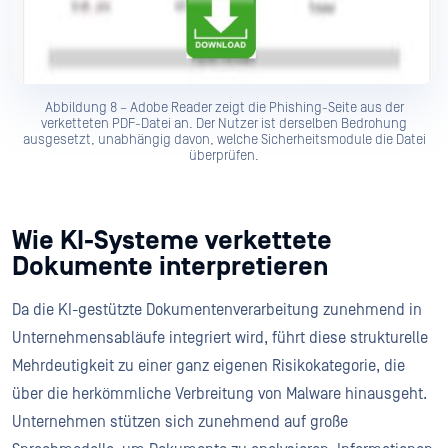
Abbildung 8 – Adobe Reader zeigt die Phishing-Seite aus der
verketteten PDF-Datei an. Der Nutzer ist derselben Bedrohung
ausgesetzt, unabhängig davon, welche Sicherheitsmodule die Datei
überprüfen.
Wie KI-Systeme verkettete
Dokumente interpretieren
Da die KI-gestützte Dokumentenverarbeitung zunehmend in
Unternehmensabläufe integriert wird, führt diese strukturelle
Mehrdeutigkeit zu einer ganz eigenen Risikokategorie, die
über die herkömmliche Verbreitung von Malware hinausgeht.
Unternehmen stützen sich zunehmend auf große