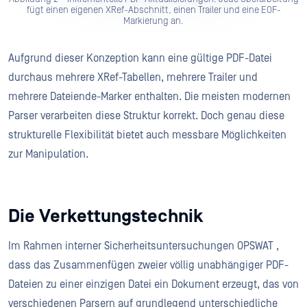
fügt einen eigenen XRef-Abschnitt, einen Trailer und eine EOF-
Markierung an.
Aufgrund dieser Konzeption kann eine gültige PDF-Datei
durchaus mehrere XRef-Tabellen, mehrere Trailer und
mehrere Dateiende-Marker enthalten. Die meisten modernen
Parser verarbeiten diese Struktur korrekt. Doch genau diese
strukturelle Flexibilität bietet auch messbare Möglichkeiten
zur Manipulation.
Die Verkettungstechnik
Im Rahmen interner Sicherheitsuntersuchungen OPSWAT ,
dass das Zusammenfügen zweier völlig unabhängiger PDF-
Dateien zu einer einzigen Datei ein Dokument erzeugt, das von
verschiedenen Parsern auf grundlegend unterschiedliche