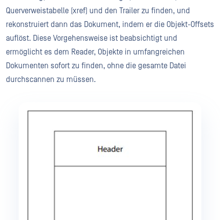
Querverweistabelle (xref) und den Trailer zu finden, und
rekonstruiert dann das Dokument, indem er die Objekt-Offsets
auflöst. Diese Vorgehensweise ist beabsichtigt und
ermöglicht es dem Reader, Objekte in umfangreichen
Dokumenten sofort zu finden, ohne die gesamte Datei
durchscannen zu müssen.