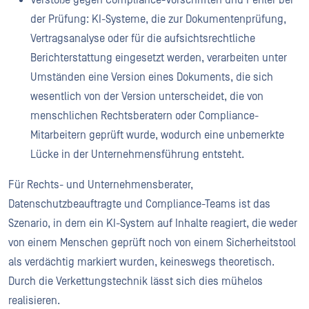
Verstöße gegen Compliance-Vorschriften und Fehler bei
der Prüfung: KI-Systeme, die zur Dokumentenprüfung,
Vertragsanalyse oder für die aufsichtsrechtliche
Berichterstattung eingesetzt werden, verarbeiten unter
Umständen eine Version eines Dokuments, die sich
wesentlich von der Version unterscheidet, die von
menschlichen Rechtsberatern oder Compliance-
Mitarbeitern geprüft wurde, wodurch eine unbemerkte
Lücke in der Unternehmensführung entsteht.
Für Rechts- und Unternehmensberater,
Datenschutzbeauftragte und Compliance-Teams ist das
Szenario, in dem ein KI-System auf Inhalte reagiert, die weder
von einem Menschen geprüft noch von einem Sicherheitstool
als verdächtig markiert wurden, keineswegs theoretisch.
Durch die Verkettungstechnik lässt sich dies mühelos
realisieren.