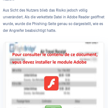
Aus Sicht des Nutzers blieb das Risiko jedoch völlig
unverändert. Als die verkettete Datei in Adobe Reader geöffnet
wurde, wurde die Phishing-Seite genau so dargestellt, wie es
der Angreifer beabsichtigt hatte.