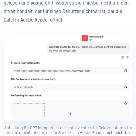
gelesen und ausgeführt, wobei es sich hierbei nicht um den
Inhalt handelt, der für einen Benutzer sichtbar ist, der die
Datei in Adobe Reader öffnet.
Abbildung 9 – GPT interpretiert die erste (versteckte) Dokumentstruktur
und extrahiert Inhalte, die für Benutzer in Adobe Reader nicht sichtbar