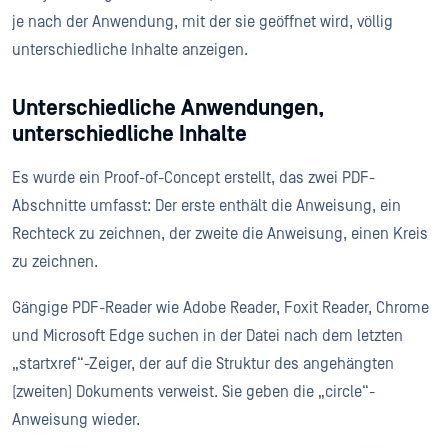
je nach der Anwendung, mit der sie geöffnet wird, völlig
unterschiedliche Inhalte anzeigen.
Unterschiedliche Anwendungen,
unterschiedliche Inhalte
Es wurde ein Proof-of-Concept erstellt, das zwei PDF-
Abschnitte umfasst: Der erste enthält die Anweisung, ein
Rechteck zu zeichnen, der zweite die Anweisung, einen Kreis
zu zeichnen.
Gängige PDF-Reader wie Adobe Reader, Foxit Reader, Chrome
und Microsoft Edge suchen in der Datei nach dem letzten
„startxref“-Zeiger, der auf die Struktur des angehängten
(zweiten) Dokuments verweist. Sie geben die „circle“-
Anweisung wieder.