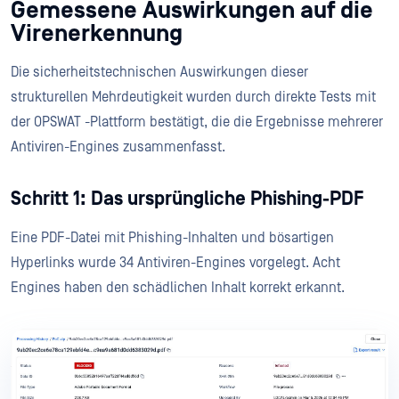
Gemessene Auswirkungen auf die
Virenerkennung
Die sicherheitstechnischen Auswirkungen dieser
strukturellen Mehrdeutigkeit wurden durch direkte Tests mit
der OPSWAT -Plattform bestätigt, die die Ergebnisse mehrerer
Antiviren-Engines zusammenfasst.
Schritt 1: Das ursprüngliche Phishing-PDF
Eine PDF-Datei mit Phishing-Inhalten und bösartigen
Hyperlinks wurde 34 Antiviren-Engines vorgelegt. Acht
Engines haben den schädlichen Inhalt korrekt erkannt.