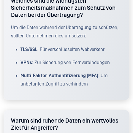
Welches sind die wichtigsten
Sicherheitsmaßnahmen zum Schutz von
Daten bei der Übertragung?
Um die Daten während der Übertragung zu schützen,
sollten Unternehmen dies umsetzen:
TLS/SSL
: Für verschlüsselten Webverkehr
VPNs
: Zur Sicherung von Fernverbindungen
Multi-Faktor-Authentifizierung (MFA)
: Um
unbefugten Zugriff zu verhindern
Warum sind ruhende Daten ein wertvolles
Ziel für Angreifer?