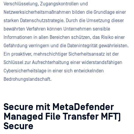
Verschlüsselung, Zugangskontrollen und
Netzwerksicherheitsmaßnahmen bilden die Grundlage einer
starken Datenschutzstrategie. Durch die Umsetzung dieser
bewährten Verfahren können Unternehmen sensible
Informationen in allen Bereichen schützen, das Risiko einer
Gefährdung verringern und die Datenintegrität gewährleisten.
Ein proaktiver, mehrschichtiger Sicherheitsansatz ist der
Schlüssel zur Aufrechterhaltung einer widerstandsfähigen
Cybersicherheitslage in einer sich entwickelnden
Bedrohungslandschaft.
Secure mit MetaDefender
Managed File Transfer MFT)
Secure