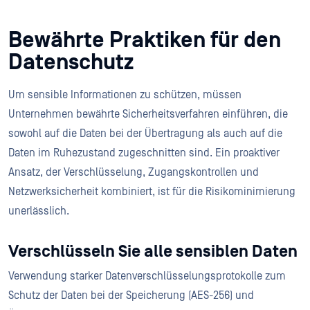
Bewährte Praktiken für den
Datenschutz
Um sensible Informationen zu schützen, müssen
Unternehmen bewährte Sicherheitsverfahren einführen, die
sowohl auf die Daten bei der Übertragung als auch auf die
Daten im Ruhezustand zugeschnitten sind. Ein proaktiver
Ansatz, der Verschlüsselung, Zugangskontrollen und
Netzwerksicherheit kombiniert, ist für die Risikominimierung
unerlässlich.
Verschlüsseln Sie alle sensiblen Daten
Verwendung starker Datenverschlüsselungsprotokolle zum
Schutz der Daten bei der Speicherung (AES-256) und