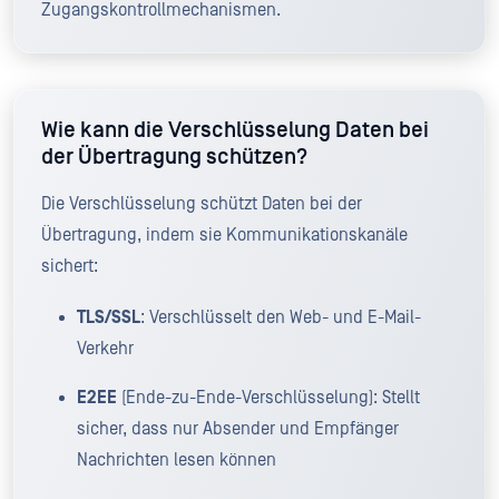
Zugangskontrollmechanismen.
Wie kann die Verschlüsselung Daten bei
der Übertragung schützen?
Die Verschlüsselung schützt Daten bei der
Übertragung, indem sie Kommunikationskanäle
sichert:
TLS/SSL
: Verschlüsselt den Web- und E-Mail-
Verkehr
E2EE
(Ende-zu-Ende-Verschlüsselung): Stellt
sicher, dass nur Absender und Empfänger
Nachrichten lesen können