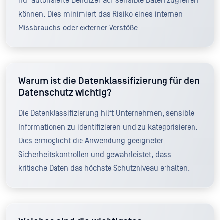
nur autorisierte Benutzer auf sensible Daten zugreifen
können. Dies minimiert das Risiko eines internen
Missbrauchs oder externer Verstöße
Warum ist die Datenklassifizierung für den
Datenschutz wichtig?
Die Datenklassifizierung hilft Unternehmen, sensible
Informationen zu identifizieren und zu kategorisieren.
Dies ermöglicht die Anwendung geeigneter
Sicherheitskontrollen und gewährleistet, dass
kritische Daten das höchste Schutzniveau erhalten.