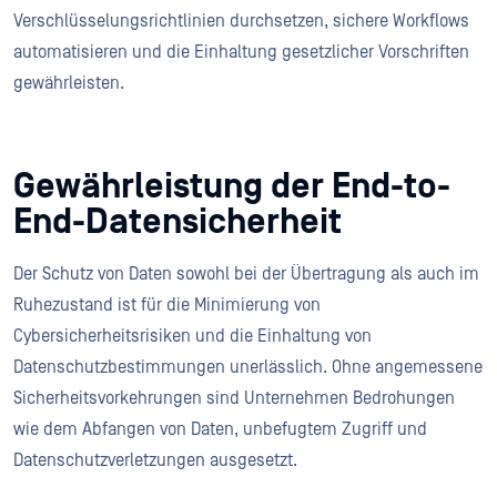
Verschlüsselungsrichtlinien durchsetzen, sichere Workflows
automatisieren und die Einhaltung gesetzlicher Vorschriften
gewährleisten.
Gewährleistung der End-to-
End-Datensicherheit
Der Schutz von Daten sowohl bei der Übertragung als auch im
Ruhezustand ist für die Minimierung von
Cybersicherheitsrisiken und die Einhaltung von
Datenschutzbestimmungen unerlässlich. Ohne angemessene
Sicherheitsvorkehrungen sind Unternehmen Bedrohungen
wie dem Abfangen von Daten, unbefugtem Zugriff und
Datenschutzverletzungen ausgesetzt.