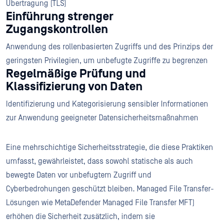
Übertragung (TLS)
Einführung strenger
Zugangskontrollen
Anwendung des rollenbasierten Zugriffs und des Prinzips der
geringsten Privilegien, um unbefugte Zugriffe zu begrenzen
Regelmäßige Prüfung und
Klassifizierung von Daten
Identifizierung und Kategorisierung sensibler Informationen
zur Anwendung geeigneter Datensicherheitsmaßnahmen
Eine mehrschichtige Sicherheitsstrategie, die diese Praktiken
umfasst, gewährleistet, dass sowohl statische als auch
bewegte Daten vor unbefugtem Zugriff und
Cyberbedrohungen geschützt bleiben. Managed File Transfer-
Lösungen wie MetaDefender Managed File Transfer MFT)
erhöhen die Sicherheit zusätzlich, indem sie