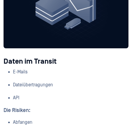
Daten im Transit
E-Mails
Dateiübertragungen
API
Die Risiken:
Abfangen