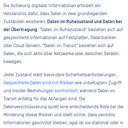
Die Sicherung digitaler Informationen erfordert ein
Verständnis dafür, dass Daten in zwei grundlegenden
Zuständen existieren:
Daten im Ruhezustand und Daten bei
der Übertragung
. "Daten im Ruhezustand" beziehen sich auf
gespeicherte Informationen auf Festplatten, Datenbanken
oder Cloud-Servern. "Daten im Transit" beziehen sich auf
Daten, die sich aktiv über Netzwerke oder zwischen Geräten
bewegen.
Jeder Zustand stellt besondere Sicherheitsanforderungen.
Gespeicherte Daten sind mit Risiken
wie unbefugtem Zugriff
und Insider-Bedrohungen
konfrontiert
, während Daten im
Transit anfällig für das Abfangen sind. Die
Datenverschlüsselung spielt eine entscheidende Rolle bei der
Minderung dieser Risiken und stellt sicher, dass sensible
Informationen geschützt bleiben, egal ob sie stationär oder in