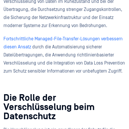
Verschlüsselung von Daten im Ruhezustand und bei der
Übertragung, die Durchsetzung strenger Zugangskontrollen,
die Sicherung der Netzwerkinfrastruktur und der Einsatz
moderner Systeme zur Erkennung von Bedrohungen.
Fortschrittliche Managed-File-Transfer-Lösungen verbessern
diesen Ansatz
durch die Automatisierung sicherer
Dateiübertragungen, die Anwendung richtlinienbasierter
Verschlüsselung und die Integration von Data Loss Prevention
zum Schutz sensibler Informationen vor unbefugtem Zugriff.
Die Rolle der
Verschlüsselung beim
Datenschutz