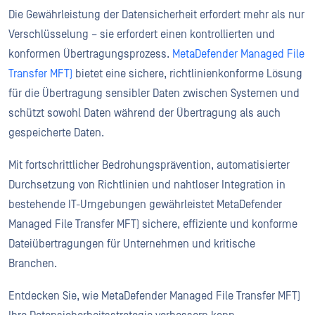
Die Gewährleistung der Datensicherheit erfordert mehr als nur
Verschlüsselung – sie erfordert einen kontrollierten und
konformen Übertragungsprozess.
MetaDefender Managed File
Transfer MFT)
bietet eine sichere, richtlinienkonforme Lösung
für die Übertragung sensibler Daten zwischen Systemen und
schützt sowohl Daten während der Übertragung als auch
gespeicherte Daten.
Mit fortschrittlicher Bedrohungsprävention, automatisierter
Durchsetzung von Richtlinien und nahtloser Integration in
bestehende IT-Umgebungen gewährleistet MetaDefender
Managed File Transfer MFT) sichere, effiziente und konforme
Dateiübertragungen für Unternehmen und kritische
Branchen.
Entdecken Sie, wie MetaDefender Managed File Transfer MFT)