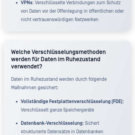
VPNs
: Verschlüsselte Verbindungen zum Schutz
von Daten vor der Offenlegung in öffentlichen oder
nicht vertrauenswürdigen Netzwerken
Welche Verschlüsselungsmethoden
werden für Daten im Ruhezustand
verwendet?
Daten im Ruhezustand werden durch folgende
Maßnahmen gesichert:
Vollständige Festplattenverschlüsselung (FDE)
:
Verschlüsselt ganze Speichergeräte
Datenbank-Verschlüsselung
: Sichert
strukturierte Datensätze in Datenbanken