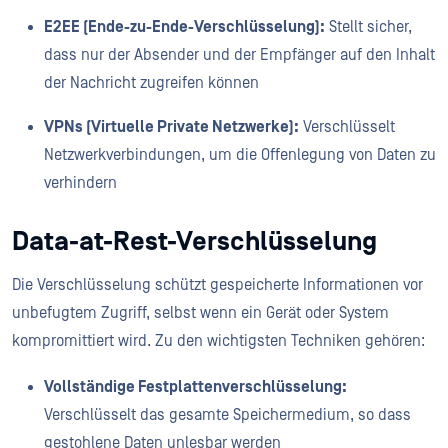
E2EE (Ende-zu-Ende-Verschlüsselung):
Stellt sicher,
dass nur der Absender und der Empfänger auf den Inhalt
der Nachricht zugreifen können
VPNs (Virtuelle Private Netzwerke):
Verschlüsselt
Netzwerkverbindungen, um die Offenlegung von Daten zu
verhindern
Data-at-Rest-Verschlüsselung
Die Verschlüsselung schützt gespeicherte Informationen vor
unbefugtem Zugriff, selbst wenn ein Gerät oder System
kompromittiert wird. Zu den wichtigsten Techniken gehören:
Vollständige Festplattenverschlüsselung:
Verschlüsselt das gesamte Speichermedium, so dass
gestohlene Daten unlesbar werden