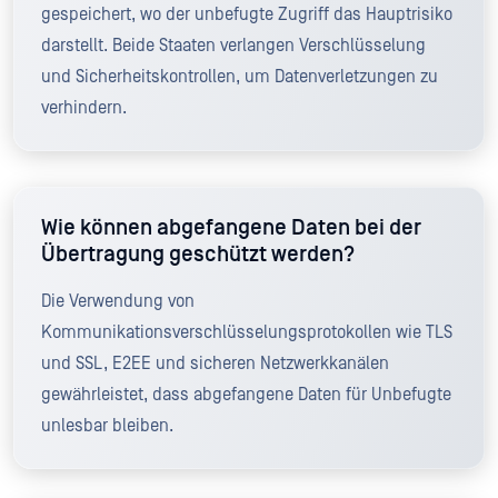
gespeichert, wo der unbefugte Zugriff das Hauptrisiko
darstellt. Beide Staaten verlangen Verschlüsselung
und Sicherheitskontrollen, um Datenverletzungen zu
verhindern.
Wie können abgefangene Daten bei der
Übertragung geschützt werden?
Die Verwendung von
Kommunikationsverschlüsselungsprotokollen wie TLS
und SSL, E2EE und sicheren Netzwerkkanälen
gewährleistet, dass abgefangene Daten für Unbefugte
unlesbar bleiben.