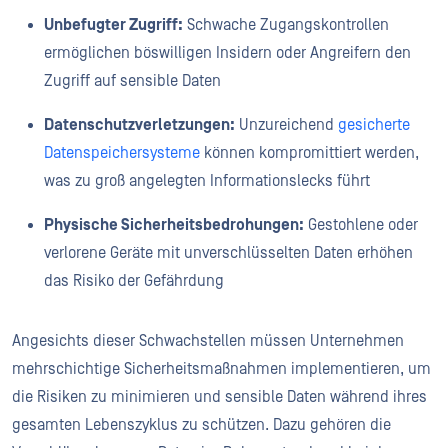
Unbefugter Zugriff:
Schwache Zugangskontrollen
ermöglichen böswilligen Insidern oder Angreifern den
Zugriff auf sensible Daten
Datenschutzverletzungen:
Unzureichend
gesicherte
Datenspeichersysteme
können kompromittiert werden,
was zu groß angelegten Informationslecks führt
Physische Sicherheitsbedrohungen:
Gestohlene oder
verlorene Geräte mit unverschlüsselten Daten erhöhen
das Risiko der Gefährdung
Angesichts dieser Schwachstellen müssen Unternehmen
mehrschichtige Sicherheitsmaßnahmen implementieren, um
die Risiken zu minimieren und sensible Daten während ihres
gesamten Lebenszyklus zu schützen. Dazu gehören die