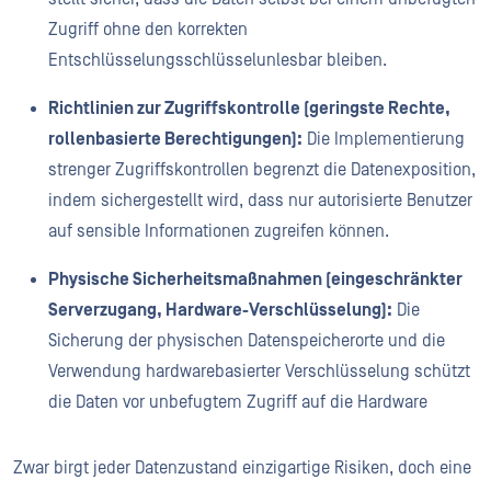
Zugriff ohne den korrekten
Entschlüsselungsschlüssel
unlesbar bleiben.
Richtlinien zur Zugriffskontrolle (geringste Rechte,
rollenbasierte Berechtigungen):
Die Implementierung
strenger Zugriffskontrollen begrenzt die Datenexposition,
indem sichergestellt wird, dass nur autorisierte Benutzer
auf sensible Informationen zugreifen können.
Physische Sicherheitsmaßnahmen (eingeschränkter
Serverzugang, Hardware-Verschlüsselung):
Die
Sicherung der physischen Datenspeicherorte und die
Verwendung hardwarebasierter Verschlüsselung schützt
die Daten vor unbefugtem Zugriff auf die Hardware
Zwar birgt jeder Datenzustand einzigartige Risiken, doch eine