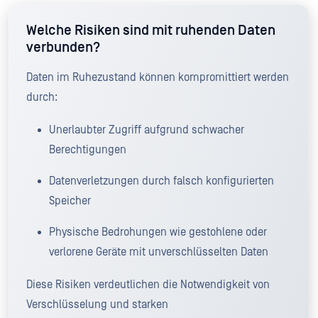
Welche Risiken sind mit ruhenden Daten
verbunden?
Daten im Ruhezustand können kompromittiert werden
durch:
Unerlaubter Zugriff aufgrund schwacher
Berechtigungen
Datenverletzungen durch falsch konfigurierten
Speicher
Physische Bedrohungen wie gestohlene oder
verlorene Geräte mit unverschlüsselten Daten
Diese Risiken verdeutlichen die Notwendigkeit von
Verschlüsselung und starken