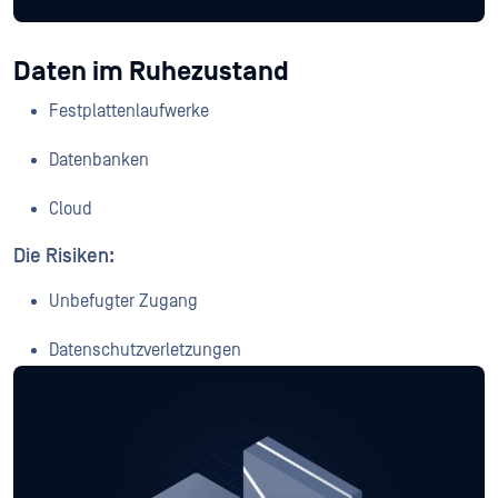
Daten im Ruhezustand
Festplattenlaufwerke
Datenbanken
Cloud
Die Risiken:
Unbefugter Zugang
Datenschutzverletzungen