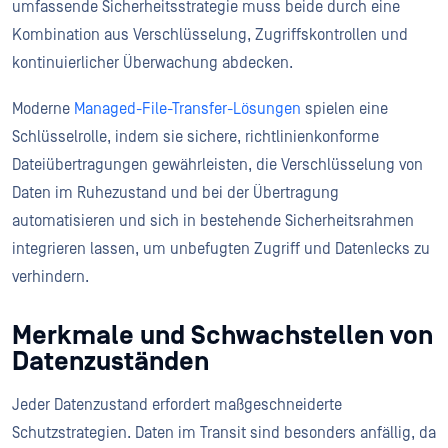
umfassende Sicherheitsstrategie muss beide durch eine
Kombination aus Verschlüsselung, Zugriffskontrollen und
kontinuierlicher Überwachung abdecken.
Moderne
Managed-File-Transfer-Lösungen
spielen eine
Schlüsselrolle, indem sie sichere, richtlinienkonforme
Dateiübertragungen gewährleisten, die Verschlüsselung von
Daten im Ruhezustand und bei der Übertragung
automatisieren und sich in bestehende Sicherheitsrahmen
integrieren lassen, um unbefugten Zugriff und Datenlecks zu
verhindern.
Merkmale und Schwachstellen von
Datenzuständen
Jeder Datenzustand erfordert maßgeschneiderte
Schutzstrategien. Daten im Transit sind besonders anfällig, da