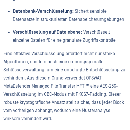
Datenbank-Verschlüsselung:
Sichert sensible
Datensätze in strukturierten Datenspeicherumgebungen
Verschlüsselung auf Dateiebene:
Verschlüsselt
einzelne Dateien für eine granulare Zugriffskontrolle
Eine effektive Verschlüsselung erfordert nicht nur starke
Algorithmen, sondern auch eine ordnungsgemäße
Schlüsselverwaltung, um eine unbefugte Entschlüsselung zu
verhindern. Aus diesem Grund verwendet OPSWAT
MetaDefender Managed File Transfer MFT)™ eine AES-256-
Verschlüsselung im CBC-Modus mit PKCS7-Padding. Dieser
robuste kryptografische Ansatz stellt sicher, dass jeder Block
vom vorherigen abhängt, wodurch eine Musteranalyse
wirksam verhindert wird.