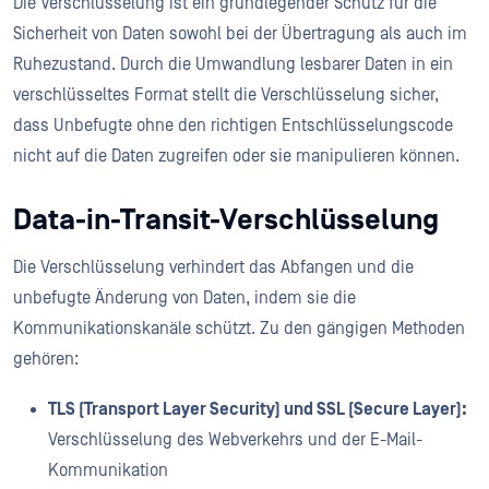
Die Verschlüsselung ist ein grundlegender Schutz für die
Sicherheit von Daten sowohl bei der Übertragung als auch im
Ruhezustand. Durch die Umwandlung lesbarer Daten in ein
verschlüsseltes Format stellt die Verschlüsselung sicher,
dass Unbefugte ohne den richtigen Entschlüsselungscode
nicht auf die Daten zugreifen oder sie manipulieren können.
Data-in-Transit-Verschlüsselung
Die Verschlüsselung verhindert das Abfangen und die
unbefugte Änderung von Daten, indem sie die
Kommunikationskanäle schützt. Zu den gängigen Methoden
gehören:
TLS (Transport Layer Security) und SSL (Secure Layer):
Verschlüsselung des Webverkehrs und der E-Mail-
Kommunikation