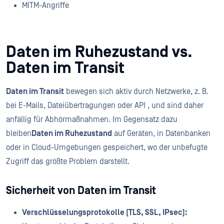
MITM-Angriffe
Daten im Ruhezustand vs.
Daten im Transit
Daten im Transit
bewegen sich aktiv durch Netzwerke, z. B.
bei E-Mails, Dateiübertragungen oder API , und sind daher
anfällig für Abhörmaßnahmen. Im Gegensatz dazu
bleiben
Daten im Ruhezustand
auf Geräten, in Datenbanken
oder in Cloud-Umgebungen gespeichert, wo der unbefugte
Zugriff das größte Problem darstellt.
Sicherheit von Daten im Transit
Verschlüsselungsprotokolle (TLS, SSL, IPsec):