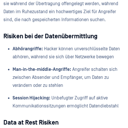
sie während der Übertragung offengelegt werden, während
Daten im Ruhezustand ein hochwertiges Ziel für Angreifer
sind, die nach gespeicherten Informationen suchen.
Risiken bei der Datenübermittlung
Abhörangriffe:
Hacker können unverschlüsselte Daten
abhören, während sie sich über Netzwerke bewegen
Man-in-the-middle-Angriffe:
Angreifer schalten sich
zwischen Absender und Empfänger, um Daten zu
verändern oder zu stehlen
Session Hijacking:
Unbefugter Zugriff auf aktive
Kommunikationssitzungen ermöglicht Datendiebstahl
Data at Rest Risiken