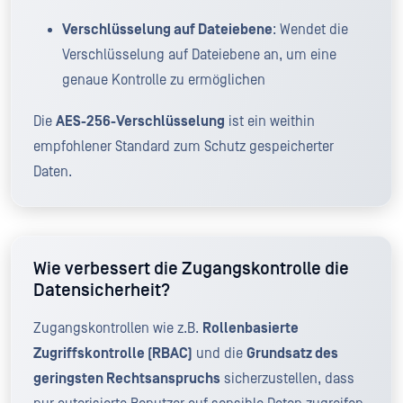
Verschlüsselung auf Dateiebene
: Wendet die
Verschlüsselung auf Dateiebene an, um eine
genaue Kontrolle zu ermöglichen
Die
AES-256-Verschlüsselung
ist ein weithin
empfohlener Standard zum Schutz gespeicherter
Daten.
Wie verbessert die Zugangskontrolle die
Datensicherheit?
Zugangskontrollen wie z.B.
Rollenbasierte
Zugriffskontrolle (RBAC)
und die
Grundsatz des
geringsten Rechtsanspruchs
sicherzustellen, dass