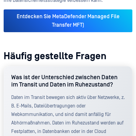
Ihre Datensicherheitsstrategie verbessern kann.
Entdecken Sie MetaDefender Managed File
Transfer MFT)
Häufig gestellte Fragen
Was ist der Unterschied zwischen Daten
im Transit und Daten im Ruhezustand?
Daten im Transit bewegen sich aktiv über Netzwerke, z.
B. E-Mails, Dateiübertragungen oder
Webkommunikation, und sind damit anfällig für
Abhörmaßnahmen. Daten im Ruhezustand werden auf
Festplatten, in Datenbanken oder in der Cloud