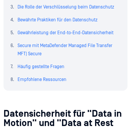
Die Rolle der Verschlüsselung beim Datenschutz
Bewährte Praktiken für den Datenschutz
Gewährleistung der End-to-End-Datensicherheit
Secure mit MetaDefender Managed File Transfer
MFT) Secure
Häufig gestellte Fragen
Empfohlene Ressourcen
Datensicherheit für "Data in
Motion" und "Data at Rest