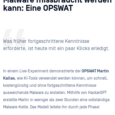
Malware missbraucht werden
kann: Eine OPSWAT
Was früher fortgeschrittene Kenntnisse
erforderte, ist heute mit ein paar Klicks erledigt.
In einem Live-Experiment demonstrierte der
OPSWAT Martin
Kallas
, wie KI-Tools verwendet werden können, um schnell,
kostengünstig und ohne fortgeschrittene Kenntnisse
ausweichende Malware zu erstellen. Mithilfe von HackerGPT
erstellte Martin in weniger als zwei Stunden eine vollständige
Malware-Kette. Das Modell leitete ihn durch jede Phase: