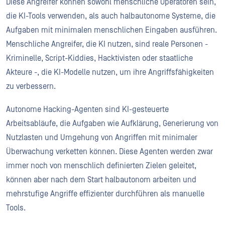
Diese Angreifer können sowohl menschliche Operatoren sein,
die KI-Tools verwenden, als auch halbautonome Systeme, die
Aufgaben mit minimalen menschlichen Eingaben ausführen.
Menschliche Angreifer, die KI nutzen, sind reale Personen -
Kriminelle, Script-Kiddies, Hacktivisten oder staatliche
Akteure -, die KI-Modelle nutzen, um ihre Angriffsfähigkeiten
zu verbessern.
Autonome Hacking-Agenten sind KI-gesteuerte
Arbeitsabläufe, die Aufgaben wie Aufklärung, Generierung von
Nutzlasten und Umgehung von Angriffen mit minimaler
Überwachung verketten können. Diese Agenten werden zwar
immer noch von menschlich definierten Zielen geleitet,
können aber nach dem Start halbautonom arbeiten und
mehrstufige Angriffe effizienter durchführen als manuelle
Tools.