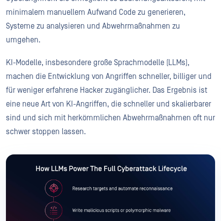
minimalem manuellem Aufwand Code zu generieren,
Systeme zu analysieren und Abwehrmaßnahmen zu
umgehen.
KI-Modelle, insbesondere große Sprachmodelle (LLMs),
machen die Entwicklung von Angriffen schneller, billiger und
für weniger erfahrene Hacker zugänglicher. Das Ergebnis ist
eine neue Art von KI-Angriffen, die schneller und skalierbarer
sind und sich mit herkömmlichen Abwehrmaßnahmen oft nur
schwer stoppen lassen.