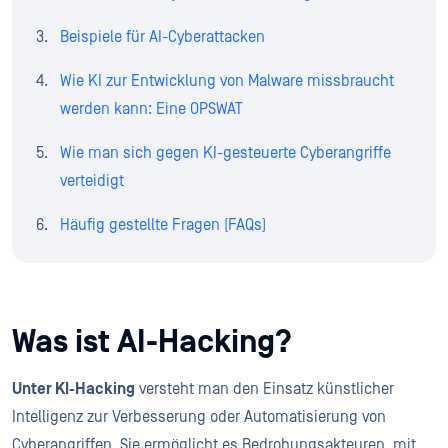
Beispiele für AI-Cyberattacken
Wie KI zur Entwicklung von Malware missbraucht
werden kann: Eine OPSWAT
Wie man sich gegen KI-gesteuerte Cyberangriffe
verteidigt
Häufig gestellte Fragen (FAQs)
Was ist AI-Hacking?
Unter KI-Hacking
versteht man den Einsatz künstlicher
Intelligenz zur Verbesserung oder Automatisierung von
Cyberangriffen. Sie ermöglicht es Bedrohungsakteuren, mit