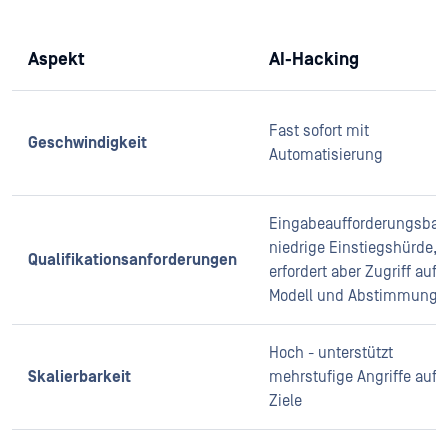
Aspekt
AI-Hacking
Fast sofort mit
Geschwindigkeit
Automatisierung
Eingabeaufforderungsbasi
niedrige Einstiegshürde,
Qualifikationsanforderungen
erfordert aber Zugriff auf 
Modell und Abstimmung
Hoch - unterstützt
Skalierbarkeit
mehrstufige Angriffe auf v
Ziele