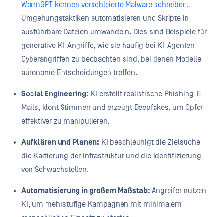
WormGPT können verschleierte Malware schreiben
,
Umgehungstaktiken automatisieren und Skripte in
ausführbare Dateien umwandeln. Dies sind Beispiele für
generative KI-Angriffe, wie sie häufig bei KI-Agenten-
Cyberangriffen zu beobachten sind, bei denen Modelle
autonome Entscheidungen treffen.
Social Engineering:
KI erstellt realistische Phishing-E-
Mails, klont Stimmen und erzeugt Deepfakes, um Opfer
effektiver zu manipulieren.
Aufklären und Planen:
KI beschleunigt die Zielsuche,
die Kartierung der Infrastruktur und die Identifizierung
von Schwachstellen.
Automatisierung in großem Maßstab:
Angreifer nutzen
KI, um mehrstufige Kampagnen mit minimalem