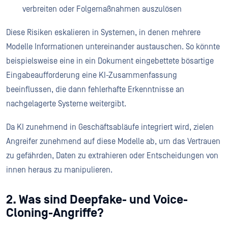
verbreiten oder Folgemaßnahmen auszulösen
Diese Risiken eskalieren in Systemen, in denen mehrere
Modelle Informationen untereinander austauschen. So könnte
beispielsweise eine in ein Dokument eingebettete bösartige
Eingabeaufforderung eine KI-Zusammenfassung
beeinflussen, die dann fehlerhafte Erkenntnisse an
nachgelagerte Systeme weitergibt.
Da KI zunehmend in Geschäftsabläufe integriert wird, zielen
Angreifer zunehmend auf diese Modelle ab, um das Vertrauen
zu gefährden, Daten zu extrahieren oder Entscheidungen von
innen heraus zu manipulieren.
2. Was sind Deepfake- und Voice-
Cloning-Angriffe?