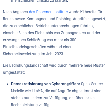
menschlichen Einsatz zu starten.
Nach Angaben
des Ponemon Institute
wurde KI bereits für
Ransomware-Kampagnen und Phishing-Angriffe eingesetzt,
die zu erheblichen Betriebsunterbrechungen führten,
einschließlich des Diebstahls von Zugangsdaten und der
erzwungenen Schließung von mehr als 300
Einzelhandelsgeschäften während einer
Sicherheitsverletzung im Jahr 2023.
Die Bedrohungslandschaft wird durch mehrere neue Muster
umgestaltet:
Demokratisierung von Cyberangriffen:
Open-Source-
Modelle wie LLaMA, die auf Angriffe abgestimmt sind,
stehen nun jedem zur Verfügung, der über lokale
Rechenleistung verfügt