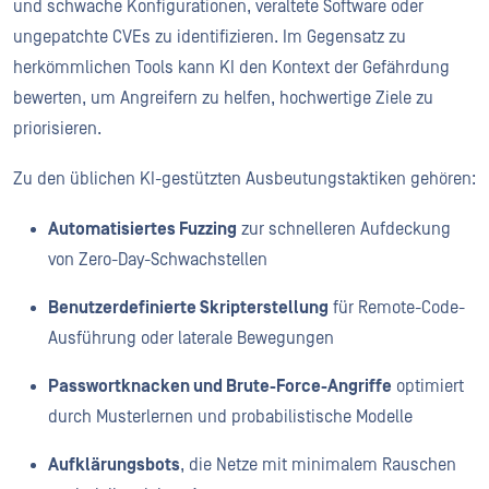
und schwache Konfigurationen, veraltete Software oder
ungepatchte CVEs zu identifizieren. Im Gegensatz zu
herkömmlichen Tools kann KI den Kontext der Gefährdung
bewerten, um Angreifern zu helfen, hochwertige Ziele zu
priorisieren.
Zu den üblichen KI-gestützten Ausbeutungstaktiken gehören:
Automatisiertes Fuzzing
zur schnelleren Aufdeckung
von Zero-Day-Schwachstellen
Benutzerdefinierte Skripterstellung
für Remote-Code-
Ausführung oder laterale Bewegungen
Passwortknacken und Brute-Force-Angriffe
optimiert
durch Musterlernen und probabilistische Modelle
Aufklärungsbots
, die Netze mit minimalem Rauschen