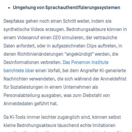
Umgehung von Sprachauthentifizierungssystemen
Deepfakes gehen noch einen Schritt weiter, indem sie
synthetische Videos erzeugen. Bedrohungsakteure können in
einem Videoanruf einen CEO simulieren, der vertrauliche
Daten anfordert, oder in aufgezeichneten Clips auftreten, in
denen Richtlinienänderungen "angekündigt" werden, die
Desinformationen verbreiten.
Das Ponemon Institute
berichtete über
einen Vorfall, bei dem Angreifer KI-generierte
Nachrichten verwendeten, die sich während der Anmeldefrist
für Sozialleistungen in einem Unternehmen als
Personalabteilung ausgaben, was zum Diebstahl von
Anmeldedaten geführt hat.
Da KI-Tools immer leichter zugänglich sind, können selbst
kleine Bedrohungsakteure täuschend echte Imitationen