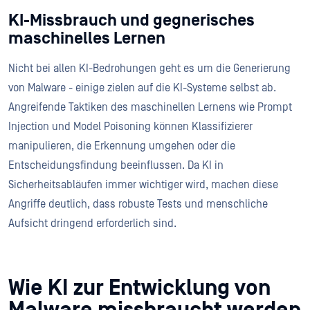
KI-Missbrauch und gegnerisches
maschinelles Lernen
Nicht bei allen KI-Bedrohungen geht es um die Generierung
von Malware - einige zielen auf die KI-Systeme selbst ab.
Angreifende Taktiken des maschinellen Lernens wie Prompt
Injection und Model Poisoning können Klassifizierer
manipulieren, die Erkennung umgehen oder die
Entscheidungsfindung beeinflussen. Da KI in
Sicherheitsabläufen immer wichtiger wird, machen diese
Angriffe deutlich, dass robuste Tests und menschliche
Aufsicht dringend erforderlich sind.
Wie KI zur Entwicklung von