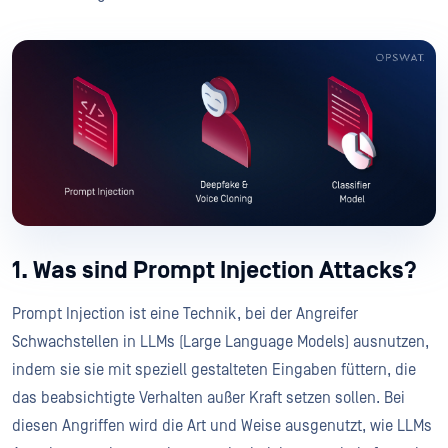
1. Was sind Prompt Injection Attacks?
Prompt Injection ist eine Technik, bei der Angreifer
Schwachstellen in LLMs (Large Language Models) ausnutzen,
indem sie sie mit speziell gestalteten Eingaben füttern, die
das beabsichtigte Verhalten außer Kraft setzen sollen. Bei
diesen Angriffen wird die Art und Weise ausgenutzt, wie LLMs