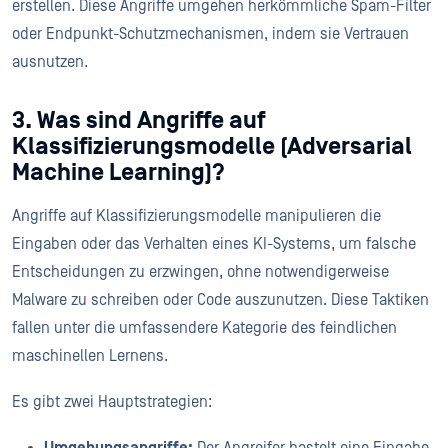
erstellen. Diese Angriffe umgehen herkömmliche Spam-Filter
oder Endpunkt-Schutzmechanismen, indem sie Vertrauen
ausnutzen.
3. Was sind Angriffe auf
Klassifizierungsmodelle (Adversarial
Machine Learning)?
Angriffe auf Klassifizierungsmodelle manipulieren die
Eingaben oder das Verhalten eines KI-Systems, um falsche
Entscheidungen zu erzwingen, ohne notwendigerweise
Malware zu schreiben oder Code auszunutzen. Diese Taktiken
fallen unter die umfassendere Kategorie des feindlichen
maschinellen Lernens.
Es gibt zwei Hauptstrategien:
Umgehungsangriffe:
Der Angreifer bastelt eine Eingabe,