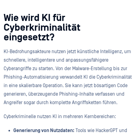
Wie wird KI für
Cyberkriminalität
eingesetzt?
KI-Bedrohungsakteure nutzen jetzt künstliche Intelligenz, um
schnellere, intelligentere und anpassungsfähigere
Cyberangriffe zu starten. Von der Malware-Erstellung bis zur
Phishing-Automatisierung verwandelt KI die Cyberkriminalität
in eine skalierbare Operation. Sie kann jetzt bösartigen Code
generieren, überzeugende Phishing-Inhalte verfassen und
Angreifer sogar durch komplette Angriffsketten führen.
Cyberkriminelle nutzen KI in mehreren Kernbereichen:
Generierung von Nutzdaten:
Tools wie HackerGPT und