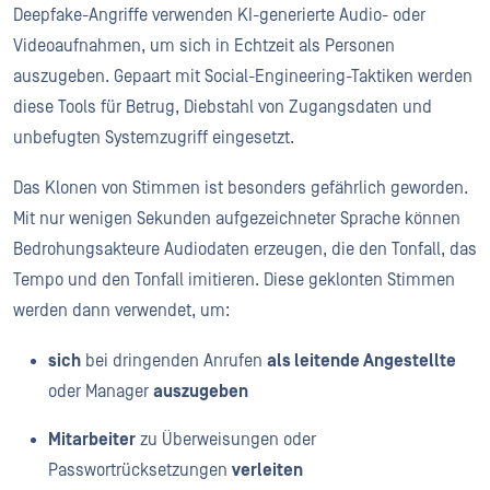
Deepfake-Angriffe verwenden KI-generierte Audio- oder
Videoaufnahmen, um sich in Echtzeit als Personen
auszugeben. Gepaart mit Social-Engineering-Taktiken werden
diese Tools für Betrug, Diebstahl von Zugangsdaten und
unbefugten Systemzugriff eingesetzt.
Das Klonen von Stimmen ist besonders gefährlich geworden.
Mit nur wenigen Sekunden aufgezeichneter Sprache können
Bedrohungsakteure Audiodaten erzeugen, die den Tonfall, das
Tempo und den Tonfall imitieren. Diese geklonten Stimmen
werden dann verwendet, um:
sich
bei dringenden Anrufen
als leitende Angestellte
oder Manager
auszugeben
Mitarbeiter
zu Überweisungen oder
Passwortrücksetzungen
verleiten