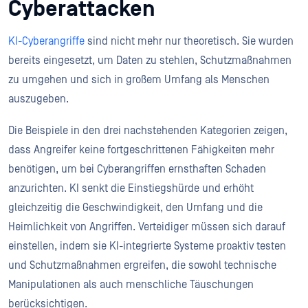
Cyberattacken
KI-Cyberangriffe
sind nicht mehr nur theoretisch. Sie wurden
bereits eingesetzt, um Daten zu stehlen, Schutzmaßnahmen
zu umgehen und sich in großem Umfang als Menschen
auszugeben.
Die Beispiele in den drei nachstehenden Kategorien zeigen,
dass Angreifer keine fortgeschrittenen Fähigkeiten mehr
benötigen, um bei Cyberangriffen ernsthaften Schaden
anzurichten. KI senkt die Einstiegshürde und erhöht
gleichzeitig die Geschwindigkeit, den Umfang und die
Heimlichkeit von Angriffen. Verteidiger müssen sich darauf
einstellen, indem sie KI-integrierte Systeme proaktiv testen
und Schutzmaßnahmen ergreifen, die sowohl technische
Manipulationen als auch menschliche Täuschungen
berücksichtigen.