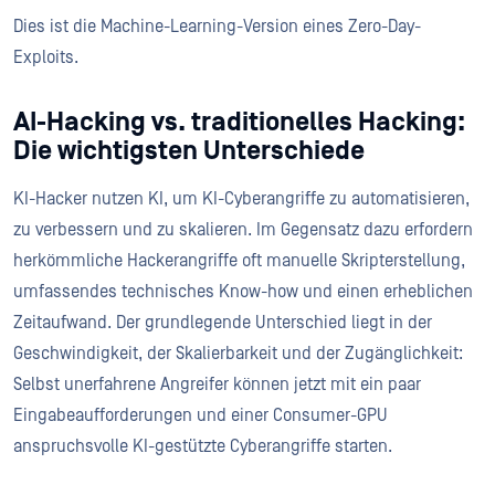
Dies ist die Machine-Learning-Version eines Zero-Day-
Exploits.
AI-Hacking vs. traditionelles Hacking:
Die wichtigsten Unterschiede
KI-Hacker nutzen KI, um KI-Cyberangriffe zu automatisieren,
zu verbessern und zu skalieren. Im Gegensatz dazu erfordern
herkömmliche Hackerangriffe oft manuelle Skripterstellung,
umfassendes technisches Know-how und einen erheblichen
Zeitaufwand. Der grundlegende Unterschied liegt in der
Geschwindigkeit, der Skalierbarkeit und der Zugänglichkeit:
Selbst unerfahrene Angreifer können jetzt mit ein paar
Eingabeaufforderungen und einer Consumer-GPU
anspruchsvolle KI-gestützte Cyberangriffe starten.