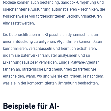
Modelle können auch Geofencing, Sandbox-Umgehung und
speicherinterne Ausführung automatisieren - Techniken, die
typischerweise von fortgeschrittenen Bedrohungsakteuren
eingesetzt werden.
Die Datenexfiltration mit KI passt sich dynamisch an, um
einer Entdeckung zu entgehen. Algorithmen können Daten
komprimieren, verschlüsseln und heimlich extrahieren,
indem sie Datenverkehrsmuster analysieren und so
Erkennungsauslöser vermeiden. Einige Malware-Agenten
fangen an, strategische Entscheidungen zu treffen: Sie
entscheiden, wann, wo und wie sie exfiltrieren, je nachdem,
was sie in der kompromittierten Umgebung beobachten.
Beispiele für AI-