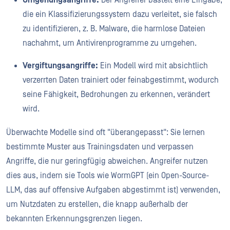
die ein Klassifizierungssystem dazu verleitet, sie falsch
zu identifizieren, z. B. Malware, die harmlose Dateien
nachahmt, um Antivirenprogramme zu umgehen.
Vergiftungsangriffe:
Ein Modell wird mit absichtlich
verzerrten Daten trainiert oder feinabgestimmt, wodurch
seine Fähigkeit, Bedrohungen zu erkennen, verändert
wird.
Überwachte Modelle sind oft "überangepasst": Sie lernen
bestimmte Muster aus Trainingsdaten und verpassen
Angriffe, die nur geringfügig abweichen. Angreifer nutzen
dies aus, indem sie Tools wie WormGPT (ein Open-Source-
LLM, das auf offensive Aufgaben abgestimmt ist) verwenden,
um Nutzdaten zu erstellen, die knapp außerhalb der
bekannten Erkennungsgrenzen liegen.