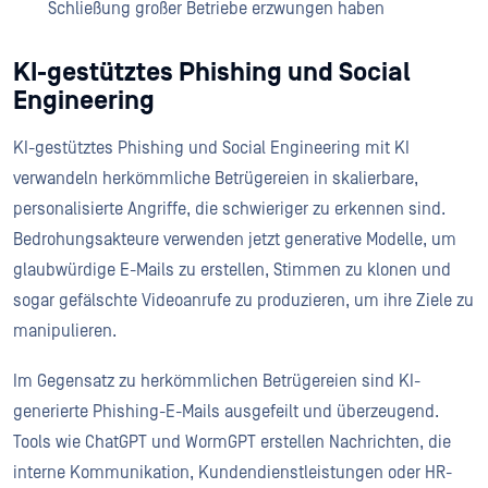
Schließung großer Betriebe erzwungen haben
KI-gestütztes Phishing und Social
Engineering
KI-gestütztes Phishing und Social Engineering mit KI
verwandeln herkömmliche Betrügereien in skalierbare,
personalisierte Angriffe, die schwieriger zu erkennen sind.
Bedrohungsakteure verwenden jetzt generative Modelle, um
glaubwürdige E-Mails zu erstellen, Stimmen zu klonen und
sogar gefälschte Videoanrufe zu produzieren, um ihre Ziele zu
manipulieren.
Im Gegensatz zu herkömmlichen Betrügereien sind KI-
generierte Phishing-E-Mails ausgefeilt und überzeugend.
Tools wie ChatGPT und WormGPT erstellen Nachrichten, die
interne Kommunikation, Kundendienstleistungen oder HR-