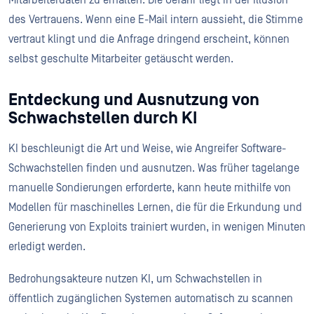
des Vertrauens. Wenn eine E-Mail intern aussieht, die Stimme
vertraut klingt und die Anfrage dringend erscheint, können
selbst geschulte Mitarbeiter getäuscht werden.
Entdeckung und Ausnutzung von
Schwachstellen durch KI
KI beschleunigt die Art und Weise, wie Angreifer Software-
Schwachstellen finden und ausnutzen. Was früher tagelange
manuelle Sondierungen erforderte, kann heute mithilfe von
Modellen für maschinelles Lernen, die für die Erkundung und
Generierung von Exploits trainiert wurden, in wenigen Minuten
erledigt werden.
Bedrohungsakteure nutzen KI, um Schwachstellen in
öffentlich zugänglichen Systemen automatisch zu scannen