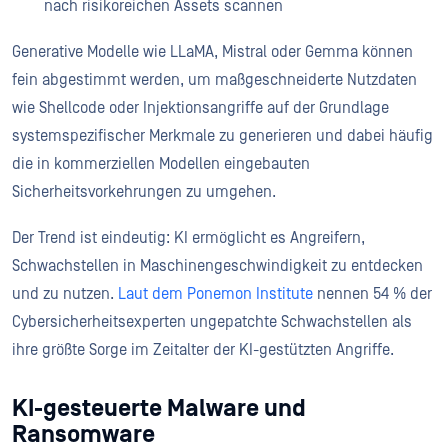
nach risikoreichen Assets scannen
Generative Modelle wie LLaMA, Mistral oder Gemma können
fein abgestimmt werden, um maßgeschneiderte Nutzdaten
wie Shellcode oder Injektionsangriffe auf der Grundlage
systemspezifischer Merkmale zu generieren und dabei häufig
die in kommerziellen Modellen eingebauten
Sicherheitsvorkehrungen zu umgehen.
Der Trend ist eindeutig: KI ermöglicht es Angreifern,
Schwachstellen in Maschinengeschwindigkeit zu entdecken
und zu nutzen.
Laut dem Ponemon Institute
nennen 54 % der
Cybersicherheitsexperten ungepatchte Schwachstellen als
ihre größte Sorge im Zeitalter der KI-gestützten Angriffe.
KI-gesteuerte Malware und
Ransomware