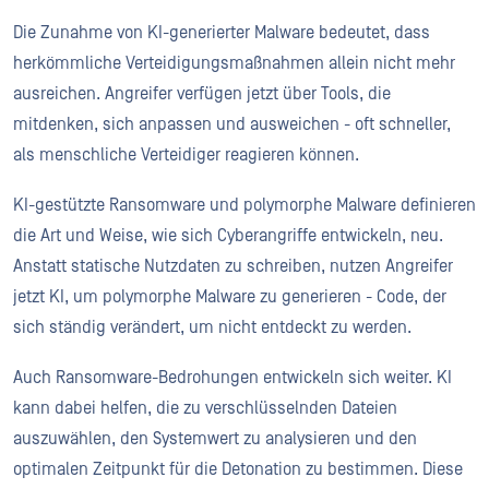
Die Zunahme von KI-generierter Malware bedeutet, dass
herkömmliche Verteidigungsmaßnahmen allein nicht mehr
ausreichen. Angreifer verfügen jetzt über Tools, die
mitdenken, sich anpassen und ausweichen - oft schneller,
als menschliche Verteidiger reagieren können.
KI-gestützte Ransomware und polymorphe Malware definieren
die Art und Weise, wie sich Cyberangriffe entwickeln, neu.
Anstatt statische Nutzdaten zu schreiben, nutzen Angreifer
jetzt KI, um polymorphe Malware zu generieren - Code, der
sich ständig verändert, um nicht entdeckt zu werden.
Auch Ransomware-Bedrohungen entwickeln sich weiter. KI
kann dabei helfen, die zu verschlüsselnden Dateien
auszuwählen, den Systemwert zu analysieren und den
optimalen Zeitpunkt für die Detonation zu bestimmen. Diese