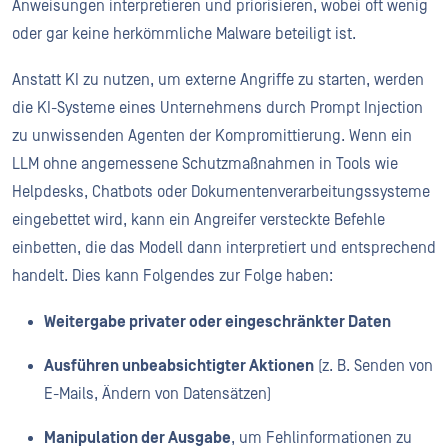
Anweisungen interpretieren und priorisieren, wobei oft wenig
oder gar keine herkömmliche Malware beteiligt ist.
Anstatt KI zu nutzen, um externe Angriffe zu starten, werden
die KI-Systeme eines Unternehmens durch Prompt Injection
zu unwissenden Agenten der Kompromittierung. Wenn ein
LLM ohne angemessene Schutzmaßnahmen in Tools wie
Helpdesks, Chatbots oder Dokumentenverarbeitungssysteme
eingebettet wird, kann ein Angreifer versteckte Befehle
einbetten, die das Modell dann interpretiert und entsprechend
handelt. Dies kann Folgendes zur Folge haben:
Weitergabe privater oder eingeschränkter Daten
Ausführen unbeabsichtigter Aktionen
(z. B. Senden von
E-Mails, Ändern von Datensätzen)
Manipulation der Ausgabe
, um Fehlinformationen zu