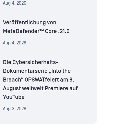
Aug 4, 2026
Veröffentlichung von
MetaDefender™ Core .21.0
Aug 4, 2026
Die Cybersicherheits-
Dokumentarserie „Into the
Breach“ OPSWATfeiert am 8.
August weltweit Premiere auf
YouTube
Aug 3, 2026