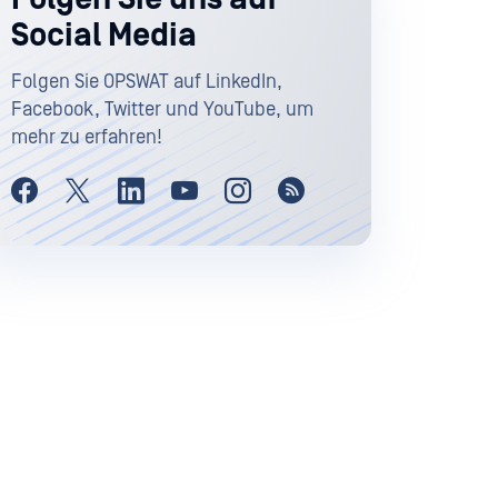
Social Media
Folgen Sie OPSWAT auf LinkedIn,
Facebook, Twitter und YouTube, um
mehr zu erfahren!