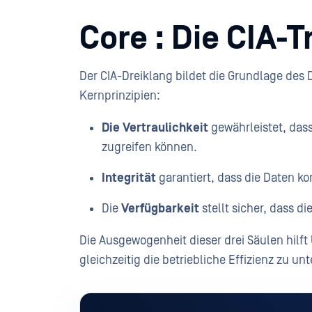
Core : Die CIA-T
Der CIA-Dreiklang bildet die Grundlage des
Kernprinzipien:
Die Vertraulichkeit
gewährleistet, dass
zugreifen können.
Integrität
garantiert, dass die Daten ko
Die
Verfügbarkeit
stellt sicher, dass d
Die Ausgewogenheit dieser drei Säulen hilft
gleichzeitig die betriebliche Effizienz zu un