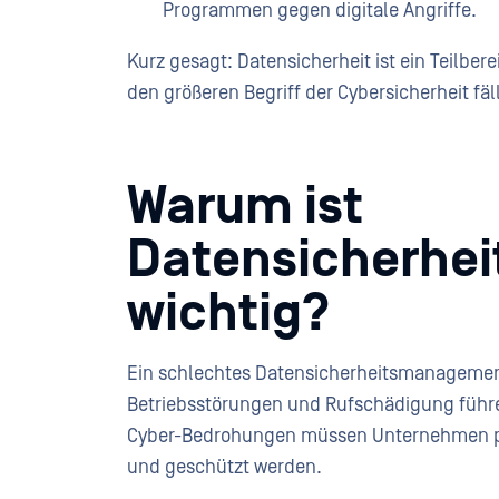
Programmen gegen digitale Angriffe.
Kurz gesagt: Datensicherheit ist ein Teilber
den größeren Begriff der Cybersicherheit fäll
Warum ist
Datensicherhe
wichtig?
Ein schlechtes Datensicherheitsmanagemen
Betriebsstörungen und Rufschädigung füh
Cyber-Bedrohungen müssen Unternehmen pro
und geschützt werden.