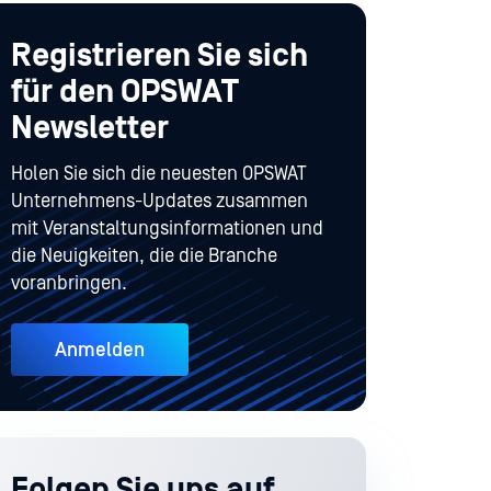
Registrieren Sie sich
für den OPSWAT
Newsletter
Holen Sie sich die neuesten OPSWAT
Unternehmens-Updates zusammen
mit Veranstaltungsinformationen und
die Neuigkeiten, die die Branche
voranbringen.
Anmelden
Folgen Sie uns auf