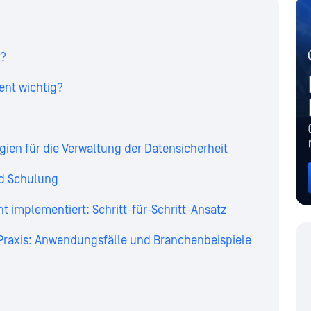
t?
nt wichtig?
en für die Verwaltung der Datensicherheit
und Schulung
implementiert: Schritt-für-Schritt-Ansatz
Praxis: Anwendungsfälle und Branchenbeispiele