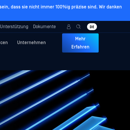
ein, dass sie nicht immer 100%ig präzise sind. Wir danken
Unterstützung
Dokumente
DE
Mehr
rcen
Unternehmen
Erfahren