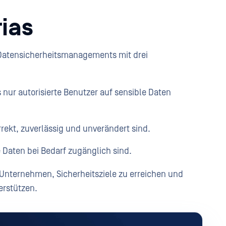
rias
 Datensicherheitsmanagements mit drei
 nur autorisierte Benutzer auf sensible Daten
rrekt, zuverlässig und unverändert sind.
ie Daten bei Bedarf zugänglich sind.
 Unternehmen, Sicherheitsziele zu erreichen und
terstützen.