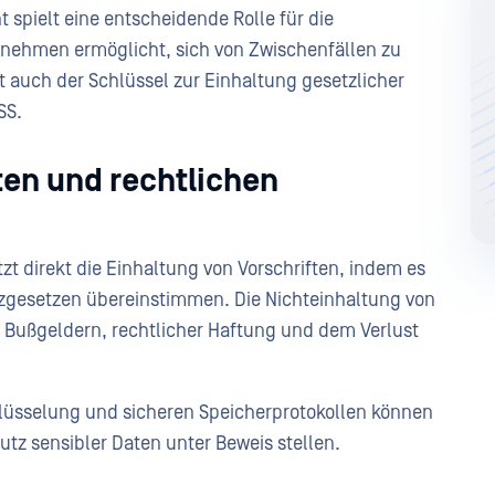
pielt eine entscheidende Rolle für die
rnehmen ermöglicht, sich von Zwischenfällen zu
st auch der Schlüssel zur Einhaltung gesetzlicher
SS.
ten und rechtlichen
 direkt die Einhaltung von Vorschriften, indem es
tzgesetzen übereinstimmen. Die Nichteinhaltung von
 Bußgeldern, rechtlicher Haftung und dem Verlust
lüsselung und sicheren Speicherprotokollen können
tz sensibler Daten unter Beweis stellen.