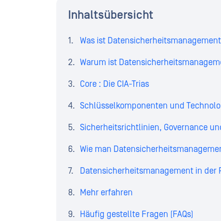
Inhaltsübersicht
Was ist Datensicherheitsmanagemen
Warum ist Datensicherheitsmanageme
Core : Die CIA-Trias
Schlüsselkomponenten und Technologi
Sicherheitsrichtlinien, Governance 
Wie man Datensicherheitsmanagement 
Datensicherheitsmanagement in der 
Mehr erfahren
Häufig gestellte Fragen (FAQs)