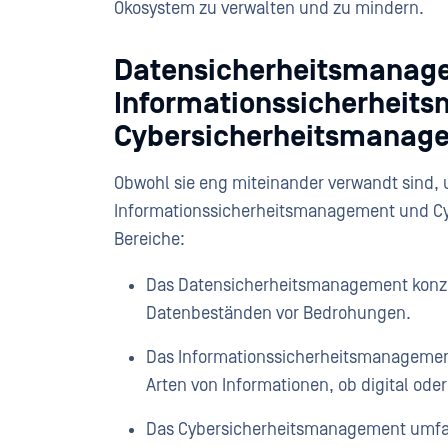
Ökosystem zu verwalten und zu mindern.
Datensicherheitsmanage
Informationssicherheit
Cybersicherheitsmanag
Obwohl sie eng miteinander verwandt sind
Informationssicherheitsmanagement und C
Bereiche:
Das Datensicherheitsmanagement konzent
Datenbeständen vor Bedrohungen.
Das Informationssicherheitsmanagement 
Arten von Informationen, ob digital oder
Das Cybersicherheitsmanagement umfas