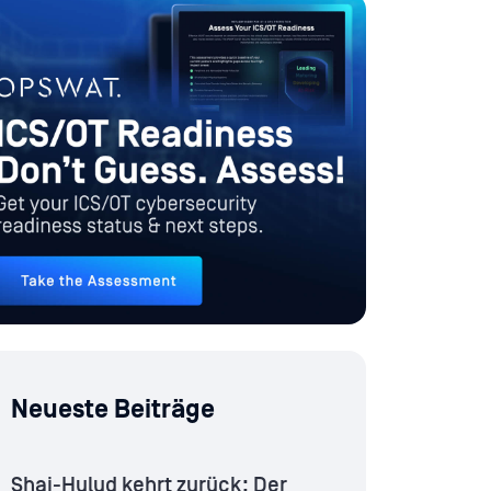
Neueste Beiträge
Shai-Hulud kehrt zurück: Der