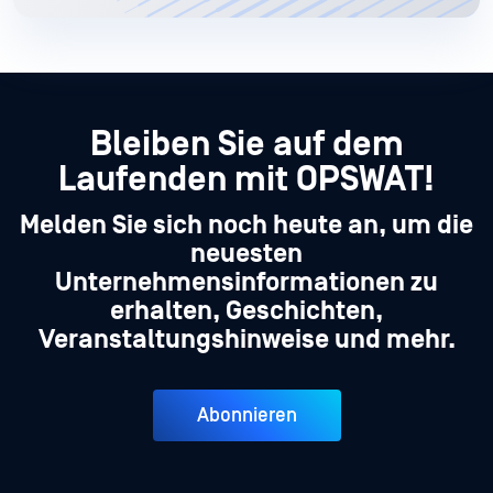
Bleiben Sie auf dem
Laufenden mit OPSWAT!
Melden Sie sich noch heute an, um die
neuesten
Unternehmensinformationen zu
erhalten, Geschichten,
Veranstaltungshinweise und mehr.
Abonnieren