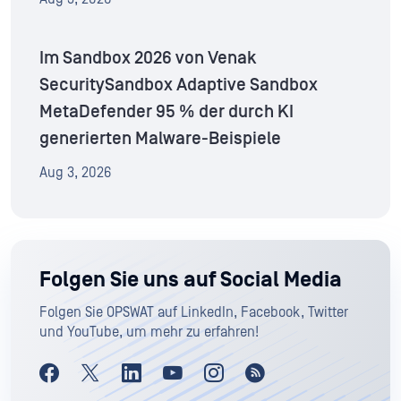
Im Sandbox 2026 von Venak
SecuritySandbox Adaptive Sandbox
MetaDefender 95 % der durch KI
generierten Malware-Beispiele
Aug 3, 2026
Folgen Sie uns auf Social Media
Folgen Sie OPSWAT auf LinkedIn, Facebook, Twitter
und YouTube, um mehr zu erfahren!