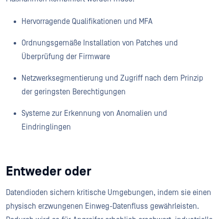
Hervorragende Qualifikationen und MFA
Ordnungsgemäße Installation von Patches und
Überprüfung der Firmware
Netzwerksegmentierung und Zugriff nach dem Prinzip
der geringsten Berechtigungen
Systeme zur Erkennung von Anomalien und
Eindringlingen
Entweder oder
Datendioden sichern kritische Umgebungen, indem sie einen
physisch erzwungenen Einweg-Datenfluss gewährleisten.