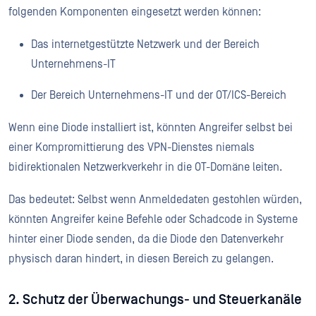
folgenden Komponenten eingesetzt werden können:
Das internetgestützte Netzwerk und der Bereich
Unternehmens-IT
Der Bereich Unternehmens-IT und der OT/ICS-Bereich
Wenn eine Diode installiert ist, könnten Angreifer selbst bei
einer Kompromittierung des VPN-Dienstes niemals
bidirektionalen Netzwerkverkehr in die OT-Domäne leiten.
Das bedeutet: Selbst wenn Anmeldedaten gestohlen würden,
könnten Angreifer keine Befehle oder Schadcode in Systeme
hinter einer Diode senden, da die Diode den Datenverkehr
physisch daran hindert, in diesen Bereich zu gelangen.
2. Schutz der Überwachungs- und Steuerkanäle