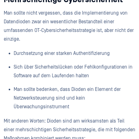
Man sollte nicht vergessen, dass die Implementierung von
Datendioden zwar ein wesentlicher Bestandteil einer
umfassenden OT-Cybersicherheitsstrategie ist, aber nicht der
einzige.
Durchsetzung einer starken Authentifizierung
Sich über Sicherheitslücken oder Fehlkonfigurationen in
Software auf dem Laufenden halten
Man sollte bedenken, dass Dioden ein Element der
Netzwerksteuerung sind und kein
Überwachungsinstrument
Mit anderen Worten: Dioden sind am wirksamsten als Teil
einer mehrschichtigen Sicherheitsstrategie, die mit folgenden
Maßnahmen kombiniert werden muss: