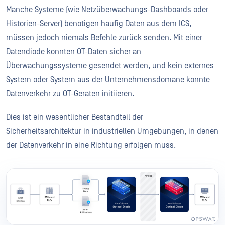
Manche Systeme (wie Netzüberwachungs-Dashboards oder
Historien-Server) benötigen häufig Daten aus dem ICS,
müssen jedoch niemals Befehle zurück senden. Mit einer
Datendiode könnten OT-Daten sicher an
Überwachungssysteme gesendet werden, und kein externes
System oder System aus der Unternehmensdomäne könnte
Datenverkehr zu OT-Geräten initiieren.
Dies ist ein wesentlicher Bestandteil der
Sicherheitsarchitektur in industriellen Umgebungen, in denen
der Datenverkehr in eine Richtung erfolgen muss.