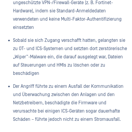
ungeschützte VPN-/Firewall-Geräte (z. B. Fortinet-
Hardware), indem sie Standard-Anmeldedaten
verwendeten und keine Multi-Faktor-Authentifizierung
einsetzten
Sobald sie sich Zugang verschafft hatten, gelangten sie
zu OT- und ICS-Systemen und setzten dort zerstörerische
„Wiper“-Malware ein, die darauf ausgelegt war, Dateien
auf Steuerungen und HMIs zu löschen oder zu
beschädigen
Der Angriff führte zu einem Ausfall der Kommunikation
und Überwachung zwischen den Anlagen und den
Netzbetreibern, beschädigte die Firmware und
verursachte bei einigen ICS-Geräten sogar dauerhafte
Schäden – führte jedoch nicht zu einem Stromausfall.