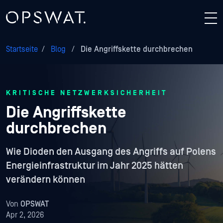
Startseite
/
Blog
/
Die Angriffskette durchbrechen
KRITISCHE NETZWERKSICHERHEIT
Die Angriffskette
durchbrechen
Wie Dioden den Ausgang des Angriffs auf Polens
Energieinfrastruktur im Jahr 2025 hätten
verändern können
Von
OPSWAT
Apr 2, 2026