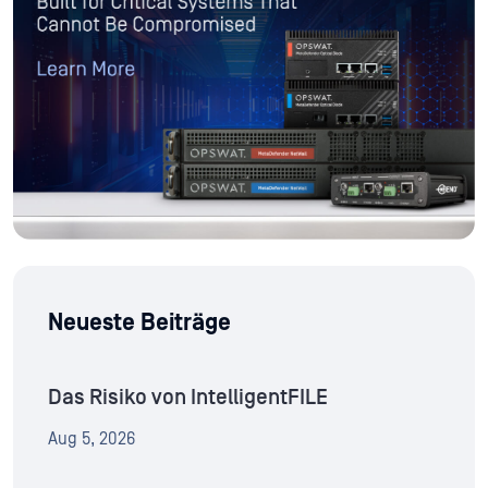
Neueste Beiträge
Das Risiko von IntelligentFILE
Aug 5, 2026