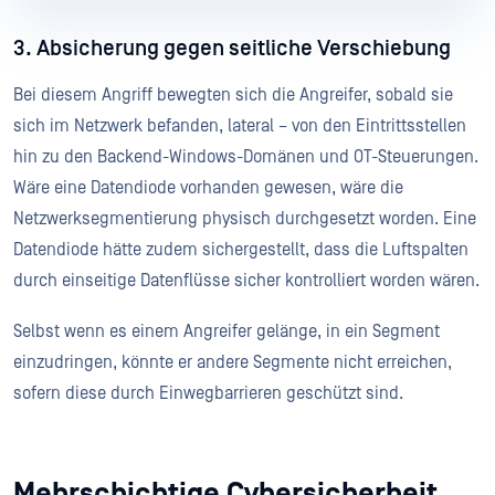
3. Absicherung gegen seitliche Verschiebung
Bei diesem Angriff bewegten sich die Angreifer, sobald sie
sich im Netzwerk befanden, lateral – von den Eintrittsstellen
hin zu den Backend-Windows-Domänen und OT-Steuerungen.
Wäre eine Datendiode vorhanden gewesen, wäre die
Netzwerksegmentierung physisch durchgesetzt worden. Eine
Datendiode hätte zudem sichergestellt, dass die Luftspalten
durch einseitige Datenflüsse sicher kontrolliert worden wären.
Selbst wenn es einem Angreifer gelänge, in ein Segment
einzudringen, könnte er andere Segmente nicht erreichen,
sofern diese durch Einwegbarrieren geschützt sind.
Mehrschichtige Cybersicherheit