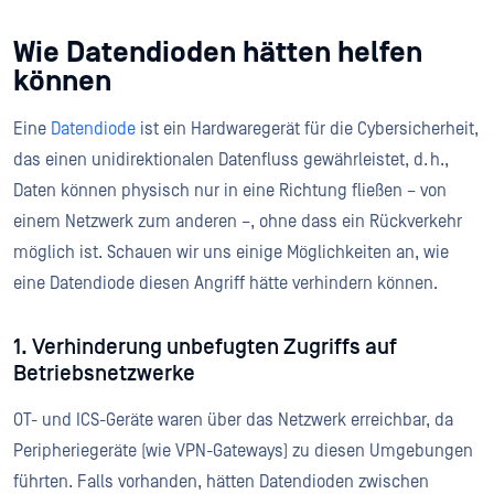
Wie Datendioden hätten helfen
können
Eine
Datendiode
ist ein Hardwaregerät für die Cybersicherheit,
das einen unidirektionalen Datenfluss gewährleistet, d. h.,
Daten können physisch nur in eine Richtung fließen – von
einem Netzwerk zum anderen –, ohne dass ein Rückverkehr
möglich ist. Schauen wir uns einige Möglichkeiten an, wie
eine Datendiode diesen Angriff hätte verhindern können.
1. Verhinderung unbefugten Zugriffs auf
Betriebsnetzwerke
OT- und ICS-Geräte waren über das Netzwerk erreichbar, da
Peripheriegeräte (wie VPN-Gateways) zu diesen Umgebungen
führten. Falls vorhanden, hätten Datendioden zwischen