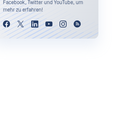
Facebook, Twitter und YouTube, um
mehr zu erfahren!