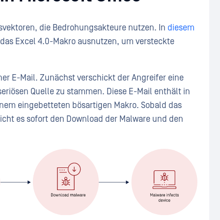
svektoren, die Bedrohungsakteure nutzen. In
diesem
e das Excel 4.0-Makro ausnutzen, um versteckte
iner E-Mail. Zunächst verschickt der Angreifer eine
 seriösen Quelle zu stammen. Diese E-Mail enthält in
nem eingebetteten bösartigen Makro. Sobald das
glicht es sofort den Download der Malware und den