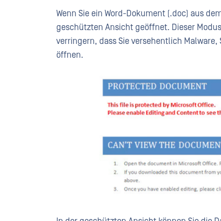
Wenn Sie ein Word-Dokument (.doc) aus dem 
geschützten Ansicht geöffnet. Dieser Modus 
verringern, dass Sie versehentlich Malware
öffnen.