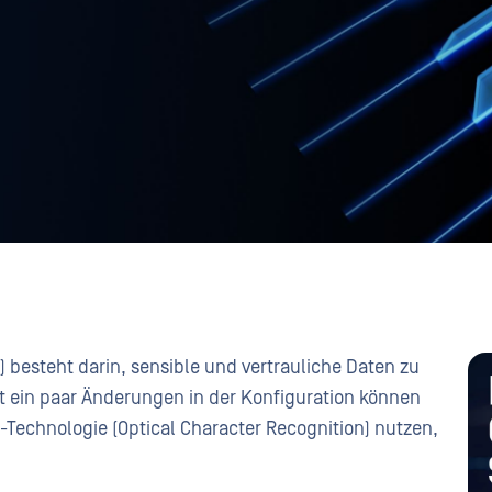
 besteht darin, sensible und vertrauliche Daten zu
t ein paar Änderungen in der Konfiguration können
R-Technologie (Optical Character Recognition) nutzen,