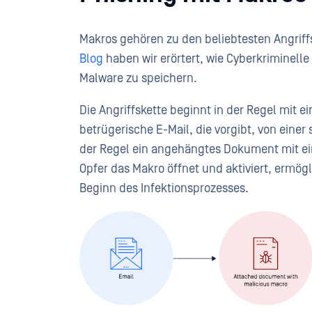
Makros gehören zu den beliebtesten Angriff
Blog
haben wir erörtert, wie Cyberkriminell
Malware zu speichern.
Die Angriffskette beginnt in der Regel mit e
betrügerische E-Mail, die vorgibt, von einer
der Regel ein angehängtes Dokument mit ei
Opfer das Makro öffnet und aktiviert, ermö
Beginn des Infektionsprozesses.