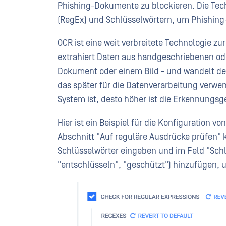
Phishing-Dokumente zu blockieren. Die Tec
(RegEx) und Schlüsselwörtern, um Phishing-
OCR ist eine weit verbreitete Technologie zu
extrahiert Daten aus handgeschriebenen od
Dokument oder einem Bild - und wandelt de
das später für die Datenverarbeitung verwen
System ist, desto höher ist die Erkennungsge
Hier ist ein Beispiel für die Konfiguration 
Abschnitt "Auf reguläre Ausdrücke prüfen" 
Schlüsselwörter eingeben und im Feld "Schlü
"entschlüsseln", "geschützt") hinzufügen, 