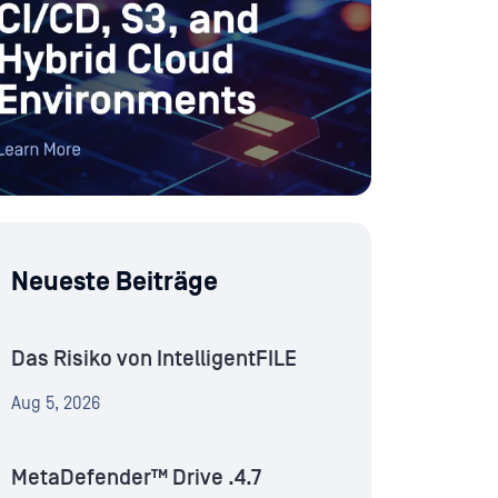
Neueste Beiträge
Das Risiko von IntelligentFILE
Aug 5, 2026
MetaDefender™ Drive .4.7