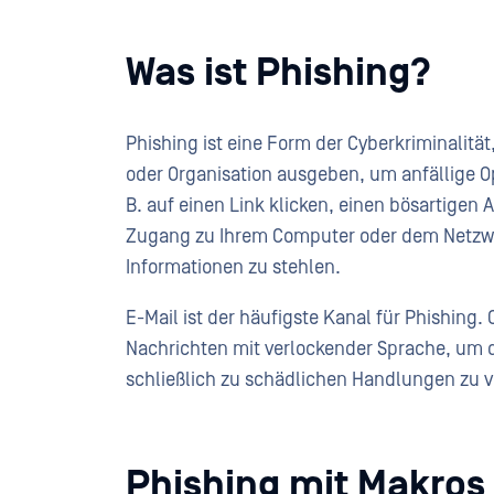
Was ist Phishing?
Phishing ist eine Form der Cyberkriminalitä
oder Organisation ausgeben, um anfällige Op
B. auf einen Link klicken, einen bösartige
Zugang zu Ihrem Computer oder dem Netzwe
Informationen zu stehlen.
E-Mail ist der häufigste Kanal für Phishing.
Nachrichten mit verlockender Sprache, um 
schließlich zu schädlichen Handlungen zu v
Phishing mit Makros 