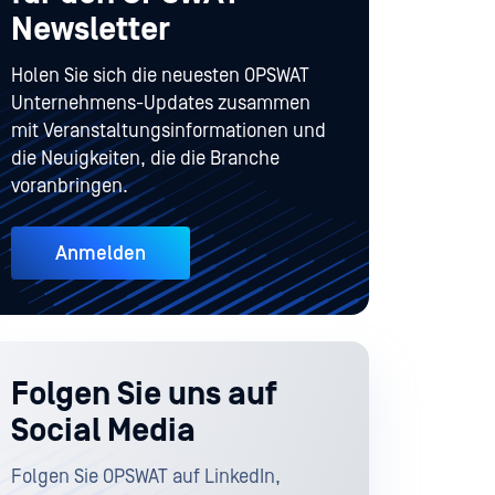
Newsletter
Holen Sie sich die neuesten OPSWAT
Unternehmens-Updates zusammen
mit Veranstaltungsinformationen und
die Neuigkeiten, die die Branche
voranbringen.
Anmelden
Folgen Sie uns auf
Social Media
Folgen Sie OPSWAT auf LinkedIn,