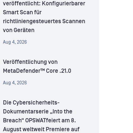
veröffentlicht: Konfigurierbarer
Smart Scan für
richtliniengesteuertes Scannen
von Geräten
Aug 4, 2026
Veröffentlichung von
MetaDefender™ Core .21.0
Aug 4, 2026
Die Cybersicherheits-
Dokumentarserie „Into the
Breach“ OPSWATfeiert am 8.
August weltweit Premiere auf