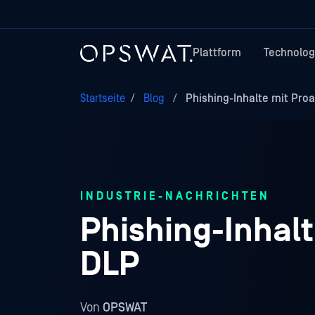
Plattform
Technolog
Startseite
/
Blog
/
Phishing-Inhalte mit Proa
INDUSTRIE-NACHRICHTEN
Phishing-Inhalt
DLP
Von
OPSWAT