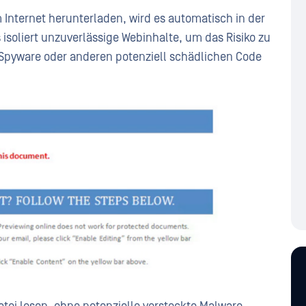
Internet herunterladen, wird es automatisch in der
isoliert unzuverlässige Webinhalte, um das Risiko zu
, Spyware oder anderen potenziell schädlichen Code