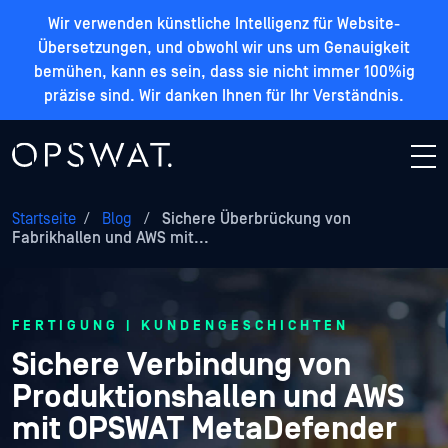
Wir verwenden künstliche Intelligenz für Website-
Übersetzungen, und obwohl wir uns um Genauigkeit
bemühen, kann es sein, dass sie nicht immer 100%ig
präzise sind. Wir danken Ihnen für Ihr Verständnis.
Startseite
/
Blog
/
Sichere Überbrückung von
Fabrikhallen und AWS mit...
FERTIGUNG | KUNDENGESCHICHTEN
Sichere Verbindung von
Produktionshallen und AWS
mit OPSWAT MetaDefender