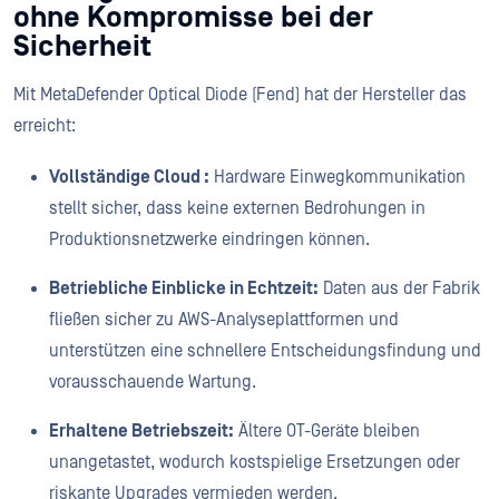
ohne Kompromisse bei der
Sicherheit
Mit MetaDefender Optical Diode (Fend) hat der Hersteller das
erreicht:
Vollständige Cloud :
Hardware Einwegkommunikation
stellt sicher, dass keine externen Bedrohungen in
Produktionsnetzwerke eindringen können.
Betriebliche Einblicke in Echtzeit:
Daten aus der Fabrik
fließen sicher zu AWS-Analyseplattformen und
unterstützen eine schnellere Entscheidungsfindung und
vorausschauende Wartung.
Erhaltene Betriebszeit:
Ältere OT-Geräte bleiben
unangetastet, wodurch kostspielige Ersetzungen oder
riskante Upgrades vermieden werden.