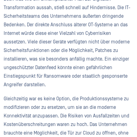
Transformation aussah, stieß schnell auf Hindernisse. Die IT-
Sicherheitsteams des Unternehmens äußerten dringende
Bedenken. Der direkte Anschluss älterer OT-Systeme an das
Internet würde diese einer Vielzahl von Cyberrisiken
aussetzen. Viele dieser Geräte verfügten nicht über moderne
Sicherheitsfunktionen oder die Möglichkeit, Patches zu
installieren, was sie besonders anfällig machte. Ein einziger
ungeschützter Datenfeed könnte einen gefährlichen
Einstiegspunkt für Ransomware oder staatlich gesponserte
Angreifer darstellen.
Gleichzeitig war es keine Option, die Produktionssysteme zu
modifizieren oder zu ersetzen, um sie an die moderne
Konnektivität anzupassen. Die Risiken von Ausfallzeiten und
Kostenüberschreitungen waren zu hoch. Das Unternehmen
brauchte eine Möglichkeit, die Tür zur Cloud zu öffnen, ohne