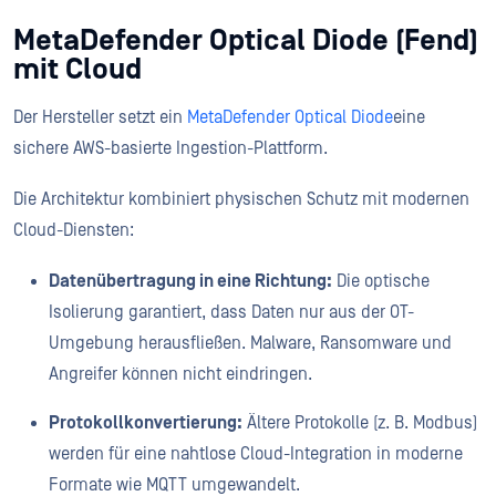
MetaDefender Optical Diode (Fend)
mit Cloud
Der Hersteller setzt ein
MetaDefender Optical Diode
eine
sichere AWS-basierte Ingestion-Plattform.
Die Architektur kombiniert physischen Schutz mit modernen
Cloud-Diensten:
Datenübertragung in eine Richtung:
Die optische
Isolierung garantiert, dass Daten nur aus der OT-
Umgebung herausfließen. Malware, Ransomware und
Angreifer können nicht eindringen.
Protokollkonvertierung:
Ältere Protokolle (z. B. Modbus)
werden für eine nahtlose Cloud-Integration in moderne
Formate wie MQTT umgewandelt.