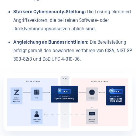
Stärkere Cybersecurity-Stellung:
Die Lösung eliminiert
Angriffsvektoren, die bei reinen Software- oder
Direktverbindungsansätzen üblich sind.
Angleichung an Bundesrichtlinien:
Die Bereitstellung
erfolgt gemäß den bewährten Verfahren von CISA, NIST SP
800-82r3 und DoD UFC 4-010-06.