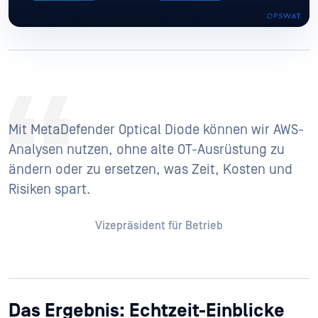
Mit MetaDefender Optical Diode können wir AWS-
Analysen nutzen, ohne alte OT-Ausrüstung zu
ändern oder zu ersetzen, was Zeit, Kosten und
Risiken spart.
Vizepräsident für Betrieb
Das Ergebnis: Echtzeit-Einblicke