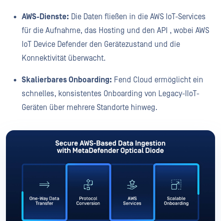
AWS-Dienste:
Die Daten fließen in die AWS IoT-Services
für die Aufnahme, das Hosting und den API , wobei AWS
IoT Device Defender den Gerätezustand und die
Konnektivität überwacht.
Skalierbares Onboarding:
Fend Cloud ermöglicht ein
schnelles, konsistentes Onboarding von Legacy-IIoT-
Geräten über mehrere Standorte hinweg.