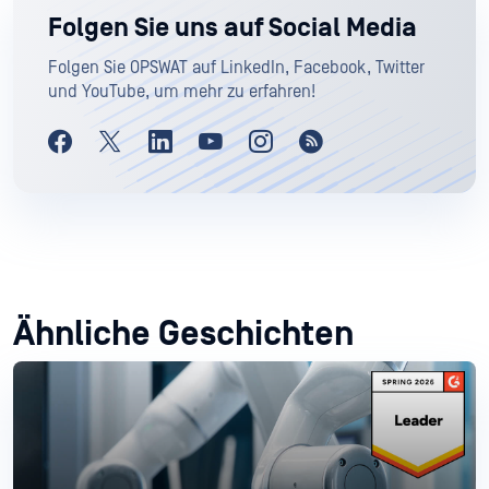
Folgen Sie uns auf Social Media
Folgen Sie OPSWAT auf LinkedIn, Facebook, Twitter
und YouTube, um mehr zu erfahren!
Ähnliche Geschichten