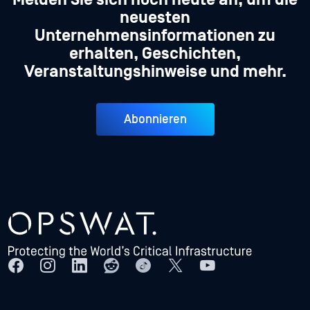
neuesten
Unternehmensinformationen zu
erhalten, Geschichten,
Veranstaltungshinweise und mehr.
Abonnieren