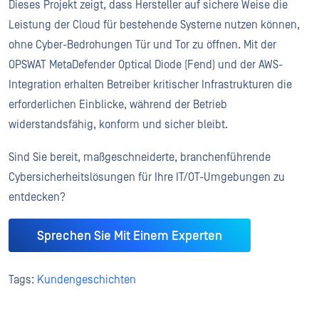
Dieses Projekt zeigt, dass Hersteller auf sichere Weise die
Leistung der Cloud für bestehende Systeme nutzen können,
ohne Cyber-Bedrohungen Tür und Tor zu öffnen. Mit der
OPSWAT MetaDefender Optical Diode (Fend) und der AWS-
Integration erhalten Betreiber kritischer Infrastrukturen die
erforderlichen Einblicke, während der Betrieb
widerstandsfähig, konform und sicher bleibt.
Sind Sie bereit, maßgeschneiderte, branchenführende
Cybersicherheitslösungen für Ihre IT/OT-Umgebungen zu
entdecken?
Sprechen Sie Mit Einem Experten
Tags:
Kundengeschichten