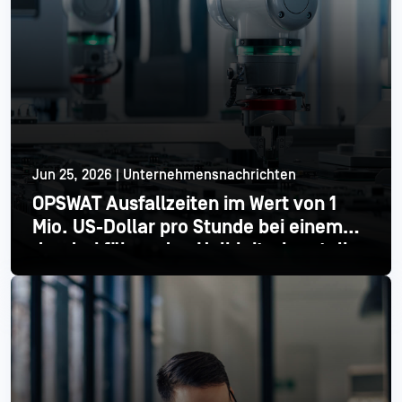
Jun 25, 2026 | Unternehmensnachrichten
OPSWAT Ausfallzeiten im Wert von 1
Mio. US-Dollar pro Stunde bei einem
der drei führenden Halbleiterhersteller
Mehr lesen