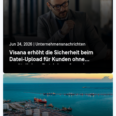
Jun 24, 2026 | Unternehmensnachrichten
Visana erhöht die Sicherheit beim
Datei-Upload für Kunden ohne
zusätzlichen Betriebsaufwand
Mehr lesen