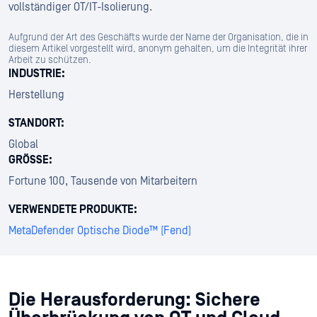
vollständiger OT/IT-Isolierung.
Aufgrund der Art des Geschäfts wurde der Name der Organisation, die in
diesem Artikel vorgestellt wird, anonym gehalten, um die Integrität ihrer
Arbeit zu schützen.
INDUSTRIE:
Herstellung
STANDORT:
Global
GRÖSSE:
Fortune 100, Tausende von Mitarbeitern
VERWENDETE PRODUKTE:
MetaDefender Optische Diode™ (Fend)
Die Herausforderung: Sichere