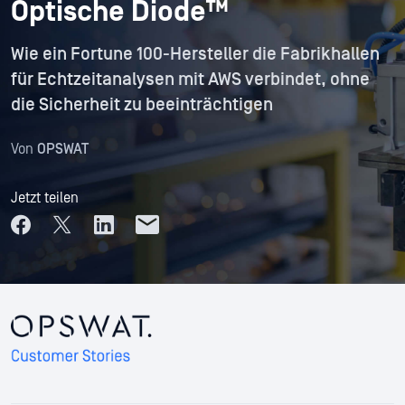
Optische Diode™
Wie ein Fortune 100-Hersteller die Fabrikhallen
für Echtzeitanalysen mit AWS verbindet, ohne
die Sicherheit zu beeinträchtigen
Von
OPSWAT
Jetzt teilen