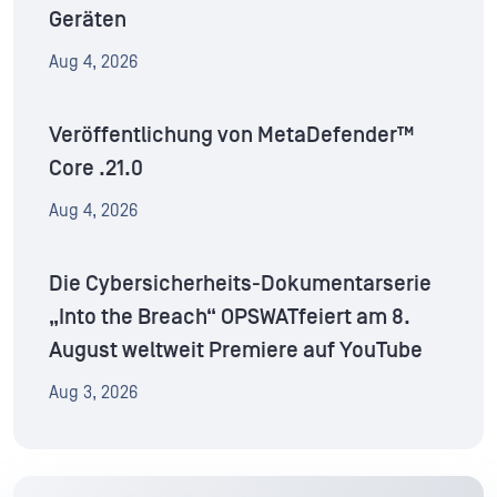
Geräten
Aug 4, 2026
Veröffentlichung von MetaDefender™
Core .21.0
Aug 4, 2026
Die Cybersicherheits-Dokumentarserie
„Into the Breach“ OPSWATfeiert am 8.
August weltweit Premiere auf YouTube
Aug 3, 2026