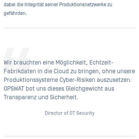
dabei die Integrität seiner Produktionsnetzwerke zu
gefährden.
Wir brauchten eine Möglichkeit, Echtzeit-
Fabrikdaten in die Cloud zu bringen, ohne unsere
Produktionssysteme Cyber-Risiken auszusetzen.
OPSWAT bot uns dieses Gleichgewicht aus
Transparenz und Sicherheit.
Director of OT Security