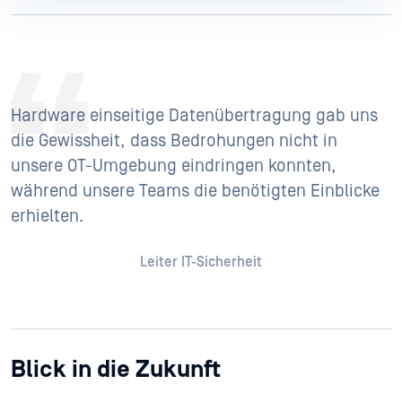
Hardware einseitige Datenübertragung gab uns
die Gewissheit, dass Bedrohungen nicht in
unsere OT-Umgebung eindringen konnten,
während unsere Teams die benötigten Einblicke
erhielten.
Leiter IT-Sicherheit
Blick in die Zukunft