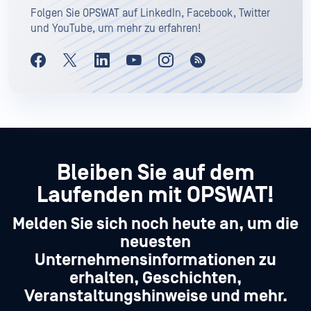
Folgen Sie OPSWAT auf LinkedIn, Facebook, Twitter
und YouTube, um mehr zu erfahren!
Bleiben Sie auf dem
Laufenden mit OPSWAT!
Melden Sie sich noch heute an, um die
neuesten
Unternehmensinformationen zu
erhalten, Geschichten,
Veranstaltungshinweise und mehr.