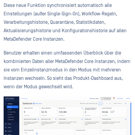
Diese neue Funktion synchronisiert automatisch alle
Einstellungen (außer Single-Sign-On), Workflow-Regeln,
Verarbeitungshistorie, Quarantäne, Statistikdaten,
Aktualisierungshistorie und Konfigurationshistorie auf allen
MetaDefender Core Instanzen.
Benutzer erhalten einen umfassenden Überblick über die
kombinierten Daten aller MetaDefender Core Instanzen, indem
sie vom Einzelinstanzmodus in den Modus mit mehreren
Instanzen wechseln. So sieht das Produkt-Dashboard aus,
wenn der Modus gewechselt wird.