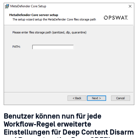
Benutzer können nun für jede
Workflow-Regel erweiterte
Einstellungen für Deep Content Disarm