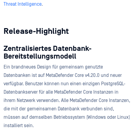
Threat Intelligence
.
Release-Highlight
Zentralisiertes Datenbank-
Bereitstellungsmodell
Ein brandneues Design für gemeinsam genutzte
Datenbanken ist auf MetaDefender Core v4.20.0 und neuer
verfügbar. Benutzer können nun einen einzigen PostgreSQL-
Datenbankserver für alle MetaDefender Core Instanzen in
ihrem Netzwerk verwenden. Alle MetaDefender Core Instanzen,
die mit der gemeinsamen Datenbank verbunden sind,
müssen auf demselben Betriebssystem (Windows oder Linux)
installiert sein.