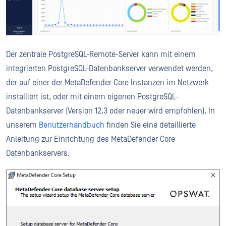
Der zentrale PostgreSQL-Remote-Server kann mit einem
integrierten PostgreSQL-Datenbankserver verwendet werden,
der auf einer der MetaDefender Core Instanzen im Netzwerk
installiert ist, oder mit einem eigenen PostgreSQL-
Datenbankserver (Version 12.3 oder neuer wird empfohlen). In
unserem
Benutzerhandbuch
finden Sie eine detaillierte
Anleitung zur Einrichtung des MetaDefender Core
Datenbankservers.