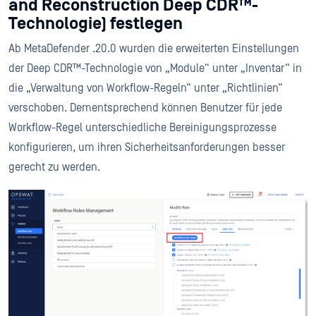
and Reconstruction Deep CDR™-
Technologie) festlegen
Ab MetaDefender .20.0 wurden die erweiterten Einstellungen
der Deep CDR™-Technologie von „Module“ unter „Inventar“ in
die „Verwaltung von Workflow-Regeln“ unter „Richtlinien“
verschoben. Dementsprechend können Benutzer für jede
Workflow-Regel unterschiedliche Bereinigungsprozesse
konfigurieren, um ihren Sicherheitsanforderungen besser
gerecht zu werden.