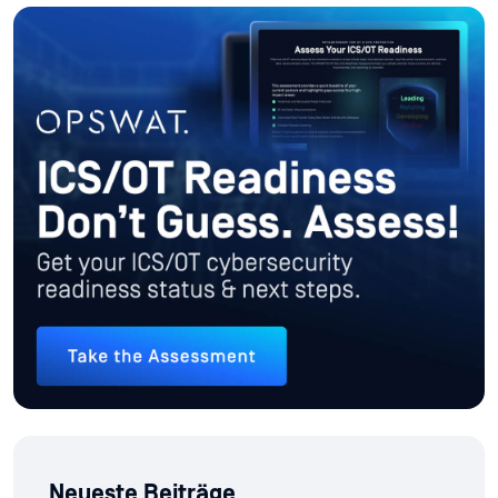
Neueste Beiträge