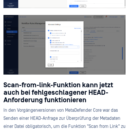
Scan-from-link-Funktion kann jetzt
auch bei fehlgeschlagener HEAD-
Anforderung funktionieren
In den Vorgängerversionen von MetaDefender Core war das
Senden einer HEAD-Anfrage zur Überprüfung der Metadaten
einer Datei obligatorisch, um die Funktion "Scan from Link" zu