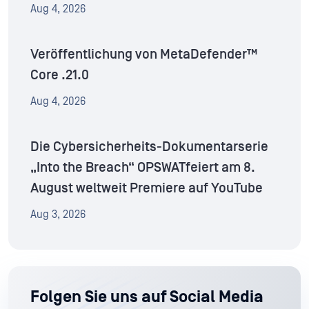
Aug 4, 2026
Veröffentlichung von MetaDefender™
Core .21.0
Aug 4, 2026
Die Cybersicherheits-Dokumentarserie
„Into the Breach“ OPSWATfeiert am 8.
August weltweit Premiere auf YouTube
Aug 3, 2026
Folgen Sie uns auf Social Media