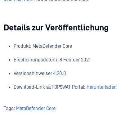
Details zur Veröffentlichung
Produkt: MetaDefender Core
Erscheinungsdatum: 8 Februar 2021
Versionshinweise:
4.20.0
Download-Link auf OPSWAT Portal:
Herunterladen
Tags:
MetaDefender Core