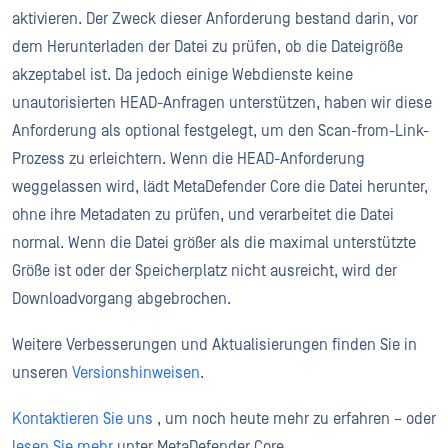
aktivieren. Der Zweck dieser Anforderung bestand darin, vor
dem Herunterladen der Datei zu prüfen, ob die Dateigröße
akzeptabel ist. Da jedoch einige Webdienste keine
unautorisierten HEAD-Anfragen unterstützen, haben wir diese
Anforderung als optional festgelegt, um den Scan-from-Link-
Prozess zu erleichtern. Wenn die HEAD-Anforderung
weggelassen wird, lädt MetaDefender Core die Datei herunter,
ohne ihre Metadaten zu prüfen, und verarbeitet die Datei
normal. Wenn die Datei größer als die maximal unterstützte
Größe ist oder der Speicherplatz nicht ausreicht, wird der
Downloadvorgang abgebrochen.
Weitere Verbesserungen und Aktualisierungen finden Sie in
unseren
Versionshinweisen
.
Kontaktieren Sie uns
, um noch heute mehr zu erfahren – oder
lesen Sie mehr
unter MetaDefender Core.