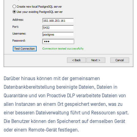
Darüber hinaus können mit der gemeinsamen
Datenbankbereitstellung bereinigte Dateien, Dateien in
Quarantäne und von Proactive DLP verarbeitete Dateien von
allen Instanzen an einem Ort gespeichert werden, was zu
einer besseren Dateiverwaltung führt und Ressourcen spart.
Die Benutzer können den Speicherort auf demselben Gerät
oder einem Remote-Gerät festlegen.