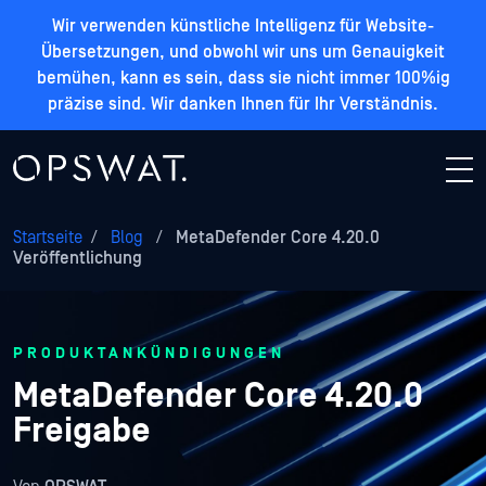
Wir verwenden künstliche Intelligenz für Website-
Übersetzungen, und obwohl wir uns um Genauigkeit
bemühen, kann es sein, dass sie nicht immer 100%ig
präzise sind. Wir danken Ihnen für Ihr Verständnis.
Startseite
/
Blog
/
MetaDefender Core 4.20.0
Veröffentlichung
PRODUKTANKÜNDIGUNGEN
MetaDefender Core 4.20.0
Freigabe