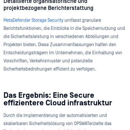
Detaillierte organisatorische und
projektbezogene Berichterstattung
MetaDefender Storage Security
umfasst granulare
Berichtsfunktionen, die Einblicke in die Speichernutzung und
die Sicherheitsleistung in verschiedenen Abteilungen und
Projekten bieten. Diese Zusammenfassungen halfen den
Entscheidungsträgern im Unternehmen, die Einhaltung von
Vorschriften, Verkehrsmuster und potenzielle
Sicherheitsbedrohungen effizient zu verfolgen.
Das Ergebnis: Eine Secure
effizientere Cloud infrastruktur
Durch die Implementierung der automatisierten und
skalierbaren Sicherheitslösung von OPSWATerzielte das