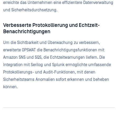
erreichte das Unternehmen eine effizientere Datenverwaltung
und Sicherheitsdurchsetzung.
Verbesserte Protokollierung und Echtzeit-
Benachrichtigungen
Um die Sichtbarkeit und Überwachung zu verbessern,
erweiterte OPSWAT die Benachrichtigungsfunktionen mit
Amazon SNS und SQS, die Echtzeitwarnungen liefern. Die
Integration mit Serilog und Splunk ermöglichte umfassende
Protokollierungs- und Audit-Funktionen, mit denen
Sicherheitsteams Anomalien sofort erkennen und beheben
können.