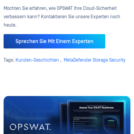
Möchten Sie erfahren, wie OPSWAT Ihre Cloud-Sicherheit
verbessern kann? Kontaktieren Sie unsere Experten noch
heute.
Sprechen Sie Mit Einem Experten
Tags:
Kunden-Geschichten
,
MetaDefender Storage Security