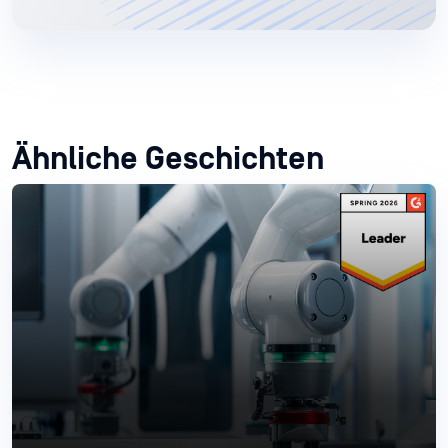
Ähnliche Geschichten