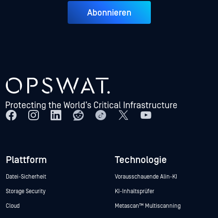
Abonnieren
Plattform
Technologie
Datei-Sicherheit
Vorausschauende Alin-KI
Storage Security
KI-Inhaltsprüfer
Cloud
Metascan™ Multiscanning