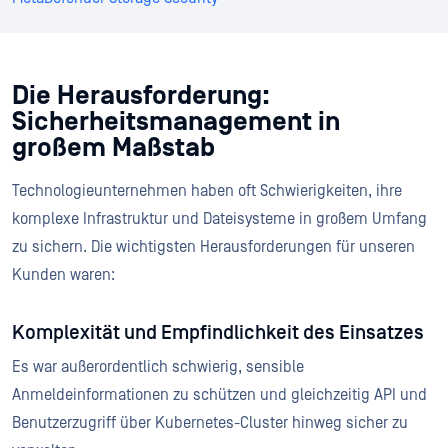
Die Herausforderung:
Sicherheitsmanagement in
großem Maßstab
Technologieunternehmen haben oft Schwierigkeiten, ihre
komplexe Infrastruktur und Dateisysteme in großem Umfang
zu sichern. Die wichtigsten Herausforderungen für unseren
Kunden waren:
Komplexität und Empfindlichkeit des Einsatzes
Es war außerordentlich schwierig, sensible
Anmeldeinformationen zu schützen und gleichzeitig API und
Benutzerzugriff über Kubernetes-Cluster hinweg sicher zu