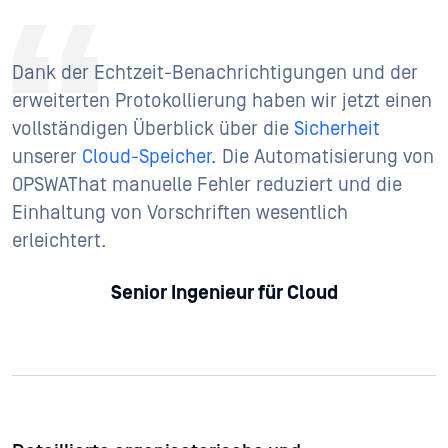
Dank der Echtzeit-Benachrichtigungen und der
erweiterten Protokollierung haben wir jetzt einen
vollständigen Überblick über die
Sicherheit
unserer
Cloud-Speicher
. Die Automatisierung von
OPSWAThat manuelle Fehler reduziert und die
Einhaltung von Vorschriften wesentlich
erleichtert.
Senior Ingenieur für Cloud