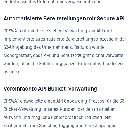
Bedürfnisse des Unternehmens zugeschnitten ist:
Automatisierte Bereitstellungen mit Secure API
OPSWAT optimierte die sichere Verwaltung von API und
implementierte automatisierte Bereitstellungsprozesse in der
S3-Umgebung des Unternehmens. Dadurch wurde
sichergestellt, dass API und Benutzerzugriff sicher verwaltet
werden, ohne die Gefährdung ganzer Kubernetes-Cluster zu
riskieren.
Vereinfachte API Bucket-Verwaltung
OPSWAT entwickelte einen API Onboarding-Prozess für die S3-
Bucket-Verwaltung unseres Kunden, der den manuellen
Aufwand und mögliche Fehler drastisch reduziert. Mit
konfigurierbarem Speicher, Tagging und Berechtigungen