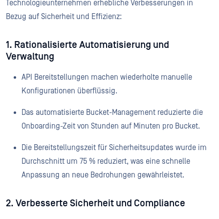
Technologieunternehmen erhebliche Verbesserungen in
Bezug auf Sicherheit und Effizienz:
1. Rationalisierte Automatisierung und
Verwaltung
API Bereitstellungen machen wiederholte manuelle
Konfigurationen überflüssig.
Das automatisierte Bucket-Management reduzierte die
Onboarding-Zeit von Stunden auf Minuten pro Bucket.
Die Bereitstellungszeit für Sicherheitsupdates wurde im
Durchschnitt um 75 % reduziert, was eine schnelle
Anpassung an neue Bedrohungen gewährleistet.
2. Verbesserte Sicherheit und Compliance