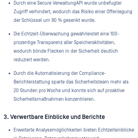
Durch eine Secure VerwaltungAPI wurde unbefugter
Zugriff verhindert, wodurch das Risiko einer Offenlegung
der Schlüssel um 90 % gesenkt wurde.
Die Echtzeit-Überwachung gewährleistet eine 100-
prozentige Transparenz aller Speicheraktivitäten,
wodurch blinde Flecken in der Sicherheit deutlich
reduziert werden.
Durch die Automatisierung der Compliance-
Berichterstattung sparte das Sicherheitsteam mehr als
20 Stunden pro Woche und konnte sich auf proaktive
Sicherheitsmaßnahmen konzentrieren.
3. Verwertbare Einblicke und Berichte
Erweiterte Analysemöglichkeiten bieten Echtzeiteinblicke