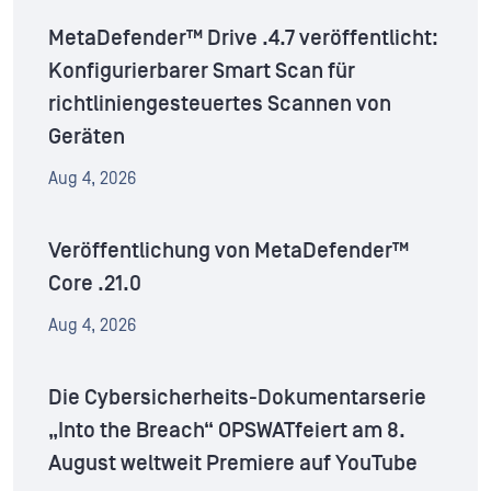
MetaDefender™ Drive .4.7 veröffentlicht:
Konfigurierbarer Smart Scan für
richtliniengesteuertes Scannen von
Geräten
Aug 4, 2026
Veröffentlichung von MetaDefender™
Core .21.0
Aug 4, 2026
Die Cybersicherheits-Dokumentarserie
„Into the Breach“ OPSWATfeiert am 8.
August weltweit Premiere auf YouTube