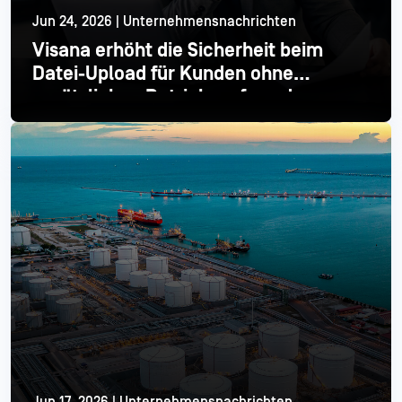
Jun 24, 2026 | Unternehmensnachrichten
Visana erhöht die Sicherheit beim
Datei-Upload für Kunden ohne
zusätzlichen Betriebsaufwand
Mehr lesen
Jun 17, 2026 | Unternehmensnachrichten