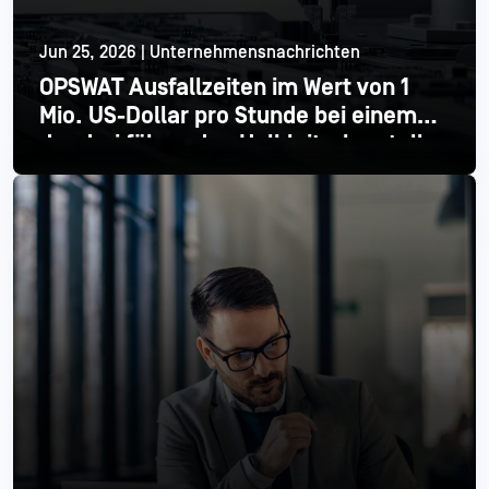
Jun 25, 2026 | Unternehmensnachrichten
OPSWAT Ausfallzeiten im Wert von 1
Mio. US-Dollar pro Stunde bei einem
der drei führenden Halbleiterhersteller
Mehr lesen