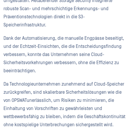
umgestalten. MetaDefender Storage Security integrierte
robuste Scan- und mehrschichtige Erkennungs- und
Präventionstechnologien direkt in die S3-
Speicherinfrastruktur.
Dank der Automatisierung, die manuelle Engpässe beseitigt,
und der Echtzeit-Einsichten, die die Entscheidungsfindung
verbessern, konnte das Unternehmen seine Cloud-
Sicherheitsvorkehrungen verbessern, ohne die Effizienz zu
beeinträchtigen.
Da Technologieunternehmen zunehmend auf Cloud-Speicher
zurückgreifen, sind skalierbare Sicherheitslösungen wie die
von OPSWATunerlässlich, um Risiken zu minimieren, die
Einhaltung von Vorschriften zu gewährleisten und
wettbewerbsfähig zu bleiben, indem die Geschäftskontinuität
ohne kostspielige Unterbrechungen sichergestellt wird.