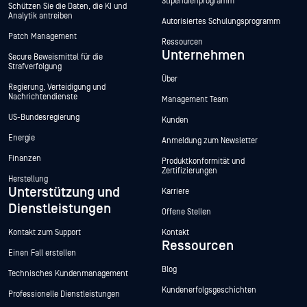
Stipendienprogramm
Schützen Sie die Daten, die KI und
Analytik antreiben
Autorisiertes Schulungsprogramm
Patch Management
Ressourcen
Unternehmen
Secure Beweismittel für die
Strafverfolgung
Über
Regierung, Verteidigung und
Nachrichtendienste
Management Team
US-Bundesregierung
Kunden
Energie
Anmeldung zum Newsletter
Finanzen
Produktkonformität und
Zertifizierungen
Herstellung
Unterstützung und
Karriere
Dienstleistungen
Offene Stellen
Kontakt zum Support
Kontakt
Ressourcen
Einen Fall erstellen
Blog
Technisches Kundenmanagement
Kundenerfolgsgeschichten
Professionelle Dienstleistungen