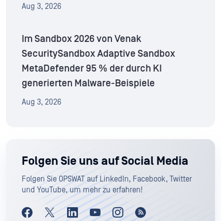
Aug 3, 2026
Im Sandbox 2026 von Venak
SecuritySandbox Adaptive Sandbox
MetaDefender 95 % der durch KI
generierten Malware-Beispiele
Aug 3, 2026
Folgen Sie uns auf Social Media
Folgen Sie OPSWAT auf LinkedIn, Facebook, Twitter
und YouTube, um mehr zu erfahren!