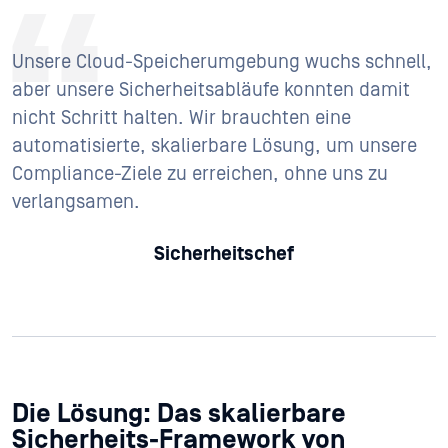
Unsere Cloud-Speicherumgebung wuchs schnell,
aber unsere Sicherheitsabläufe konnten damit
nicht Schritt halten. Wir brauchten eine
automatisierte, skalierbare Lösung, um unsere
Compliance-Ziele zu erreichen, ohne uns zu
verlangsamen.
Sicherheitschef
Die Lösung: Das skalierbare
Sicherheits-Framework von