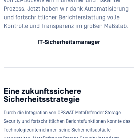
von S3-Buckets ein mühsamer und riskanter
Prozess. Jetzt haben wir dank Automatisierung
und fortschrittlicher Berichterstattung volle
Kontrolle und Transparenz im großen Maßstab.
IT-Sicherheitsmanager
Eine zukunftssichere
Sicherheitsstrategie
Durch die Integration von OPSWAT MetaDefender Storage
Security und fortschrittlichen Berichtsfunktionen konnte das
Technologieunternehmen seine Sicherheitsabläufe