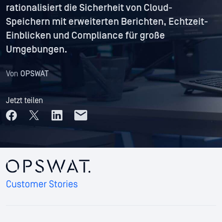
rationalisiert die Sicherheit von Cloud-
Speichern mit erweiterten Berichten, Echtzeit-
Einblicken und Compliance für große
Umgebungen.
Von
OPSWAT
Jetzt teilen