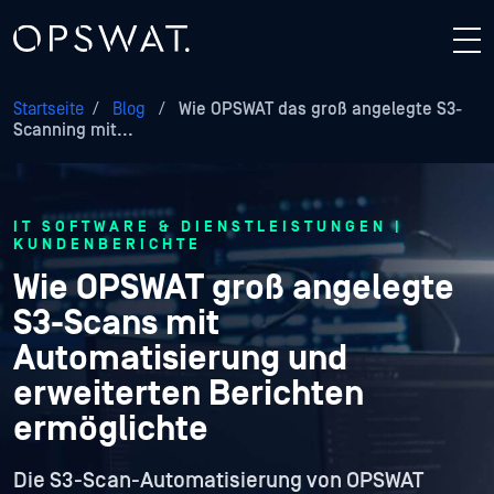
Startseite
/
Blog
/
Wie OPSWAT das groß angelegte S3-
Scanning mit...
IT SOFTWARE & DIENSTLEISTUNGEN |
KUNDENBERICHTE
Wie OPSWAT groß angelegte
S3-Scans mit
Automatisierung und
erweiterten Berichten
ermöglichte
Die S3-Scan-Automatisierung von OPSWAT