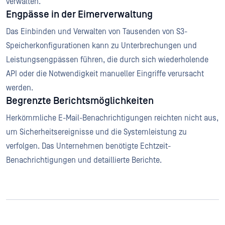
verwalten.
Engpässe in der Eimerverwaltung
Das Einbinden und Verwalten von Tausenden von S3-
Speicherkonfigurationen kann zu Unterbrechungen und
Leistungsengpässen führen, die durch sich wiederholende
API oder die Notwendigkeit manueller Eingriffe verursacht
werden.
Begrenzte Berichtsmöglichkeiten
Herkömmliche E-Mail-Benachrichtigungen reichten nicht aus,
um Sicherheitsereignisse und die Systemleistung zu
verfolgen. Das Unternehmen benötigte Echtzeit-
Benachrichtigungen und detaillierte Berichte.