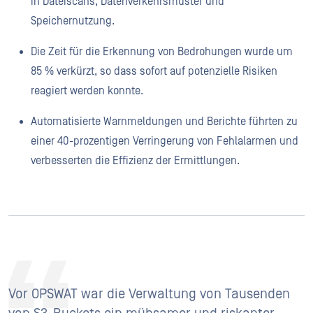
in Dateiscans, Datenverkehrsmuster und
Speichernutzung.
Die Zeit für die Erkennung von Bedrohungen wurde um
85 % verkürzt, so dass sofort auf potenzielle Risiken
reagiert werden konnte.
Automatisierte Warnmeldungen und Berichte führten zu
einer 40-prozentigen Verringerung von Fehlalarmen und
verbesserten die Effizienz der Ermittlungen.
Vor OPSWAT war die Verwaltung von Tausenden