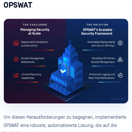
OPSWAT
Um diesen Herausforderungen zu begegnen, implementierte
OPSWAT eine robuste, automatisierte Lösung, die auf die