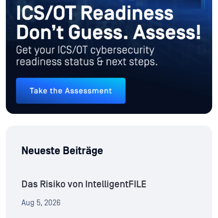
Neueste Beiträge
Das Risiko von IntelligentFILE
Aug 5, 2026