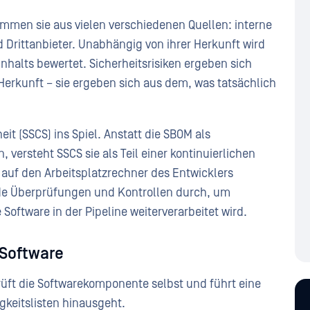
ammen sie aus vielen verschiedenen Quellen: interne
 Drittanbieter. Unabhängig von ihrer Herkunft wird
nhalts bewertet. Sicherheitsrisiken ergeben sich
Herkunft – sie ergeben sich aus dem, was tatsächlich
it (SSCS) ins Spiel. Anstatt die SBOM als
 versteht SSCS sie als Teil einer kontinuierlichen
auf den Arbeitsplatzrechner des Entwicklers
nde Überprüfungen und Kontrollen durch, um
Software in der Pipeline weiterverarbeitet wird.
 Software
üft die Softwarekomponente selbst und führt eine
gkeitslisten hinausgeht.