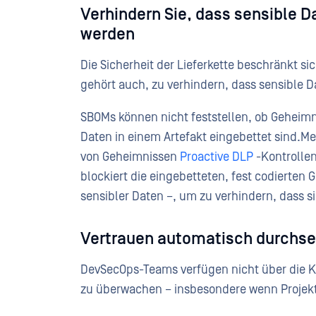
Verhindern Sie, dass sensible D
werden
Die Sicherheit der Lieferkette beschränkt s
gehört auch, zu verhindern, dass sensible D
SBOMs können nicht feststellen, ob Geheimni
Daten in einem Artefakt eingebettet sind.M
von Geheimnissen
Proactive DLP
-Kontrollen
blockiert die eingebetteten, fest codierten
sensibler Daten –, um zu verhindern, dass s
Vertrauen automatisch durchse
DevSecOps-Teams verfügen nicht über die 
zu überwachen – insbesondere wenn Proje