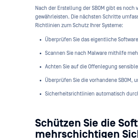
Nach der Erstellung der SBOM gibt es noch vi
gewährleisten. Die nächsten Schritte umfa
Richtlinien zum Schutz Ihrer Systeme:
Überprüfen Sie das eigentliche Software
Scannen Sie nach Malware mithilfe me
Achten Sie auf die Offenlegung sensible
Überprüfen Sie die vorhandene SBOM, u
Sicherheitsrichtlinien automatisch durc
Schützen Sie die Sof
mehrschichtigen S