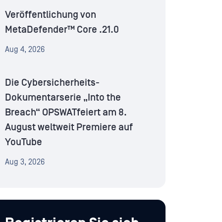
Veröffentlichung von
MetaDefender™ Core .21.0
Aug 4, 2026
Die Cybersicherheits-
Dokumentarserie „Into the
Breach“ OPSWATfeiert am 8.
August weltweit Premiere auf
YouTube
Aug 3, 2026