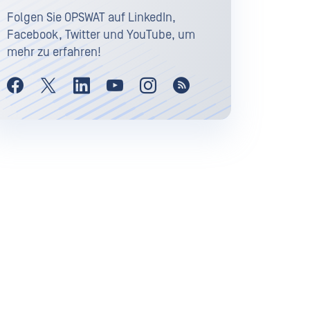
Folgen Sie OPSWAT auf LinkedIn,
Facebook, Twitter und YouTube, um
mehr zu erfahren!