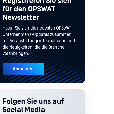
Registrieren Sie sich
für den OPSWAT
Newsletter
Holen Sie sich die neuesten OPSWAT
Unternehmens-Updates zusammen
mit Veranstaltungsinformationen und
die Neuigkeiten, die die Branche
voranbringen.
Anmelden
Folgen Sie uns auf
Social Media