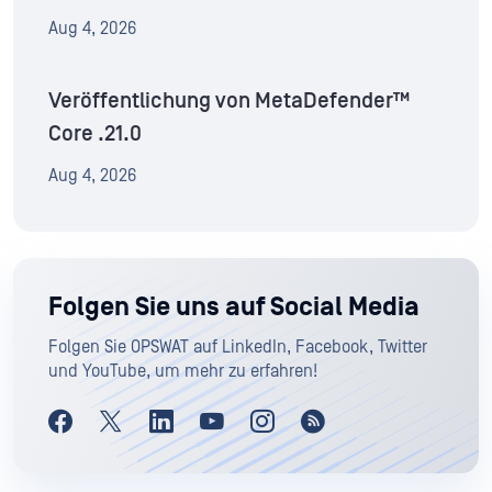
Aug 4, 2026
Veröffentlichung von MetaDefender™
Core .21.0
Aug 4, 2026
Folgen Sie uns auf Social Media
Folgen Sie OPSWAT auf LinkedIn, Facebook, Twitter
und YouTube, um mehr zu erfahren!