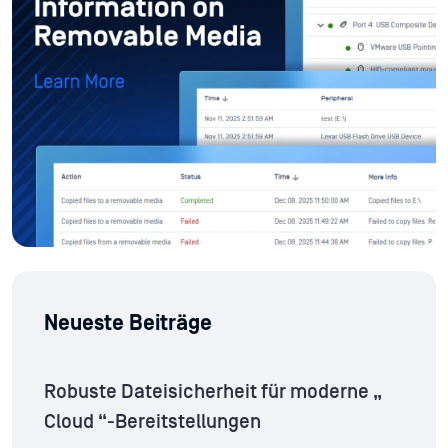
Neueste Beiträge
Robuste Dateisicherheit für moderne „
Cloud “-Bereitstellungen