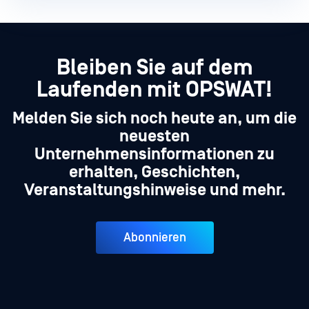
Bleiben Sie auf dem
Laufenden mit OPSWAT!
Melden Sie sich noch heute an, um die
neuesten
Unternehmensinformationen zu
erhalten, Geschichten,
Veranstaltungshinweise und mehr.
Abonnieren