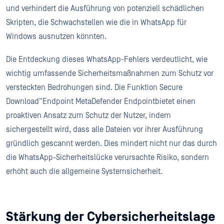
und verhindert die Ausführung von potenziell schädlichen
Skripten, die Schwachstellen wie die in WhatsApp für
Windows ausnutzen könnten.
Die Entdeckung dieses WhatsApp-Fehlers verdeutlicht, wie
wichtig umfassende Sicherheitsmaßnahmen zum Schutz vor
versteckten Bedrohungen sind. Die Funktion Secure
Download“Endpoint MetaDefender Endpointbietet einen
proaktiven Ansatz zum Schutz der Nutzer, indem
sichergestellt wird, dass alle Dateien vor ihrer Ausführung
gründlich gescannt werden. Dies mindert nicht nur das durch
die WhatsApp-Sicherheitslücke verursachte Risiko, sondern
erhöht auch die allgemeine Systemsicherheit.
Stärkung der Cybersicherheitslage