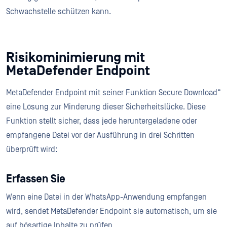
Schwachstelle schützen kann.
Risikominimierung mit
MetaDefender Endpoint
MetaDefender Endpoint mit seiner Funktion Secure Download“
eine Lösung zur Minderung dieser Sicherheitslücke. Diese
Funktion stellt sicher, dass jede heruntergeladene oder
empfangene Datei vor der Ausführung in drei Schritten
überprüft wird:
Erfassen Sie
Wenn eine Datei in der WhatsApp-Anwendung empfangen
wird, sendet MetaDefender Endpoint sie automatisch, um sie
auf bösartige Inhalte zu prüfen.