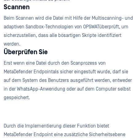
Scannen
Beim Scannen wird die Datei mit Hilfe der Multiscanning- und
adaptiven Sandbox-Technologien von OPSWATüberprüft, um
sicherzustellen, dass alle bösartigen Skripte identifiziert
werden.
Überprüfen Sie
Erst wenn eine Datei durch den Scanprozess von
MetaDefender Endpointals sicher eingestuft wurde, darf sie
auf dem System des Benutzers ausgeführt werden, entweder
in der WhatsApp-Anwendung oder auf dem Computer selbst
gespeichert.
Durch die Implementierung dieser Funktion bietet
MetaDefender Endpoint eine zusätzliche Sicherheitsebene