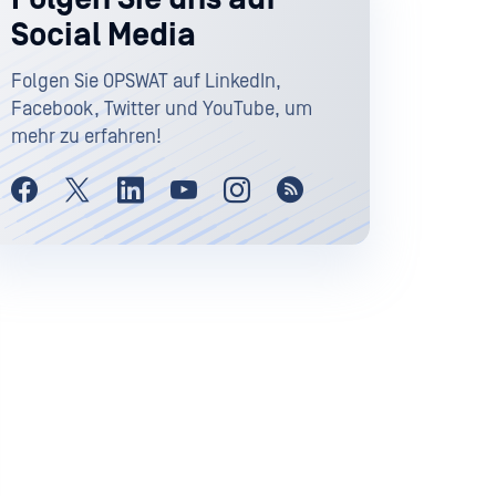
Social Media
Folgen Sie OPSWAT auf LinkedIn,
Facebook, Twitter und YouTube, um
mehr zu erfahren!