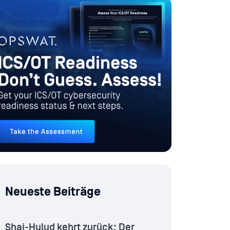
Neueste Beiträge
Shai-Hulud kehrt zurück: Der