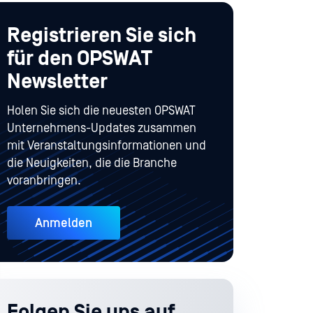
Registrieren Sie sich
für den OPSWAT
Newsletter
Holen Sie sich die neuesten OPSWAT
Unternehmens-Updates zusammen
mit Veranstaltungsinformationen und
die Neuigkeiten, die die Branche
voranbringen.
Anmelden
Folgen Sie uns auf