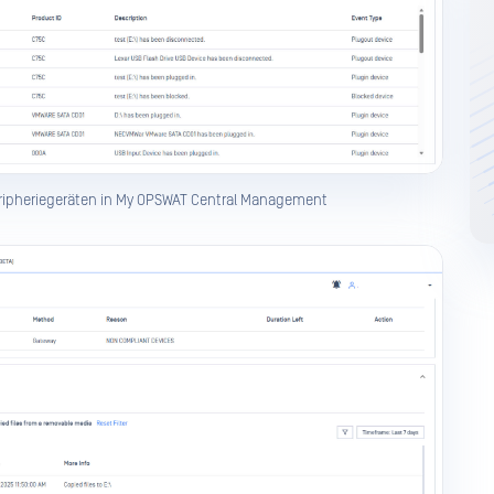
eripheriegeräten in My OPSWAT Central Management