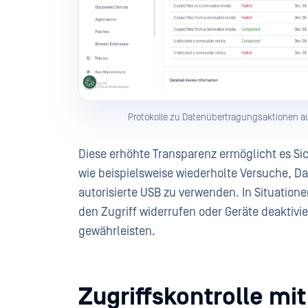
Protokolle zu Datenübertragungsaktionen a
Diese erhöhte Transparenz ermöglicht es Si
wie beispielsweise wiederholte Versuche, D
autorisierte USB zu verwenden. In Situation
den Zugriff widerrufen oder Geräte deaktiv
gewährleisten.
Zugriffskontrolle mit