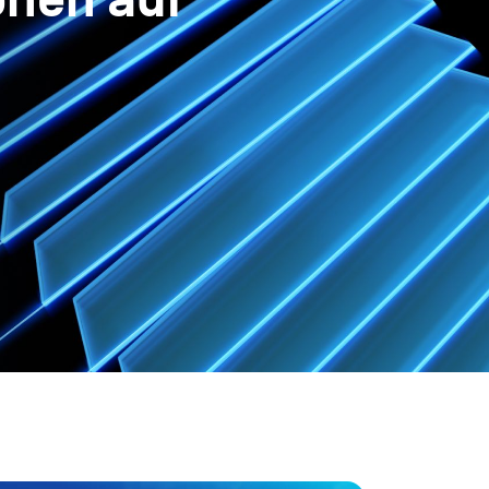
onen auf