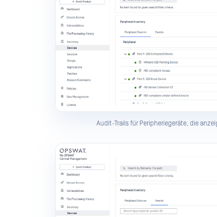
Audit-Trails für Peripheriegeräte, die anz