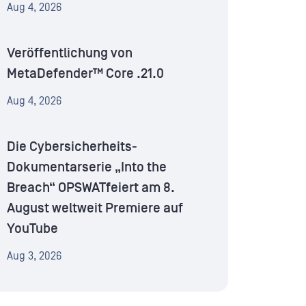
Aug 4, 2026
Veröffentlichung von
MetaDefender™ Core .21.0
Aug 4, 2026
Die Cybersicherheits-
Dokumentarserie „Into the
Breach“ OPSWATfeiert am 8.
August weltweit Premiere auf
YouTube
Aug 3, 2026