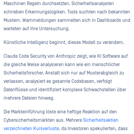
Maschinen Regeln durchsetzten. Sicherheitsanalysten
schrieben Erkennungslogiken. Tools suchten nach bekannten
Mustern. Warnmeldungen sammelten sich in Dashboards und
warteten auf ihre Untersuchung.
Künstliche Intelligenz beginnt, dieses Modell zu verändern.
Claude Code Security von Anthropic zeigt, wie KI Software auf
die gleiche Weise analysieren kann wie ein menschlicher
Sicherheitsforscher. Anstatt sich nur auf Musterabgleich zu
verlassen, analysiert es gesamte Codebasen, verfolgt
Datenflüsse und identifiziert komplexe Schwachstellen über
mehrere Dateien hinweg.
Die Markteinführung löste eine heftige Reaktion auf den
Cybersicherheitsmärkten aus. Mehrere
Sicherheitsaktien
verzeichneten Kursverluste
, da Investoren spekulierten, dass