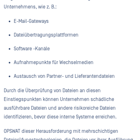
Unternehmens, wie z. B.:
E-Mail-Gateways
Dateiübertragungsplattformen
Software -Kanäle
Aufnahmepunkte für Wechselmedien
Austausch von Partner- und Lieferantendateien
Durch die Überprüfung von Dateien an diesen
Einstiegspunkten können Unternehmen schädliche
ausführbare Dateien und andere risikoreiche Dateien
identifizieren, bevor diese interne Systeme erreichen.
OPSWAT dieser Herausforderung mit mehrschichtigen