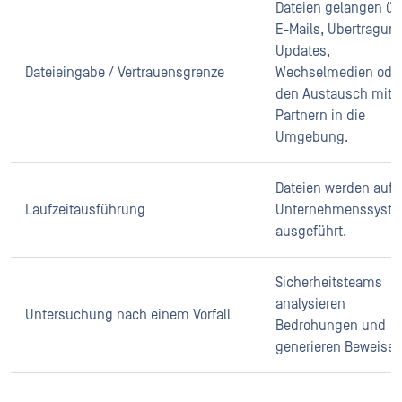
Dateien gelangen üb
E-Mails, Übertragun
Updates,
Dateieingabe / Vertrauensgrenze
Wechselmedien ode
den Austausch mit
Partnern in die
Umgebung.
Dateien werden auf
Laufzeitausführung
Unternehmenssyst
ausgeführt.
Sicherheitsteams
analysieren
Untersuchung nach einem Vorfall
Bedrohungen und
generieren Beweise.