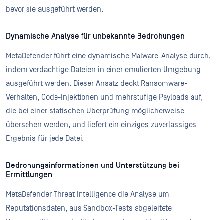
bevor sie ausgeführt werden.
Dynamische Analyse für unbekannte Bedrohungen
MetaDefender führt eine dynamische Malware-Analyse durch,
indem verdächtige Dateien in einer emulierten Umgebung
ausgeführt werden. Dieser Ansatz deckt Ransomware-
Verhalten, Code-Injektionen und mehrstufige Payloads auf,
die bei einer statischen Überprüfung möglicherweise
übersehen werden, und liefert ein einziges zuverlässiges
Ergebnis für jede Datei.
Bedrohungsinformationen und Unterstützung bei
Ermittlungen
MetaDefender Threat Intelligence die Analyse um
Reputationsdaten, aus Sandbox-Tests abgeleitete