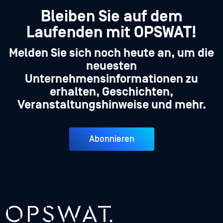
Bleiben Sie auf dem
Laufenden mit OPSWAT!
Melden Sie sich noch heute an, um die
neuesten
Unternehmensinformationen zu
erhalten, Geschichten,
Veranstaltungshinweise und mehr.
Abonnieren