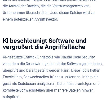
die Anzahl der Dateien, die die Vertrauensgrenzen von
Unternehmen überschreiten. Jede dieser Dateien wird zu
einem potenziellen Angriffsvektor.
KI beschleunigt Software und
vergrößert die Angriffsfläche
KI-gestützte Entwicklungstools wie Claude Code Security
verändern die Geschwindigkeit, mit der Software geschrieben,
überprüft und bereitgestellt werden kann. Diese Tools helfen
Entwicklern, Schwachstellen früher zu erkennen, indem sie
gesamte Codebasen analysieren, Datenflüsse verfolgen und
komplexe Schwachstellen über mehrere Dateien hinweg
aufspüren.