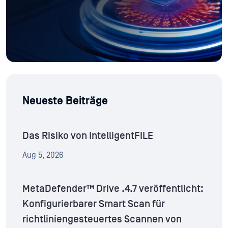
Neueste Beiträge
Das Risiko von IntelligentFILE
Aug 5, 2026
MetaDefender™ Drive .4.7 veröffentlicht:
Konfigurierbarer Smart Scan für
richtliniengesteuertes Scannen von