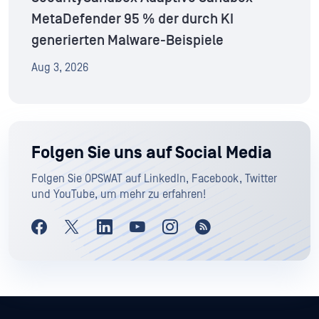
MetaDefender 95 % der durch KI
generierten Malware-Beispiele
Aug 3, 2026
Folgen Sie uns auf Social Media
Folgen Sie OPSWAT auf LinkedIn, Facebook, Twitter
und YouTube, um mehr zu erfahren!