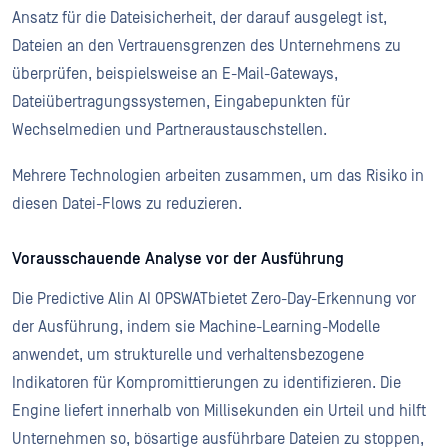
Ansatz für die Dateisicherheit, der darauf ausgelegt ist,
Dateien an den Vertrauensgrenzen des Unternehmens zu
überprüfen, beispielsweise an E-Mail-Gateways,
Dateiübertragungssystemen, Eingabepunkten für
Wechselmedien und Partneraustauschstellen.
Mehrere Technologien arbeiten zusammen, um das Risiko in
diesen Datei-Flows zu reduzieren.
Vorausschauende Analyse vor der Ausführung
Die Predictive Alin AI OPSWATbietet Zero-Day-Erkennung vor
der Ausführung, indem sie Machine-Learning-Modelle
anwendet, um strukturelle und verhaltensbezogene
Indikatoren für Kompromittierungen zu identifizieren. Die
Engine liefert innerhalb von Millisekunden ein Urteil und hilft
Unternehmen so, bösartige ausführbare Dateien zu stoppen,