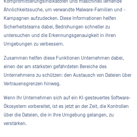
Kompromittierungsindikatoren und maschinell lernende
Ähnlichkeitssuche, um verwandte Malware-Familien und -
Kampagnen aufzudecken. Diese Informationen helfen
Sicherheitsteams dabei, Bedrohungen schneller zu
untersuchen und die Erkennungsgenauigkeit in ihren
Umgebungen zu verbessern.
Zusammen helfen diese Funktionen Unternehmen dabei,
einen der am stärksten gefährdeten Bereiche des
Unternehmens zu schützen: den Austausch von Dateien über
Vertrauensgrenzen hinweg.
Wenn Ihr Unternehmen sich auf ein KI-gesteuertes Software-
Ökosystem vorbereitet, ist es jetzt an der Zeit, die Kontrollen
über die Dateien, die in Ihre Umgebung gelangen, zu
verstärken.