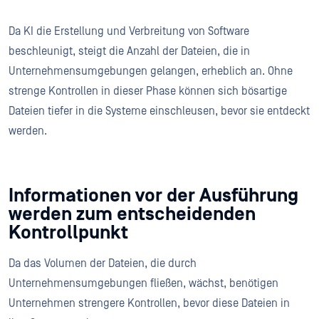
Da KI die Erstellung und Verbreitung von Software
beschleunigt, steigt die Anzahl der Dateien, die in
Unternehmensumgebungen gelangen, erheblich an. Ohne
strenge Kontrollen in dieser Phase können sich bösartige
Dateien tiefer in die Systeme einschleusen, bevor sie entdeckt
werden.
Informationen vor der Ausführung
werden zum entscheidenden
Kontrollpunkt
Da das Volumen der Dateien, die durch
Unternehmensumgebungen fließen, wächst, benötigen
Unternehmen strengere Kontrollen, bevor diese Dateien in