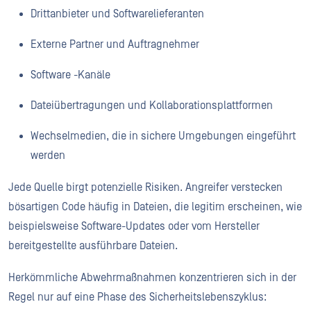
Drittanbieter und Softwarelieferanten
Externe Partner und Auftragnehmer
Software -Kanäle
Dateiübertragungen und Kollaborationsplattformen
Wechselmedien, die in sichere Umgebungen eingeführt
werden
Jede Quelle birgt potenzielle Risiken. Angreifer verstecken
bösartigen Code häufig in Dateien, die legitim erscheinen, wie
beispielsweise Software-Updates oder vom Hersteller
bereitgestellte ausführbare Dateien.
Herkömmliche Abwehrmaßnahmen konzentrieren sich in der
Regel nur auf eine Phase des Sicherheitslebenszyklus: