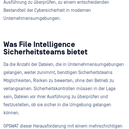
Ausführung zu überprüfen, zu einem entscheidenden
Bestandteil der Cybersicherheit in modernen
Unternehmensumgebungen.
Was File Intelligence
Sicherheitsteams bietet
Da die Anzahl der Dateien, die in Unternehmensumgebungen
gelangen, weiter zunimmt, benötigen Sicherheitsteams
Möglichkeiten, Risiken zu bewerten, ohne den Betrieb zu
verlangsamen. Sicherheitskontrollen müssen in der Lage
sein, Dateien vor ihrer Ausführung zu überprüfen und
festzustellen, ob sie sicher in die Umgebung gelangen
können.
OPSWAT dieser Herausforderung mit einem mehrschichtigen