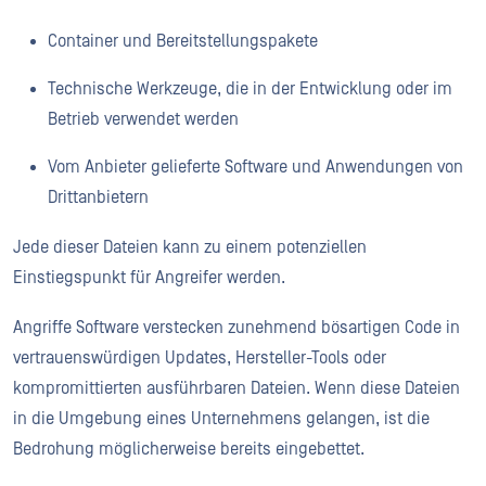
Container und Bereitstellungspakete
Technische Werkzeuge, die in der Entwicklung oder im
Betrieb verwendet werden
Vom Anbieter gelieferte Software und Anwendungen von
Drittanbietern
Jede dieser Dateien kann zu einem potenziellen
Einstiegspunkt für Angreifer werden.
Angriffe Software verstecken zunehmend bösartigen Code in
vertrauenswürdigen Updates, Hersteller-Tools oder
kompromittierten ausführbaren Dateien. Wenn diese Dateien
in die Umgebung eines Unternehmens gelangen, ist die
Bedrohung möglicherweise bereits eingebettet.