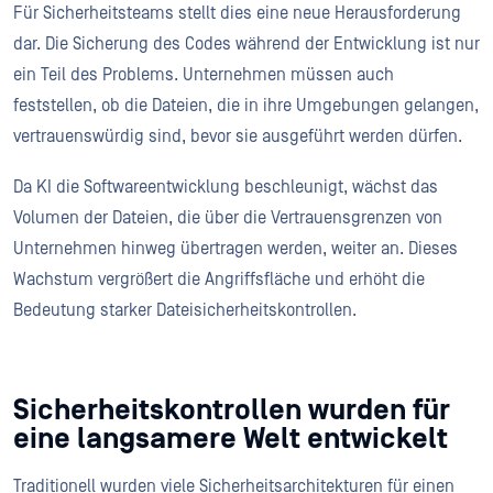
Für Sicherheitsteams stellt dies eine neue Herausforderung
dar. Die Sicherung des Codes während der Entwicklung ist nur
ein Teil des Problems. Unternehmen müssen auch
feststellen, ob die Dateien, die in ihre Umgebungen gelangen,
vertrauenswürdig sind, bevor sie ausgeführt werden dürfen.
Da KI die Softwareentwicklung beschleunigt, wächst das
Volumen der Dateien, die über die Vertrauensgrenzen von
Unternehmen hinweg übertragen werden, weiter an. Dieses
Wachstum vergrößert die Angriffsfläche und erhöht die
Bedeutung starker Dateisicherheitskontrollen.
Sicherheitskontrollen wurden für
eine langsamere Welt entwickelt
Traditionell wurden viele Sicherheitsarchitekturen für einen