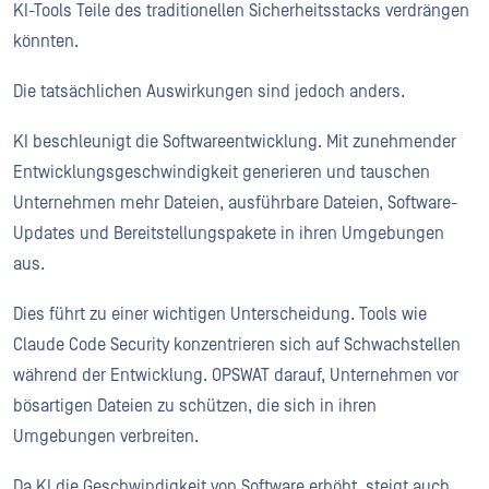
KI-Tools Teile des traditionellen Sicherheitsstacks verdrängen
könnten.
Die tatsächlichen Auswirkungen sind jedoch anders.
KI beschleunigt die Softwareentwicklung. Mit zunehmender
Entwicklungsgeschwindigkeit generieren und tauschen
Unternehmen mehr Dateien, ausführbare Dateien, Software-
Updates und Bereitstellungspakete in ihren Umgebungen
aus.
Dies führt zu einer wichtigen Unterscheidung. Tools wie
Claude Code Security konzentrieren sich auf Schwachstellen
während der Entwicklung. OPSWAT darauf, Unternehmen vor
bösartigen Dateien zu schützen, die sich in ihren
Umgebungen verbreiten.
Da KI die Geschwindigkeit von Software erhöht, steigt auch