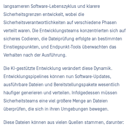
langsameren Software-Lebenszyklus und klarere
Sicherheitsgrenzen entwickelt, wobei die
Sicherheitsverantwortlichkeiten auf verschiedene Phasen
verteilt waren. Die Entwicklungsteams konzentrierten sich auf
sicheres Codieren, die Dateiprüfung erfolgte an bestimmten
Einstiegspunkten, und Endpunkt-Tools überwachten das
Verhalten nach der Ausführung.
Die KI-gestützte Entwicklung verändert diese Dynamik.
Entwicklungspipelines können nun Software-Updates,
ausführbare Dateien und Bereitstellungspakete wesentlich
häufiger generieren und verteilen. Infolgedessen müssen
Sicherheitsteams eine viel größere Menge an Dateien
überprüfen, die sich in ihren Umgebungen bewegen.
Diese Dateien können aus vielen Quellen stammen, darunter: