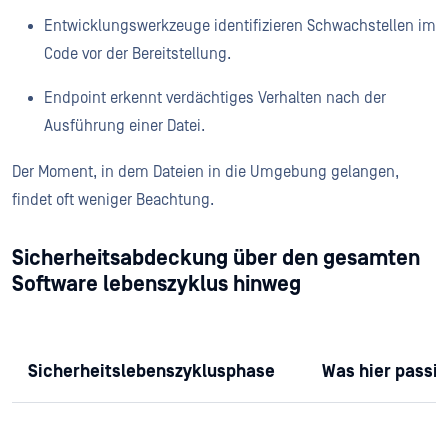
Entwicklungswerkzeuge identifizieren Schwachstellen im
Code vor der Bereitstellung.
Endpoint erkennt verdächtiges Verhalten nach der
Ausführung einer Datei.
Der Moment, in dem Dateien in die Umgebung gelangen,
findet oft weniger Beachtung.
Sicherheitsabdeckung über den gesamten
Software lebenszyklus hinweg
Sicherheitslebenszyklusphase
Was hier passie