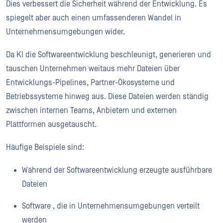
Dies verbessert die Sicherheit während der Entwicklung. Es
spiegelt aber auch einen umfassenderen Wandel in
Unternehmensumgebungen wider.
Da KI die Softwareentwicklung beschleunigt, generieren und
tauschen Unternehmen weitaus mehr Dateien über
Entwicklungs-Pipelines, Partner-Ökosysteme und
Betriebssysteme hinweg aus. Diese Dateien werden ständig
zwischen internen Teams, Anbietern und externen
Plattformen ausgetauscht.
Häufige Beispiele sind:
Während der Softwareentwicklung erzeugte ausführbare
Dateien
Software , die in Unternehmensumgebungen verteilt
werden