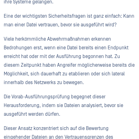
ihre Systeme gelangen.
Eine der wichtigsten Sicherheitsfragen ist ganz einfach: Kann
man einer Datei vertrauen, bevor sie ausgeführt wird?
Viele herkömmliche Abwehrmaßnahmen erkennen
Bedrohungen erst, wenn eine Datei bereits einen Endpunkt
erreicht hat oder mit der Ausführung begonnen hat. Zu
diesem Zeitpunkt haben Angreifer möglicherweise bereits die
Möglichkeit, sich dauerhaft zu etablieren oder sich lateral
innerhalb des Netzwerks zu bewegen.
Die Vorab-Ausführungsprüfung begegnet dieser
Herausforderung, indem sie Dateien analysiert, bevor sie
ausgeführt werden dürfen.
Dieser Ansatz konzentriert sich auf die Bewertung
eingehender Dateien an den Vertrauensgrenzen des