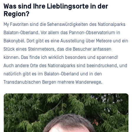
Was sind Ihre Lieblingsorte in der
Region?
My Favoriten sind die Sehenswürdigkeiten des Nationalparks
Balaton-Oberland. Vor allem das Pannon-Observatorium in
Bakonybél. Dort gibt es eine Ausstellung über Meteore und ein
Stück eines Steinmeteors, das die Besucher anfassen
können. Das finde ich wirklich besonders und spannend!
Auch andere Orte des Nationalparks sind beeindruckend, und
natürlich gibt es im Balaton-Oberland und in den
Transdanubischen Bergen mehrere Wanderwege.