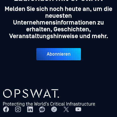
Melden Sie sich noch heute an, um die
neuesten
Unternehmensinformationen zu
erhalten, Geschichten,
Veranstaltungshinweise und mehr.
Abonnieren