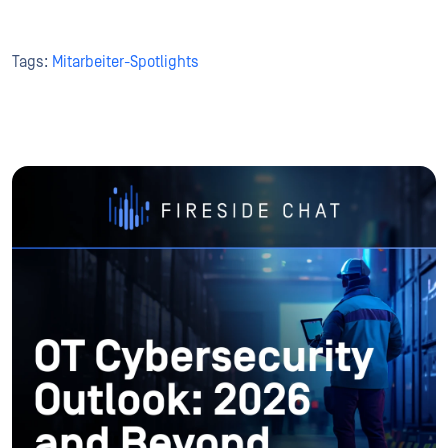
Tags:
Mitarbeiter-Spotlights