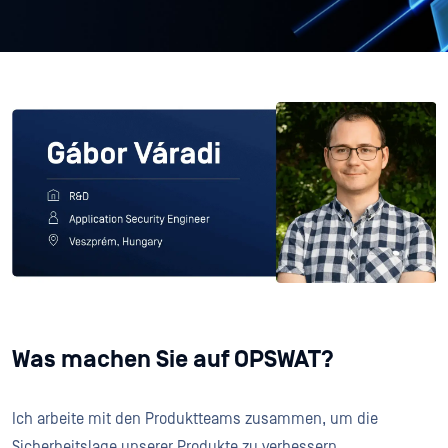
Was machen Sie auf OPSWAT?
Ich arbeite mit den Produktteams zusammen, um die
Sicherheitslage unserer Produkte zu verbessern.