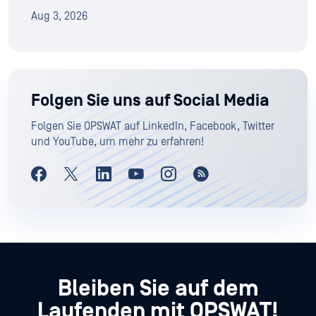
Aug 3, 2026
Folgen Sie uns auf Social Media
Folgen Sie OPSWAT auf LinkedIn, Facebook, Twitter
und YouTube, um mehr zu erfahren!
Bleiben Sie auf dem
Laufenden mit OPSWAT!