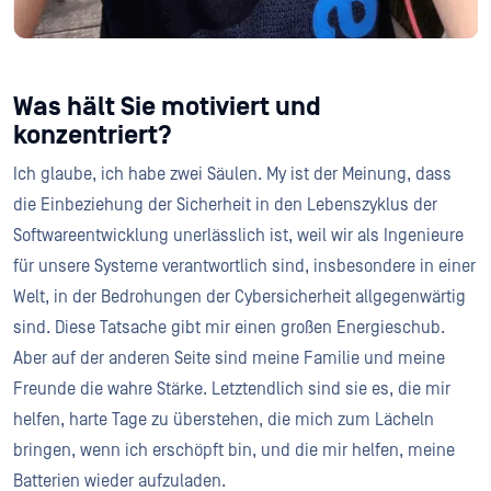
Was hält Sie motiviert und
konzentriert?
Ich glaube, ich habe zwei Säulen. My ist der Meinung, dass
die Einbeziehung der Sicherheit in den Lebenszyklus der
Softwareentwicklung unerlässlich ist, weil wir als Ingenieure
für unsere Systeme verantwortlich sind, insbesondere in einer
Welt, in der Bedrohungen der Cybersicherheit allgegenwärtig
sind. Diese Tatsache gibt mir einen großen Energieschub.
Aber auf der anderen Seite sind meine Familie und meine
Freunde die wahre Stärke. Letztendlich sind sie es, die mir
helfen, harte Tage zu überstehen, die mich zum Lächeln
bringen, wenn ich erschöpft bin, und die mir helfen, meine
Batterien wieder aufzuladen.