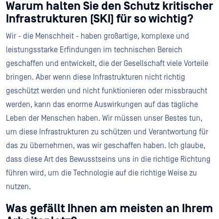
Warum halten Sie den Schutz kritischer
Infrastrukturen (SKI) für so wichtig?
Wir - die Menschheit - haben großartige, komplexe und
leistungsstarke Erfindungen im technischen Bereich
geschaffen und entwickelt, die der Gesellschaft viele Vorteile
bringen. Aber wenn diese Infrastrukturen nicht richtig
geschützt werden und nicht funktionieren oder missbraucht
werden, kann das enorme Auswirkungen auf das tägliche
Leben der Menschen haben. Wir müssen unser Bestes tun,
um diese Infrastrukturen zu schützen und Verantwortung für
das zu übernehmen, was wir geschaffen haben. Ich glaube,
dass diese Art des Bewusstseins uns in die richtige Richtung
führen wird, um die Technologie auf die richtige Weise zu
nutzen.
Was gefällt Ihnen am meisten an Ihrem