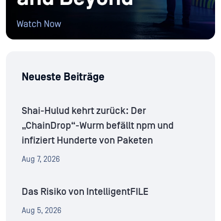
Neueste Beiträge
Shai-Hulud kehrt zurück: Der
„ChainDrop“-Wurm befällt npm und
infiziert Hunderte von Paketen
Aug 7, 2026
Das Risiko von IntelligentFILE
Aug 5, 2026