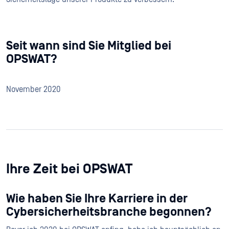
Seit wann sind Sie Mitglied bei
OPSWAT?
November 2020
Ihre Zeit bei OPSWAT
Wie haben Sie Ihre Karriere in der
Cybersicherheitsbranche begonnen?