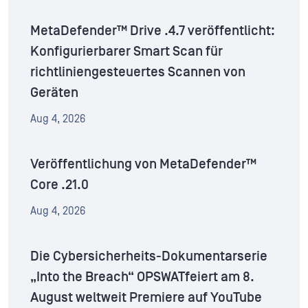
MetaDefender™ Drive .4.7 veröffentlicht:
Konfigurierbarer Smart Scan für
richtliniengesteuertes Scannen von
Geräten
Aug 4, 2026
Veröffentlichung von MetaDefender™
Core .21.0
Aug 4, 2026
Die Cybersicherheits-Dokumentarserie
„Into the Breach“ OPSWATfeiert am 8.
August weltweit Premiere auf YouTube