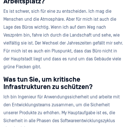
Arbeitsplatz?
Es ist schwer, sich für eine zu entscheiden. Ich mag die
Menschen und die Atmosphäre. Aber für mich ist auch die
Lage des Büros wichtig. Wenn ich auf dem Weg nach
Veszprém bin, fahre ich durch die Landschaft und sehe, wie
vielfältig sie ist. Der Wechsel der Jahreszeiten gefällt mir sehr.
Für mich ist es auch ein Pluspunkt, dass das Büro nicht in
der Hauptstadt liegt und dass es rund um das Gebäude viele
grüne Flecken gibt.
Was tun Sie, um kritische
Infrastrukturen zu schützen?
Ich bin Ingenieur für Anwendungssicherheit und arbeite mit
den Entwicklungsteams zusammen, um die Sicherheit
unserer Produkte zu erhöhen. My Hauptaufgabe ist es, die
Sicherheit in alle Phasen des Softwareentwicklungszyklus