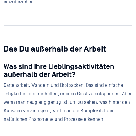
einzubeziehen.
Das Du außerhalb der Arbeit
Was sind Ihre Lieblingsaktivitäten
außerhalb der Arbeit?
Gartenarbeit, Wandern und Brotbacken. Das sind einfache
Tätigkeiten, die mir helfen, meinen Geist zu entspannen. Aber
wenn man neugierig genug ist, um zu sehen, was hinter den
Kulissen vor sich geht, wird man die Komplexität der
natürlichen Phänomene und Prozesse erkennen.