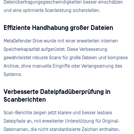
Datenübertragungsgeschwindigkeiten besser einschätzen
und eine optimierte Scanleistung sicherstellen.
Effiziente Handhabung großer Dateien
MetaDefender Drive wurde mit einer erweiterten internen
Speicherkapazität aufgerüstet. Diese Verbesserung
gewährleistet robuste Scans für große Dateien und komplexe
Archive, ohne manuelle Eingriffe oder Verlangsamung des
Systems.
Verbesserte Dateipfadüberprüfung in
Scanberichten
Scan-Berichte zeigen jetzt klarere und besser lesbare
Dateipfade an, mit erweiterter Unterstützung für Original-
Dateinamen, die nicht standardisierte Zeichen enthalten.