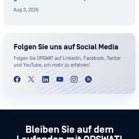
Aug 3, 2026
Folgen Sie uns auf Social Media
Folgen Sie OPSWAT auf LinkedIn, Facebook, Twitter
und YouTube, um mehr zu erfahren!
Bleiben Sie auf dem