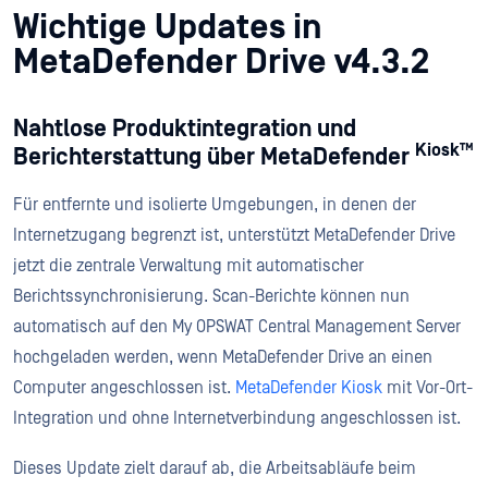
Wichtige Updates in
MetaDefender Drive v4.3.2
Nahtlose Produktintegration und
Kiosk™
Berichterstattung über MetaDefender
Für entfernte und isolierte Umgebungen, in denen der
Internetzugang begrenzt ist, unterstützt MetaDefender Drive
jetzt die zentrale Verwaltung mit automatischer
Berichtssynchronisierung. Scan-Berichte können nun
automatisch auf den My OPSWAT Central Management Server
hochgeladen werden, wenn MetaDefender Drive an einen
Computer angeschlossen ist.
MetaDefender Kiosk
mit Vor-Ort-
Integration und ohne Internetverbindung angeschlossen ist.
Dieses Update zielt darauf ab, die Arbeitsabläufe beim