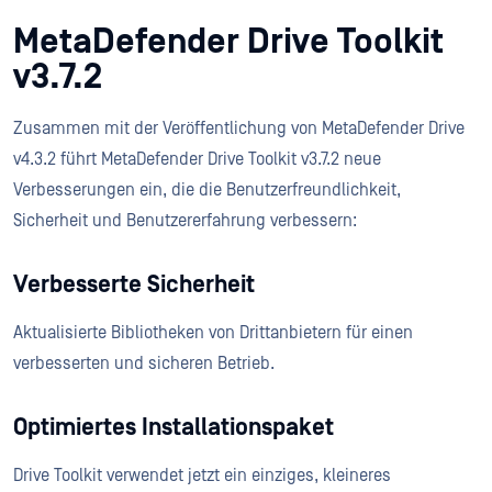
MetaDefender Drive Toolkit
v3.7.2
Zusammen mit der Veröffentlichung von MetaDefender Drive
v4.3.2 führt MetaDefender Drive Toolkit v3.7.2 neue
Verbesserungen ein, die die Benutzerfreundlichkeit,
Sicherheit und Benutzererfahrung verbessern:
Verbesserte Sicherheit
Aktualisierte Bibliotheken von Drittanbietern für einen
verbesserten und sicheren Betrieb.
Optimiertes Installationspaket
Drive Toolkit verwendet jetzt ein einziges, kleineres