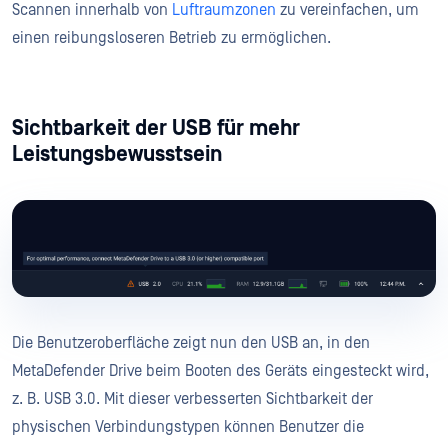
Scannen innerhalb von
Luftraumzonen
zu vereinfachen, um
einen reibungsloseren Betrieb zu ermöglichen.
Sichtbarkeit der USB für mehr
Leistungsbewusstsein
Die Benutzeroberfläche zeigt nun den USB an, in den
MetaDefender Drive beim Booten des Geräts eingesteckt wird,
z. B. USB 3.0. Mit dieser verbesserten Sichtbarkeit der
physischen Verbindungstypen können Benutzer die