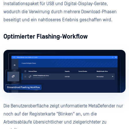
Installationspaket für USB und Digital-Display-Geräte,
wodurch die Verwirrung durch mehrere Download-Phasen
beseitigt und ein nahtloseres Erlebnis geschaffen wird.
Optimierter Flashing-Workflow
Die Benutzeroberfläche zeigt unformatierte MetaDefender nur
noch auf der Registerkarte "Blinken" an, um die
Arbeitsabläufe übersichtlicher und zielgerichteter zu