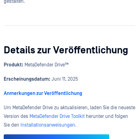
gestalten.
Details zur Veröffentlichung
Produkt:
MetaDefender Drive™
Erscheinungsdatum:
Juni 11, 2025
Anmerkungen zur Veröffentlichung
Um MetaDefender Drive zu aktualisieren, laden Sie die neueste
Version des
MetaDefender Drive Toolkit
herunter und folgen
Sie den
Installationsanweisungen.