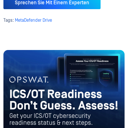
Sprechen Sie Mit Einem Experten
Tags:
MetaDefender Drive