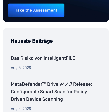
Neueste Beiträge
Das Risiko von IntelligentFILE
Aug 5, 2026
MetaDefender™ Drive v4.4.7 Release:
Configurable Smart Scan for Policy-
Driven Device Scanning
Aug 4, 2026