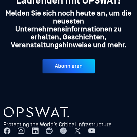
Laufenden mit OPSWAT!
Melden Sie sich noch heute an, um die
neuesten
Unternehmensinformationen zu
erhalten, Geschichten,
Veranstaltungshinweise und mehr.
Abonnieren