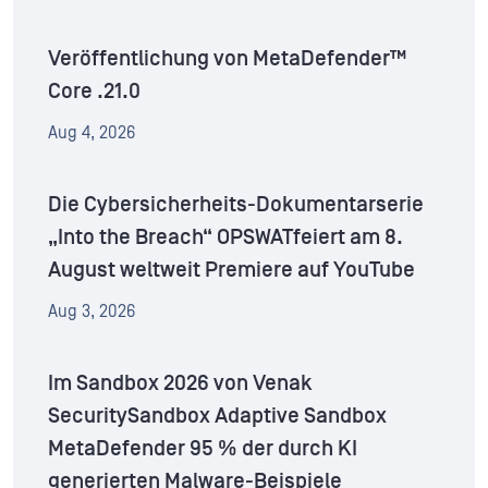
Veröffentlichung von MetaDefender™
Core .21.0
Aug 4, 2026
Die Cybersicherheits-Dokumentarserie
„Into the Breach“ OPSWATfeiert am 8.
August weltweit Premiere auf YouTube
Aug 3, 2026
Im Sandbox 2026 von Venak
SecuritySandbox Adaptive Sandbox
MetaDefender 95 % der durch KI
generierten Malware-Beispiele