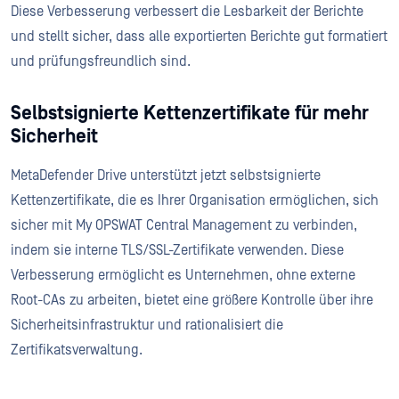
Diese Verbesserung verbessert die Lesbarkeit der Berichte
und stellt sicher, dass alle exportierten Berichte gut formatiert
und prüfungsfreundlich sind.
Selbstsignierte Kettenzertifikate für mehr
Sicherheit
MetaDefender Drive unterstützt jetzt selbstsignierte
Kettenzertifikate, die es Ihrer Organisation ermöglichen, sich
sicher mit My OPSWAT Central Management zu verbinden,
indem sie interne TLS/SSL-Zertifikate verwenden. Diese
Verbesserung ermöglicht es Unternehmen, ohne externe
Root-CAs zu arbeiten, bietet eine größere Kontrolle über ihre
Sicherheitsinfrastruktur und rationalisiert die
Zertifikatsverwaltung.