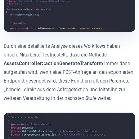
Durch eine detaillierte Analyse dieses Workflows haben
unsere Mitarbeiter festgestellt, dass die Methode
AssetsController::actionGenerateTransform
immer dann
aufgerufen wird, wenn eine POST-Anfrage an den exponierten
Endpunkt gesendet wird. Diese Funktion ruft den Parameter
„handle” direkt aus dem Anfragetext ab und leitet ihn zur
weiteren Verarbeitung in der nächsten Stufe weiter.