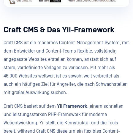
Craft CMS & Das Yii-Framework
Craft CMS ist ein modernes Content-Management-System, mit
dem Entwickler und Content-Teams flexible, vollständig
angepasste Websites erstellen können, anstatt sich auf
starre, vordefinierte Vorlagen zu verlassen. Mit mehr als
46.000 Websites weltweit ist es sowohl weit verbreitet als
auch ein häufiges Ziel für Angreifer, die nach Schwachstellen
mit großer Auswirkung suchen.
Craft CMS basiert auf dem
Yii Framework
, einem schnellen
und leistungsstarken PHP-Framework für moderne
Webentwicklung. Yii stellt die Kernstruktur und die Tools
bereit, während Craft CMS diese um ein flexibles Content-