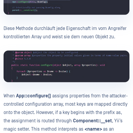
Diese Methode durchläuft jede Eigenschaft im vom Angreifer
kontrollierten Array und weist sie dem neuen Objekt zu.
When
App::configure()
assigns properties from the attacker-
controlled configuration array, most keys are mapped directly
onto the object. However, if a key begins with the prefix as,
the assignment is routed through
Component::__set
, Yii’s
magic setter. This method interprets as
<name>
as an