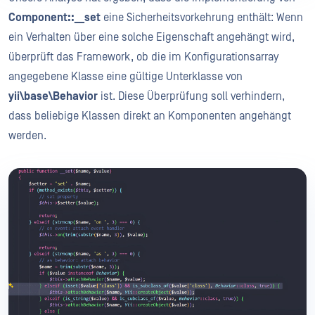
Component::__set
eine Sicherheitsvorkehrung enthält: Wenn
ein Verhalten über eine solche Eigenschaft angehängt wird,
überprüft das Framework, ob die im Konfigurationsarray
angegebene Klasse eine gültige Unterklasse von
yii\base\Behavior
ist. Diese Überprüfung soll verhindern,
dass beliebige Klassen direkt an Komponenten angehängt
werden.