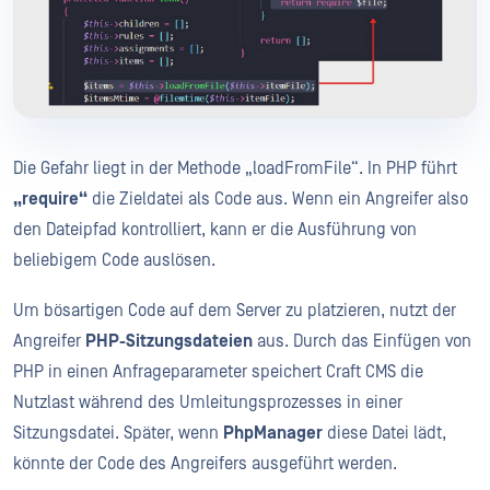
Die Gefahr liegt in der Methode „loadFromFile“. In PHP führt
„require“
die Zieldatei als Code aus. Wenn ein Angreifer also
den Dateipfad kontrolliert, kann er die Ausführung von
beliebigem Code auslösen.
Um bösartigen Code auf dem Server zu platzieren, nutzt der
Angreifer
PHP-Sitzungsdateien
aus. Durch das Einfügen von
PHP in einen Anfrageparameter speichert Craft CMS die
Nutzlast während des Umleitungsprozesses in einer
Sitzungsdatei. Später, wenn
PhpManager
diese Datei lädt,
könnte der Code des Angreifers ausgeführt werden.