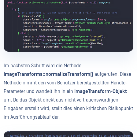
Im nächsten Schritt wird die Methode
ImageTransforms::normalizeTransform()
aufgerufen. Diese
Methode nimmt den vom Benutzer bereitgestellten Handle-
Parameter und wandelt ihn in ein
ImageTransform-Objekt
um. Da das Objekt direkt aus nicht vertrauenswürdigen
Eingaben erstellt wird, stellt dies einen kritischen Risikopunkt
im Ausführungsablauf dar.