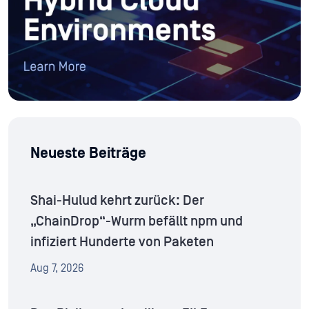
Neueste Beiträge
Shai-Hulud kehrt zurück: Der
„ChainDrop“-Wurm befällt npm und
infiziert Hunderte von Paketen
Aug 7, 2026