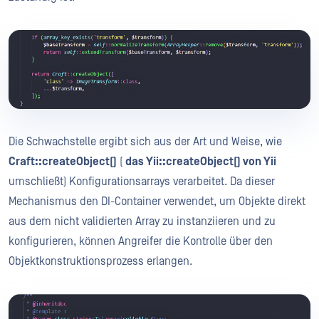
Die Schwachstelle ergibt sich aus der Art und Weise, wie
Craft::createObject()
(
das Yii::createObject() von Yii
umschließt) Konfigurationsarrays verarbeitet. Da dieser
Mechanismus den DI-Container verwendet, um Objekte direkt
aus dem nicht validierten Array zu instanziieren und zu
konfigurieren, können Angreifer die Kontrolle über den
Objektkonstruktionsprozess erlangen.