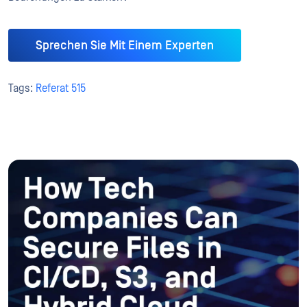
Sprechen Sie Mit Einem Experten
Tags:
Referat 515