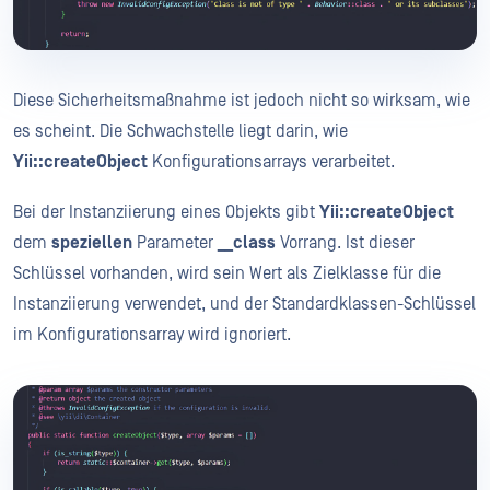
Diese Sicherheitsmaßnahme ist jedoch nicht so wirksam, wie
es scheint. Die Schwachstelle liegt darin, wie
Yii::createObject
Konfigurationsarrays verarbeitet.
Bei der Instanziierung eines Objekts gibt
Yii::createObject
dem
speziellen
Parameter
__class
Vorrang. Ist dieser
Schlüssel vorhanden, wird sein Wert als Zielklasse für die
Instanziierung verwendet, und der Standardklassen-Schlüssel
im Konfigurationsarray wird ignoriert.