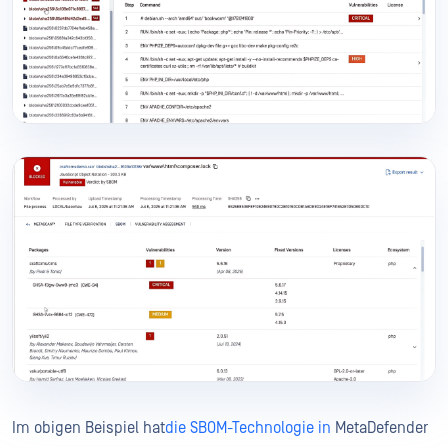
Im obigen Beispiel hat
die SBOM-Technologie in
MetaDefender