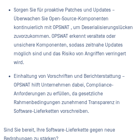
Sorgen Sie für proaktive Patches und Updates –
Überwachen Sie Open-Source-Komponenten
kontinuierlich mit OPSWAT , um Deserialisierungslücken
zuvorzukommen. OPSWAT erkennt veraltete oder
unsichere Komponenten, sodass zeitnahe Updates
möglich sind und das Risiko von Angriffen verringert
wird.
Einhaltung von Vorschriften und Berichterstattung –
OPSWAT hilft Unternehmen dabei, Compliance-
Anforderungen zu erfüllen, da gesetzliche
Rahmenbedingungen zunehmend Transparenz in
Software-Lieferketten vorschreiben.
Sind Sie bereit, Ihre Software-Lieferkette gegen neue
Bedrohungen zu stärken?