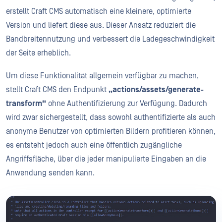
erstellt Craft CMS automatisch eine kleinere, optimierte
Version und liefert diese aus. Dieser Ansatz reduziert die
Bandbreitennutzung und verbessert die Ladegeschwindigkeit
der Seite erheblich.
Um diese Funktionalität allgemein verfügbar zu machen,
stellt Craft CMS den Endpunkt
„actions/assets/generate-
transform“
ohne Authentifizierung zur Verfügung. Dadurch
wird zwar sichergestellt, dass sowohl authentifizierte als auch
anonyme Benutzer von optimierten Bildern profitieren können,
es entsteht jedoch auch eine öffentlich zugängliche
Angriffsfläche, über die jeder manipulierte Eingaben an die
Anwendung senden kann.