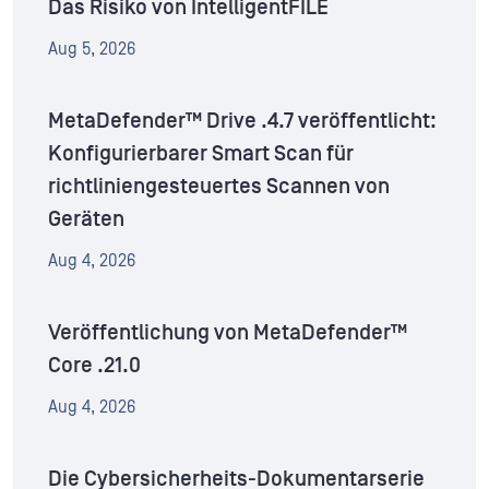
Das Risiko von IntelligentFILE
Aug 5, 2026
MetaDefender™ Drive .4.7 veröffentlicht:
Konfigurierbarer Smart Scan für
richtliniengesteuertes Scannen von
Geräten
Aug 4, 2026
Veröffentlichung von MetaDefender™
Core .21.0
Aug 4, 2026
Die Cybersicherheits-Dokumentarserie