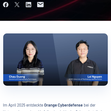
Im April 2025 entdeckte
Orange Cyberdefense
bei der