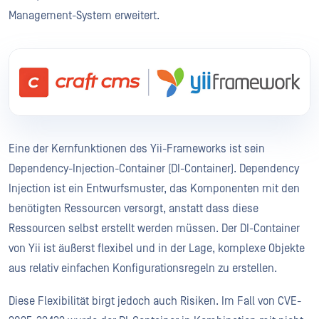
Management-System erweitert.
Eine der Kernfunktionen des Yii-Frameworks ist sein
Dependency-Injection-Container (DI-Container). Dependency
Injection ist ein Entwurfsmuster, das Komponenten mit den
benötigten Ressourcen versorgt, anstatt dass diese
Ressourcen selbst erstellt werden müssen. Der DI-Container
von Yii ist äußerst flexibel und in der Lage, komplexe Objekte
aus relativ einfachen Konfigurationsregeln zu erstellen.
Diese Flexibilität birgt jedoch auch Risiken. Im Fall von CVE-