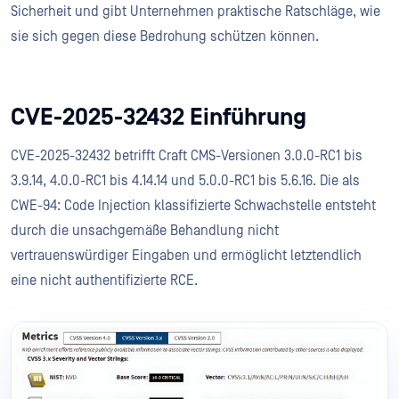
Sicherheit und gibt Unternehmen praktische Ratschläge, wie
sie sich gegen diese Bedrohung schützen können.
CVE-2025-32432 Einführung
CVE-2025-32432 betrifft Craft CMS-Versionen 3.0.0-RC1 bis
3.9.14, 4.0.0-RC1 bis 4.14.14 und 5.0.0-RC1 bis 5.6.16. Die als
CWE-94: Code Injection klassifizierte Schwachstelle entsteht
durch die unsachgemäße Behandlung nicht
vertrauenswürdiger Eingaben und ermöglicht letztendlich
eine nicht authentifizierte RCE.