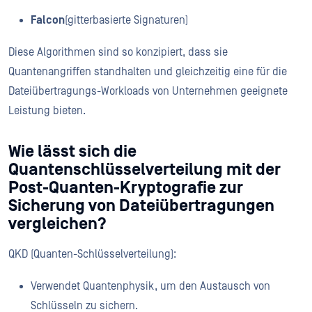
Falcon
(gitterbasierte Signaturen)
Diese Algorithmen sind so konzipiert, dass sie
Quantenangriffen standhalten und gleichzeitig eine für die
Dateiübertragungs-Workloads von Unternehmen geeignete
Leistung bieten.
Wie lässt sich die
Quantenschlüsselverteilung mit der
Post-Quanten-Kryptografie zur
Sicherung von Dateiübertragungen
vergleichen?
QKD (Quanten-Schlüsselverteilung):
Verwendet Quantenphysik, um den Austausch von
Schlüsseln zu sichern.