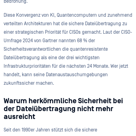
Bedrohung.
Diese Konvergenz von KI, Quantencomputern und zunehmend
verteilten Architekturen hat die sichere Dateiübertragung zu
einer strategischen Priorität für CISOs gemacht. Laut der CISO-
Umfrage 2024 von Gartner nannten 68 % der
Sicherheitsverantwortlichen die quantenresistente
Dateiübertragung als eine der drei wichtigsten
Infrastrukturprioritäten für die nächsten 24 Monate. Wer jetzt
handelt, kann seine Datenaustauschumgebungen
zukunftssicher machen.
Warum herkömmliche Sicherheit bei
der Dateiübertragung nicht mehr
ausreicht
Seit den 1990er Jahren stützt sich die sichere