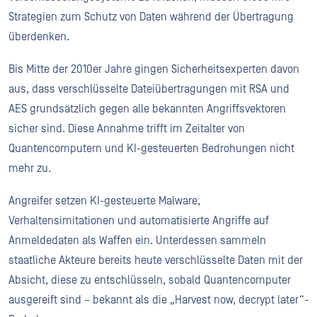
Strategien zum Schutz von Daten während der Übertragung
überdenken.
Bis Mitte der 2010er Jahre gingen Sicherheitsexperten davon
aus, dass verschlüsselte Dateiübertragungen mit RSA und
AES grundsätzlich gegen alle bekannten Angriffsvektoren
sicher sind. Diese Annahme trifft im Zeitalter von
Quantencomputern und KI-gesteuerten Bedrohungen nicht
mehr zu.
Angreifer setzen KI-gesteuerte Malware,
Verhaltensimitationen und automatisierte Angriffe auf
Anmeldedaten als Waffen ein. Unterdessen sammeln
staatliche Akteure bereits heute verschlüsselte Daten mit der
Absicht, diese zu entschlüsseln, sobald Quantencomputer
ausgereift sind – bekannt als die „Harvest now, decrypt later“-