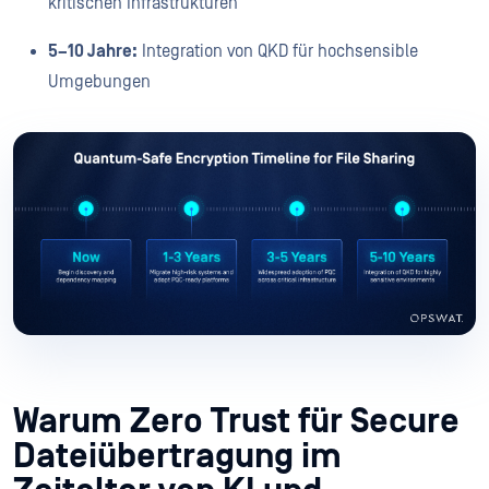
kritischen Infrastrukturen
5–10 Jahre:
Integration von QKD für hochsensible
Umgebungen
Warum Zero Trust für Secure
Dateiübertragung im