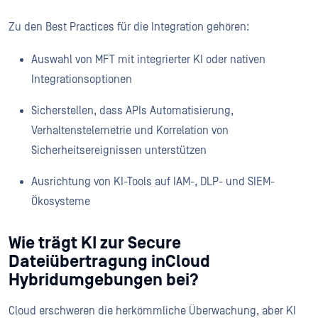
Zu den Best Practices für die Integration gehören:
Auswahl von MFT mit integrierter KI oder nativen
Integrationsoptionen
Sicherstellen, dass APIs Automatisierung,
Verhaltenstelemetrie und Korrelation von
Sicherheitsereignissen unterstützen
Ausrichtung von KI-Tools auf IAM-, DLP- und SIEM-
Ökosysteme
Wie trägt KI zur Secure
Dateiübertragung inCloud
Hybridumgebungen bei?
Cloud erschweren die herkömmliche Überwachung, aber KI