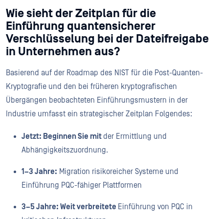
Wie sieht der Zeitplan für die
Einführung quantensicherer
Verschlüsselung bei der Dateifreigabe
in Unternehmen aus?
Basierend auf der Roadmap des NIST für die Post-Quanten-
Kryptografie und den bei früheren kryptografischen
Übergängen beobachteten Einführungsmustern in der
Industrie umfasst ein strategischer Zeitplan Folgendes:
Jetzt: Beginnen Sie mit
der Ermittlung und
Abhängigkeitszuordnung.
1–3 Jahre:
Migration risikoreicher Systeme und
Einführung PQC-fähiger Plattformen
3–5 Jahre: Weit verbreitete
Einführung von PQC in