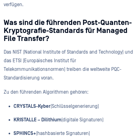
verfügen.
Was sind die führenden Post-Quanten-
Kryptografie-Standards für Managed
File Transfer?
Das NIST (National Institute of Standards and Technology) und
das ETSI (Europäisches Institut für
Telekommunikationsnormen) treiben die weltweite PQC-
Standardisierung voran.
Zu den führenden Algorithmen gehören:
CRYSTALS-Kyber
(Schlüsselgenerierung)
KRISTALLE – Dilithium
(digitale Signaturen)
SPHINCS+
(hashbasierte Signaturen)