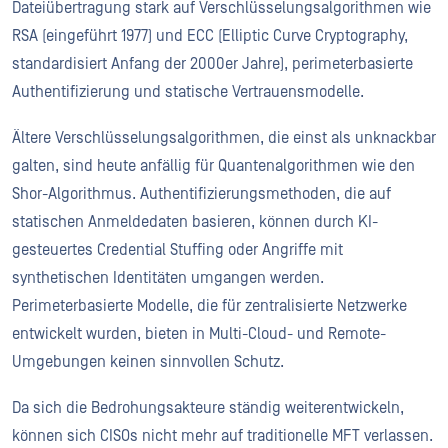
Dateiübertragung stark auf Verschlüsselungsalgorithmen wie
RSA (eingeführt 1977) und ECC (Elliptic Curve Cryptography,
standardisiert Anfang der 2000er Jahre), perimeterbasierte
Authentifizierung und statische Vertrauensmodelle.
Ältere Verschlüsselungsalgorithmen, die einst als unknackbar
galten, sind heute anfällig für Quantenalgorithmen wie den
Shor-Algorithmus. Authentifizierungsmethoden, die auf
statischen Anmeldedaten basieren, können durch KI-
gesteuertes Credential Stuffing oder Angriffe mit
synthetischen Identitäten umgangen werden.
Perimeterbasierte Modelle, die für zentralisierte Netzwerke
entwickelt wurden, bieten in Multi-Cloud- und Remote-
Umgebungen keinen sinnvollen Schutz.
Da sich die Bedrohungsakteure ständig weiterentwickeln,
können sich CISOs nicht mehr auf traditionelle MFT verlassen.