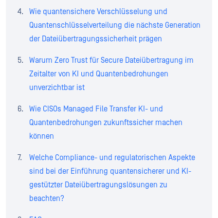
Wie quantensichere Verschlüsselung und
Quantenschlüsselverteilung die nächste Generation
der Dateiübertragungssicherheit prägen
Warum Zero Trust für Secure Dateiübertragung im
Zeitalter von KI und Quantenbedrohungen
unverzichtbar ist
Wie CISOs Managed File Transfer KI- und
Quantenbedrohungen zukunftssicher machen
können
Welche Compliance- und regulatorischen Aspekte
sind bei der Einführung quantensicherer und KI-
gestützter Dateiübertragungslösungen zu
beachten?