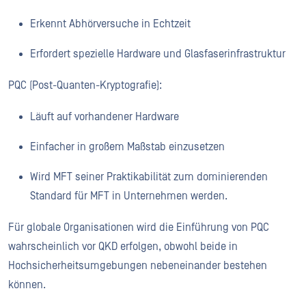
Erkennt Abhörversuche in Echtzeit
Erfordert spezielle Hardware und Glasfaserinfrastruktur
PQC (Post-Quanten-Kryptografie):
Läuft auf vorhandener Hardware
Einfacher in großem Maßstab einzusetzen
Wird MFT seiner Praktikabilität zum dominierenden
Standard für MFT in Unternehmen werden.
Für globale Organisationen wird die Einführung von PQC
wahrscheinlich vor QKD erfolgen, obwohl beide in
Hochsicherheitsumgebungen nebeneinander bestehen
können.