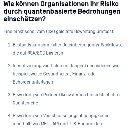
Wie können Organisationen ihr Risiko
durch quantenbasierte Bedrohungen
einschätzen?
Eine praktische, vom CISO geleitete Bewertung umfasst:
Bestandsaufnahme aller Dateiübertragungs-Workflows,
die auf RSA/ECC basieren
Identifizierung von Daten mit langer Lebensdauer, wie
beispielsweise Gesundheits-, Finanz- oder
Behördenunterlagen
Bewertung von Partner-Ökosystemen hinsichtlich ihrer
Quantenreife
Bewertung von Verschlüsselungsabhängigkeiten
innerhalb von MFT , API und TLS-Endpunkten