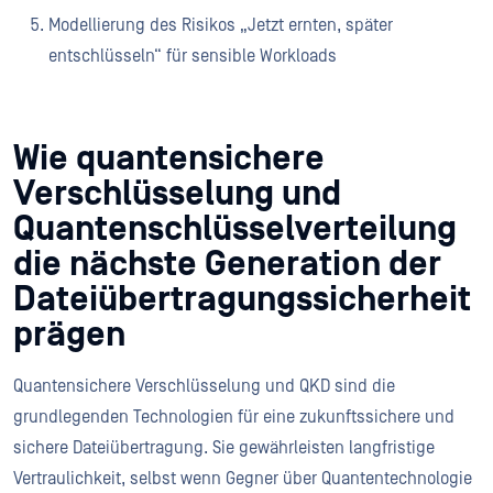
Modellierung des Risikos „Jetzt ernten, später
entschlüsseln“ für sensible Workloads
Wie quantensichere
Verschlüsselung und
Quantenschlüsselverteilung
die nächste Generation der
Dateiübertragungssicherheit
prägen
Quantensichere Verschlüsselung und QKD sind die
grundlegenden Technologien für eine zukunftssichere und
sichere Dateiübertragung. Sie gewährleisten langfristige
Vertraulichkeit, selbst wenn Gegner über Quantentechnologie