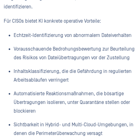
identifizieren.
Für CISOs bietet KI konkrete operative Vorteile:
Echtzeit-Identifizierung von abnormalem Dateiverhalten
Vorausschauende Bedrohungsbewertung zur Beurteilung
des Risikos von Dateiübertragungen vor der Zustellung
Inhaltsklassifizierung, die die Gefährdung in regulierten
Arbeitsabläufen verringert
Automatisierte Reaktionsmaßnahmen, die bösartige
Übertragungen isolieren, unter Quarantäne stellen oder
blockieren
Sichtbarkeit in Hybrid- und Multi-Cloud-Umgebungen, in
denen die Perimeterüberwachung versagt