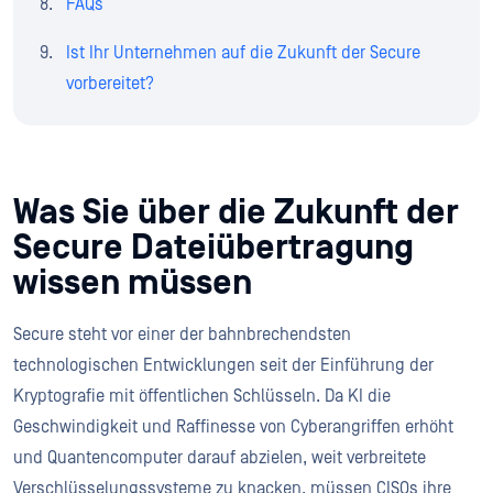
FAQs
Ist Ihr Unternehmen auf die Zukunft der Secure
vorbereitet?
Was Sie über die Zukunft der
Secure Dateiübertragung
wissen müssen
Secure steht vor einer der bahnbrechendsten
technologischen Entwicklungen seit der Einführung der
Kryptografie mit öffentlichen Schlüsseln. Da KI die
Geschwindigkeit und Raffinesse von Cyberangriffen erhöht
und Quantencomputer darauf abzielen, weit verbreitete
Verschlüsselungssysteme zu knacken, müssen CISOs ihre