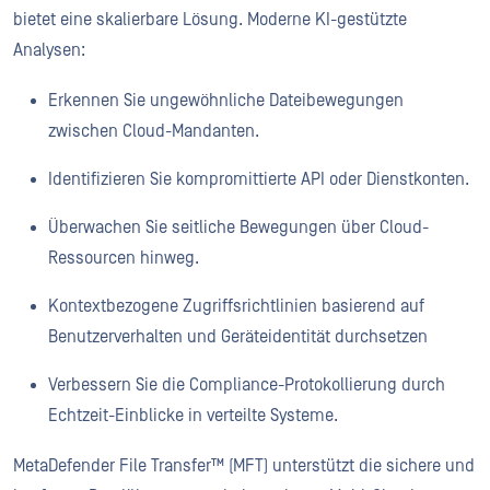
bietet eine skalierbare Lösung. Moderne KI-gestützte
Analysen:
Erkennen Sie ungewöhnliche Dateibewegungen
zwischen Cloud-Mandanten.
Identifizieren Sie kompromittierte API oder Dienstkonten.
Überwachen Sie seitliche Bewegungen über Cloud-
Ressourcen hinweg.
Kontextbezogene Zugriffsrichtlinien basierend auf
Benutzerverhalten und Geräteidentität durchsetzen
Verbessern Sie die Compliance-Protokollierung durch
Echtzeit-Einblicke in verteilte Systeme.
MetaDefender File Transfer™ (MFT) unterstützt die sichere und