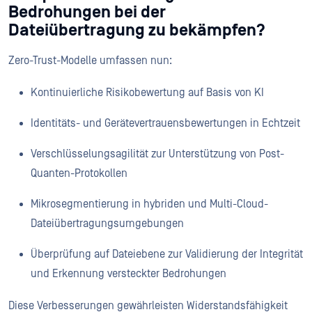
Bedrohungen bei der
Dateiübertragung zu bekämpfen?
Zero-Trust-Modelle umfassen nun:
Kontinuierliche Risikobewertung auf Basis von KI
Identitäts- und Gerätevertrauensbewertungen in Echtzeit
Verschlüsselungsagilität zur Unterstützung von Post-
Quanten-Protokollen
Mikrosegmentierung in hybriden und Multi-Cloud-
Dateiübertragungsumgebungen
Überprüfung auf Dateiebene zur Validierung der Integrität
und Erkennung versteckter Bedrohungen
Diese Verbesserungen gewährleisten Widerstandsfähigkeit