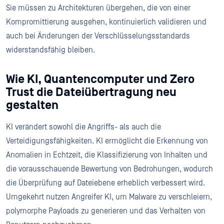
Sie müssen zu Architekturen übergehen, die von einer
Kompromittierung ausgehen, kontinuierlich validieren und
auch bei Änderungen der Verschlüsselungsstandards
widerstandsfähig bleiben.
Wie KI, Quantencomputer und Zero
Trust die Dateiübertragung neu
gestalten
KI verändert sowohl die Angriffs- als auch die
Verteidigungsfähigkeiten. KI ermöglicht die Erkennung von
Anomalien in Echtzeit, die Klassifizierung von Inhalten und
die vorausschauende Bewertung von Bedrohungen, wodurch
die Überprüfung auf Dateiebene erheblich verbessert wird.
Umgekehrt nutzen Angreifer KI, um Malware zu verschleiern,
polymorphe Payloads zu generieren und das Verhalten von