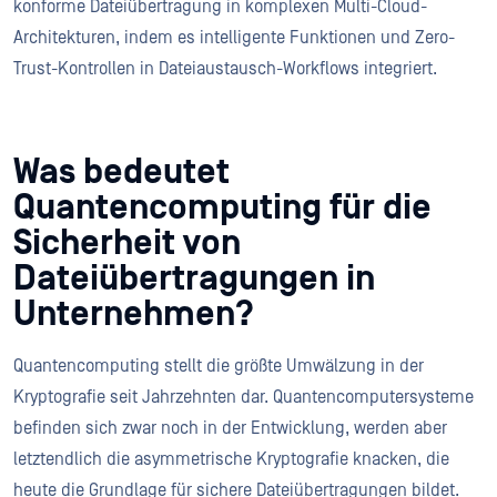
konforme Dateiübertragung in komplexen Multi-Cloud-
Architekturen, indem es intelligente Funktionen und Zero-
Trust-Kontrollen in Dateiaustausch-Workflows integriert.
Was bedeutet
Quantencomputing für die
Sicherheit von
Dateiübertragungen in
Unternehmen?
Quantencomputing stellt die größte Umwälzung in der
Kryptografie seit Jahrzehnten dar. Quantencomputersysteme
befinden sich zwar noch in der Entwicklung, werden aber
letztendlich die asymmetrische Kryptografie knacken, die
heute die Grundlage für sichere Dateiübertragungen bildet.