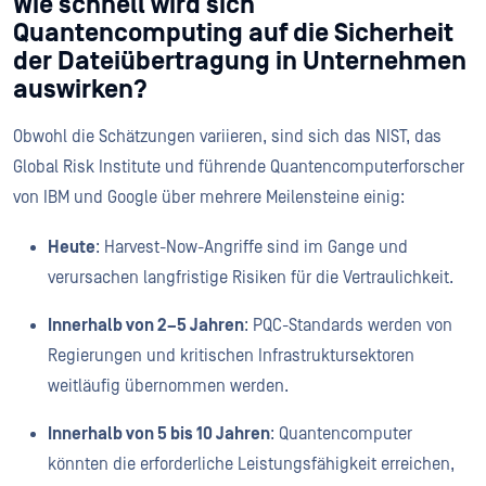
Wie schnell wird sich
Quantencomputing auf die Sicherheit
der Dateiübertragung in Unternehmen
auswirken?
Obwohl die Schätzungen variieren, sind sich das NIST, das
Global Risk Institute und führende Quantencomputerforscher
von IBM und Google über mehrere Meilensteine einig:
Heute
: Harvest-Now-Angriffe sind im Gange und
verursachen langfristige Risiken für die Vertraulichkeit.
Innerhalb von 2–5 Jahren
: PQC-Standards werden von
Regierungen und kritischen Infrastruktursektoren
weitläufig übernommen werden.
Innerhalb von 5 bis 10 Jahren
: Quantencomputer
könnten die erforderliche Leistungsfähigkeit erreichen,