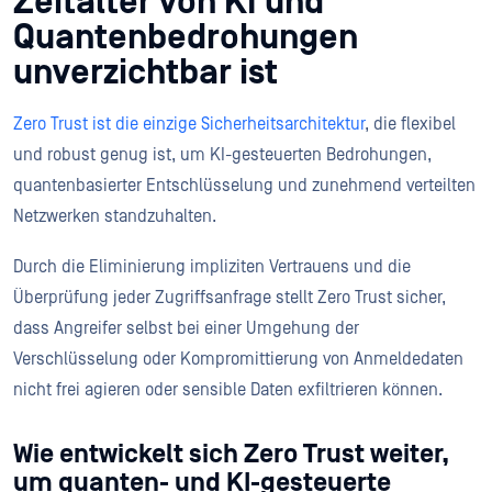
Zeitalter von KI und
Quantenbedrohungen
unverzichtbar ist
Zero Trust ist die einzige Sicherheitsarchitektur
, die flexibel
und robust genug ist, um KI-gesteuerten Bedrohungen,
quantenbasierter Entschlüsselung und zunehmend verteilten
Netzwerken standzuhalten.
Durch die Eliminierung impliziten Vertrauens und die
Überprüfung jeder Zugriffsanfrage stellt Zero Trust sicher,
dass Angreifer selbst bei einer Umgehung der
Verschlüsselung oder Kompromittierung von Anmeldedaten
nicht frei agieren oder sensible Daten exfiltrieren können.
Wie entwickelt sich Zero Trust weiter,
um quanten- und KI-gesteuerte