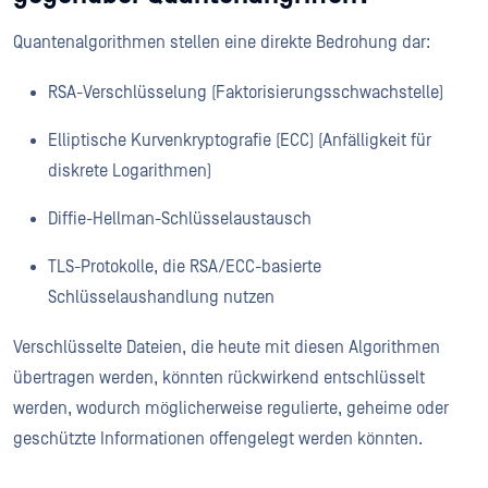
Quantenalgorithmen stellen eine direkte Bedrohung dar:
RSA-Verschlüsselung (Faktorisierungsschwachstelle)
Elliptische Kurvenkryptografie (ECC) (Anfälligkeit für
diskrete Logarithmen)
Diffie-Hellman-Schlüsselaustausch
TLS-Protokolle, die RSA/ECC-basierte
Schlüsselaushandlung nutzen
Verschlüsselte Dateien, die heute mit diesen Algorithmen
übertragen werden, könnten rückwirkend entschlüsselt
werden, wodurch möglicherweise regulierte, geheime oder
geschützte Informationen offengelegt werden könnten.