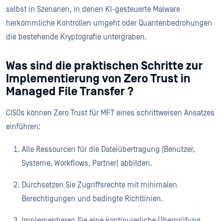
selbst in Szenarien, in denen KI-gesteuerte Malware
herkömmliche Kontrollen umgeht oder Quantenbedrohungen
die bestehende Kryptografie untergraben.
Was sind die praktischen Schritte zur
Implementierung von Zero Trust in
Managed File Transfer ?
CISOs können Zero Trust für MFT eines schrittweisen Ansatzes
einführen:
Alle Ressourcen für die Dateiübertragung (Benutzer,
Systeme, Workflows, Partner) abbilden.
Durchsetzen Sie Zugriffsrechte mit minimalen
Berechtigungen und bedingte Richtlinien.
Implementieren Sie eine kontinuierliche Überprüfung