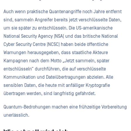
Auch wenn praktische Quantenangriffe noch Jahre entfernt
sind, sammeln Angreifer bereits jetzt verschlüsselte Daten,
um sie später zu entschlüsseln. Die US-amerikanische
National Security Agency (NSA) und das britische National
Cyber Security Centre (NCSC) haben beide öffentliche
Warnungen herausgegeben, dass staatliche Akteure
Kampagnen nach dem Motto „Jetzt sammeln, später
entschlüsseln“ durchführen, die auf verschlüsselte
Kommunikation und Dateiübertragungen abzielen. Alle
sensiblen Daten, die heute mit anfälliger Kryptografie
übertragen werden, sind langfristig gefährdet.
Quantum-Bedrohungen machen eine frühzeitige Vorbereitung
unerlässlich.