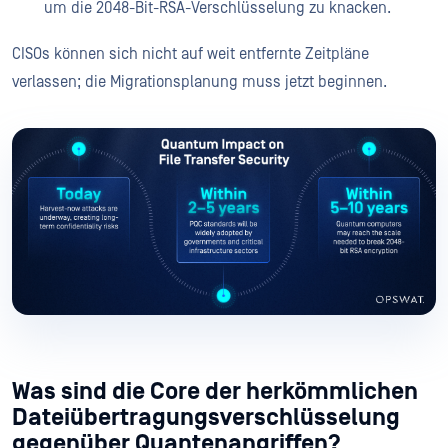
um die 2048-Bit-RSA-Verschlüsselung zu knacken.
CISOs können sich nicht auf weit entfernte Zeitpläne
verlassen; die Migrationsplanung muss jetzt beginnen.
Was sind die Core der herkömmlichen
Dateiübertragungsverschlüsselung
gegenüber Quantenangriffen?