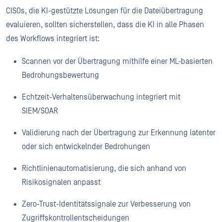
CISOs, die KI-gestützte Lösungen für die Dateiübertragung
evaluieren, sollten sicherstellen, dass die KI in alle Phasen
des Workflows integriert ist:
Scannen vor der Übertragung mithilfe einer ML-basierten
Bedrohungsbewertung
Echtzeit-Verhaltensüberwachung integriert mit
SIEM/SOAR
Validierung nach der Übertragung zur Erkennung latenter
oder sich entwickelnder Bedrohungen
Richtlinienautomatisierung, die sich anhand von
Risikosignalen anpasst
Zero-Trust-Identitätssignale zur Verbesserung von
Zugriffskontrollentscheidungen