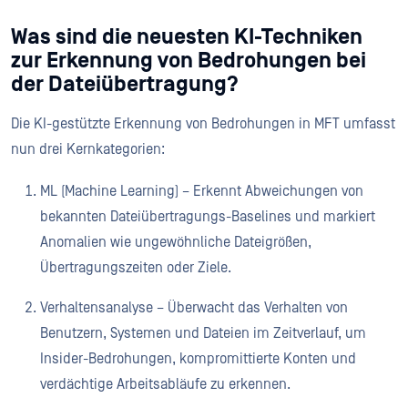
Was sind die neuesten KI-Techniken
zur Erkennung von Bedrohungen bei
der Dateiübertragung?
Die KI-gestützte Erkennung von Bedrohungen in MFT umfasst
nun drei Kernkategorien:
ML (Machine Learning) – Erkennt Abweichungen von
bekannten Dateiübertragungs-Baselines und markiert
Anomalien wie ungewöhnliche Dateigrößen,
Übertragungszeiten oder Ziele.
Verhaltensanalyse – Überwacht das Verhalten von
Benutzern, Systemen und Dateien im Zeitverlauf, um
Insider-Bedrohungen, kompromittierte Konten und
verdächtige Arbeitsabläufe zu erkennen.