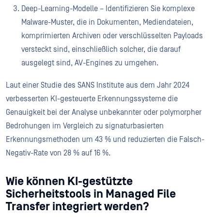
Deep-Learning-Modelle – Identifizieren Sie komplexe
Malware-Muster, die in Dokumenten, Mediendateien,
komprimierten Archiven oder verschlüsselten Payloads
versteckt sind, einschließlich solcher, die darauf
ausgelegt sind, AV-Engines zu umgehen.
Laut einer Studie des SANS Institute aus dem Jahr 2024
verbesserten KI-gesteuerte Erkennungssysteme die
Genauigkeit bei der Analyse unbekannter oder polymorpher
Bedrohungen im Vergleich zu signaturbasierten
Erkennungsmethoden um 43 % und reduzierten die Falsch-
Negativ-Rate von 28 % auf 16 %.
Wie können KI-gestützte
Sicherheitstools in Managed File
Transfer integriert werden?