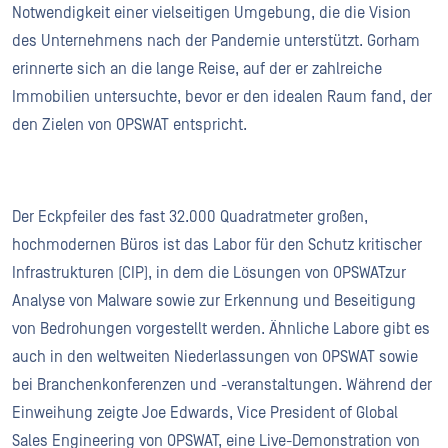
Notwendigkeit einer vielseitigen Umgebung, die die Vision
des Unternehmens nach der Pandemie unterstützt. Gorham
erinnerte sich an die lange Reise, auf der er zahlreiche
Immobilien untersuchte, bevor er den idealen Raum fand, der
den Zielen von OPSWAT entspricht.
Der Eckpfeiler des fast 32.000 Quadratmeter großen,
hochmodernen Büros ist das Labor für den Schutz kritischer
Infrastrukturen (CIP), in dem die Lösungen von OPSWATzur
Analyse von Malware sowie zur Erkennung und Beseitigung
von Bedrohungen vorgestellt werden. Ähnliche Labore gibt es
auch in den weltweiten Niederlassungen von OPSWAT sowie
bei Branchenkonferenzen und -veranstaltungen. Während der
Einweihung zeigte Joe Edwards, Vice President of Global
Sales Engineering von OPSWAT, eine Live-Demonstration von