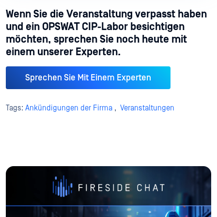
Wenn Sie die Veranstaltung verpasst haben
und ein OPSWAT CIP-Labor besichtigen
möchten, sprechen Sie noch heute mit
einem unserer Experten.
Sprechen Sie Mit Einem Experten
Tags:
Ankündigungen der Firma
,
Veranstaltungen