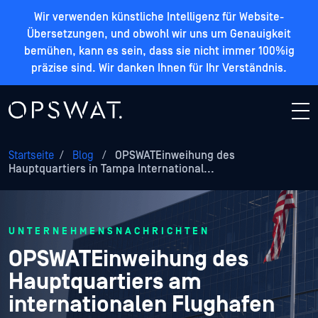
Wir verwenden künstliche Intelligenz für Website-
Übersetzungen, und obwohl wir uns um Genauigkeit
bemühen, kann es sein, dass sie nicht immer 100%ig
präzise sind. Wir danken Ihnen für Ihr Verständnis.
Startseite
/
Blog
/
OPSWATEinweihung des
Hauptquartiers in Tampa International...
UNTERNEHMENSNACHRICHTEN
OPSWATEinweihung des
Hauptquartiers am
internationalen Flughafen