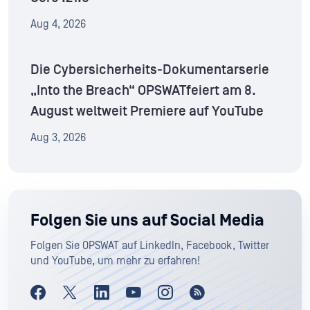
Aug 4, 2026
Die Cybersicherheits-Dokumentarserie
„Into the Breach“ OPSWATfeiert am 8.
August weltweit Premiere auf YouTube
Aug 3, 2026
Folgen Sie uns auf Social Media
Folgen Sie OPSWAT auf LinkedIn, Facebook, Twitter
und YouTube, um mehr zu erfahren!