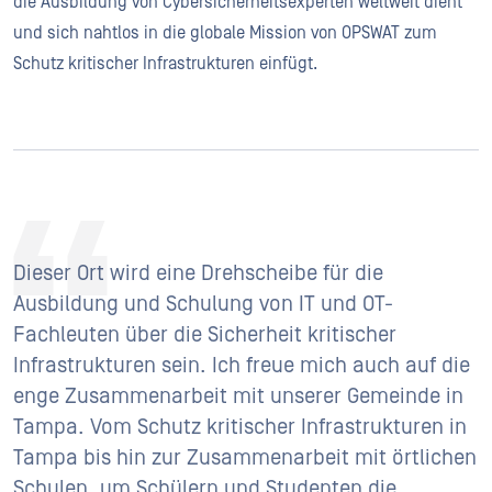
die Ausbildung von Cybersicherheitsexperten weltweit dient
und sich nahtlos in die globale Mission von OPSWAT zum
Schutz kritischer Infrastrukturen einfügt.
Dieser Ort wird eine Drehscheibe für die
Ausbildung und Schulung von IT und OT-
Fachleuten über die Sicherheit kritischer
Infrastrukturen sein. Ich freue mich auch auf die
enge Zusammenarbeit mit unserer Gemeinde in
Tampa. Vom Schutz kritischer Infrastrukturen in
Tampa bis hin zur Zusammenarbeit mit örtlichen
Schulen, um Schülern und Studenten die