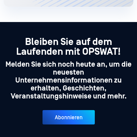
Bleiben Sie auf dem
Laufenden mit OPSWAT!
Melden Sie sich noch heute an, um die
neuesten
Unternehmensinformationen zu
erhalten, Geschichten,
Veranstaltungshinweise und mehr.
Abonnieren