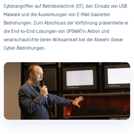
Cyberangriffen auf Betriebstechnik (OT), den Einsatz von USB
Malware und die Auswirkungen von E-Mail-basierten
Bedrohungen. Zum Abschluss der Vorführung präsentierte er
die End-to-End-Lösungen von OPSWATin Aktion und
veranschaulichte deren Wirksamkeit bei der Abwehr dieser
Cyber-Bedrohungen.