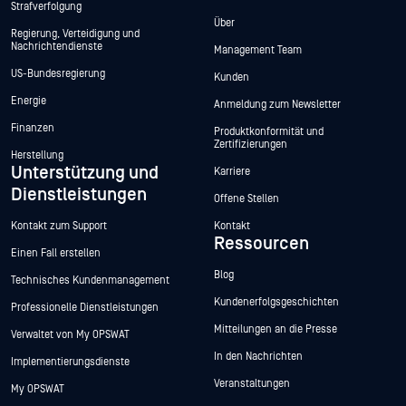
Strafverfolgung
Über
Regierung, Verteidigung und
Nachrichtendienste
Management Team
US-Bundesregierung
Kunden
Energie
Anmeldung zum Newsletter
Finanzen
Produktkonformität und
Zertifizierungen
Herstellung
Unterstützung und
Karriere
Dienstleistungen
Offene Stellen
Kontakt zum Support
Kontakt
Ressourcen
Einen Fall erstellen
Blog
Technisches Kundenmanagement
Kundenerfolgsgeschichten
Professionelle Dienstleistungen
Mitteilungen an die Presse
Verwaltet von My OPSWAT
In den Nachrichten
Implementierungsdienste
Veranstaltungen
My OPSWAT