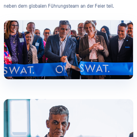
neben dem globalen Führungsteam an der Feier teil.