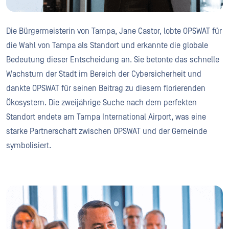
Die Bürgermeisterin von Tampa, Jane Castor, lobte OPSWAT für
die Wahl von Tampa als Standort und erkannte die globale
Bedeutung dieser Entscheidung an. Sie betonte das schnelle
Wachstum der Stadt im Bereich der Cybersicherheit und
dankte OPSWAT für seinen Beitrag zu diesem florierenden
Ökosystem. Die zweijährige Suche nach dem perfekten
Standort endete am Tampa International Airport, was eine
starke Partnerschaft zwischen OPSWAT und der Gemeinde
symbolisiert.