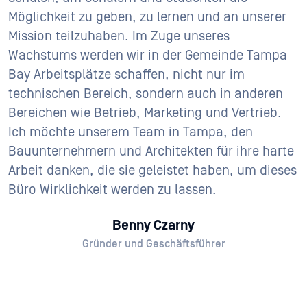
Möglichkeit zu geben, zu lernen und an unserer
Mission teilzuhaben. Im Zuge unseres
Wachstums werden wir in der Gemeinde Tampa
Bay Arbeitsplätze schaffen, nicht nur im
technischen Bereich, sondern auch in anderen
Bereichen wie Betrieb, Marketing und Vertrieb.
Ich möchte unserem Team in Tampa, den
Bauunternehmern und Architekten für ihre harte
Arbeit danken, die sie geleistet haben, um dieses
Büro Wirklichkeit werden zu lassen.
Benny Czarny
Gründer und Geschäftsführer