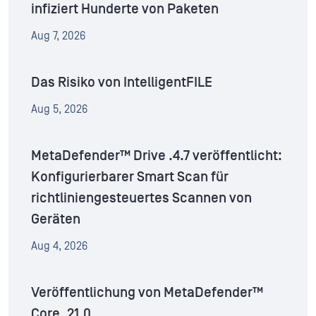
infiziert Hunderte von Paketen
Aug 7, 2026
Das Risiko von IntelligentFILE
Aug 5, 2026
MetaDefender™ Drive .4.7 veröffentlicht:
Konfigurierbarer Smart Scan für
richtliniengesteuertes Scannen von
Geräten
Aug 4, 2026
Veröffentlichung von MetaDefender™
Core .21.0