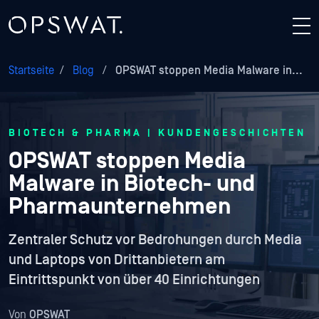
Startseite
/
Blog
/
OPSWAT stoppen Media Malware in...
BIOTECH & PHARMA | KUNDENGESCHICHTEN
OPSWAT stoppen Media
Malware in Biotech- und
Pharmaunternehmen
Zentraler Schutz vor Bedrohungen durch Media
und Laptops von Drittanbietern am
Eintrittspunkt von über 40 Einrichtungen
Von
OPSWAT