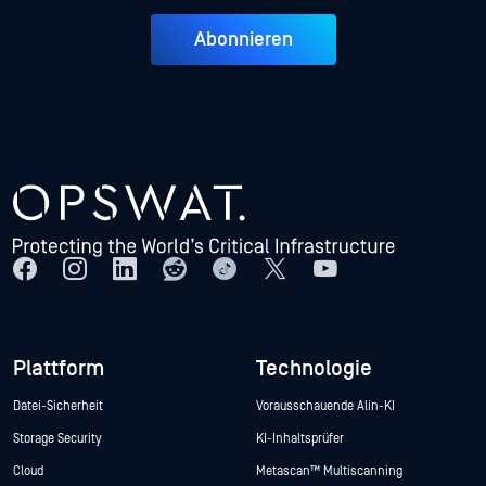
Abonnieren
Plattform
Technologie
Datei-Sicherheit
Vorausschauende Alin-KI
Storage Security
KI-Inhaltsprüfer
Cloud
Metascan™ Multiscanning