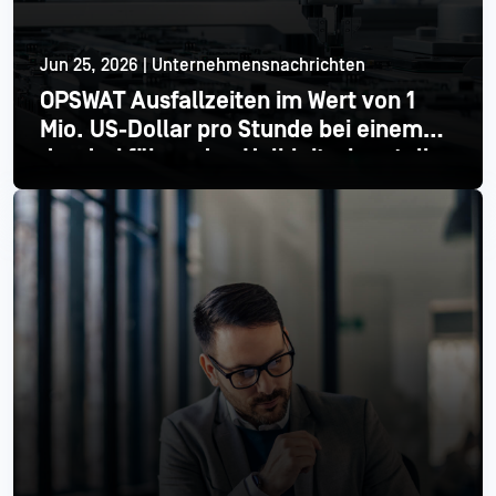
Jun 25, 2026 | Unternehmensnachrichten
OPSWAT Ausfallzeiten im Wert von 1
Mio. US-Dollar pro Stunde bei einem
der drei führenden Halbleiterhersteller
Mehr lesen