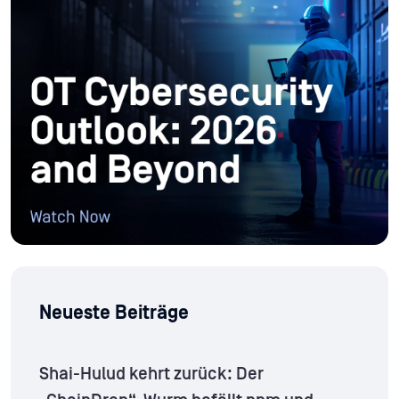
Neueste Beiträge
Shai-Hulud kehrt zurück: Der