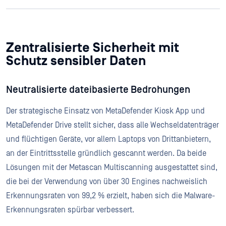
Zentralisierte Sicherheit mit
Schutz sensibler Daten
Neutralisierte dateibasierte Bedrohungen
Der strategische Einsatz von MetaDefender Kiosk App und
MetaDefender Drive stellt sicher, dass alle Wechseldatenträger
und flüchtigen Geräte, vor allem Laptops von Drittanbietern,
an der Eintrittsstelle gründlich gescannt werden. Da beide
Lösungen mit der Metascan Multiscanning ausgestattet sind,
die bei der Verwendung von über 30 Engines nachweislich
Erkennungsraten von 99,2 % erzielt, haben sich die Malware-
Erkennungsraten spürbar verbessert.