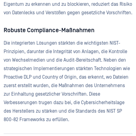
Eigentum zu erkennen und zu blockieren, reduziert das Risiko
von Datenlecks und Verstößen gegen gesetzliche Vorschriften.
Robuste Compliance-Maßnahmen
Die integrierten Lösungen stärkten die wichtigsten NIST-
Prinzipien, darunter die Integrität von Anlagen, die Kontrolle
von Wechselmedien und die Audit-Bereitschaft. Neben den
strategischen Implementierungen stärkten Technologien wie
Proactive DLP und Country of Origin, das erkennt, wo Dateien
zuerst erstellt wurden, die Maßnahmen des Unternehmens
zur Einhaltung gesetzlicher Vorschriften. Diese
Verbesserungen trugen dazu bei, die Cybersicherheitslage
des Herstellers zu stärken und die Standards des NIST SP
800-82 Frameworks zu erfüllen.