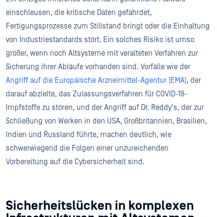
einschleusen, die kritische Daten gefährdet,
Fertigungsprozesse zum Stillstand bringt oder die Einhaltung
von Industriestandards stört. Ein solches Risiko ist umso
größer, wenn noch Altsysteme mit veralteten Verfahren zur
Sicherung ihrer Abläufe vorhanden sind. Vorfälle wie der
Angriff auf die Europäische Arzneimittel-Agentur (EMA)
, der
darauf abzielte, das Zulassungsverfahren für COVID-19-
Impfstoffe zu stören, und der Angriff auf Dr. Reddy's, der zur
Schließung von Werken in den USA, Großbritannien, Brasilien,
Indien und Russland führte, machen deutlich, wie
schwerwiegend die Folgen einer unzureichenden
Vorbereitung auf die Cybersicherheit sind.
Sicherheitslücken in komplexen