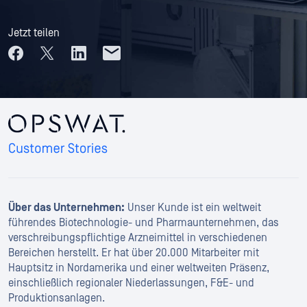
Jetzt teilen
Über das Unternehmen:
Unser Kunde ist ein weltweit
führendes Biotechnologie- und Pharmaunternehmen, das
verschreibungspflichtige Arzneimittel in verschiedenen
Bereichen herstellt. Er hat über 20.000 Mitarbeiter mit
Hauptsitz in Nordamerika und einer weltweiten Präsenz,
einschließlich regionaler Niederlassungen, F&E- und
Produktionsanlagen.