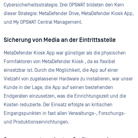
Cybersicherheitsstrategie. Drei OPSWAT bildeten den Kern
dieser Strategie: MetaDefender Drive, MetaDefender Kiosk App,
und My OPSWAT Central Management.
Sicherung von Media an der Eintrittsstelle
MetaDefender Kiosk App war günstiger als die physischen
Formfaktoren von MetaDefender Kiosk , da es flexibel
einsetzbar ist. Durch die Möglichkeit, die App auf einer
Vielzahl von zugelassener Hardware zu installieren, war unser
Kunde in der Lage, die App auf seinen bestehenden
Endgeräten einzusetzen, was die Einrichtungszeit und die
Kosten reduzierte. Der Einsatz erfolgte an kritischen
Eingangspunkten in fast allen Verwaltungs-, Forschungs-
und Produktionseinrichtungen.