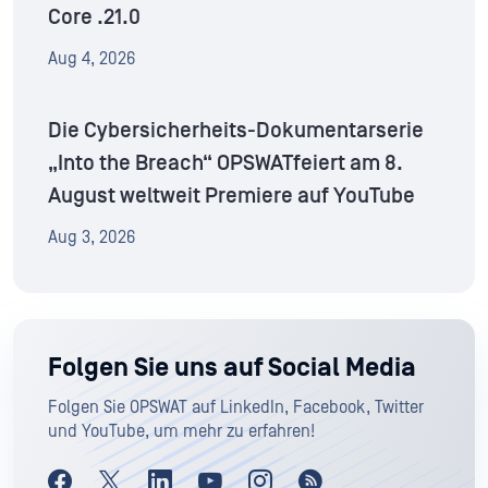
Core .21.0
Aug 4, 2026
Die Cybersicherheits-Dokumentarserie
„Into the Breach“ OPSWATfeiert am 8.
August weltweit Premiere auf YouTube
Aug 3, 2026
Folgen Sie uns auf Social Media
Folgen Sie OPSWAT auf LinkedIn, Facebook, Twitter
und YouTube, um mehr zu erfahren!