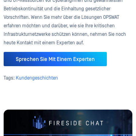
und OT-Ressourcen vor Cyberangriffen und gewährleisten
Betriebskontinuität und die Einhaltung gesetzlicher
Vorschriften. Wenn Sie mehr über die Lösungen OPSWAT
erfahren möchten und darüber, wie sie Ihre kritischen
Infrastrukturnetzwerke schützen können, nehmen Sie noch
heute Kontakt mit einem Experten auf.
Sprechen Sie Mit Einem Experten
Tags:
Kundengeschichten