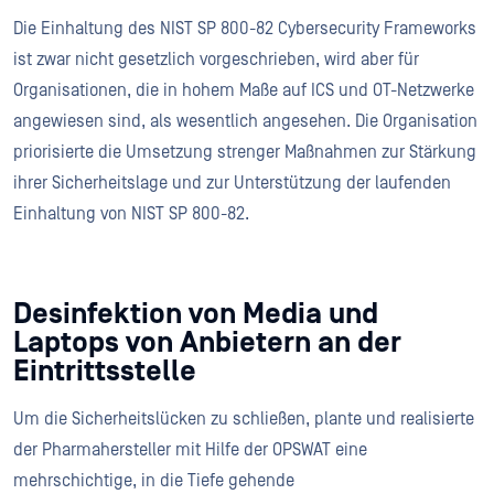
Die Einhaltung des NIST SP 800-82 Cybersecurity Frameworks
ist zwar nicht gesetzlich vorgeschrieben, wird aber für
Organisationen, die in hohem Maße auf ICS und OT-Netzwerke
angewiesen sind, als wesentlich angesehen. Die Organisation
priorisierte die Umsetzung strenger Maßnahmen zur Stärkung
ihrer Sicherheitslage und zur Unterstützung der laufenden
Einhaltung von NIST SP 800-82.
Desinfektion von Media und
Laptops von Anbietern an der
Eintrittsstelle
Um die Sicherheitslücken zu schließen, plante und realisierte
der Pharmahersteller mit Hilfe der OPSWAT eine
mehrschichtige, in die Tiefe gehende