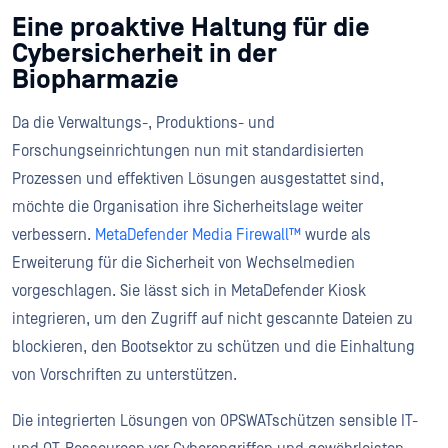
Eine proaktive Haltung für die
Cybersicherheit in der
Biopharmazie
Da die Verwaltungs-, Produktions- und
Forschungseinrichtungen nun mit standardisierten
Prozessen und effektiven Lösungen ausgestattet sind,
möchte die Organisation ihre Sicherheitslage weiter
verbessern.
MetaDefender Media Firewall™
wurde als
Erweiterung für die Sicherheit von Wechselmedien
vorgeschlagen. Sie lässt sich in MetaDefender Kiosk
integrieren, um den Zugriff auf nicht gescannte Dateien zu
blockieren, den Bootsektor zu schützen und die Einhaltung
von Vorschriften zu unterstützen.
Die integrierten Lösungen von OPSWATschützen sensible IT-