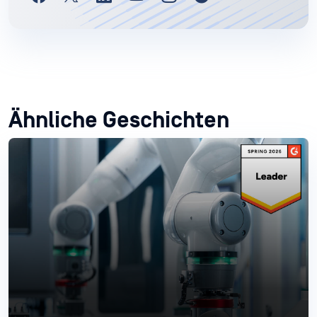
Ähnliche Geschichten