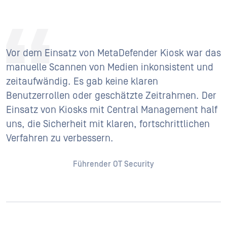
Vor dem Einsatz von MetaDefender Kiosk war das
manuelle Scannen von Medien inkonsistent und
zeitaufwändig. Es gab keine klaren
Benutzerrollen oder geschätzte Zeitrahmen. Der
Einsatz von Kiosks mit Central Management half
uns, die Sicherheit mit klaren, fortschrittlichen
Verfahren zu verbessern.
Führender OT Security