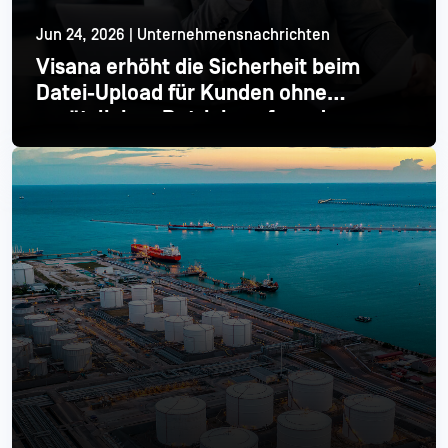
Jun 24, 2026 | Unternehmensnachrichten
Visana erhöht die Sicherheit beim
Datei-Upload für Kunden ohne
zusätzlichen Betriebsaufwand
Mehr lesen