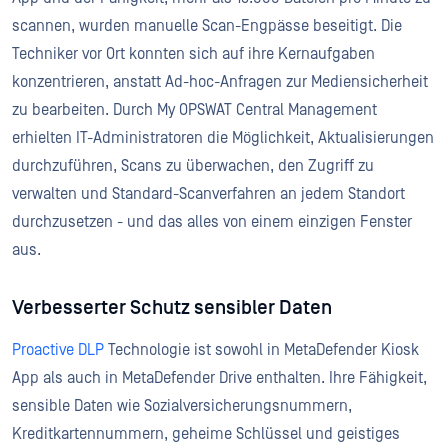
scannen, wurden manuelle Scan-Engpässe beseitigt. Die
Techniker vor Ort konnten sich auf ihre Kernaufgaben
konzentrieren, anstatt Ad-hoc-Anfragen zur Mediensicherheit
zu bearbeiten. Durch My OPSWAT Central Management
erhielten IT-Administratoren die Möglichkeit, Aktualisierungen
durchzuführen, Scans zu überwachen, den Zugriff zu
verwalten und Standard-Scanverfahren an jedem Standort
durchzusetzen - und das alles von einem einzigen Fenster
aus.
Verbesserter Schutz sensibler Daten
Proactive DLP
Technologie ist sowohl in MetaDefender Kiosk
App als auch in MetaDefender Drive enthalten. Ihre Fähigkeit,
sensible Daten wie Sozialversicherungsnummern,
Kreditkartennummern, geheime Schlüssel und geistiges