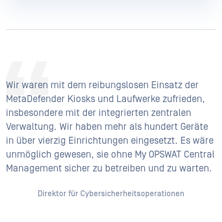
Wir waren mit dem reibungslosen Einsatz der
MetaDefender Kiosks und Laufwerke zufrieden,
insbesondere mit der integrierten zentralen
Verwaltung. Wir haben mehr als hundert Geräte
in über vierzig Einrichtungen eingesetzt. Es wäre
unmöglich gewesen, sie ohne My OPSWAT Central
Management sicher zu betreiben und zu warten.
Direktor für Cybersicherheitsoperationen