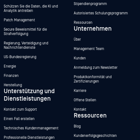
Stipendienprogramm
Schützen Sie die Daten, die KI und
Analytik antreiben
Autorisiertes Schulungsprogramm
Patch Management
Ressourcen
Unternehmen
Secure Beweismittel für die
Strafverfolgung
Über
Regierung, Verteidigung und
Nachrichtendienste
Management Team
US-Bundesregierung
Kunden
Energie
Anmeldung zum Newsletter
Finanzen
Produktkonformität und
Zertifizierungen
Herstellung
Unterstützung und
Karriere
Dienstleistungen
Offene Stellen
Kontakt zum Support
Kontakt
Ressourcen
Einen Fall erstellen
Blog
Technisches Kundenmanagement
Kundenerfolgsgeschichten
Professionelle Dienstleistungen