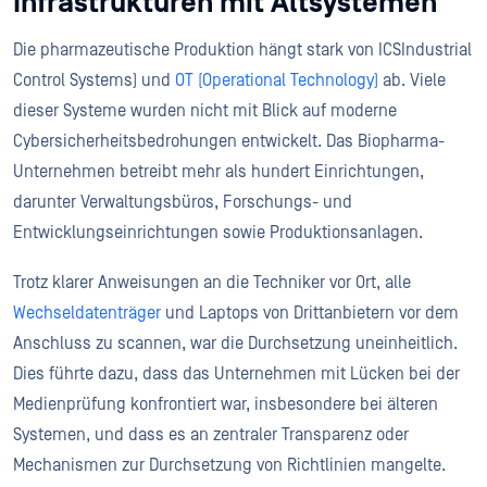
Infrastrukturen mit Altsystemen
Die pharmazeutische Produktion hängt stark von ICSIndustrial
Control Systems) und
OT (Operational Technology)
ab. Viele
dieser Systeme wurden nicht mit Blick auf moderne
Cybersicherheitsbedrohungen entwickelt. Das Biopharma-
Unternehmen betreibt mehr als hundert Einrichtungen,
darunter Verwaltungsbüros, Forschungs- und
Entwicklungseinrichtungen sowie Produktionsanlagen.
Trotz klarer Anweisungen an die Techniker vor Ort, alle
Wechseldatenträger
und Laptops von Drittanbietern vor dem
Anschluss zu scannen, war die Durchsetzung uneinheitlich.
Dies führte dazu, dass das Unternehmen mit Lücken bei der
Medienprüfung konfrontiert war, insbesondere bei älteren
Systemen, und dass es an zentraler Transparenz oder
Mechanismen zur Durchsetzung von Richtlinien mangelte.