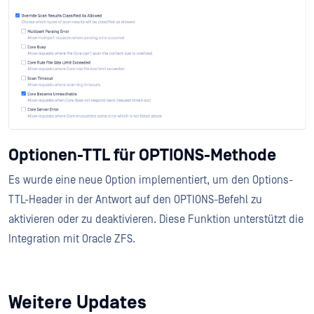
Optionen-TTL für OPTIONS-Methode
Es wurde eine neue Option implementiert, um den Options-
TTL-Header in der Antwort auf den OPTIONS-Befehl zu
aktivieren oder zu deaktivieren. Diese Funktion unterstützt die
Integration mit Oracle ZFS.
Weitere Updates