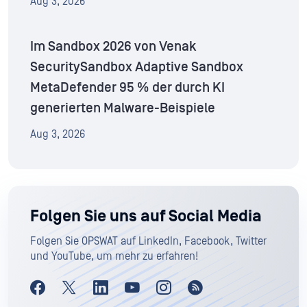
Aug 3, 2026
Im Sandbox 2026 von Venak
SecuritySandbox Adaptive Sandbox
MetaDefender 95 % der durch KI
generierten Malware-Beispiele
Aug 3, 2026
Folgen Sie uns auf Social Media
Folgen Sie OPSWAT auf LinkedIn, Facebook, Twitter
und YouTube, um mehr zu erfahren!