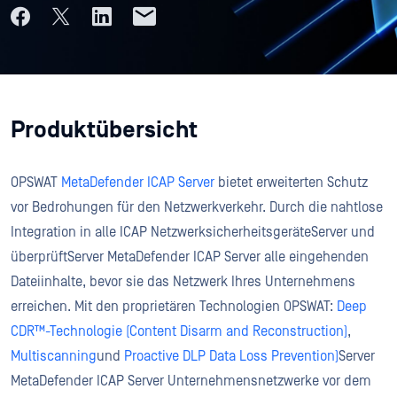
Produktübersicht
OPSWAT
MetaDefender ICAP Server
bietet erweiterten Schutz
vor Bedrohungen für den Netzwerkverkehr. Durch die nahtlose
Integration in alle ICAP NetzwerksicherheitsgeräteServer und
überprüftServer MetaDefender ICAP Server alle eingehenden
Dateiinhalte, bevor sie das Netzwerk Ihres Unternehmens
erreichen. Mit den proprietären Technologien OPSWAT:
Deep
CDR™-Technologie (Content Disarm and Reconstruction)
,
Multiscanning
und
Proactive DLP Data Loss Prevention)
Server
MetaDefender ICAP Server Unternehmensnetzwerke vor dem