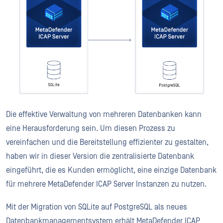
Die effektive Verwaltung von mehreren Datenbanken kann
eine Herausforderung sein. Um diesen Prozess zu
vereinfachen und die Bereitstellung effizienter zu gestalten,
haben wir in dieser Version die zentralisierte Datenbank
eingeführt, die es Kunden ermöglicht, eine einzige Datenbank
für mehrere MetaDefender ICAP Server Instanzen zu nutzen.
Mit der Migration von SQLite auf PostgreSQL als neues
Datenbankmanagementsystem erhält MetaDefender ICAP