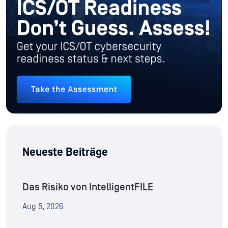
Neueste Beiträge
Das Risiko von IntelligentFILE
Aug 5, 2026