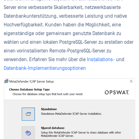
Server eine verbesserte Skalierbarkeit, netzwerkbasierte
Datenbankunterstützung, verbesserte Leistung und native
Hochverfügbarkeit. Kunden haben die Möglichkeit, eine
eigenständige oder gemeinsam genutzte Datenbank zu
wählen und einen lokalen PostgreSQL-Server zu erstellen oder
einen vorinstallierten Remote-PostgreSQL-Server zu
verwenden. Erfahren Sie mehr über die
Installations-
und
Datenbank-Implementierungsoptionen