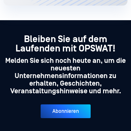
Bleiben Sie auf dem
Laufenden mit OPSWAT!
Melden Sie sich noch heute an, um die
neuesten
Unternehmensinformationen zu
erhalten, Geschichten,
Veranstaltungshinweise und mehr.
Abonnieren