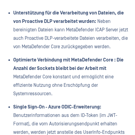
Unterstützung für die Verarbeitung von Dateien, die
von Proactive DLP verarbeitet wurden:
Neben
bereinigten Dateien kann MetaDefender ICAP Server jetzt
auch Proactive DLP-verarbeitete Dateien verarbeiten, die
von MetaDefender Core zurückgegeben werden.
Optimierte Verbindung mit MetaDefender Core : Die
Anzahl der Sockets bleibt bei der Arbeit mit
MetaDefender Core konstant und ermöglicht eine
effiziente Nutzung ohne Erschöpfung der
Systemressourcen.
Single Sign-On - Azure ODIC-Erweiterung:
Benutzerinformationen aus dem ID-Token (im JWT-
Format), die vom Autorisierungsendpunkt erhalten
werden, werden jetzt anstelle des UserInfo-Endpunkts