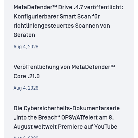
MetaDefender™ Drive .4.7 veröffentlicht:
Konfigurierbarer Smart Scan für
richtliniengesteuertes Scannen von
Geräten
Aug 4, 2026
Veröffentlichung von MetaDefender™
Core .21.0
Aug 4, 2026
Die Cybersicherheits-Dokumentarserie
„Into the Breach“ OPSWATfeiert am 8.
August weltweit Premiere auf YouTube