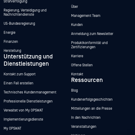
Strafverfolgung
Über
Regierung, Verteidigung und
Nachrichtendienste
Management Team
US-Bundesregierung
Kunden
Energie
Anmeldung zum Newsletter
Finanzen
Produktkonformität und
Zertifizierungen
Herstellung
Unterstützung und
Karriere
Dienstleistungen
Offene Stellen
Kontakt zum Support
Kontakt
Ressourcen
Einen Fall erstellen
Blog
Technisches Kundenmanagement
Kundenerfolgsgeschichten
Professionelle Dienstleistungen
Mitteilungen an die Presse
Verwaltet von My OPSWAT
In den Nachrichten
Implementierungsdienste
Veranstaltungen
My OPSWAT