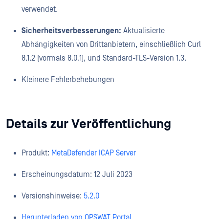
verwendet.
Sicherheitsverbesserungen:
Aktualisierte
Abhängigkeiten von Drittanbietern, einschließlich Curl
8.1.2 (vormals 8.0.1), und Standard-TLS-Version 1.3.
Kleinere Fehlerbehebungen
Details zur Veröffentlichung
Produkt:
MetaDefender ICAP Server
Erscheinungsdatum: 12 Juli 2023
Versionshinweise:
5.2.0
Herunterladen von OPSWAT Portal