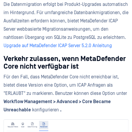
Die Datenmigration erfolgt bei Produkt-Upgrades automatisch
im Hintergrund. Für umfangreiche Datenbankmigrationen, die
Ausfallzeiten erfordern können, bietet MetaDefender ICAP
Server webbasierte Migrationsanweisungen, um den
nahtlosen Übergang von SQLite zu PostgreSQL zu erleichtern.
Upgrade auf MetaDefender ICAP Server 5.2.0 Anleitung
Verkehr zulassen, wenn MetaDefender
Core nicht verfügbar ist
Für den Fall, dass MetaDefender Core nicht erreichbar ist,
bietet diese Version eine Option, um ICAP Anfragen als
"ERLAUBT" zu markieren. Benutzer können diese Option unter
Workflow Management > Advanced > Core Became
Unreachable
konfigurieren
.