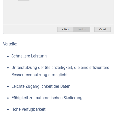
Vorteile:
Schnellere Leistung
Unterstützung der Gleichzeitigkeit, die eine effizientere
Ressourcennutzung ermöglicht.
Leichte Zugänglichkeit der Daten
Fähigkeit zur automatischen Skalierung
Hohe Verfügbarkeit