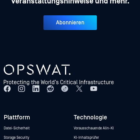
Veranstaltungshinweise und mehr.
Abonnieren
Plattform
Technologie
Datei-Sicherheit
Vorausschauende Alin-KI
Storage Security
KI-Inhaltsprüfer