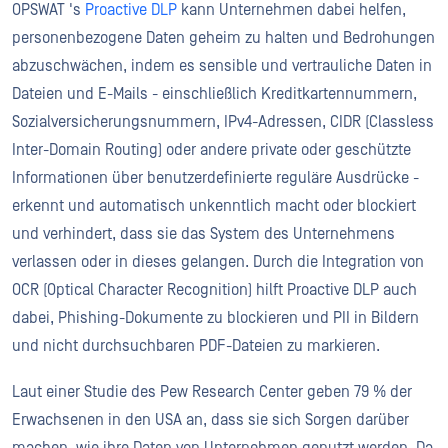
OPSWAT 's
Proactive DLP
kann Unternehmen dabei helfen,
personenbezogene Daten geheim zu halten und Bedrohungen
abzuschwächen, indem es sensible und vertrauliche Daten in
Dateien und E-Mails - einschließlich Kreditkartennummern,
Sozialversicherungsnummern, IPv4-Adressen, CIDR (Classless
Inter-Domain Routing) oder andere private oder geschützte
Informationen über benutzerdefinierte reguläre Ausdrücke -
erkennt und automatisch unkenntlich macht oder blockiert
und verhindert, dass sie das System des Unternehmens
verlassen oder in dieses gelangen. Durch die Integration von
OCR (Optical Character Recognition) hilft Proactive DLP auch
dabei, Phishing-Dokumente zu blockieren und PII in Bildern
und nicht durchsuchbaren PDF-Dateien zu markieren.
Laut einer Studie des Pew Research Center geben 79 % der
Erwachsenen in den USA an, dass sie sich Sorgen darüber