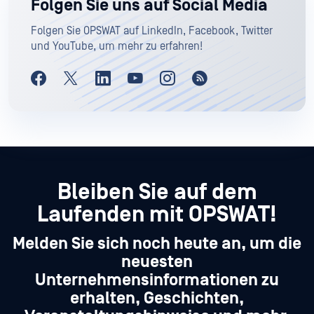
Folgen Sie uns auf Social Media
Folgen Sie OPSWAT auf LinkedIn, Facebook, Twitter
und YouTube, um mehr zu erfahren!
Bleiben Sie auf dem
Laufenden mit OPSWAT!
Melden Sie sich noch heute an, um die
neuesten
Unternehmensinformationen zu
erhalten, Geschichten,