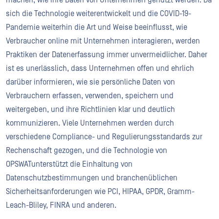
machen, wie ihre Daten von Unternehmen genutzt werden. Da
sich die Technologie weiterentwickelt und die COVID-19-
Pandemie weiterhin die Art und Weise beeinflusst, wie
Verbraucher online mit Unternehmen interagieren, werden
Praktiken der Datenerfassung immer unvermeidlicher. Daher
ist es unerlässlich, dass Unternehmen offen und ehrlich
darüber informieren, wie sie persönliche Daten von
Verbrauchern erfassen, verwenden, speichern und
weitergeben, und ihre Richtlinien klar und deutlich
kommunizieren. Viele Unternehmen werden durch
verschiedene Compliance- und Regulierungsstandards zur
Rechenschaft gezogen, und die Technologie von
OPSWATunterstützt die Einhaltung von
Datenschutzbestimmungen und branchenüblichen
Sicherheitsanforderungen wie PCI, HIPAA, GPDR, Gramm-
Leach-Bliley, FINRA und anderen.