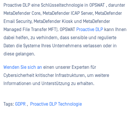
Proactive DLP eine Schlüsseltechnologie in OPSWAT , darunter
MetaDefender Core, MetaDefender ICAP Server, MetaDefender
Email Security, MetaDefender Kiosk und MetaDefender
Managed File Transfer MFT). OPSWAT
Proactive DLP
kann Ihnen
dabei helfen, zu verhindern, dass sensible und regulierte
Daten die Systeme Ihres Unternehmens verlassen oder in
diese gelangen.
Wenden Sie sich an
einen unserer Experten für
Cybersicherheit kritischer Infrastrukturen, um weitere
Informationen und Unterstützung zu erhalten.
Tags:
GDPR
,
Proactive DLP Technologie