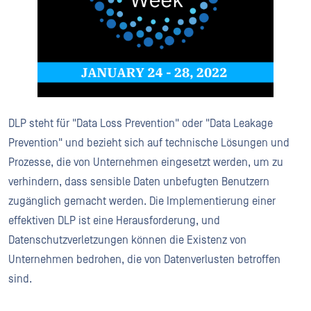
DLP steht für "Data Loss Prevention" oder "Data Leakage
Prevention" und bezieht sich auf technische Lösungen und
Prozesse, die von Unternehmen eingesetzt werden, um zu
verhindern, dass sensible Daten unbefugten Benutzern
zugänglich gemacht werden. Die Implementierung einer
effektiven DLP ist eine Herausforderung, und
Datenschutzverletzungen können die Existenz von
Unternehmen bedrohen, die von Datenverlusten betroffen
sind.