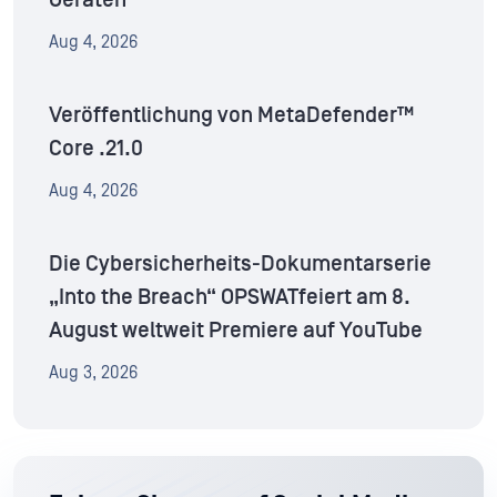
Aug 4, 2026
Veröffentlichung von MetaDefender™
Core .21.0
Aug 4, 2026
Die Cybersicherheits-Dokumentarserie
„Into the Breach“ OPSWATfeiert am 8.
August weltweit Premiere auf YouTube
Aug 3, 2026