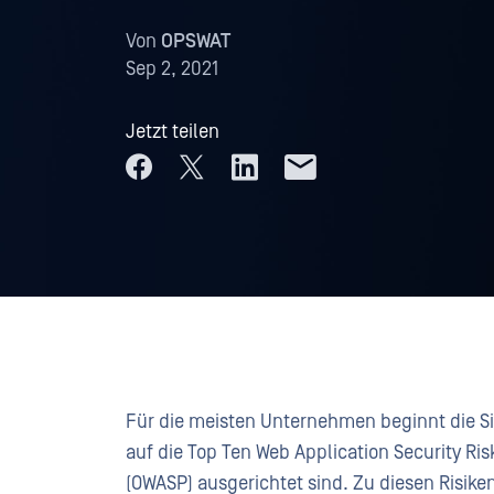
Von
OPSWAT
Sep 2, 2021
Jetzt teilen
Für die meisten Unternehmen beginnt die 
auf die Top Ten Web Application Security Ris
(OWASP) ausgerichtet sind. Zu diesen Risike