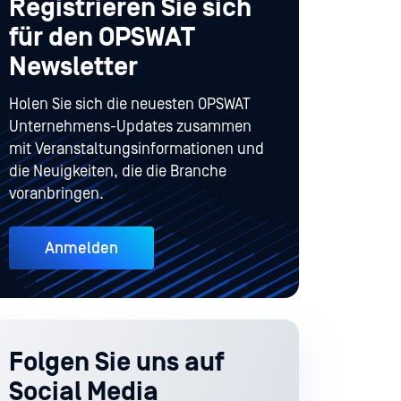
Registrieren Sie sich
für den OPSWAT
Newsletter
Holen Sie sich die neuesten OPSWAT
Unternehmens-Updates zusammen
mit Veranstaltungsinformationen und
die Neuigkeiten, die die Branche
voranbringen.
Anmelden
Folgen Sie uns auf
Social Media