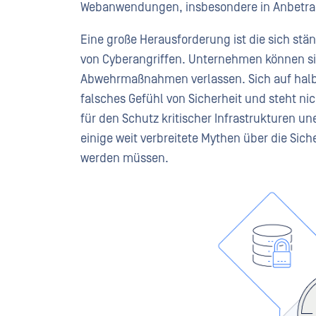
Webanwendungen, insbesondere in Anbetrac
Eine große Herausforderung ist die sich stä
von Cyberangriffen. Unternehmen können si
Abwehrmaßnahmen verlassen. Sich auf halbh
falsches Gefühl von Sicherheit und steht ni
für den Schutz kritischer Infrastrukturen une
einige weit verbreitete Mythen über die Si
werden müssen.