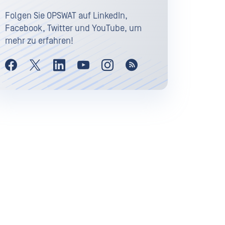
Folgen Sie OPSWAT auf LinkedIn,
Facebook, Twitter und YouTube, um
mehr zu erfahren!