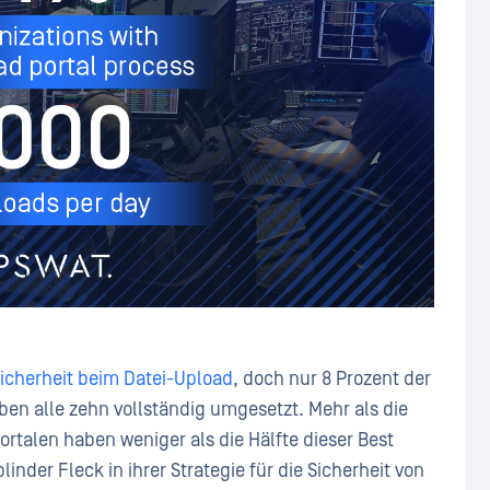
 Sicherheit beim Datei-Upload
, doch nur 8 Prozent der
n alle zehn vollständig umgesetzt. Mehr als die
rtalen haben weniger als die Hälfte dieser Best
linder Fleck in ihrer Strategie für die Sicherheit von