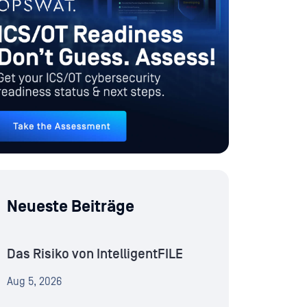
Neueste Beiträge
Das Risiko von IntelligentFILE
Aug 5, 2026