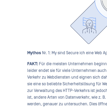
Mythos
Nr. 1: My sind Secure ich eine Web A
FAKT:
Für die meisten Unternehmen beginnt
leider endet sie für viele Unternehmen auc
Verkehr zu Webdiensten und eignen sich dah
sie eine so beliebte Sicherheitslösung für 
zur Verwaltung des HTTP-Verkehrs ist jedoch
ist, andere Arten von Datenverkehr, wie z.
werden, genauer zu untersuchen. Dies öffnet