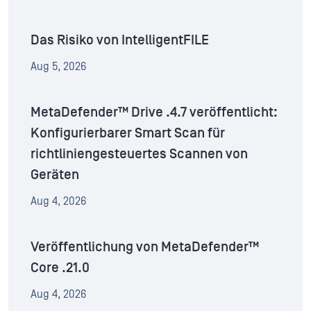
Das Risiko von IntelligentFILE
Aug 5, 2026
MetaDefender™ Drive .4.7 veröffentlicht:
Konfigurierbarer Smart Scan für
richtliniengesteuertes Scannen von
Geräten
Aug 4, 2026
Veröffentlichung von MetaDefender™
Core .21.0
Aug 4, 2026