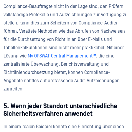
Compliance-Beauftragte nicht in der Lage sind, den Prüfern
vollständige Protokolle und Aufzeichnungen zur Verfügung zu
stellen, kann dies zum Scheitern von Compliance-Audits
führen. Veraltete Methoden wie das Abrufen von Nachweisen
für die Durchsetzung von Richtlinien über E-Mails und
Tabellenkalkulationen sind nicht mehr praktikabel. Mit einer
Lösung wie
My OPSWAT Central Management™
, die eine
zentralisierte Überwachung, Berichtsverwaltung und
Richtliniendurchsetzung bietet, können Compliance-
Angebote nahtlos auf umfassende Audit-Aufzeichnungen
zugreifen.
5. Wenn jeder Standort unterschiedliche
Sicherheitsverfahren anwendet
In einem realen Beispiel könnte eine Einrichtung über einen