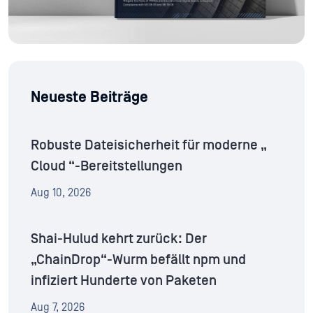
Neueste Beiträge
Robuste Dateisicherheit für moderne „
Cloud “-Bereitstellungen
Aug 10, 2026
Shai-Hulud kehrt zurück: Der
„ChainDrop“-Wurm befällt npm und
infiziert Hunderte von Paketen
Aug 7, 2026