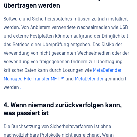
übertragen werden
Software und Sicherheitspatches müssen zeitnah installiert
werden. Von Anbietern verwendete Wechselmedien wie USB
und externe Festplatten könnten aufgrund der Dringlichkeit
des Betriebs einer Überprüfung entgehen. Das Risiko der
Verwendung von nicht gescannten Wechselmedien oder der
Verwendung von freigegebenen Ordnern zur Übertragung
kritischer Daten kann durch Lösungen wie
MetaDefender
Managed File Transfer MFT)™
und
MetaDefender
gemindert
werden
.
4. Wenn niemand zurückverfolgen kann,
was passiert ist
Die Durchsetzung von Sicherheitsverfahren ist ohne
nachvollziehbare Protokolle nicht ausreichend. Wenn