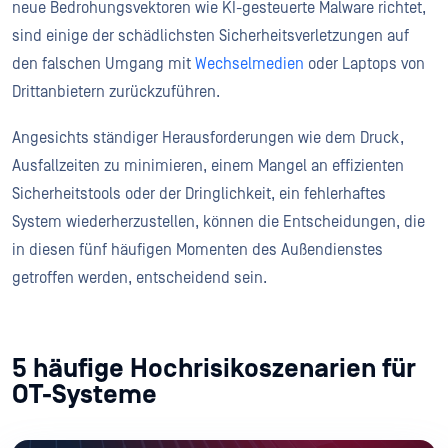
neue Bedrohungsvektoren wie KI-gesteuerte Malware richtet,
sind einige der schädlichsten Sicherheitsverletzungen auf
den falschen Umgang mit
Wechselmedien
oder Laptops von
Drittanbietern zurückzuführen.
Angesichts ständiger Herausforderungen wie dem Druck,
Ausfallzeiten zu minimieren, einem Mangel an effizienten
Sicherheitstools oder der Dringlichkeit, ein fehlerhaftes
System wiederherzustellen, können die Entscheidungen, die
in diesen fünf häufigen Momenten des Außendienstes
getroffen werden, entscheidend sein.
5 häufige Hochrisikoszenarien für
OT-Systeme