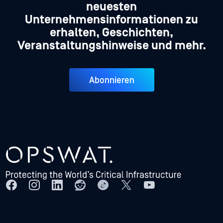
neuesten
Unternehmensinformationen zu
erhalten, Geschichten,
Veranstaltungshinweise und mehr.
Abonnieren