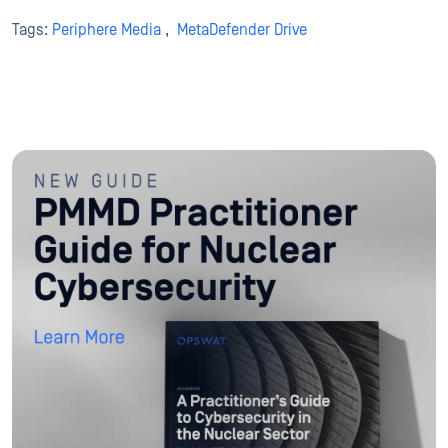
Tags:
Periphere Media
,
MetaDefender Drive