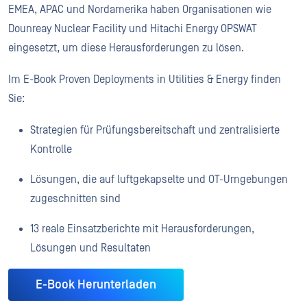
EMEA, APAC und Nordamerika haben Organisationen wie
Dounreay Nuclear Facility und Hitachi Energy OPSWAT
eingesetzt, um diese Herausforderungen zu lösen.
Im E-Book Proven Deployments in Utilities & Energy finden
Sie:
Strategien für Prüfungsbereitschaft und zentralisierte
Kontrolle
Lösungen, die auf luftgekapselte und OT-Umgebungen
zugeschnitten sind
13 reale Einsatzberichte mit Herausforderungen,
Lösungen und Resultaten
E-Book Herunterladen