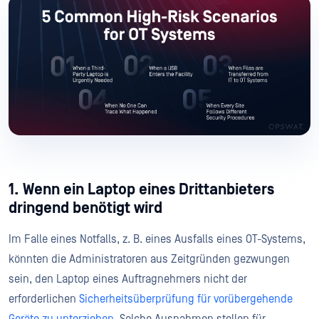
1. Wenn ein Laptop eines Drittanbieters
dringend benötigt wird
Im Falle eines Notfalls, z. B. eines Ausfalls eines OT-Systems,
könnten die Administratoren aus Zeitgründen gezwungen
sein, den Laptop eines Auftragnehmers nicht der
erforderlichen
Sicherheitsüberprüfung für vorübergehende
Geräte zu unterziehen.
Solche Ausnahmen stellen für