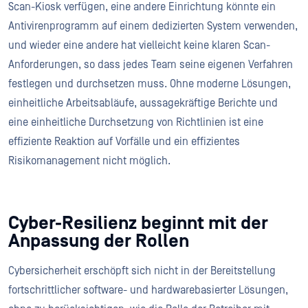
Scan-Kiosk verfügen, eine andere Einrichtung könnte ein
Antivirenprogramm auf einem dedizierten System verwenden,
und wieder eine andere hat vielleicht keine klaren Scan-
Anforderungen, so dass jedes Team seine eigenen Verfahren
festlegen und durchsetzen muss. Ohne moderne Lösungen,
einheitliche Arbeitsabläufe, aussagekräftige Berichte und
eine einheitliche Durchsetzung von Richtlinien ist eine
effiziente Reaktion auf Vorfälle und ein effizientes
Risikomanagement nicht möglich.
Cyber-Resilienz beginnt mit der
Anpassung der Rollen
Cybersicherheit erschöpft sich nicht in der Bereitstellung
fortschrittlicher software- und hardwarebasierter Lösungen,