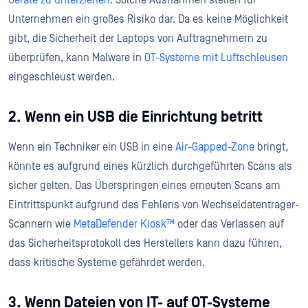
Unternehmen ein großes Risiko dar. Da es keine Möglichkeit
gibt, die Sicherheit der Laptops von Auftragnehmern zu
überprüfen, kann Malware in
OT-Systeme mit Luftschleusen
eingeschleust werden.
2. Wenn ein USB die Einrichtung betritt
Wenn ein Techniker ein USB in eine
Air-Gapped-Zone
bringt,
könnte es aufgrund eines kürzlich durchgeführten Scans als
sicher gelten. Das Überspringen eines erneuten Scans am
Eintrittspunkt aufgrund des Fehlens von Wechseldatenträger-
Scannern wie
MetaDefender Kiosk™
oder das Verlassen auf
das Sicherheitsprotokoll des Herstellers kann dazu führen,
dass kritische Systeme gefährdet werden.
3. Wenn Dateien von IT- auf OT-Systeme