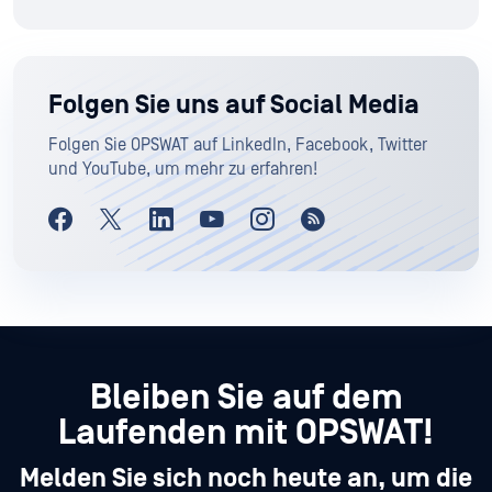
Folgen Sie uns auf Social Media
Folgen Sie OPSWAT auf LinkedIn, Facebook, Twitter
und YouTube, um mehr zu erfahren!
Bleiben Sie auf dem
Laufenden mit OPSWAT!
Melden Sie sich noch heute an, um die