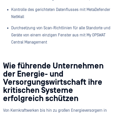
Kontrolle des gerichteten Datenflusses mit MetaDefender
NetWall
Durchsetzung von Scan-Richtlinien für alle Standorte und
Geräte von einem einzigen Fenster aus mit My OPSWAT
Central Management
Wie führende Unternehmen
der Energie- und
Versorgungswirtschaft ihre
kritischen Systeme
erfolgreich schützen
Von Kernkraftwerken bis hin zu großen Energieversorgern in