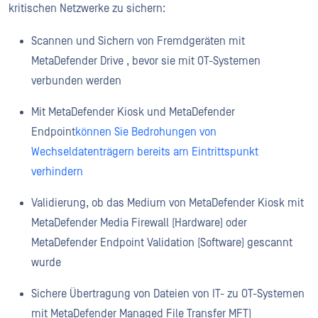
kritischen Netzwerke zu sichern:
Scannen und Sichern von Fremdgeräten mit
MetaDefender Drive , bevor sie mit OT-Systemen
verbunden werden
Mit MetaDefender Kiosk und MetaDefender
Endpoint
können Sie Bedrohungen von
Wechseldatenträgern bereits am Eintrittspunkt
verhindern
Validierung, ob das Medium von MetaDefender Kiosk mit
MetaDefender Media Firewall (Hardware) oder
MetaDefender Endpoint Validation (Software) gescannt
wurde
Sichere Übertragung von Dateien von IT- zu OT-Systemen
mit MetaDefender Managed File Transfer MFT)