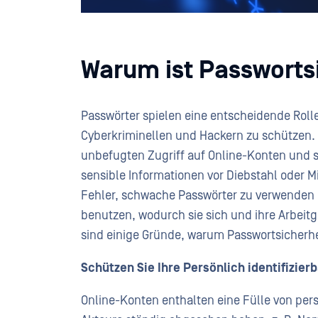
Warum ist
Passwortsi
Passwörter spielen eine entscheidende Roll
Cyberkriminellen und Hackern zu schützen. S
unbefugten Zugriff auf Online-Konten und 
sensible Informationen vor Diebstahl oder
Fehler, schwache Passwörter zu verwenden 
benutzen, wodurch sie sich und ihre Arbeitg
sind einige Gründe, warum Passwortsicherhei
Schützen Sie Ihre
Persönlich identifizierb
Online-Konten enthalten eine Fülle von pers