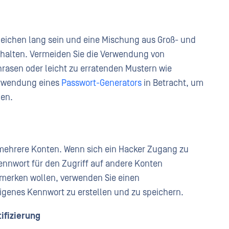
 Zeichen lang sein und eine Mischung aus Groß- und
halten. Vermeiden Sie die Verwendung von
rasen oder leicht zu erratenden Mustern wie
Verwendung eines
Passwort-Generators
in Betracht, um
len.
 mehrere Konten. Wenn sich ein Hacker Zugang zu
ennwort für den Zugriff auf andere Konten
 merken wollen, verwenden Sie einen
eigenes Kennwort zu erstellen und zu speichern.
ifizierung