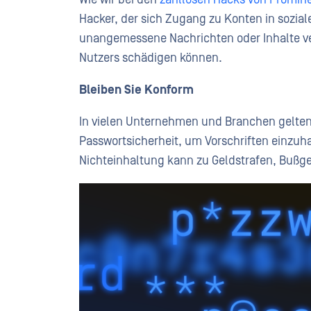
Hacker, der sich Zugang zu Konten in sozial
unangemessene Nachrichten oder Inhalte ve
Nutzers schädigen können.
Bleiben Sie
Konform
In vielen Unternehmen und Branchen gelte
Passwortsicherheit, um Vorschriften einzuh
Nichteinhaltung kann zu Geldstrafen, Bußge