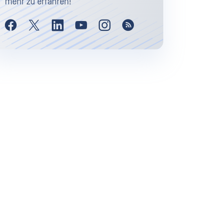
mehr zu erfahren!