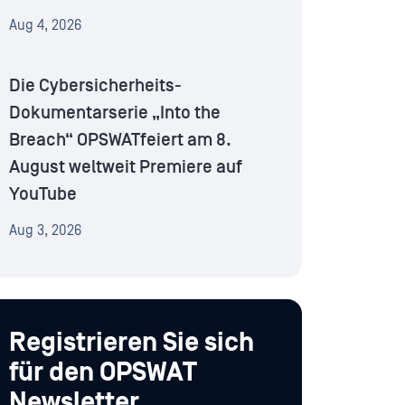
Aug 4, 2026
Die Cybersicherheits-
Dokumentarserie „Into the
Breach“ OPSWATfeiert am 8.
August weltweit Premiere auf
YouTube
Aug 3, 2026
Registrieren Sie sich
für den OPSWAT
Newsletter