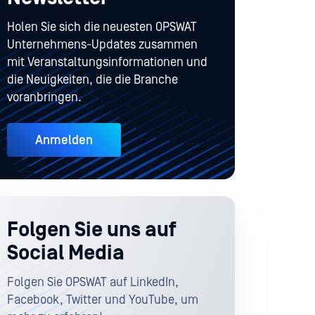
Holen Sie sich die neuesten OPSWAT
Unternehmens-Updates zusammen
mit Veranstaltungsinformationen und
die Neuigkeiten, die die Branche
voranbringen.
Anmelden
Folgen Sie uns auf
Social Media
Folgen Sie OPSWAT auf LinkedIn,
Facebook, Twitter und YouTube, um