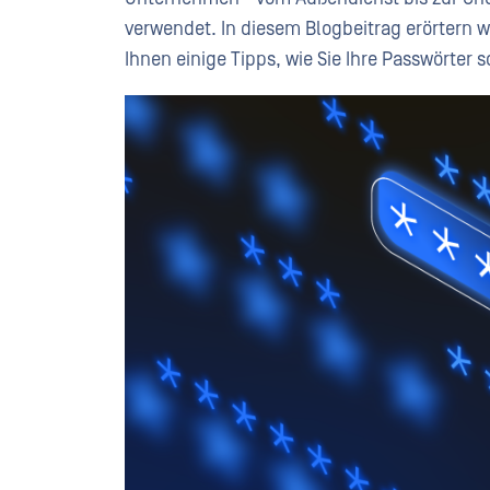
verwendet. In diesem Blogbeitrag erörtern 
Ihnen einige Tipps, wie Sie Ihre Passwörter