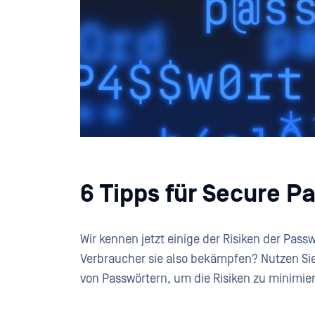
6
Tipps für Secure P
Wir kennen jetzt einige der Risiken der Pas
Verbraucher sie also bekämpfen? Nutzen Sie
von Passwörtern, um die Risiken zu minimie