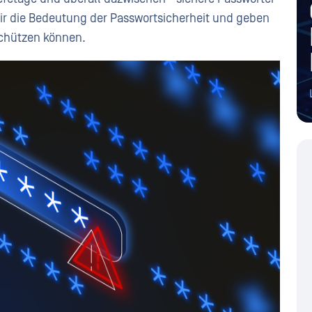
wir die Bedeutung der Passwortsicherheit und geben
 schützen können.