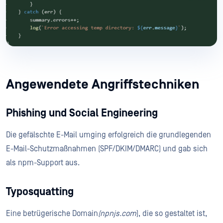
Angewendete Angriffstechniken
Phishing und Social Engineering
Die gefälschte E-Mail umging erfolgreich die grundlegenden
E-Mail-Schutzmaßnahmen (SPF/DKIM/DMARC) und gab sich
als npm-Support aus.
Typosquatting
Eine betrügerische Domain
(npnjs.com
), die so gestaltet ist,