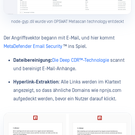
node-gyp.dll wurde von OPSWAT Metascan technology entdeckt
Der Angriffsvektor begann mit E-Mail, und hier kommt
MetaDefender Email Security
™ ins Spiel.
Dateibereinigung:
Die Deep CDR™-Technologie
scannt
und bereinigt E-Mail-Anhänge.
Hyperlink-Extraktion
: Alle Links werden im Klartext
angezeigt, so dass ähnliche Domains wie npnjs.com
aufgedeckt werden, bevor ein Nutzer darauf klickt.