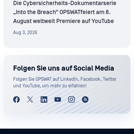
Die Cybersicherheits-Dokumentarserie
„Into the Breach“ OPSWATfeiert am 8.
August weltweit Premiere auf YouTube
Aug 3, 2026
Folgen Sie uns auf Social Media
Folgen Sie OPSWAT auf LinkedIn, Facebook, Twitter
und YouTube, um mehr zu erfahren!