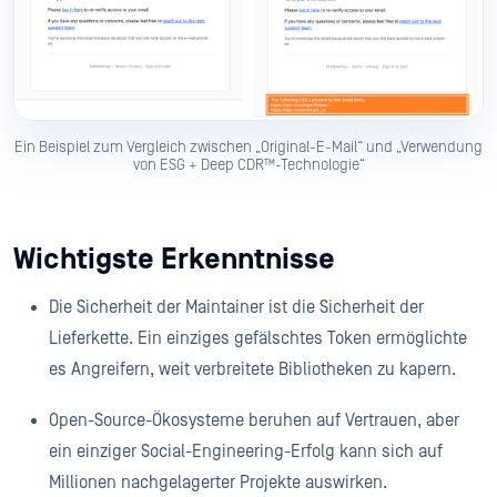
Ein Beispiel zum Vergleich zwischen „Original-E-Mail“ und „Verwendung
von ESG + Deep CDR™-Technologie“
Wichtigste Erkenntnisse
Die Sicherheit der Maintainer ist die Sicherheit der
Lieferkette. Ein einziges gefälschtes Token ermöglichte
es Angreifern, weit verbreitete Bibliotheken zu kapern.
Open-Source-Ökosysteme beruhen auf Vertrauen, aber
ein einziger Social-Engineering-Erfolg kann sich auf
Millionen nachgelagerter Projekte auswirken.