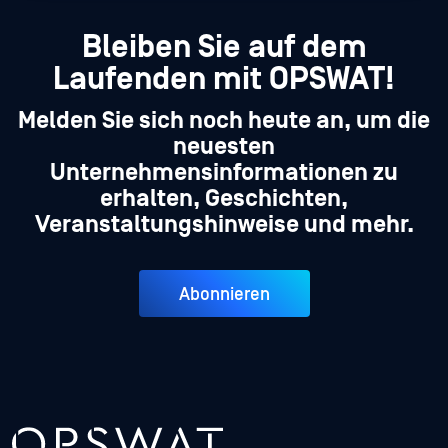
Bleiben Sie auf dem
Laufenden mit OPSWAT!
Melden Sie sich noch heute an, um die
neuesten
Unternehmensinformationen zu
erhalten, Geschichten,
Veranstaltungshinweise und mehr.
Abonnieren