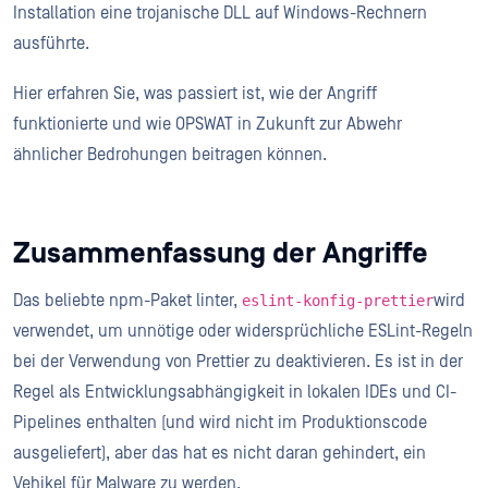
Installation eine trojanische DLL auf Windows-Rechnern
ausführte.
Hier erfahren Sie, was passiert ist, wie der Angriff
funktionierte und wie OPSWAT in Zukunft zur Abwehr
ähnlicher Bedrohungen beitragen können.
Zusammenfassung der Angriffe
Das beliebte npm-Paket linter,
wird
eslint-konfig-prettier
verwendet, um unnötige oder widersprüchliche ESLint-Regeln
bei der Verwendung von Prettier zu deaktivieren. Es ist in der
Regel als Entwicklungsabhängigkeit in lokalen IDEs und CI-
Pipelines enthalten (und wird nicht im Produktionscode
ausgeliefert), aber das hat es nicht daran gehindert, ein
Vehikel für Malware zu werden.