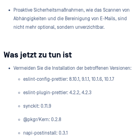
Proaktive Sicherheitsmaßnahmen, wie das Scannen von
Abhängigkeiten und die Bereinigung von E-Mails, sind
nicht mehr optional, sondern unverzichtbar.
Was jetzt zu tun ist
Vermeiden Sie die Installation der betroffenen Versionen:
eslint-config-prettier: 8.10.1, 9.1.1, 10.1.6, 10.1.7
eslint-plugin-prettier: 4.2.2, 4.2.3
synckit: 0.11.9
@pkgr/Kern: 0.2.8
napi-postinstall: 0.3.1