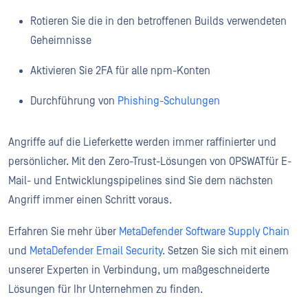
Rotieren Sie die in den betroffenen Builds verwendeten
Geheimnisse
Aktivieren Sie 2FA für alle npm-Konten
Durchführung von
Phishing-Schulungen
Angriffe auf die Lieferkette werden immer raffinierter und
persönlicher. Mit den Zero-Trust-Lösungen von OPSWATfür E-
Mail- und Entwicklungspipelines sind Sie dem nächsten
Angriff immer einen Schritt voraus.
Erfahren Sie mehr über
MetaDefender Software Supply Chain
und
MetaDefender Email Security
. Setzen Sie sich mit einem
unserer Experten in Verbindung, um maßgeschneiderte
Lösungen für Ihr Unternehmen zu finden.