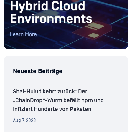
Neueste Beiträge
Shai-Hulud kehrt zurück: Der
„ChainDrop“-Wurm befällt npm und
infiziert Hunderte von Paketen
Aug 7, 2026