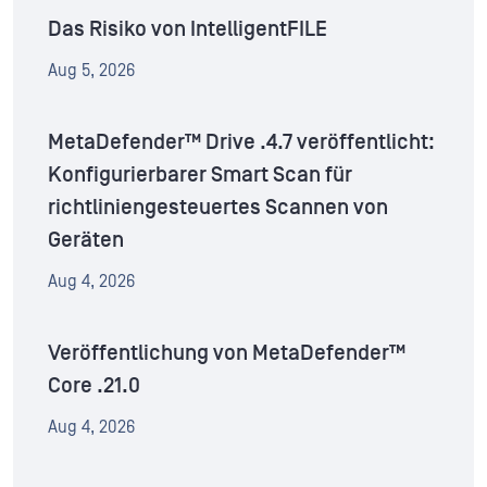
Das Risiko von IntelligentFILE
Aug 5, 2026
MetaDefender™ Drive .4.7 veröffentlicht:
Konfigurierbarer Smart Scan für
richtliniengesteuertes Scannen von
Geräten
Aug 4, 2026
Veröffentlichung von MetaDefender™
Core .21.0
Aug 4, 2026