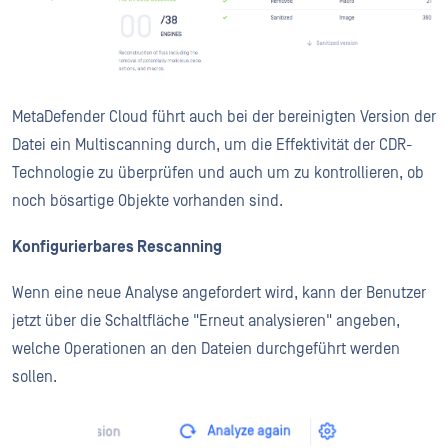
MetaDefender Cloud führt auch bei der bereinigten Version der
Datei ein Multiscanning durch, um die Effektivität der CDR-
Technologie zu überprüfen und auch um zu kontrollieren, ob
noch bösartige Objekte vorhanden sind.
Konfigurierbares Rescanning
Wenn eine neue Analyse angefordert wird, kann der Benutzer
jetzt über die Schaltfläche "Erneut analysieren" angeben,
welche Operationen an den Dateien durchgeführt werden
sollen.