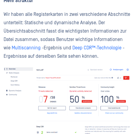
Mehr Struktur
Wir haben alle Registerkarten in zwei verschiedene Abschnitte
unterteilt: Statische und dynamische Analyse. Der
Übersichtsabschnitt fasst die wichtigsten Informationen zur
Datei zusammen, sodass Benutzer wichtige Informationen
wie
Multiscanning
-Ergebnis und
Deep CDR™-Technologie
-
Ergebnisse auf derselben Seite sehen können.