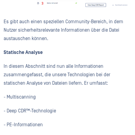
Es gibt auch einen speziellen Community-Bereich, in dem
Nutzer sicherheitsrelevante Informationen über die Datei
austauschen können.
Statische Analyse
In diesem Abschnitt sind nun alle Informationen
zusammengefasst, die unsere Technologien bei der
statischen Analyse von Dateien liefern. Er umfasst:
- Multiscanning
- Deep CDR™-Technologie
- PE-Informationen