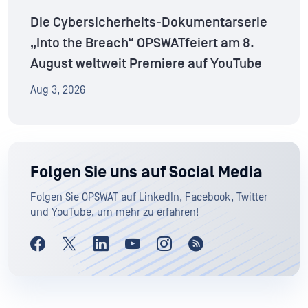
Die Cybersicherheits-Dokumentarserie
„Into the Breach“ OPSWATfeiert am 8.
August weltweit Premiere auf YouTube
Aug 3, 2026
Folgen Sie uns auf Social Media
Folgen Sie OPSWAT auf LinkedIn, Facebook, Twitter
und YouTube, um mehr zu erfahren!