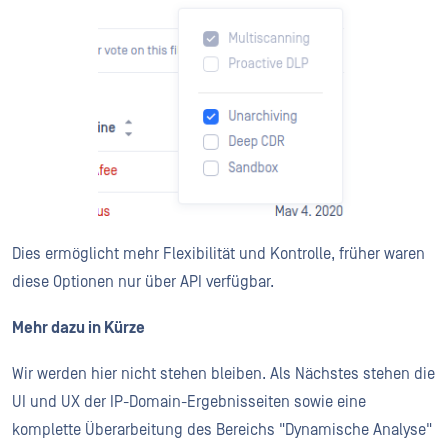
Dies ermöglicht mehr Flexibilität und Kontrolle, früher waren
diese Optionen nur über API verfügbar.
Mehr dazu in Kürze
Wir werden hier nicht stehen bleiben. Als Nächstes stehen die
UI und UX der IP-Domain-Ergebnisseiten sowie eine
komplette Überarbeitung des Bereichs "Dynamische Analyse"