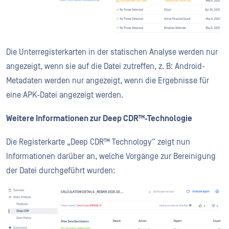
Die Unterregisterkarten in der statischen Analyse werden nur
angezeigt, wenn sie auf die Datei zutreffen, z. B: Android-
Metadaten werden nur angezeigt, wenn die Ergebnisse für
eine APK-Datei angezeigt werden.
Weitere Informationen zur Deep CDR™-Technologie
Die Registerkarte „Deep CDR™ Technology“ zeigt nun
Informationen darüber an, welche Vorgänge zur Bereinigung
der Datei durchgeführt wurden: