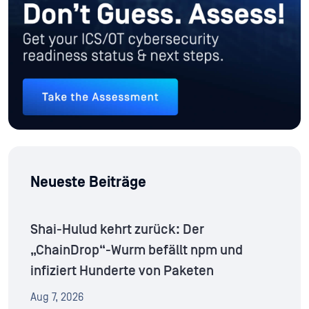
Neueste Beiträge
Shai-Hulud kehrt zurück: Der
„ChainDrop“-Wurm befällt npm und
infiziert Hunderte von Paketen
Aug 7, 2026