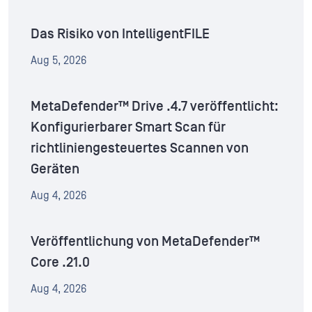
Das Risiko von IntelligentFILE
Aug 5, 2026
MetaDefender™ Drive .4.7 veröffentlicht:
Konfigurierbarer Smart Scan für
richtliniengesteuertes Scannen von
Geräten
Aug 4, 2026
Veröffentlichung von MetaDefender™
Core .21.0
Aug 4, 2026