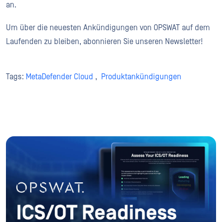
an.
Um über die neuesten Ankündigungen von OPSWAT auf dem
Laufenden zu bleiben, abonnieren Sie unseren Newsletter!
Tags:
MetaDefender Cloud
,
Produktankündigungen