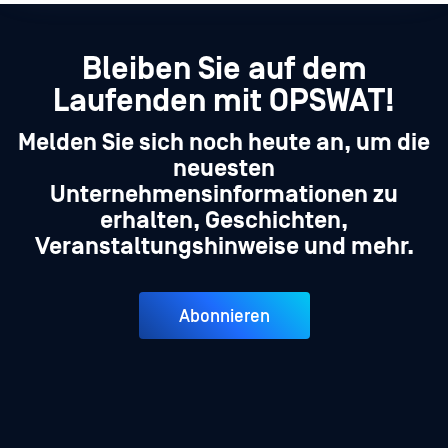
Bleiben Sie auf dem
Laufenden mit OPSWAT!
Melden Sie sich noch heute an, um die
neuesten
Unternehmensinformationen zu
erhalten, Geschichten,
Veranstaltungshinweise und mehr.
Abonnieren