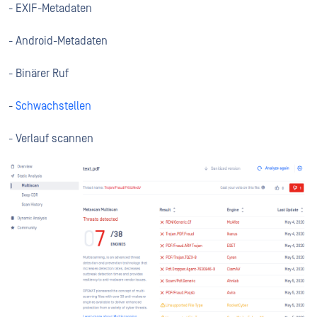
- EXIF-Metadaten
- Android-Metadaten
- Binärer Ruf
-
Schwachstellen
- Verlauf scannen