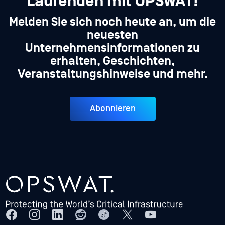
Laufenden mit OPSWAT!
Melden Sie sich noch heute an, um die
neuesten
Unternehmensinformationen zu
erhalten, Geschichten,
Veranstaltungshinweise und mehr.
Abonnieren