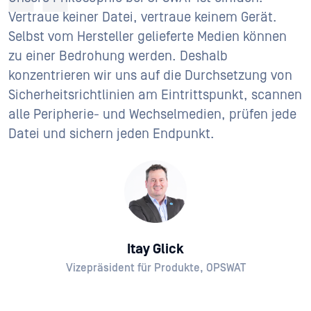
Vertraue keiner Datei, vertraue keinem Gerät.
Selbst vom Hersteller gelieferte Medien können
zu einer Bedrohung werden. Deshalb
konzentrieren wir uns auf die Durchsetzung von
Sicherheitsrichtlinien am Eintrittspunkt, scannen
alle Peripherie- und Wechselmedien, prüfen jede
Datei und sichern jeden Endpunkt.
Itay Glick
Vizepräsident für Produkte, OPSWAT