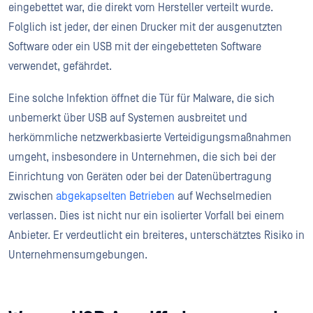
eingebettet war, die direkt vom Hersteller verteilt wurde.
Folglich ist jeder, der einen Drucker mit der ausgenutzten
Software oder ein USB mit der eingebetteten Software
verwendet, gefährdet.
Eine solche Infektion öffnet die Tür für Malware, die sich
unbemerkt über USB auf Systemen ausbreitet und
herkömmliche netzwerkbasierte Verteidigungsmaßnahmen
umgeht, insbesondere in Unternehmen, die sich bei der
Einrichtung von Geräten oder bei der Datenübertragung
zwischen
abgekapselten Betrieben
auf Wechselmedien
verlassen. Dies ist nicht nur ein isolierter Vorfall bei einem
Anbieter. Er verdeutlicht ein breiteres, unterschätztes Risiko in
Unternehmensumgebungen.