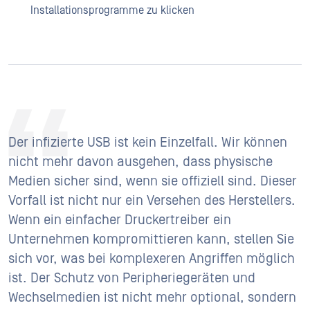
Installationsprogramme zu klicken
Der infizierte USB ist kein Einzelfall. Wir können
nicht mehr davon ausgehen, dass physische
Medien sicher sind, wenn sie offiziell sind. Dieser
Vorfall ist nicht nur ein Versehen des Herstellers.
Wenn ein einfacher Druckertreiber ein
Unternehmen kompromittieren kann, stellen Sie
sich vor, was bei komplexeren Angriffen möglich
ist. Der Schutz von Peripheriegeräten und
Wechselmedien ist nicht mehr optional, sondern