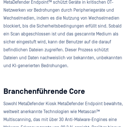
MetaDefender Endpoint™ schützt Geräte in kritischen OT-
Netzwerken vor Bedrohungen durch Peripheriegeräte und
Wechselmedien, indem es die Nutzung von Wechselmedien
blockiert, bis die Sicherheitsbedingungen erfüllt sind. Sobald
ein Scan abgeschlossen ist und das gescannte Medium als
sicher eingestuft wird, kann der Benutzer auf die darauf
befindlichen Dateien zugreifen. Dieser Prozess schützt
Dateien und Daten nachweislich vor bekannten, unbekannten
und KI-generierten Bedrohungen.
Branchenführende Core
Sowohl MetaDefender Kiosk MetaDefender Endpoint bewährte,
weltweit anerkannte Technologien wie Metascan™
Multiscanning, das mit über 30 Anti-Malware-Engines eine