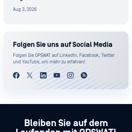
Aug 3, 2026
Folgen Sie uns auf Social Media
Folgen Sie OPSWAT auf LinkedIn, Facebook, Twitter
und YouTube, um mehr zu erfahren!
Bleiben Sie auf dem