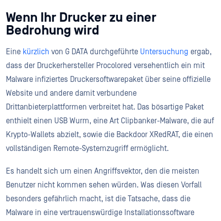
Wenn Ihr Drucker zu einer
Bedrohung wird
Eine
kürzlich
von G DATA durchgeführte
Untersuchung
ergab,
dass der Druckerhersteller Procolored versehentlich ein mit
Malware infiziertes Druckersoftwarepaket über seine offizielle
Website und andere damit verbundene
Drittanbieterplattformen verbreitet hat. Das bösartige Paket
enthielt einen USB Wurm, eine Art Clipbanker-Malware, die auf
Krypto-Wallets abzielt, sowie die Backdoor XRedRAT, die einen
vollständigen Remote-Systemzugriff ermöglicht.
Es handelt sich um einen Angriffsvektor, den die meisten
Benutzer nicht kommen sehen würden. Was diesen Vorfall
besonders gefährlich macht, ist die Tatsache, dass die
Malware in eine vertrauenswürdige Installationssoftware