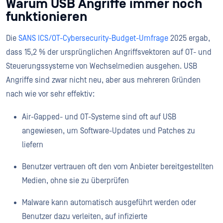
Warum USB Angriffe immer noch
funktionieren
Die
SANS ICS/OT-Cybersecurity-Budget-Umfrage
2025 ergab,
dass 15,2 % der ursprünglichen Angriffsvektoren auf OT- und
Steuerungssysteme von Wechselmedien ausgehen. USB
Angriffe sind zwar nicht neu, aber aus mehreren Gründen
nach wie vor sehr effektiv:
Air-Gapped- und OT-Systeme sind oft auf USB
angewiesen, um Software-Updates und Patches zu
liefern
Benutzer vertrauen oft den vom Anbieter bereitgestellten
Medien, ohne sie zu überprüfen
Malware kann automatisch ausgeführt werden oder
Benutzer dazu verleiten, auf infizierte