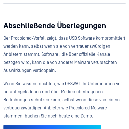
Abschließende Überlegungen
Der Procolored-Vorfall zeigt, dass USB Software kompromittiert
werden kann, selbst wenn sie von vertrauenswürdigen
Anbietern stammt. Software , die über offizielle Kanäle
bezogen wird, kann die von anderer Malware verursachten
Auswirkungen verdoppeln.
Wenn Sie wissen möchten, wie OPSWAT Ihr Unternehmen vor
heruntergeladenen und über Medien übertragenen
Bedrohungen schützen kann, selbst wenn diese von einem
vertrauenswürdigen Anbieter wie Procolored Malware
stammen, buchen Sie noch heute eine Demo.