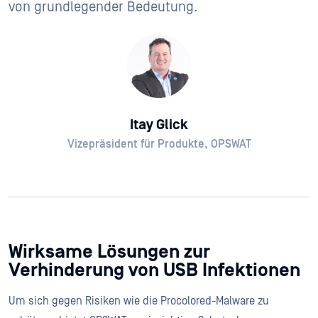
von grundlegender Bedeutung.
Itay Glick
Vizepräsident für Produkte, OPSWAT
Wirksame Lösungen zur
Verhinderung von USB Infektionen
Um sich gegen Risiken wie die Procolored-Malware zu