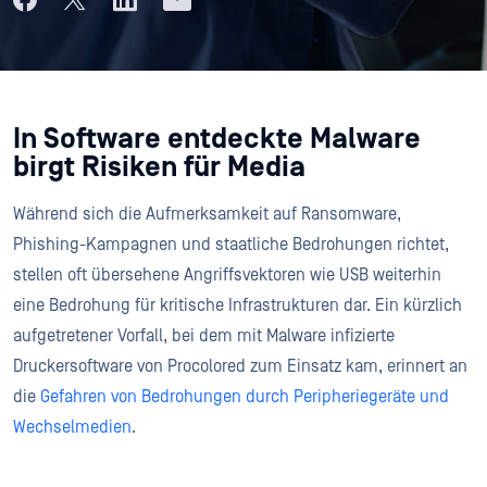
In Software entdeckte Malware
birgt Risiken für Media
Während sich die Aufmerksamkeit auf Ransomware,
Phishing-Kampagnen und staatliche Bedrohungen richtet,
stellen oft übersehene Angriffsvektoren wie USB weiterhin
eine Bedrohung für kritische Infrastrukturen dar. Ein kürzlich
aufgetretener Vorfall, bei dem mit Malware infizierte
Druckersoftware von Procolored zum Einsatz kam, erinnert an
die
Gefahren von Bedrohungen durch Peripheriegeräte und
Wechselmedien
.