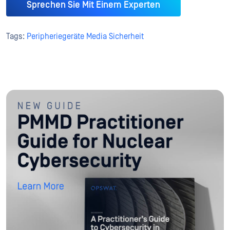
Sprechen Sie Mit Einem Experten
Tags:
Peripheriegeräte Media Sicherheit