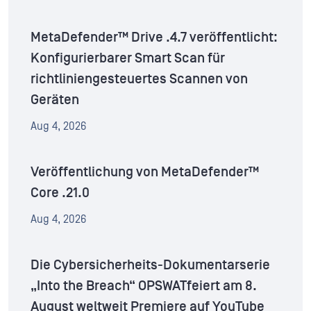
MetaDefender™ Drive .4.7 veröffentlicht:
Konfigurierbarer Smart Scan für
richtliniengesteuertes Scannen von
Geräten
Aug 4, 2026
Veröffentlichung von MetaDefender™
Core .21.0
Aug 4, 2026
Die Cybersicherheits-Dokumentarserie
„Into the Breach“ OPSWATfeiert am 8.
August weltweit Premiere auf YouTube