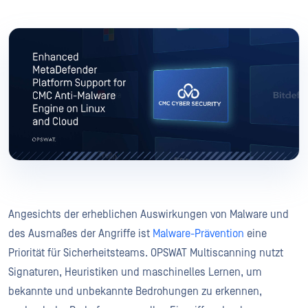
Angesichts der erheblichen Auswirkungen von Malware und
des Ausmaßes der Angriffe ist
Malware-Prävention
eine
Priorität für Sicherheitsteams. OPSWAT Multiscanning nutzt
Signaturen, Heuristiken und maschinelles Lernen, um
bekannte und unbekannte Bedrohungen zu erkennen,