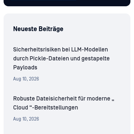
Neueste Beiträge
Sicherheitsrisiken bei LLM-Modellen
durch Pickle-Dateien und gestapelte
Payloads
Aug 10, 2026
Robuste Dateisicherheit für moderne „
Cloud “-Bereitstellungen
Aug 10, 2026