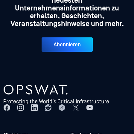
neuesten
Unternehmensinformationen zu
erhalten, Geschichten,
Veranstaltungshinweise und mehr.
Abonnieren