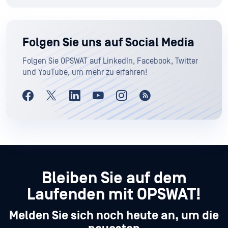
Folgen Sie uns auf Social Media
Folgen Sie OPSWAT auf LinkedIn, Facebook, Twitter
und YouTube, um mehr zu erfahren!
Bleiben Sie auf dem
Laufenden mit OPSWAT!
Melden Sie sich noch heute an, um die