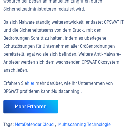
wodurch der Bedarf an manuellen Eingriffen durch
Sicherheitsadministratoren reduziert wird.
Da sich Malware ständig weiterentwickelt, entlastet OPSWAT IT
und die Sicherheitsteams von dem Druck, mit den
Bedrohungen Schritt zu halten, indem es überlegene
Schutzlösungen für Unternehmen aller Größenordnungen
bereitstellt, egal wo sie sich befinden. Weitere Anti-Malware-
Anbieter werden sich dem wachsenden OPSWAT Ökosystem
anschließen.
Erfahren Sie
hier
mehr darüber, wie Ihr Unternehmen von
OPSWAT profitieren kann:Multiscanning .
Mehr Erfahren
Tags:
MetaDefender Cloud
,
Multiscanning Technologie