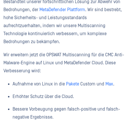
Bestandteil unserer fortschrittlichen Lösung zur Abwehr von
Bedrohungen, der
MetaDefender Plattform
. Wir sind bestrebt,
hohe Sicherheits- und Leistungsstandards
aufrechtzuerhalten, indem wir unsere Multiscanning
Technologie kontinuierlich verbessern, um komplexe
Bedrohungen zu bekämpfen.
Wir erweitern jetzt die OPSWAT Multiscanning für die CMC Anti-
Malware-Engine auf Linux und MetaDefender Cloud. Diese
Verbesserung wird:
Aufnahme von Linux in die
Pakete
Custom und
Max
.
Erhöhter Schutz über die Cloud.
Bessere Vorbeugung gegen falsch-positive und falsch-
negative Ergebnisse.