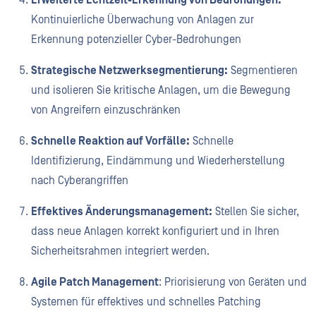
Erweiterte Echtzeit-Erkennung von Bedrohungen:
Kontinuierliche Überwachung von Anlagen zur
Erkennung potenzieller Cyber-Bedrohungen
Strategische Netzwerksegmentierung:
Segmentieren
und isolieren Sie kritische Anlagen, um die Bewegung
von Angreifern einzuschränken
Schnelle Reaktion auf Vorfälle:
Schnelle
Identifizierung, Eindämmung und Wiederherstellung
nach Cyberangriffen
Effektives Änderungsmanagement:
Stellen Sie sicher,
dass neue Anlagen korrekt konfiguriert und in Ihren
Sicherheitsrahmen integriert werden.
Agile Patch Management
: Priorisierung von Geräten und
Systemen für effektives und schnelles Patching