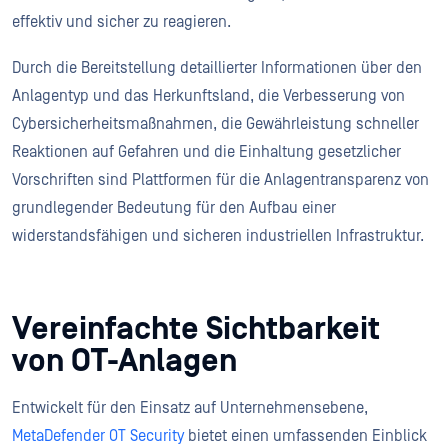
effektiv und sicher zu reagieren.
Durch die Bereitstellung detaillierter Informationen über den
Anlagentyp und das Herkunftsland, die Verbesserung von
Cybersicherheitsmaßnahmen, die Gewährleistung schneller
Reaktionen auf Gefahren und die Einhaltung gesetzlicher
Vorschriften sind Plattformen für die Anlagentransparenz von
grundlegender Bedeutung für den Aufbau einer
widerstandsfähigen und sicheren industriellen Infrastruktur.
Vereinfachte Sichtbarkeit
von OT-Anlagen
Entwickelt für den Einsatz auf Unternehmensebene,
MetaDefender OT Security
bietet einen umfassenden Einblick