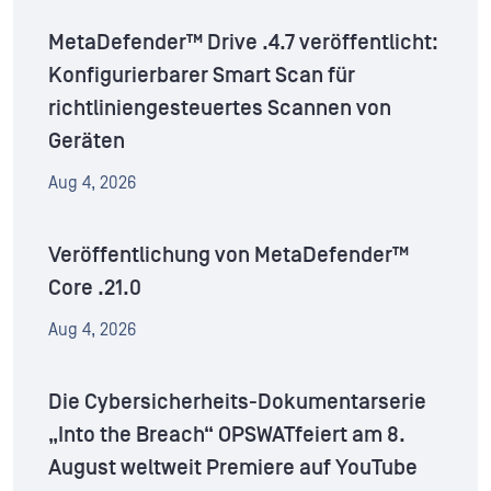
MetaDefender™ Drive .4.7 veröffentlicht:
Konfigurierbarer Smart Scan für
richtliniengesteuertes Scannen von
Geräten
Aug 4, 2026
Veröffentlichung von MetaDefender™
Core .21.0
Aug 4, 2026
Die Cybersicherheits-Dokumentarserie
„Into the Breach“ OPSWATfeiert am 8.
August weltweit Premiere auf YouTube