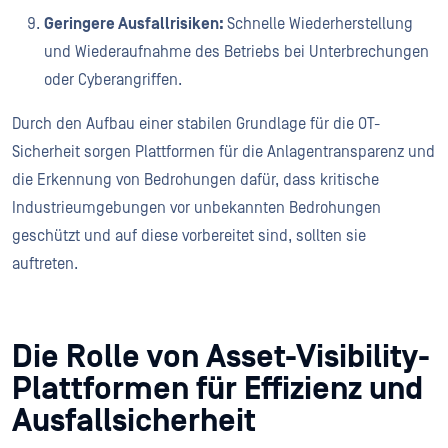
Geringere Ausfallrisiken:
Schnelle Wiederherstellung
und Wiederaufnahme des Betriebs bei Unterbrechungen
oder Cyberangriffen.
Durch den Aufbau einer stabilen Grundlage für die OT-
Sicherheit sorgen Plattformen für die Anlagentransparenz und
die Erkennung von Bedrohungen dafür, dass kritische
Industrieumgebungen vor unbekannten Bedrohungen
geschützt und auf diese vorbereitet sind, sollten sie
auftreten.
Die Rolle von Asset-Visibility-
Plattformen für Effizienz und
Ausfallsicherheit