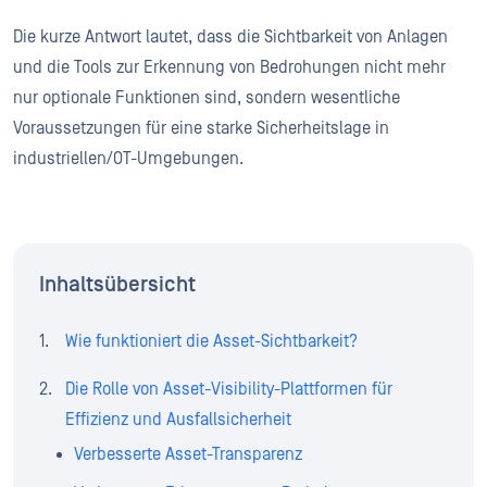
Die kurze Antwort lautet, dass die Sichtbarkeit von Anlagen
und die Tools zur Erkennung von Bedrohungen nicht mehr
nur optionale Funktionen sind, sondern wesentliche
Voraussetzungen für eine starke Sicherheitslage in
industriellen/OT-Umgebungen.
Inhaltsübersicht
Wie funktioniert die Asset-Sichtbarkeit?
Die Rolle von Asset-Visibility-Plattformen für
Effizienz und Ausfallsicherheit
Verbesserte Asset-Transparenz