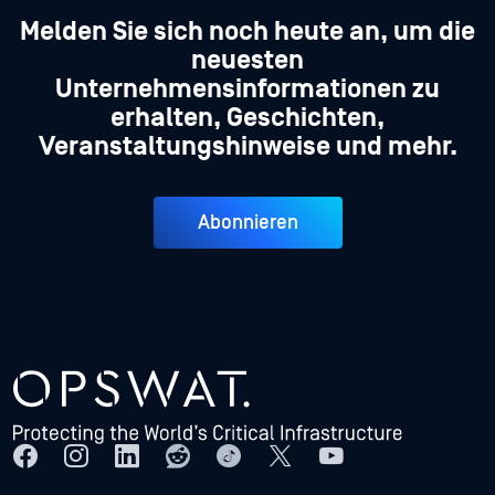
Melden Sie sich noch heute an, um die
neuesten
Unternehmensinformationen zu
erhalten, Geschichten,
Veranstaltungshinweise und mehr.
Abonnieren