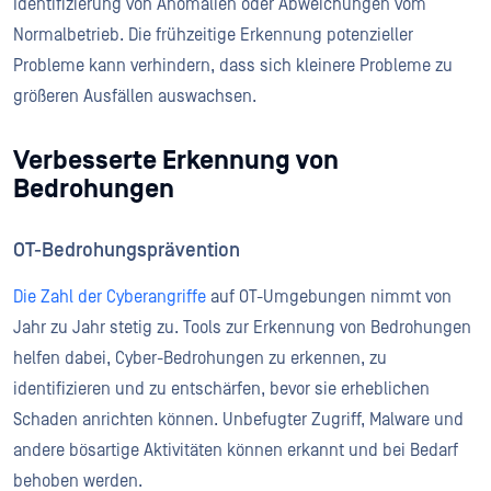
Identifizierung von Anomalien oder Abweichungen vom
Normalbetrieb. Die frühzeitige Erkennung potenzieller
Probleme kann verhindern, dass sich kleinere Probleme zu
größeren Ausfällen auswachsen.
Verbesserte Erkennung von
Bedrohungen
OT-Bedrohungsprävention
Die Zahl der Cyberangriffe
auf OT-Umgebungen nimmt von
Jahr zu Jahr stetig zu. Tools zur Erkennung von Bedrohungen
helfen dabei, Cyber-Bedrohungen zu erkennen, zu
identifizieren und zu entschärfen, bevor sie erheblichen
Schaden anrichten können. Unbefugter Zugriff, Malware und
andere bösartige Aktivitäten können erkannt und bei Bedarf
behoben werden.