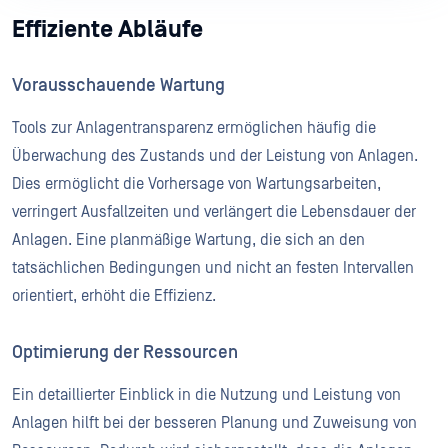
Effiziente Abläufe
Vorausschauende Wartung
Tools zur Anlagentransparenz ermöglichen häufig die
Überwachung des Zustands und der Leistung von Anlagen.
Dies ermöglicht die Vorhersage von Wartungsarbeiten,
verringert Ausfallzeiten und verlängert die Lebensdauer der
Anlagen. Eine planmäßige Wartung, die sich an den
tatsächlichen Bedingungen und nicht an festen Intervallen
orientiert, erhöht die Effizienz.
Optimierung der Ressourcen
Ein detaillierter Einblick in die Nutzung und Leistung von
Anlagen hilft bei der besseren Planung und Zuweisung von