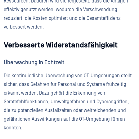
Ressourcen. Dadurch wird sichergestellt, dass die Anlagen
effektiv genutzt werden, wodurch die Verschwendung
reduziert, die Kosten optimiert und die Gesamteffizienz
verbessert werden.
Verbesserte Widerstandsfähigkeit
Überwachung in Echtzeit
Die kontinuierliche Überwachung von OT-Umgebungen stellt
sicher, dass Gefahren für Personal und Systeme frühzeitig
erkannt werden. Dazu gehört die Erkennung von
Gerätefehlfunktionen, Umweltgefahren und Cyberangriffen,
die zu potenziellen Ausfallzeiten oder weitreichenden und
gefährlichen Auswirkungen auf die OT-Umgebung führen
könnten.