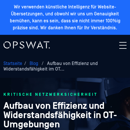
Wir verwenden künstliche Intelligenz für Website-
Übersetzungen, und obwohl wir uns um Genauigkeit
bemühen, kann es sein, dass sie nicht immer 100%ig
präzise sind. Wir danken Ihnen für Ihr Verständnis.
Startseite
/
Blog
/
Aufbau von Effizienz und
Widerstandsfähigkeit im OT...
KRITISCHE NETZWERKSICHERHEIT
Aufbau von Effizienz und
Widerstandsfähigkeit in OT-
Umgebungen