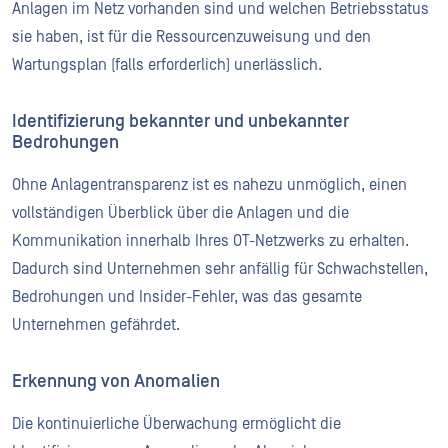
Anlagen im Netz vorhanden sind und welchen Betriebsstatus
sie haben, ist für die Ressourcenzuweisung und den
Wartungsplan (falls erforderlich) unerlässlich.
Identifizierung bekannter und unbekannter
Bedrohungen
Ohne Anlagentransparenz ist es nahezu unmöglich, einen
vollständigen Überblick über die Anlagen und die
Kommunikation innerhalb Ihres OT-Netzwerks zu erhalten.
Dadurch sind Unternehmen sehr anfällig für Schwachstellen,
Bedrohungen und Insider-Fehler, was das gesamte
Unternehmen gefährdet.
Erkennung von Anomalien
Die kontinuierliche Überwachung ermöglicht die