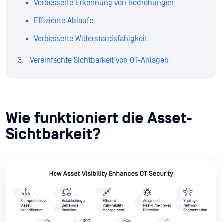
Verbesserte Erkennung von Bedrohungen
Effiziente Abläufe
Verbesserte Widerstandsfähigkeit
Vereinfachte Sichtbarkeit von OT-Anlagen
Wie funktioniert die Asset-
Sichtbarkeit?