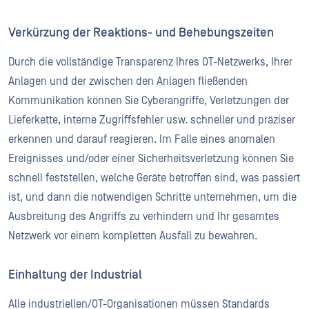
Verkürzung der Reaktions- und Behebungszeiten
Durch die vollständige Transparenz Ihres OT-Netzwerks, Ihrer
Anlagen und der zwischen den Anlagen fließenden
Kommunikation können Sie Cyberangriffe, Verletzungen der
Lieferkette, interne Zugriffsfehler usw. schneller und präziser
erkennen und darauf reagieren. Im Falle eines anomalen
Ereignisses und/oder einer Sicherheitsverletzung können Sie
schnell feststellen, welche Geräte betroffen sind, was passiert
ist, und dann die notwendigen Schritte unternehmen, um die
Ausbreitung des Angriffs zu verhindern und Ihr gesamtes
Netzwerk vor einem kompletten Ausfall zu bewahren.
Einhaltung der Industrial
Alle industriellen/OT-Organisationen müssen Standards