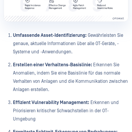
Umfassende Asset-Identifizierung:
Gewährleisten Sie
genaue, aktuelle Informationen über alle OT-Geräte, -
Systeme und -Anwendungen.
Erstellen einer Verhaltens-Basislinie:
Erkennen Sie
Anomalien, indem Sie eine Basislinie für das normale
Verhalten von Anlagen und die Kommunikation zwischen
Anlagen erstellen.
Effizient Vulnerability Management:
Erkennen und
Priorisieren kritischer Schwachstellen in der OT-
Umgebung