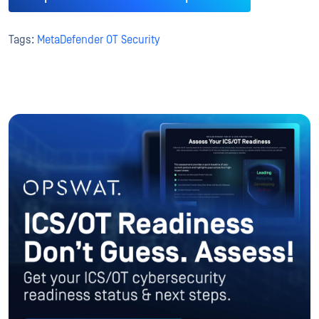
Tags:
MetaDefender OT Security