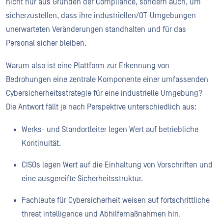
nicht nur aus Gründen der Compliance, sondern auch, um
sicherzustellen, dass ihre industriellen/OT-Umgebungen
unerwarteten Veränderungen standhalten und für das
Personal sicher bleiben.
Warum also ist eine Plattform zur Erkennung von
Bedrohungen eine zentrale Komponente einer umfassenden
Cybersicherheitsstrategie für eine industrielle Umgebung?
Die Antwort fällt je nach Perspektive unterschiedlich aus:
Werks- und Standortleiter legen Wert auf betriebliche
Kontinuität.
CISOs legen Wert auf die Einhaltung von Vorschriften und
eine ausgereifte Sicherheitsstruktur.
Fachleute für Cybersicherheit weisen auf fortschrittliche
threat intelligence und Abhilfemaßnahmen hin.