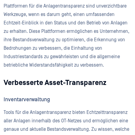
Plattformen für die Anlagentransparenz sind unverzichtbare
Werkzeuge, wenn es darum geht, einen umfassenden
Echtzeit-Einblick in den Status und den Betrieb von Anlagen
zu erhalten. Diese Plattformen ermöglichen es Unternehmen,
ihre Bestandsverwaltung zu optimieren, die Erkennung von
Bedrohungen zu verbessern, die Einhaltung von
Industriestandards zu gewährleisten und die allgemeine
betriebliche Widerstandsfähigkeit zu verbessern.
Verbesserte Asset-Transparenz
Inventarverwaltung
Tools für die Anlagentransparenz bieten Echtzeittransparenz
aller Anlagen innerhalb des OT-Netzes und ermöglichen eine
genaue und aktuelle Bestandsverwaltung. Zu wissen, welche