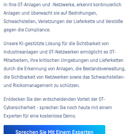
in Ihre OT-Anlagen und -Netzwerke, erkennt kontinuierlich
Anlagen und überwacht sie auf Bedrohungen,
Schwachstellen, Verletzungen der Lieferkette und Verstöße
gegen die Compliance.
Unsere KI-gestützte Lösung für die Sichtbarkeit von
Industrieanlagen und OT-Netzwerken ermöglicht es OT-
Mitarbeitern, ihre kritischen Umgebungen und Lieferketten
durch die Erkennung von Anlagen, die Bestandsverwaltung,
die Sichtbarkeit von Netzwerken sowie das Schwachstellen-
und Risikomanagement zu schützen.
Entdecken Sie den entscheidenden Vorteil der OT-
Cybersicherheit - sprechen Sie noch heute mit einem
Experten für eine kostenlose Demo.
Sprechen Sie Mit Einem Experten