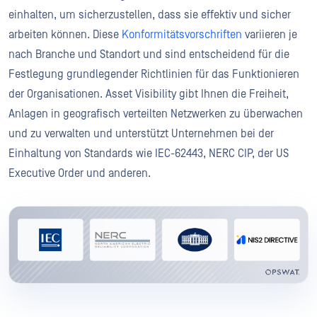
einhalten, um sicherzustellen, dass sie effektiv und sicher
arbeiten können. Diese
Konformitätsvorschriften
variieren je
nach Branche und Standort und sind entscheidend für die
Festlegung grundlegender Richtlinien für das Funktionieren
der Organisationen. Asset Visibility gibt Ihnen die Freiheit,
Anlagen in geografisch verteilten Netzwerken zu überwachen
und zu verwalten und unterstützt Unternehmen bei der
Einhaltung von Standards wie IEC-62443, NERC CIP, der US
Executive Order und anderen.