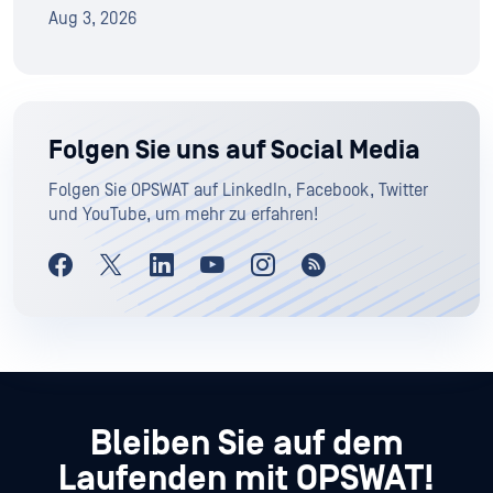
Aug 3, 2026
Folgen Sie uns auf Social Media
Folgen Sie OPSWAT auf LinkedIn, Facebook, Twitter
und YouTube, um mehr zu erfahren!
Bleiben Sie auf dem
Laufenden mit OPSWAT!