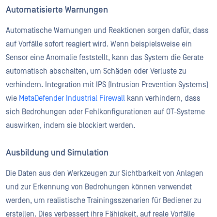
Automatisierte Warnungen
Automatische Warnungen und Reaktionen sorgen dafür, dass
auf Vorfälle sofort reagiert wird. Wenn beispielsweise ein
Sensor eine Anomalie feststellt, kann das System die Geräte
automatisch abschalten, um Schäden oder Verluste zu
verhindern. Integration mit IPS (Intrusion Prevention Systems)
wie
MetaDefender Industrial Firewall
kann verhindern, dass
sich Bedrohungen oder Fehlkonfigurationen auf OT-Systeme
auswirken, indem sie blockiert werden.
Ausbildung und Simulation
Die Daten aus den Werkzeugen zur Sichtbarkeit von Anlagen
und zur Erkennung von Bedrohungen können verwendet
werden, um realistische Trainingsszenarien für Bediener zu
erstellen. Dies verbessert ihre Fähigkeit, auf reale Vorfälle