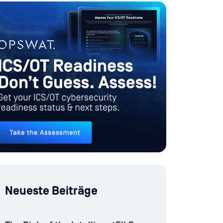
Neueste Beiträge