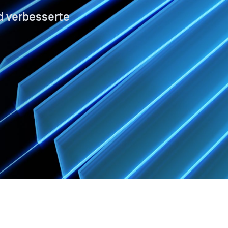
d verbesserte