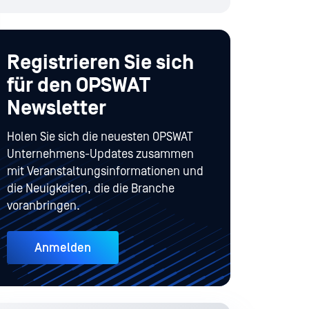
Registrieren Sie sich
für den OPSWAT
Newsletter
Holen Sie sich die neuesten OPSWAT
Unternehmens-Updates zusammen
mit Veranstaltungsinformationen und
die Neuigkeiten, die die Branche
voranbringen.
Anmelden