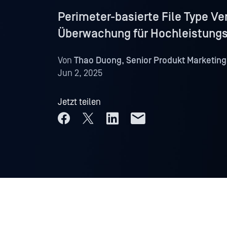
Perimeter-basierte File Type Ve
Überwachung für Hochleistun
Von
Thao Duong, Senior Produkt Marketin
Jun 2, 2025
Jetzt teilen