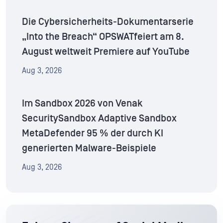
Die Cybersicherheits-Dokumentarserie
„Into the Breach“ OPSWATfeiert am 8.
August weltweit Premiere auf YouTube
Aug 3, 2026
Im Sandbox 2026 von Venak
SecuritySandbox Adaptive Sandbox
MetaDefender 95 % der durch KI
generierten Malware-Beispiele
Aug 3, 2026