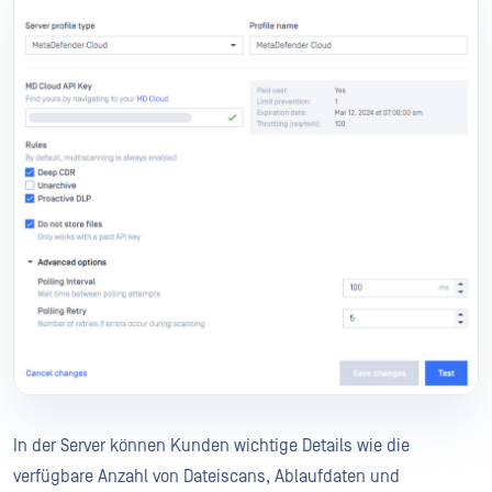
In der Server können Kunden wichtige Details wie die
verfügbare Anzahl von Dateiscans, Ablaufdaten und