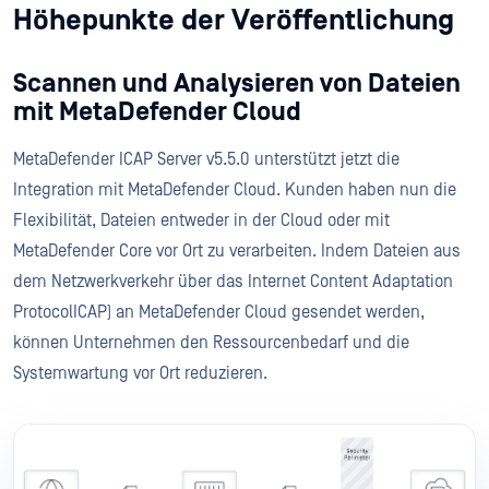
Höhepunkte der Veröffentlichung
Scannen und Analysieren von Dateien
mit MetaDefender Cloud
MetaDefender ICAP Server v5.5.0 unterstützt jetzt die
Integration mit MetaDefender Cloud. Kunden haben nun die
Flexibilität, Dateien entweder in der Cloud oder mit
MetaDefender Core vor Ort zu verarbeiten. Indem Dateien aus
dem Netzwerkverkehr über das Internet Content Adaptation
ProtocolICAP) an MetaDefender Cloud gesendet werden,
können Unternehmen den Ressourcenbedarf und die
Systemwartung vor Ort reduzieren.