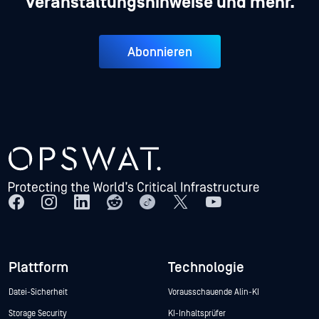
Veranstaltungshinweise und mehr.
Abonnieren
Plattform
Technologie
Datei-Sicherheit
Vorausschauende Alin-KI
Storage Security
KI-Inhaltsprüfer