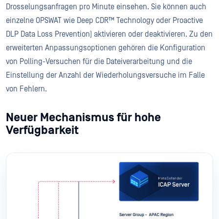
Drosselungsanfragen pro Minute einsehen. Sie können auch
einzelne OPSWAT wie Deep CDR™ Technology oder Proactive
DLP Data Loss Prevention) aktivieren oder deaktivieren. Zu den
erweiterten Anpassungsoptionen gehören die Konfiguration
von Polling-Versuchen für die Dateiverarbeitung und die
Einstellung der Anzahl der Wiederholungsversuche im Falle
von Fehlern.
Neuer Mechanismus für hohe
Verfügbarkeit