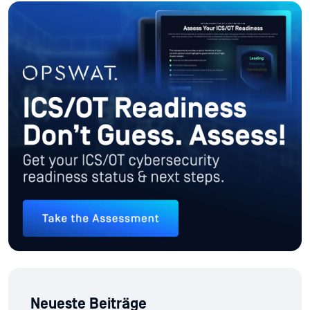
Neueste Beiträge