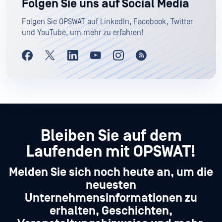
Folgen Sie uns auf Social Media
Folgen Sie OPSWAT auf LinkedIn, Facebook, Twitter
und YouTube, um mehr zu erfahren!
Bleiben Sie auf dem
Laufenden mit OPSWAT!
Melden Sie sich noch heute an, um die
neuesten
Unternehmensinformationen zu
erhalten, Geschichten,