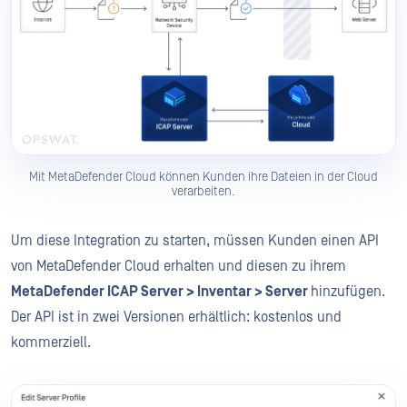
Mit MetaDefender Cloud können Kunden ihre Dateien in der Cloud
verarbeiten.
Um diese Integration zu starten, müssen Kunden einen API
von MetaDefender Cloud erhalten und diesen zu ihrem
MetaDefender ICAP Server > Inventar > Server
hinzufügen.
Der API ist in zwei Versionen erhältlich: kostenlos und
kommerziell.