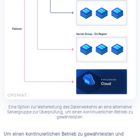
Eine Option zur Weiterleitung des Datenverkehrs an eine alternative
Servergruppe zur Überprüfung, um einen kontinuierlichen Betrieb zu
gewährleisten.
Um einen kontinuierlichen Betrieb zu gewährleisten und