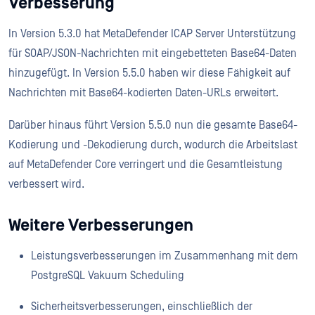
Verbesserung
In Version 5.3.0 hat MetaDefender ICAP Server Unterstützung
für SOAP/JSON-Nachrichten mit eingebetteten Base64-Daten
hinzugefügt. In Version 5.5.0 haben wir diese Fähigkeit auf
Nachrichten mit Base64-kodierten Daten-URLs erweitert.
Darüber hinaus führt Version 5.5.0 nun die gesamte Base64-
Kodierung und -Dekodierung durch, wodurch die Arbeitslast
auf MetaDefender Core verringert und die Gesamtleistung
verbessert wird.
Weitere Verbesserungen
Leistungsverbesserungen im Zusammenhang mit dem
PostgreSQL Vakuum Scheduling
Sicherheitsverbesserungen, einschließlich der