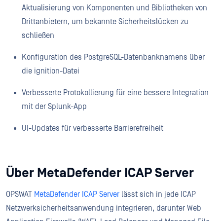
Aktualisierung von Komponenten und Bibliotheken von
Drittanbietern, um bekannte Sicherheitslücken zu
schließen
Konfiguration des PostgreSQL-Datenbanknamens über
die ignition-Datei
Verbesserte Protokollierung für eine bessere Integration
mit der Splunk-App
UI-Updates für verbesserte Barrierefreiheit
Über MetaDefender ICAP Server
OPSWAT
MetaDefender ICAP Server
lässt sich in jede ICAP
Netzwerksicherheitsanwendung integrieren, darunter Web