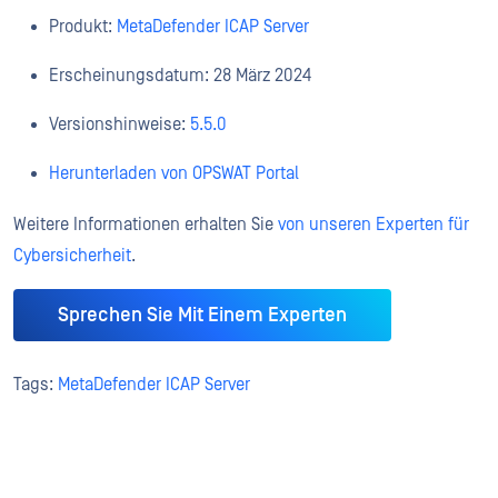
Produkt:
MetaDefender ICAP Server
Erscheinungsdatum: 28 März 2024
Versionshinweise:
5.5.0
Herunterladen von OPSWAT Portal
Weitere Informationen erhalten Sie
von unseren Experten für
Cybersicherheit
.
Sprechen Sie Mit Einem Experten
Tags:
MetaDefender ICAP Server