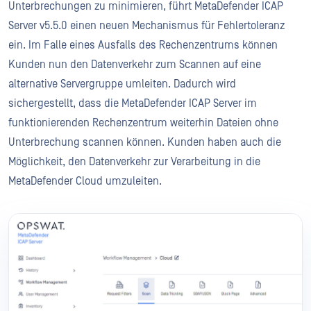
Unterbrechungen zu minimieren, führt MetaDefender ICAP
Server v5.5.0 einen neuen Mechanismus für Fehlertoleranz
ein. Im Falle eines Ausfalls des Rechenzentrums können
Kunden nun den Datenverkehr zum Scannen auf eine
alternative Servergruppe umleiten. Dadurch wird
sichergestellt, dass die MetaDefender ICAP Server im
funktionierenden Rechenzentrum weiterhin Dateien ohne
Unterbrechung scannen können. Kunden haben auch die
Möglichkeit, den Datenverkehr zur Verarbeitung in die
MetaDefender Cloud umzuleiten.