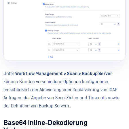
Unter
Workflow Management > Scan > Backup Server
können Kunden verschiedene Optionen konfigurieren,
einschließlich der Aktivierung oder Deaktivierung von ICAP
Anfragen, der Angabe von Scan-Zielen und Timeouts sowie
der Definition von Backup Servern.
Base64 Inline-Dekodierung