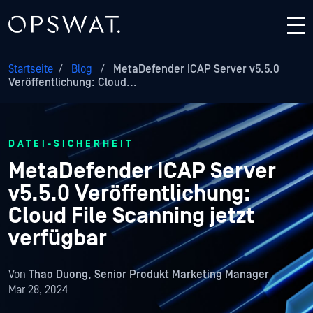
Startseite
/
Blog
/
MetaDefender ICAP Server v5.5.0
Veröffentlichung: Cloud...
DATEI-SICHERHEIT
MetaDefender ICAP Server
v5.5.0 Veröffentlichung:
Cloud File Scanning jetzt
verfügbar
Von
Thao Duong, Senior Produkt Marketing Manager
Mar 28, 2024