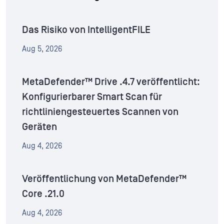
Das Risiko von IntelligentFILE
Aug 5, 2026
MetaDefender™ Drive .4.7 veröffentlicht:
Konfigurierbarer Smart Scan für
richtliniengesteuertes Scannen von
Geräten
Aug 4, 2026
Veröffentlichung von MetaDefender™
Core .21.0
Aug 4, 2026