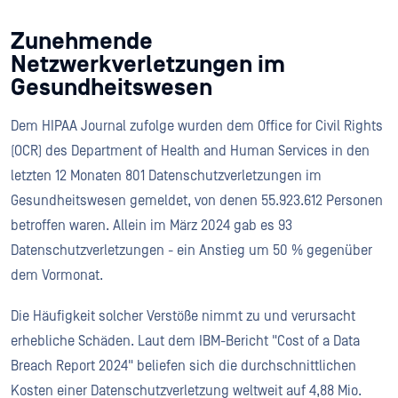
Zunehmende
Netzwerkverletzungen im
Gesundheitswesen
Dem HIPAA Journal zufolge wurden dem Office for Civil Rights
(OCR) des Department of Health and Human Services in den
letzten 12 Monaten 801 Datenschutzverletzungen im
Gesundheitswesen gemeldet, von denen 55.923.612 Personen
betroffen waren. Allein im März 2024 gab es 93
Datenschutzverletzungen - ein Anstieg um 50 % gegenüber
dem Vormonat.
Die Häufigkeit solcher Verstöße nimmt zu und verursacht
erhebliche Schäden. Laut dem IBM-Bericht "Cost of a Data
Breach Report 2024" beliefen sich die durchschnittlichen
Kosten einer Datenschutzverletzung weltweit auf 4,88 Mio.