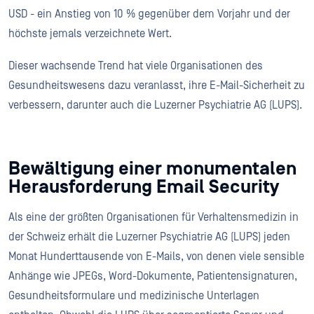
USD - ein Anstieg von 10 % gegenüber dem Vorjahr und der
höchste jemals verzeichnete Wert.
Dieser wachsende Trend hat viele Organisationen des
Gesundheitswesens dazu veranlasst, ihre E-Mail-Sicherheit zu
verbessern, darunter auch die Luzerner Psychiatrie AG (LUPS).
Bewältigung einer monumentalen
Herausforderung Email Security
Als eine der größten Organisationen für Verhaltensmedizin in
der Schweiz erhält die Luzerner Psychiatrie AG (LUPS) jeden
Monat Hunderttausende von E-Mails, von denen viele sensible
Anhänge wie JPEGs, Word-Dokumente, Patientensignaturen,
Gesundheitsformulare und medizinische Unterlagen