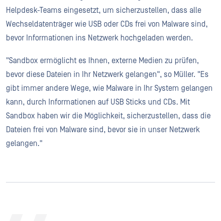
Helpdesk-Teams eingesetzt, um sicherzustellen, dass alle
Wechseldatenträger wie USB oder CDs frei von Malware sind,
bevor Informationen ins Netzwerk hochgeladen werden.
"Sandbox ermöglicht es Ihnen, externe Medien zu prüfen,
bevor diese Dateien in Ihr Netzwerk gelangen", so Müller. "Es
gibt immer andere Wege, wie Malware in Ihr System gelangen
kann, durch Informationen auf USB Sticks und CDs. Mit
Sandbox haben wir die Möglichkeit, sicherzustellen, dass die
Dateien frei von Malware sind, bevor sie in unser Netzwerk
gelangen."