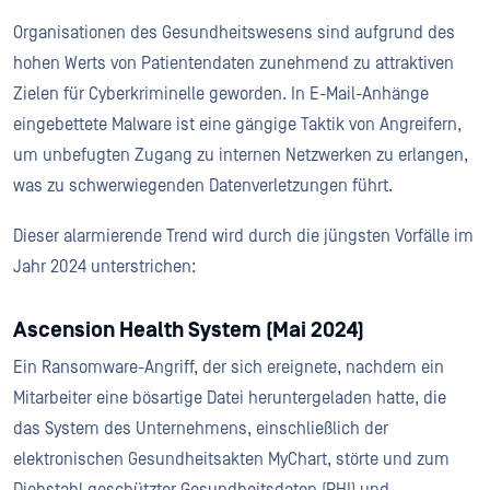
Organisationen des Gesundheitswesens sind aufgrund des
hohen Werts von Patientendaten zunehmend zu attraktiven
Zielen für Cyberkriminelle geworden. In E-Mail-Anhänge
eingebettete Malware ist eine gängige Taktik von Angreifern,
um unbefugten Zugang zu internen Netzwerken zu erlangen,
was zu schwerwiegenden Datenverletzungen führt.
Dieser alarmierende Trend wird durch die jüngsten Vorfälle im
Jahr 2024 unterstrichen:
Ascension Health System (Mai 2024)
Ein Ransomware-Angriff, der sich ereignete, nachdem ein
Mitarbeiter eine bösartige Datei heruntergeladen hatte, die
das System des Unternehmens, einschließlich der
elektronischen Gesundheitsakten MyChart, störte und zum
Diebstahl geschützter Gesundheitsdaten (PHI) und