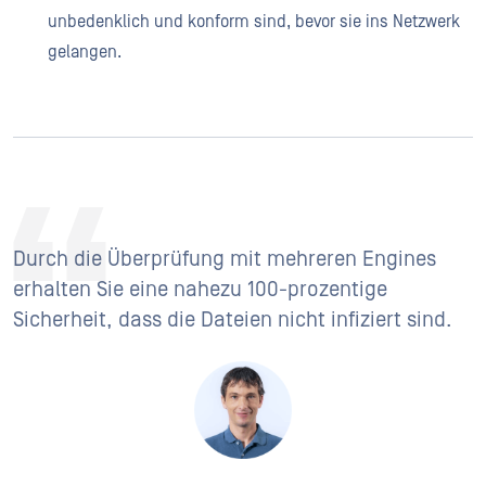
unbedenklich und konform sind, bevor sie ins Netzwerk
gelangen.
Durch die Überprüfung mit mehreren Engines
erhalten Sie eine nahezu 100-prozentige
Sicherheit, dass die Dateien nicht infiziert sind.