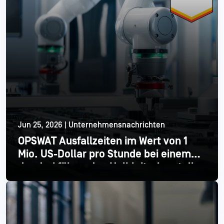
Jun 25, 2026 | Unternehmensnachrichten
OPSWAT Ausfallzeiten im Wert von 1
Mio. US-Dollar pro Stunde bei einem
der drei führenden Halbleiterhersteller
Mehr lesen