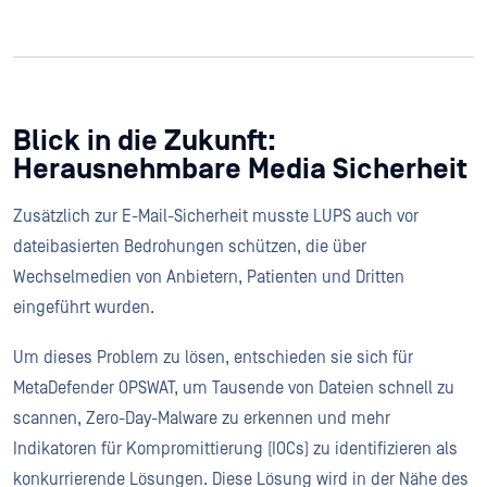
Blick in die Zukunft:
Herausnehmbare Media Sicherheit
Zusätzlich zur E-Mail-Sicherheit musste LUPS auch vor
dateibasierten Bedrohungen schützen, die über
Wechselmedien von Anbietern, Patienten und Dritten
eingeführt wurden.
Um dieses Problem zu lösen, entschieden sie sich für
MetaDefender OPSWAT, um Tausende von Dateien schnell zu
scannen, Zero-Day-Malware zu erkennen und mehr
Indikatoren für Kompromittierung (IOCs) zu identifizieren als
konkurrierende Lösungen. Diese Lösung wird in der Nähe des