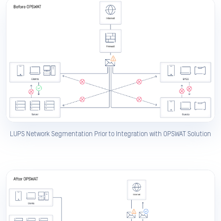
LUPS Network Segmentation Prior to Integration with OPSWAT Solution