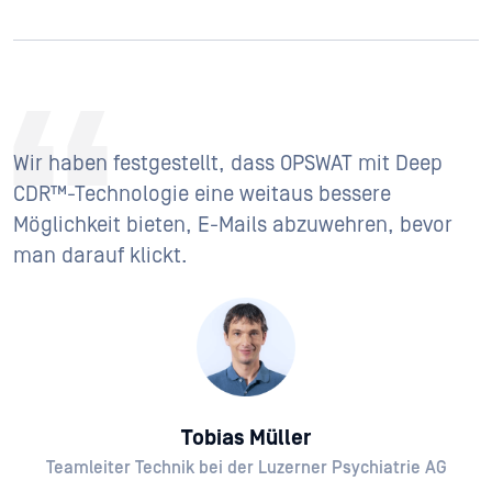
Wir haben festgestellt, dass OPSWAT mit Deep
CDR™-Technologie eine weitaus bessere
Möglichkeit bieten, E-Mails abzuwehren, bevor
man darauf klickt.
Tobias Müller
Teamleiter Technik bei der Luzerner Psychiatrie AG