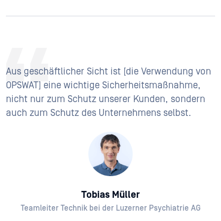
Aus geschäftlicher Sicht ist [die Verwendung von
OPSWAT] eine wichtige Sicherheitsmaßnahme,
nicht nur zum Schutz unserer Kunden, sondern
auch zum Schutz des Unternehmens selbst.
Tobias Müller
Teamleiter Technik bei der Luzerner Psychiatrie AG