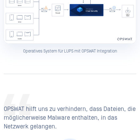
Operatives System für LUPS mit OPSWAT Integration
OPSWAT hilft uns zu verhindern, dass Dateien, die
möglicherweise Malware enthalten, in das
Netzwerk gelangen.