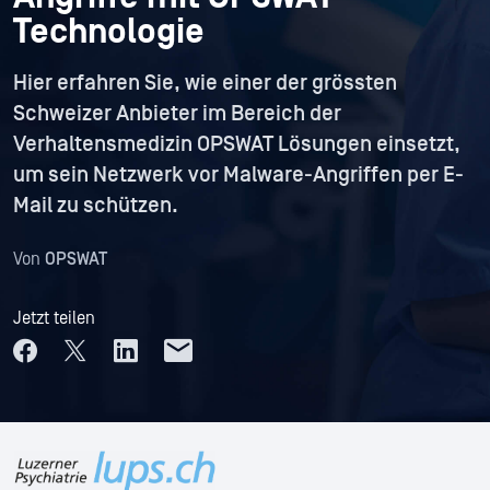
Technologie
Hier erfahren Sie, wie einer der grössten
Schweizer Anbieter im Bereich der
Verhaltensmedizin OPSWAT Lösungen einsetzt,
um sein Netzwerk vor Malware-Angriffen per E-
Mail zu schützen.
Von
OPSWAT
Jetzt teilen