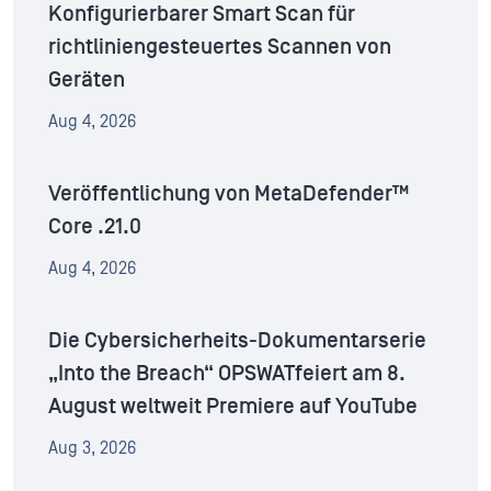
Konfigurierbarer Smart Scan für
richtliniengesteuertes Scannen von
Geräten
Aug 4, 2026
Veröffentlichung von MetaDefender™
Core .21.0
Aug 4, 2026
Die Cybersicherheits-Dokumentarserie
„Into the Breach“ OPSWATfeiert am 8.
August weltweit Premiere auf YouTube
Aug 3, 2026