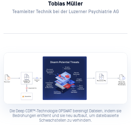
Tobias Müller
Teamleiter Technik bei der Luzerner Psychiatrie AG
Die Deep CDR™-Technologie OPSWAT bereinigt Dateien, indem sie
Bedrohungen entfernt und sie neu aufbaut, um dateibasierte
Schwachstellen zu verhindern.