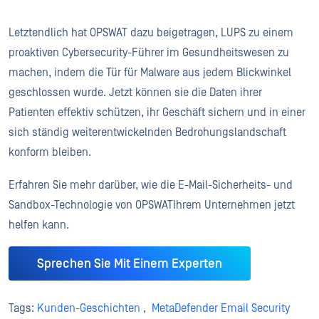
Letztendlich hat OPSWAT dazu beigetragen, LUPS zu einem
proaktiven Cybersecurity-Führer im Gesundheitswesen zu
machen, indem die Tür für Malware aus jedem Blickwinkel
geschlossen wurde. Jetzt können sie die Daten ihrer
Patienten effektiv schützen, ihr Geschäft sichern und in einer
sich ständig weiterentwickelnden Bedrohungslandschaft
konform bleiben.
Erfahren Sie mehr darüber, wie die E-Mail-Sicherheits- und
Sandbox-Technologie von OPSWATIhrem Unternehmen jetzt
helfen kann.
Sprechen Sie Mit Einem Experten
Tags:
Kunden-Geschichten
,
MetaDefender Email Security