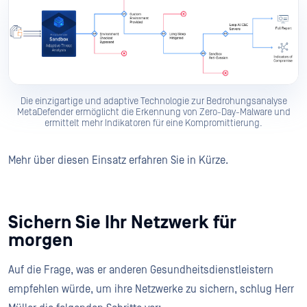
Die einzigartige und adaptive Technologie zur Bedrohungsanalyse
MetaDefender ermöglicht die Erkennung von Zero-Day-Malware und
ermittelt mehr Indikatoren für eine Kompromittierung.
Mehr über diesen Einsatz erfahren Sie in Kürze.
Sichern Sie Ihr Netzwerk für
morgen
Auf die Frage, was er anderen Gesundheitsdienstleistern
empfehlen würde, um ihre Netzwerke zu sichern, schlug Herr