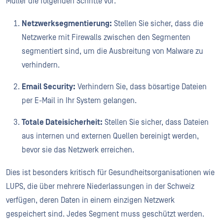
Müller die folgenden Schritte vor:
Netzwerksegmentierung:
Stellen Sie sicher, dass die
Netzwerke mit Firewalls zwischen den Segmenten
segmentiert sind, um die Ausbreitung von Malware zu
verhindern.
Email Security:
Verhindern Sie, dass bösartige Dateien
per E-Mail in Ihr System gelangen.
Totale Dateisicherheit:
Stellen Sie sicher, dass Dateien
aus internen und externen Quellen bereinigt werden,
bevor sie das Netzwerk erreichen.
Dies ist besonders kritisch für Gesundheitsorganisationen wie
LUPS, die über mehrere Niederlassungen in der Schweiz
verfügen, deren Daten in einem einzigen Netzwerk
gespeichert sind. Jedes Segment muss geschützt werden.