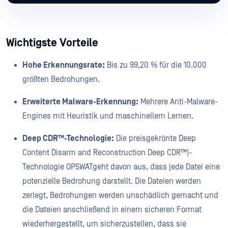
Wichtigste Vorteile
Hohe Erkennungsrate:
Bis zu 99,20 % für die 10.000
größten Bedrohungen.
Erweiterte Malware-Erkennung:
Mehrere Anti-Malware-
Engines mit Heuristik und maschinellem Lernen.
Deep CDR™-Technologie:
Die preisgekrönte Deep
Content Disarm and Reconstruction Deep CDR™)-
Technologie OPSWATgeht davon aus, dass jede Datei eine
potenzielle Bedrohung darstellt. Die Dateien werden
zerlegt, Bedrohungen werden unschädlich gemacht und
die Dateien anschließend in einem sicheren Format
wiederhergestellt, um sicherzustellen, dass sie