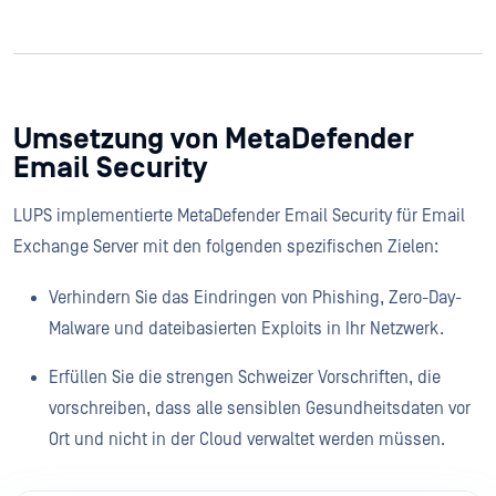
Umsetzung von MetaDefender
Email Security
LUPS implementierte MetaDefender Email Security für Email
Exchange Server mit den folgenden spezifischen Zielen:
Verhindern Sie das Eindringen von Phishing, Zero-Day-
Malware und dateibasierten Exploits in Ihr Netzwerk.
Erfüllen Sie die strengen Schweizer Vorschriften, die
vorschreiben, dass alle sensiblen Gesundheitsdaten vor
Ort und nicht in der Cloud verwaltet werden müssen.