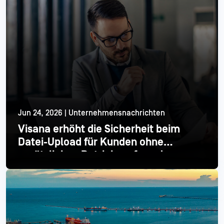
Jun 24, 2026 | Unternehmensnachrichten
Visana erhöht die Sicherheit beim
Datei-Upload für Kunden ohne
zusätzlichen Betriebsaufwand
Mehr lesen