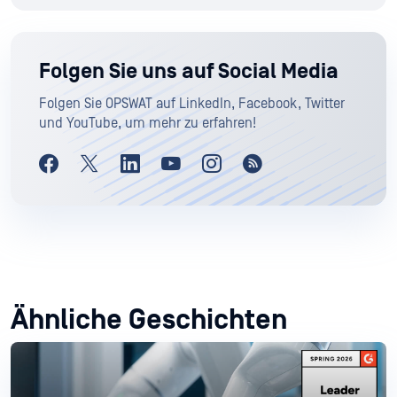
Folgen Sie uns auf Social Media
Folgen Sie OPSWAT auf LinkedIn, Facebook, Twitter
und YouTube, um mehr zu erfahren!
Ähnliche Geschichten