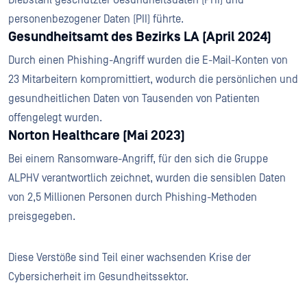
personenbezogener Daten (PII) führte.
Gesundheitsamt des Bezirks LA (April 2024)
Durch einen Phishing-Angriff wurden die E-Mail-Konten von
23 Mitarbeitern kompromittiert, wodurch die persönlichen und
gesundheitlichen Daten von Tausenden von Patienten
offengelegt wurden.
Norton Healthcare (Mai 2023)
Bei einem Ransomware-Angriff, für den sich die Gruppe
ALPHV verantwortlich zeichnet, wurden die sensiblen Daten
von 2,5 Millionen Personen durch Phishing-Methoden
preisgegeben.
Diese Verstöße sind Teil einer wachsenden Krise der
Cybersicherheit im Gesundheitssektor.