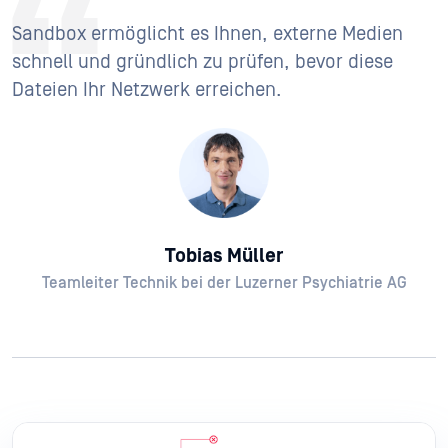
Sandbox ermöglicht es Ihnen, externe Medien
schnell und gründlich zu prüfen, bevor diese
Dateien Ihr Netzwerk erreichen.
Tobias Müller
Teamleiter Technik bei der Luzerner Psychiatrie AG