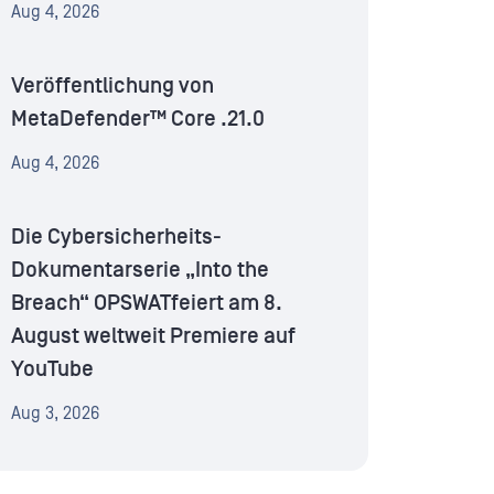
Aug 4, 2026
Veröffentlichung von
MetaDefender™ Core .21.0
Aug 4, 2026
Die Cybersicherheits-
Dokumentarserie „Into the
Breach“ OPSWATfeiert am 8.
August weltweit Premiere auf
YouTube
Aug 3, 2026