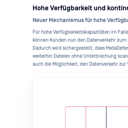
Hohe Verfügbarkeit und kontinu
Neuer Mechanismus für hohe Verfügba
Für hohe Verfügbarkeitskapazitäten im Fall
können Kunden nun den Datenverkehr zum Sc
Dadurch wird sichergestellt, dass MetaDef
weiterhin Dateien ohne Unterbrechung scan
auch die Möglichkeit, den Datenverkehr zur