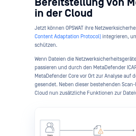
Bereitstellung von 
in der Cloud
Jetzt können OPSWAT ihre Netzwerksicherhe
Content Adaptation Protocol)
integrieren, 
schützen.
Wenn Dateien die Netzwerksicherheitsgeräte 
passieren und durch den MetaDefender ICAP 
MetaDefender Core vor Ort zur Analyse auf d
gesendet. Neben dieser bestehenden Scan-Fu
Cloud nun zusätzliche Funktionen zur Datei