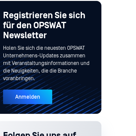
Registrieren Sie sich
für den OPSWAT
Newsletter
Holen Sie sich die neuesten OPSWAT
Unternehmens-Updates zusammen
mit Veranstaltungsinformationen und
die Neuigkeiten, die die Branche
voranbringen.
Anmelden
Folgen Sie uns auf