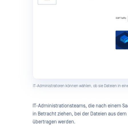
IT-Administratoren können wählen, ob sie Dateien in e
IT-Administrationsteams, die nach einem Sa
in Betracht ziehen, bei der Dateien aus de
übertragen werden.