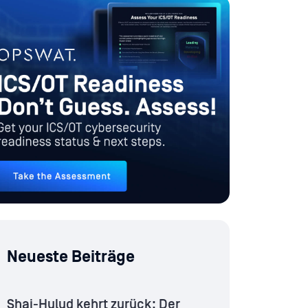
Neueste Beiträge
Shai-Hulud kehrt zurück: Der