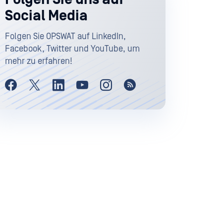
Social Media
Folgen Sie OPSWAT auf LinkedIn,
Facebook, Twitter und YouTube, um
mehr zu erfahren!