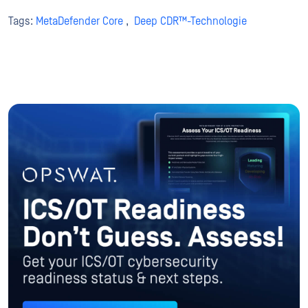
Tags:
MetaDefender Core
,
Deep CDR™-Technologie