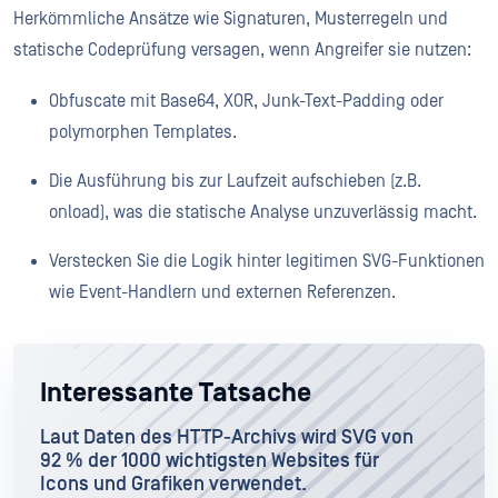
Herkömmliche Ansätze wie Signaturen, Musterregeln und
statische Codeprüfung versagen, wenn Angreifer sie nutzen:
Obfuscate mit Base64, XOR, Junk-Text-Padding oder
polymorphen Templates.
Die Ausführung bis zur Laufzeit aufschieben (z.B.
onload), was die statische Analyse unzuverlässig macht.
Verstecken Sie die Logik hinter legitimen SVG-Funktionen
wie Event-Handlern und externen Referenzen.
Interessante Tatsache
Laut Daten des HTTP-Archivs wird SVG von
92 % der 1000 wichtigsten Websites für
Icons und Grafiken verwendet.