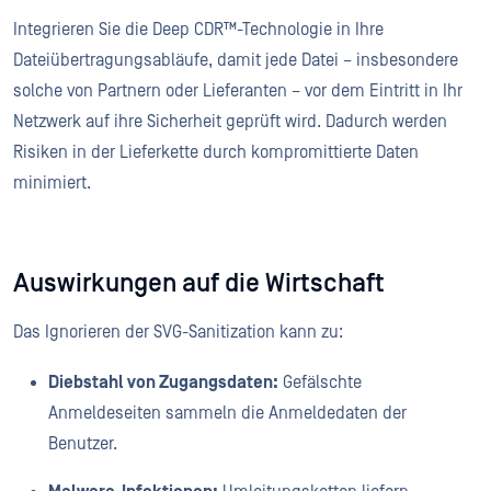
Integrieren Sie die Deep CDR™-Technologie in Ihre
Dateiübertragungsabläufe, damit jede Datei – insbesondere
solche von Partnern oder Lieferanten – vor dem Eintritt in Ihr
Netzwerk auf ihre Sicherheit geprüft wird. Dadurch werden
Risiken in der Lieferkette durch kompromittierte Daten
minimiert.
Auswirkungen auf die Wirtschaft
Das Ignorieren der SVG-Sanitization kann zu:
Diebstahl von Zugangsdaten:
Gefälschte
Anmeldeseiten sammeln die Anmeldedaten der
Benutzer.