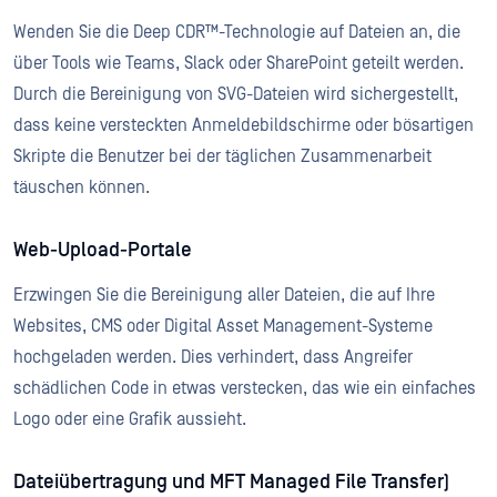
Wenden Sie die Deep CDR™-Technologie auf Dateien an, die
über Tools wie Teams, Slack oder SharePoint geteilt werden.
Durch die Bereinigung von SVG-Dateien wird sichergestellt,
dass keine versteckten Anmeldebildschirme oder bösartigen
Skripte die Benutzer bei der täglichen Zusammenarbeit
täuschen können.
Web-Upload-Portale
Erzwingen Sie die Bereinigung aller Dateien, die auf Ihre
Websites, CMS oder Digital Asset Management-Systeme
hochgeladen werden. Dies verhindert, dass Angreifer
schädlichen Code in etwas verstecken, das wie ein einfaches
Logo oder eine Grafik aussieht.
Dateiübertragung und MFT Managed File Transfer)