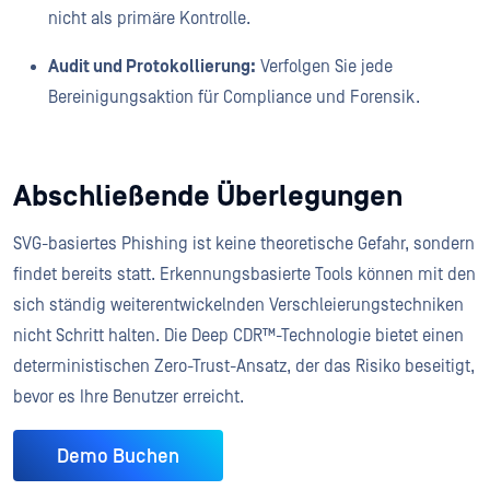
nicht als primäre Kontrolle.
Audit und Protokollierung:
Verfolgen Sie jede
Bereinigungsaktion für Compliance und Forensik.
Abschließende Überlegungen
SVG-basiertes Phishing ist keine theoretische Gefahr, sondern
findet bereits statt. Erkennungsbasierte Tools können mit den
sich ständig weiterentwickelnden Verschleierungstechniken
nicht Schritt halten. Die Deep CDR™-Technologie bietet einen
deterministischen Zero-Trust-Ansatz, der das Risiko beseitigt,
bevor es Ihre Benutzer erreicht.
Demo Buchen