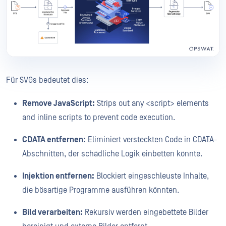
Für SVGs bedeutet dies:
Remove JavaScript:
Strips out any <script> elements
and inline scripts to prevent code execution.
CDATA entfernen:
Eliminiert versteckten Code in CDATA-
Abschnitten, der schädliche Logik einbetten könnte.
Injektion entfernen:
Blockiert eingeschleuste Inhalte,
die bösartige Programme ausführen könnten.
Bild verarbeiten:
Rekursiv werden eingebettete Bilder