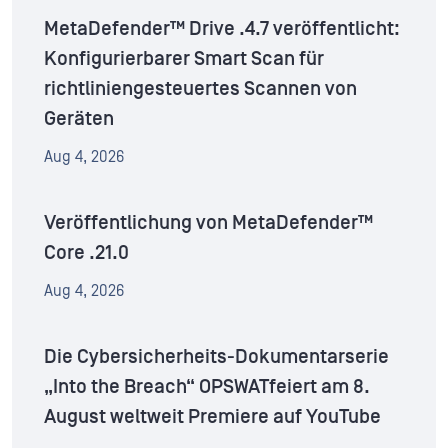
MetaDefender™ Drive .4.7 veröffentlicht:
Konfigurierbarer Smart Scan für
richtliniengesteuertes Scannen von
Geräten
Aug 4, 2026
Veröffentlichung von MetaDefender™
Core .21.0
Aug 4, 2026
Die Cybersicherheits-Dokumentarserie
„Into the Breach“ OPSWATfeiert am 8.
August weltweit Premiere auf YouTube