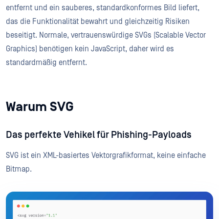
entfernt und ein sauberes, standardkonformes Bild liefert,
das die Funktionalität bewahrt und gleichzeitig Risiken
beseitigt. Normale, vertrauenswürdige SVGs (Scalable Vector
Graphics) benötigen kein JavaScript, daher wird es
standardmäßig entfernt.
Warum SVG
Das perfekte Vehikel für Phishing-Payloads
SVG ist ein XML-basiertes Vektorgrafikformat, keine einfache
Bitmap.