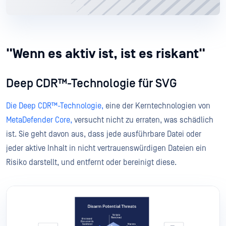
"Wenn es aktiv ist, ist es riskant"
Deep CDR™-Technologie für SVG
Die Deep CDR™-Technologie,
eine der Kerntechnologien von
MetaDefender Core,
versucht nicht zu erraten, was schädlich
ist. Sie geht davon aus, dass jede ausführbare Datei oder
jeder aktive Inhalt in nicht vertrauenswürdigen Dateien ein
Risiko darstellt, und entfernt oder bereinigt diese.