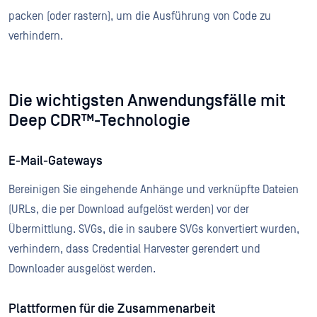
packen (oder rastern), um die Ausführung von Code zu
verhindern.
Die wichtigsten Anwendungsfälle mit
Deep CDR™-Technologie
E-Mail-Gateways
Bereinigen Sie eingehende Anhänge und verknüpfte Dateien
(URLs, die per Download aufgelöst werden) vor der
Übermittlung. SVGs, die in saubere SVGs konvertiert wurden,
verhindern, dass Credential Harvester gerendert und
Downloader ausgelöst werden.
Plattformen für die Zusammenarbeit