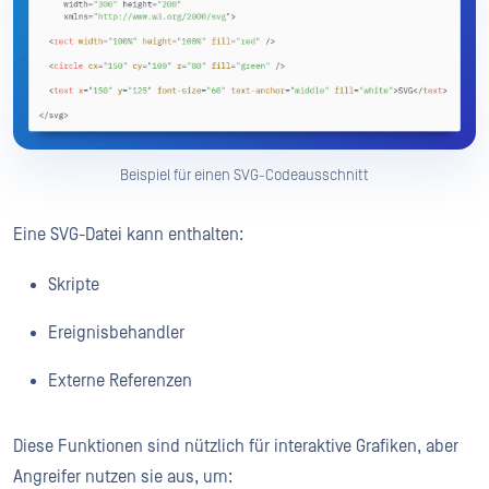
Beispiel für einen SVG-Codeausschnitt
Eine SVG-Datei kann enthalten:
Skripte
Ereignisbehandler
Externe Referenzen
Diese Funktionen sind nützlich für interaktive Grafiken, aber
Angreifer nutzen sie aus, um: