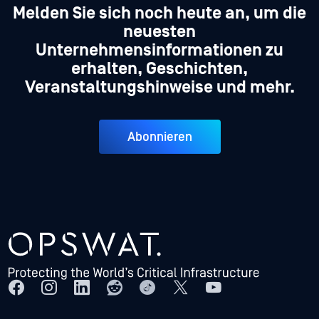
Melden Sie sich noch heute an, um die
neuesten
Unternehmensinformationen zu
erhalten, Geschichten,
Veranstaltungshinweise und mehr.
Abonnieren