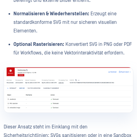
bereinigt und externe Bilder entfernt.
Normalisieren & Wiederherstellen:
Erzeugt eine
standardkonforme SVG mit nur sicheren visuellen
Elementen.
Optional Rasterisieren:
Konvertiert SVG in PNG oder PDF
für Workflows, die keine Vektorinteraktivität erfordern.
Dieser Ansatz steht im Einklang mit den
Sicherheitsrichtlinien: SVGs sanitisieren oder in eine Sandbox