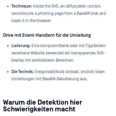
Technique:
Inside the SVG, an obfuscated <script>
reconstructs a phishing page from a Base64 blob and
loads it in the browser.
Drive mit Event-Handlern für die Umleitung
Lieferung:
Eine kompromittierte oder mit Tippfehlern
versehene Website verwendet ein transparentes SVG-
Overlay mit anklickbaren Bereichen.
Die Technik:
Ereignisattribute (onload, onclick) lösen
Umleitungen mit Base64-Dekodierung aus.
Warum die Detektion hier
Schwierigkeiten macht