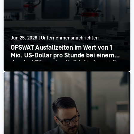
Jun 25, 2026 | Unternehmensnachrichten
OPSWAT Ausfallzeiten im Wert von 1
Mio. US-Dollar pro Stunde bei einem
der drei führenden Halbleiterhersteller
Mehr lesen