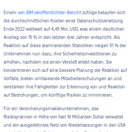
Einem
von IBM veröffentlichten Bericht
zufolge belaufen sich
die durchschnittlichen Kosten einer Datenschutzverletzung
Ende 2022 weltweit auf 4,45 Mio. USD, was einem deutlichen
Anstieg von 15 % in den letzten drei Jahren entspricht. Als
Reaktion auf diese alarmierenden Statistiken neigen 51 % der
Unternehmen nun dazu, ihre Sicherheitsinvestitionen zu
erhöhen, nachdem sie einen Verstoß erlebt haben. Sie
konzentrieren sich auf eine bessere Planung der Reaktion auf
Vorfälle, bieten umfassende Mitarbeiterschulungen an und
verstärken ihre Fähigkeiten zur Erkennung von und Reaktion
auf Bedrohungen, um künftige Risiken zu minimieren.
Für ein Versicherungsmaklerunternehmen, das
Risikoprämien in Höhe von fast 16 Milliarden Dollar verwaltet
und ein ausgedehntes Netz von Niederlassungen in den USA