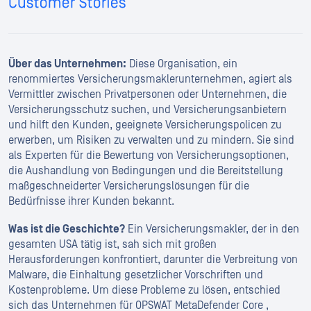
Über das Unternehmen:
Diese Organisation, ein
renommiertes Versicherungsmaklerunternehmen, agiert als
Vermittler zwischen Privatpersonen oder Unternehmen, die
Versicherungsschutz suchen, und Versicherungsanbietern
und hilft den Kunden, geeignete Versicherungspolicen zu
erwerben, um Risiken zu verwalten und zu mindern. Sie sind
als Experten für die Bewertung von Versicherungsoptionen,
die Aushandlung von Bedingungen und die Bereitstellung
maßgeschneiderter Versicherungslösungen für die
Bedürfnisse ihrer Kunden bekannt.
Was ist die Geschichte?
Ein Versicherungsmakler, der in den
gesamten USA tätig ist, sah sich mit großen
Herausforderungen konfrontiert, darunter die Verbreitung von
Malware, die Einhaltung gesetzlicher Vorschriften und
Kostenprobleme. Um diese Probleme zu lösen, entschied
sich das Unternehmen für OPSWAT MetaDefender Core ,