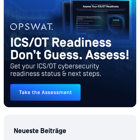
Neueste Beiträge