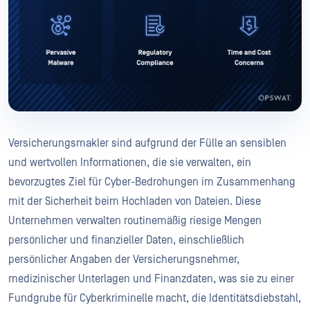
Versicherungsmakler sind aufgrund der Fülle an sensiblen
und wertvollen Informationen, die sie verwalten, ein
bevorzugtes Ziel für Cyber-Bedrohungen im Zusammenhang
mit der Sicherheit beim Hochladen von Dateien. Diese
Unternehmen verwalten routinemäßig riesige Mengen
persönlicher und finanzieller Daten, einschließlich
persönlicher Angaben der Versicherungsnehmer,
medizinischer Unterlagen und Finanzdaten, was sie zu einer
Fundgrube für Cyberkriminelle macht, die Identitätsdiebstahl,