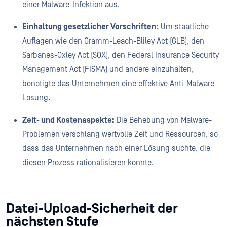
einer Malware-Infektion aus.
Einhaltung gesetzlicher Vorschriften:
Um staatliche
Auflagen wie den Gramm-Leach-Bliley Act (GLB), den
Sarbanes-Oxley Act (SOX), den Federal Insurance Security
Management Act (FISMA) und andere einzuhalten,
benötigte das Unternehmen eine effektive Anti-Malware-
Lösung.
Zeit- und Kostenaspekte:
Die Behebung von Malware-
Problemen verschlang wertvolle Zeit und Ressourcen, so
dass das Unternehmen nach einer Lösung suchte, die
diesen Prozess rationalisieren konnte.
Datei-Upload-Sicherheit der
nächsten Stufe