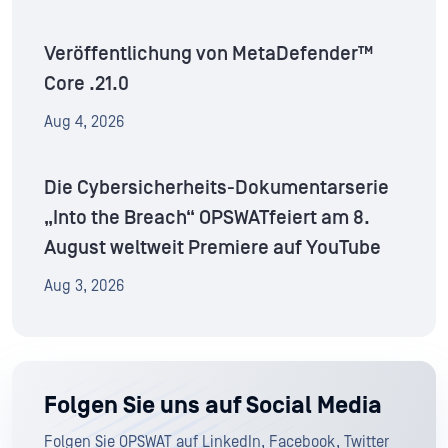
Veröffentlichung von MetaDefender™
Core .21.0
Aug 4, 2026
Die Cybersicherheits-Dokumentarserie
„Into the Breach“ OPSWATfeiert am 8.
August weltweit Premiere auf YouTube
Aug 3, 2026
Folgen Sie uns auf Social Media
Folgen Sie OPSWAT auf LinkedIn, Facebook, Twitter