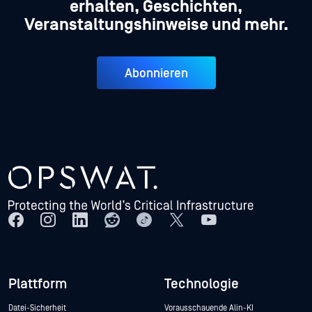
erhalten, Geschichten,
Veranstaltungshinweise und mehr.
Abonnieren
Plattform
Technologie
Datei-Sicherheit
Vorausschauende Alin-KI