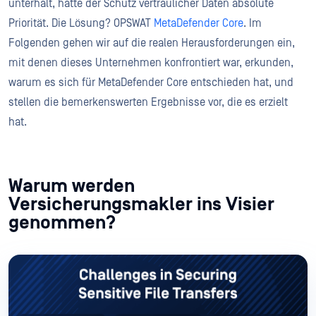
unterhält, hatte der Schutz vertraulicher Daten absolute
Priorität. Die Lösung? OPSWAT
MetaDefender Core
. Im
Folgenden gehen wir auf die realen Herausforderungen ein,
mit denen dieses Unternehmen konfrontiert war, erkunden,
warum es sich für MetaDefender Core entschieden hat, und
stellen die bemerkenswerten Ergebnisse vor, die es erzielt
hat.
Warum werden
Versicherungsmakler ins Visier
genommen?