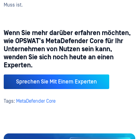
Muss ist.
Wenn Sie mehr darüber erfahren möchten,
wie OPSWAT's MetaDefender Core für Ihr
Unternehmen von Nutzen sein kann,
wenden Sie sich noch heute an einen
Experten.
Sprechen Sie Mit Einem Experten
Tags:
MetaDefender Core