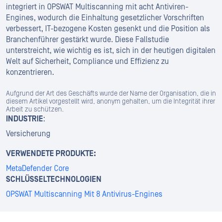
integriert in OPSWAT Multiscanning mit acht Antiviren-
Engines, wodurch die Einhaltung gesetzlicher Vorschriften
verbessert, IT-bezogene Kosten gesenkt und die Position als
Branchenführer gestärkt wurde. Diese Fallstudie
unterstreicht, wie wichtig es ist, sich in der heutigen digitalen
Welt auf Sicherheit, Compliance und Effizienz zu
konzentrieren.
Aufgrund der Art des Geschäfts wurde der Name der Organisation, die in
diesem Artikel vorgestellt wird, anonym gehalten, um die Integrität ihrer
Arbeit zu schützen.
INDUSTRIE
:
Versicherung
VERWENDETE PRODUKTE:
MetaDefender Core
SCHLÜSSELTECHNOLOGIEN
OPSWAT Multiscanning Mit 8 Antivirus-Engines