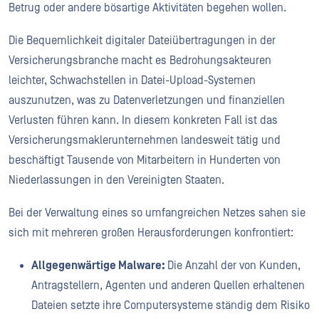
Betrug oder andere bösartige Aktivitäten begehen wollen.
Die Bequemlichkeit digitaler Dateiübertragungen in der
Versicherungsbranche macht es Bedrohungsakteuren
leichter, Schwachstellen in Datei-Upload-Systemen
auszunutzen, was zu Datenverletzungen und finanziellen
Verlusten führen kann. In diesem konkreten Fall ist das
Versicherungsmaklerunternehmen landesweit tätig und
beschäftigt Tausende von Mitarbeitern in Hunderten von
Niederlassungen in den Vereinigten Staaten.
Bei der Verwaltung eines so umfangreichen Netzes sahen sie
sich mit mehreren großen Herausforderungen konfrontiert:
Allgegenwärtige Malware:
Die Anzahl der von Kunden,
Antragstellern, Agenten und anderen Quellen erhaltenen
Dateien setzte ihre Computersysteme ständig dem Risiko