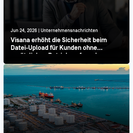
Jun 24, 2026 | Unternehmensnachrichten
Visana erhöht die Sicherheit beim
Datei-Upload für Kunden ohne
zusätzlichen Betriebsaufwand
Mehr lesen