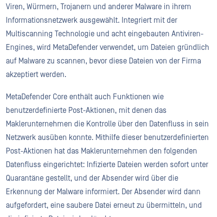
Viren, Würmern, Trojanern und anderer Malware in ihrem
Informationsnetzwerk ausgewählt. Integriert mit der
Multiscanning Technologie und acht eingebauten Antiviren-
Engines, wird MetaDefender verwendet, um Dateien gründlich
auf Malware zu scannen, bevor diese Dateien von der Firma
akzeptiert werden.
MetaDefender Core enthält auch Funktionen wie
benutzerdefinierte Post-Aktionen, mit denen das
Maklerunternehmen die Kontrolle über den Datenfluss in sein
Netzwerk ausüben konnte. Mithilfe dieser benutzerdefinierten
Post-Aktionen hat das Maklerunternehmen den folgenden
Datenfluss eingerichtet: Infizierte Dateien werden sofort unter
Quarantäne gestellt, und der Absender wird über die
Erkennung der Malware informiert. Der Absender wird dann
aufgefordert, eine saubere Datei erneut zu übermitteln, und