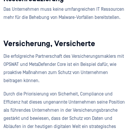
Das Unternehmen muss keine umfangreichen IT Ressourcen
mehr für die Behebung von Malware-Vorfällen bereitstellen.
Versicherung, Versicherte
Die erfolgreiche Partnerschaft des Versicherungsmaklers mit
OPSWAT und MetaDefender Core ist ein Beispiel dafür, wie
proaktive Maßnahmen zum Schutz von Unternehmen
beitragen können.
Durch die Priorisierung von Sicherheit, Compliance und
Effizienz hat dieses ungenannte Unternehmen seine Position
als führendes Unternehmen in der Versicherungsbranche
gestärkt und bewiesen, dass der Schutz von Daten und
Abläufen in der heutigen digitalen Welt ein strategisches