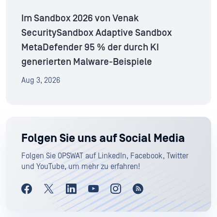
Im Sandbox 2026 von Venak
SecuritySandbox Adaptive Sandbox
MetaDefender 95 % der durch KI
generierten Malware-Beispiele
Aug 3, 2026
Folgen Sie uns auf Social Media
Folgen Sie OPSWAT auf LinkedIn, Facebook, Twitter
und YouTube, um mehr zu erfahren!