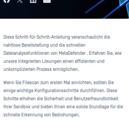
Diese Schritt-für-Schritt-Anleitung veranschaulicht die
nahtlose Bereitstellung und die schnellen
Dateianalysefunktionen von MetaDefender . Erfahren Sie, wie
unsere integrierten Lösungen einen effizienten und
unkomplizierten Prozess ermöglichen.
Wenn Sie Filescan zum ersten Mal einrichten, sollten Sie
einige wichtige Konfigurationsschritte durchführen. Diese
Schritte erhöhen die Sicherheit und Benutzerfreundlichkeit
Ihrer Sandbox und bieten Ihnen eine solide Grundlage für die
schnelle Erkennung von Bedrohungen.