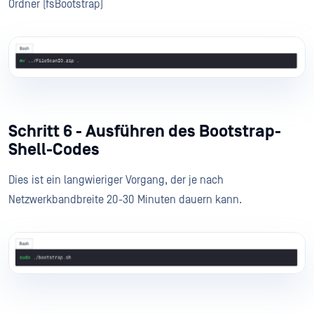
Ordner (fsBootstrap)
Schritt 6 - Ausführen des Bootstrap-
Shell-Codes
Dies ist ein langwieriger Vorgang, der je nach
Netzwerkbandbreite 20-30 Minuten dauern kann.