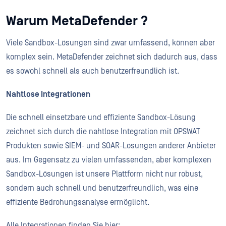
Warum MetaDefender ?
Viele Sandbox-Lösungen sind zwar umfassend, können aber
komplex sein. MetaDefender zeichnet sich dadurch aus, dass
es sowohl schnell als auch benutzerfreundlich ist.
Nahtlose Integrationen
Die schnell einsetzbare und effiziente Sandbox-Lösung
zeichnet sich durch die nahtlose Integration mit OPSWAT
Produkten sowie SIEM- und SOAR-Lösungen anderer Anbieter
aus. Im Gegensatz zu vielen umfassenden, aber komplexen
Sandbox-Lösungen ist unsere Plattform nicht nur robust,
sondern auch schnell und benutzerfreundlich, was eine
effiziente Bedrohungsanalyse ermöglicht.
Alle Integrationen finden Sie hier: