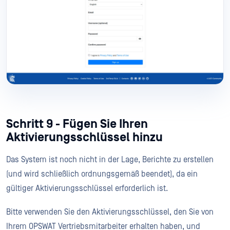
Schritt 9 - Fügen Sie Ihren
Aktivierungsschlüssel hinzu
Das System ist noch nicht in der Lage, Berichte zu erstellen
(und wird schließlich ordnungsgemäß beendet), da ein
gültiger Aktivierungsschlüssel erforderlich ist.
Bitte verwenden Sie den Aktivierungsschlüssel, den Sie von
Ihrem OPSWAT Vertriebsmitarbeiter erhalten haben, und