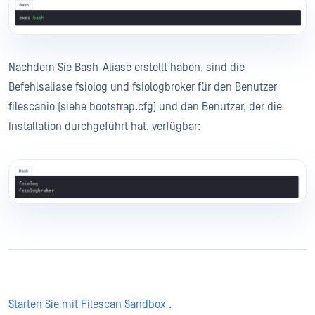
Nachdem Sie Bash-Aliase erstellt haben, sind die
Befehlsaliase fsiolog und fsiologbroker für den Benutzer
filescanio (siehe bootstrap.cfg) und den Benutzer, der die
Installation durchgeführt hat, verfügbar:
Starten Sie mit Filescan Sandbox .