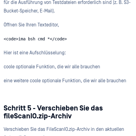
für die Ausführung von Testdateien erforderlich sind (z. B. S3-
Bucket-Speicher, E-Mail).
Öffnen Sie Ihren Texteditor,
<code>ima bsh cmd *</code>
Hier ist eine Aufschlüsselung:
coole optionale Funktion, die wir alle brauchen
eine weitere coole optionale Funktion, die wir alle brauchen
Schritt 5 - Verschieben Sie das
fileScanIO.zip-Archiv
Verschieben Sie das FileScanIO.zip-Archiv in den aktuellen