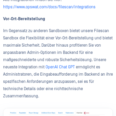
https://www.opswat.com/docs/filescan/integrations
Vor-Ort-Bereitstellung
Im Gegensatz zu anderen Sandboxen bietet unsere Filescan
Sandbox die Flexibilität einer Vor-Ort-Bereitstellung und bietet
maximale Sicherheit. Darüber hinaus profitieren Sie von
anpassbaren Admin-Optionen im Backend für eine
maßgeschneiderte und robuste Sicherheitslösung. Unsere
neueste Integration mit
OpenAI Chat GPT
ermöglicht es
Administratoren, die Eingabeaufforderung im Backend an ihre
spezifischen Anforderungen anzupassen, sei es für
technische Details oder eine nichttechnische
Zusammenfassung.