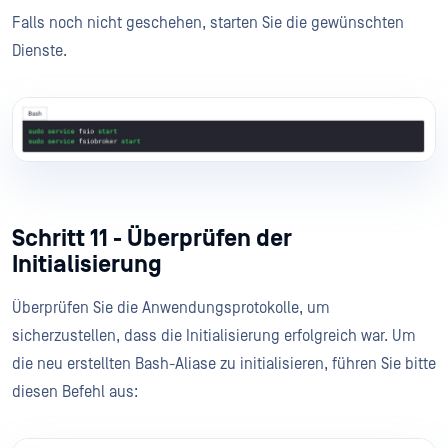
Falls noch nicht geschehen, starten Sie die gewünschten
Dienste.
Schritt 11 - Überprüfen der
Initialisierung
Überprüfen Sie die Anwendungsprotokolle, um
sicherzustellen, dass die Initialisierung erfolgreich war. Um
die neu erstellten Bash-Aliase zu initialisieren, führen Sie bitte
diesen Befehl aus: