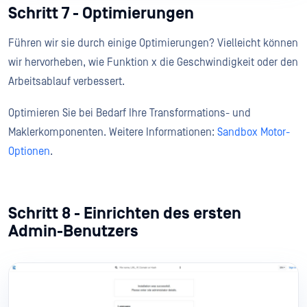
Schritt 7 - Optimierungen
Führen wir sie durch einige Optimierungen? Vielleicht können
wir hervorheben, wie Funktion x die Geschwindigkeit oder den
Arbeitsablauf verbessert.
Optimieren Sie bei Bedarf Ihre Transformations- und
Maklerkomponenten. Weitere Informationen:
Sandbox Motor-
Optionen
.
Schritt 8 - Einrichten des ersten
Admin-Benutzers