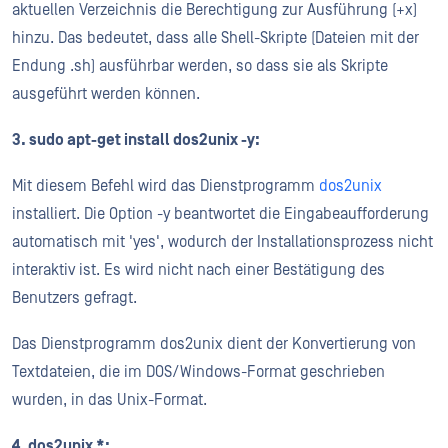
aktuellen Verzeichnis die Berechtigung zur Ausführung (+x)
hinzu. Das bedeutet, dass alle Shell-Skripte (Dateien mit der
Endung .sh) ausführbar werden, so dass sie als Skripte
ausgeführt werden können.
3. sudo apt-get install dos2unix -y:
Mit diesem Befehl wird das Dienstprogramm
dos2unix
installiert. Die Option -y beantwortet die Eingabeaufforderung
automatisch mit 'yes', wodurch der Installationsprozess nicht
interaktiv ist. Es wird nicht nach einer Bestätigung des
Benutzers gefragt.
Das Dienstprogramm dos2unix dient der Konvertierung von
Textdateien, die im DOS/Windows-Format geschrieben
wurden, in das Unix-Format.
4. dos2unix *: