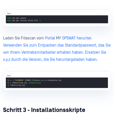
Laden Sie Filescan vom
Portal
MY
OPSWAT herunter.
Verwenden Sie zum Entpacken das Standardpasswort, das Sie
von Ihrem Vertriebsmitarbeiter erhalten haben. Ersetzen Sie
x.y.z durch die Version, die Sie heruntergeladen haben.
Schritt 3 - Installationsskripte