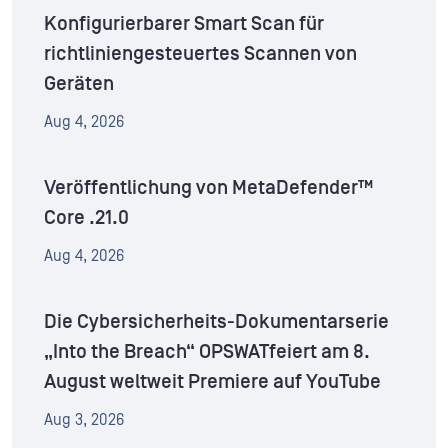
Konfigurierbarer Smart Scan für
richtliniengesteuertes Scannen von
Geräten
Aug 4, 2026
Veröffentlichung von MetaDefender™
Core .21.0
Aug 4, 2026
Die Cybersicherheits-Dokumentarserie
„Into the Breach“ OPSWATfeiert am 8.
August weltweit Premiere auf YouTube
Aug 3, 2026