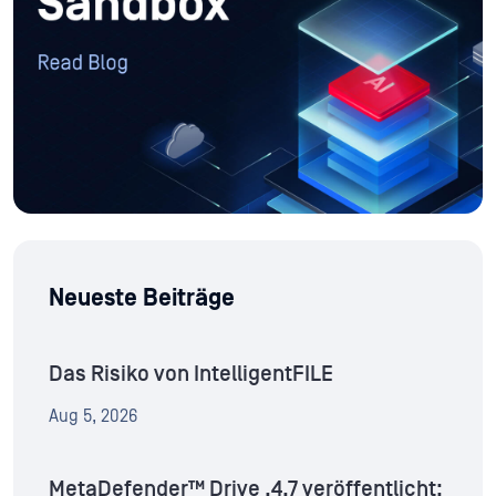
Neueste Beiträge
Das Risiko von IntelligentFILE
Aug 5, 2026
MetaDefender™ Drive .4.7 veröffentlicht: