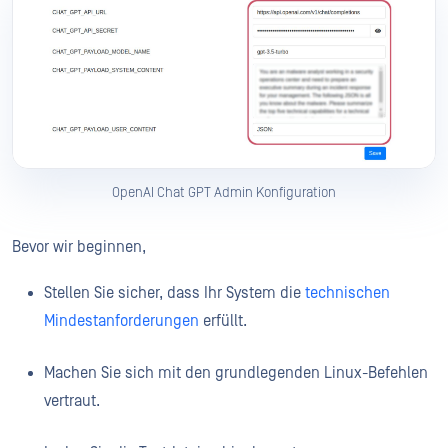
OpenAI Chat GPT Admin Konfiguration
Bevor wir beginnen,
Stellen Sie sicher, dass Ihr System die
technischen
Mindestanforderungen
erfüllt.
Machen Sie sich mit den grundlegenden Linux-Befehlen
vertraut.