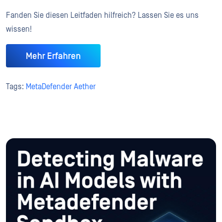
Fanden Sie diesen Leitfaden hilfreich? Lassen Sie es uns
wissen!
Mehr Erfahren
Tags:
MetaDefender Aether