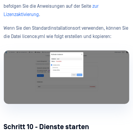
befolgen Sie die Anweisungen auf der Seite
zur
Lizenzaktivierung
.
Wenn Sie den Standardinstallationsort verwenden, können Sie
die Datei licence.yml wie folgt erstellen und kopieren:
Schritt 10 - Dienste starten