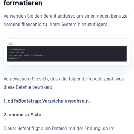
formatieren
Verwenden Sie den Befehl adduser, um einen neuen Benutzer
namens filescanio zu Ihrem System hinzuzufügen:
Vergewissern Sie sich, dass die folgende Tabelle zeigt, was
diese Befehle bewirken:
1. cd fsBootstrap: Verzeichnis wechseln.
2. chmod +x *.sh:
Dieser Befehl fügt allen Dateien mit der Endung .sh im