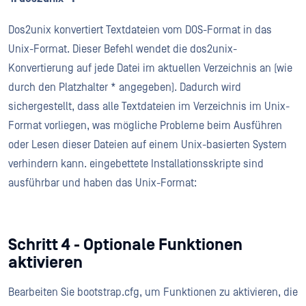
Dos2unix konvertiert Textdateien vom DOS-Format in das
Unix-Format. Dieser Befehl wendet die dos2unix-
Konvertierung auf jede Datei im aktuellen Verzeichnis an (wie
durch den Platzhalter * angegeben). Dadurch wird
sichergestellt, dass alle Textdateien im Verzeichnis im Unix-
Format vorliegen, was mögliche Probleme beim Ausführen
oder Lesen dieser Dateien auf einem Unix-basierten System
verhindern kann. eingebettete Installationsskripte sind
ausführbar und haben das Unix-Format:
Schritt 4 - Optionale Funktionen
aktivieren
Bearbeiten Sie bootstrap.cfg, um Funktionen zu aktivieren, die