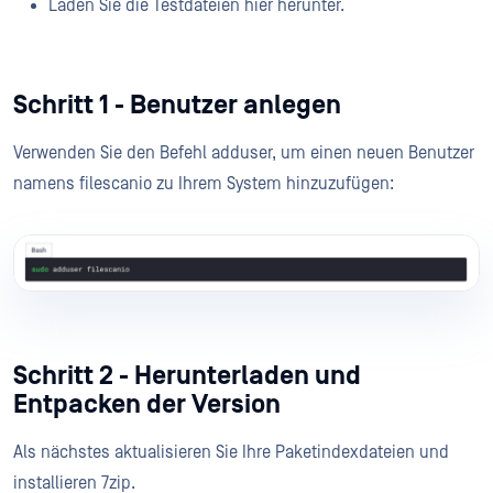
Laden Sie die Testdateien hier herunter.
Schritt 1 - Benutzer anlegen
Verwenden Sie den Befehl adduser, um einen neuen Benutzer
namens filescanio zu Ihrem System hinzuzufügen:
Schritt 2 - Herunterladen und
Entpacken der Version
Als nächstes aktualisieren Sie Ihre Paketindexdateien und
installieren 7zip.