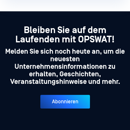
Bleiben Sie auf dem
Laufenden mit OPSWAT!
Melden Sie sich noch heute an, um die
neuesten
Unternehmensinformationen zu
erhalten, Geschichten,
Veranstaltungshinweise und mehr.
Abonnieren