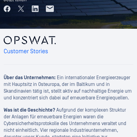
Über das Unternehmen:
Ein internationaler Energieerzeuger
mit Hauptsitz in Osteuropa, der im Baltikum und in
Skandinavien tätig ist, stellt aktiv auf nachhaltige Energie um
und konzentriert sich dabei auf erneuerbare Energiequellen.
Was ist die Geschichte?
Aufgrund der komplexen Struktur
der Anlagen für erneuerbare Energien waren die
Cybersicherheitsprotokolle des Unternehmens veraltet und
nicht einheitlich. Vier regionale Industrieunternehmen,
darunter unser Kunde, starteten eine Initiative zur