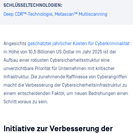
SCHLÜSSELTECHNOLOGIEN:
Deep CDR™-Technologie
,
Metascan™ Multiscanning
Angesichts
geschätzter jährlicher Kosten für Cyberkriminalität
in Höhe von 10,5 Billionen US-Dollar im Jahr 2025 ist der
Aufbau einer robusten Cybersicherheitsstruktur eine
unverzichtbare Priorität für Unternehmen mit kritischer
Infrastruktur. Die zunehmende Raffinesse von Cyberangriffen
macht die Verbesserung der Cybersicherheitsinfrastruktur zu
einem entscheidenden Faktor, um neuen Bedrohungen einen
Schritt voraus zu sein.
Initiative zur Verbesserung der