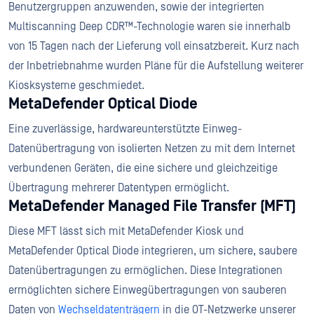
Benutzergruppen anzuwenden, sowie der integrierten
Multiscanning Deep CDR™-Technologie waren sie innerhalb
von 15 Tagen nach der Lieferung voll einsatzbereit. Kurz nach
der Inbetriebnahme wurden Pläne für die Aufstellung weiterer
Kiosksysteme geschmiedet.
MetaDefender Optical Diode
Eine zuverlässige, hardwareunterstützte Einweg-
Datenübertragung von isolierten Netzen zu mit dem Internet
verbundenen Geräten, die eine sichere und gleichzeitige
Übertragung mehrerer Datentypen ermöglicht.
MetaDefender Managed File Transfer (MFT)
Diese MFT lässt sich mit MetaDefender Kiosk und
MetaDefender Optical Diode integrieren, um sichere, saubere
Datenübertragungen zu ermöglichen. Diese Integrationen
ermöglichten sichere Einwegübertragungen von sauberen
Daten von
Wechseldatenträgern
in die OT-Netzwerke unserer