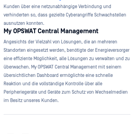
Kunden über eine netzunabhängige Verbindung und
verhinderten so, dass gezielte Cyberangriffe Schwachstellen
ausnutzen konnten.
My OPSWAT Central Management
Angesichts der Vielzahl von Lösungen, die an mehreren
Standorten eingesetzt werden, benötigte der Energieversorger
eine effiziente Möglichkeit, alle Lösungen zu verwalten und zu
überwachen. My OPSWAT Central Management mit seinem
übersichtlichen Dashboard ermöglichte eine schnelle
Reaktion und die vollständige Kontrolle über alle
Peripheriegeräte und Geräte zum Schutz von Wechselmedien
im Besitz unseres Kunden.