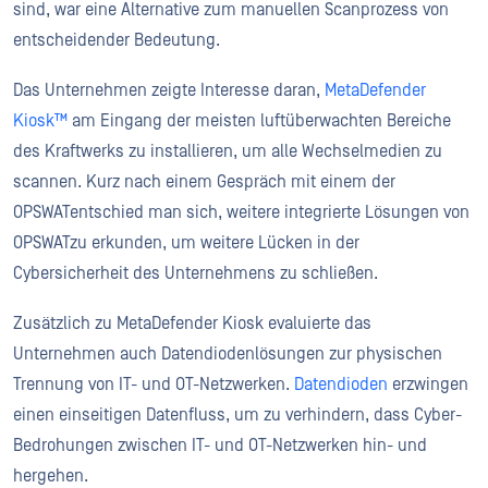
sind, war eine Alternative zum manuellen Scanprozess von
entscheidender Bedeutung.
Das Unternehmen zeigte Interesse daran,
MetaDefender
Kiosk™
am Eingang der meisten luftüberwachten Bereiche
des Kraftwerks zu installieren, um alle Wechselmedien zu
scannen. Kurz nach einem Gespräch mit einem der
OPSWATentschied man sich, weitere integrierte Lösungen von
OPSWATzu erkunden, um weitere Lücken in der
Cybersicherheit des Unternehmens zu schließen.
Zusätzlich zu MetaDefender Kiosk evaluierte das
Unternehmen auch Datendiodenlösungen zur physischen
Trennung von IT- und OT-Netzwerken.
Datendioden
erzwingen
einen einseitigen Datenfluss, um zu verhindern, dass Cyber-
Bedrohungen zwischen IT- und OT-Netzwerken hin- und
hergehen.