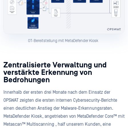
OT-Bereitstellung mit MetaDefender Kiosk
Zentralisierte Verwaltung und
verstärkte Erkennung von
Bedrohungen
Innerhalb der ersten drei Monate nach dem Einsatz der
OPSWAT zeigten die ersten internen Cybersecurity-Berichte
einen deutlichen Anstieg der Malware-Erkennungsraten.
MetaDefender Kiosk, angetrieben von MetaDefender Core™ mit
Metascan™ Multiscanning , half unserem Kunden, eine