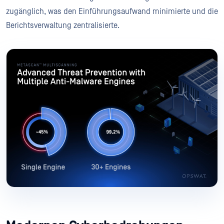
zugänglich, was den Einführungsaufwand minimierte und die
Berichtsverwaltung zentralisierte.