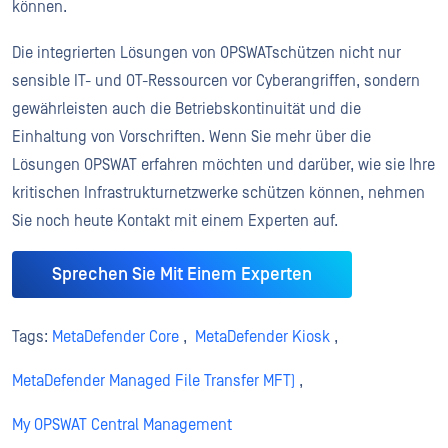
können.
Die integrierten Lösungen von OPSWATschützen nicht nur
sensible IT- und OT-Ressourcen vor Cyberangriffen, sondern
gewährleisten auch die Betriebskontinuität und die
Einhaltung von Vorschriften. Wenn Sie mehr über die
Lösungen OPSWAT erfahren möchten und darüber, wie sie Ihre
kritischen Infrastrukturnetzwerke schützen können, nehmen
Sie noch heute Kontakt mit einem Experten auf.
Sprechen Sie Mit Einem Experten
Tags:
MetaDefender Core
,
MetaDefender Kiosk
,
MetaDefender Managed File Transfer MFT)
,
My OPSWAT Central Management