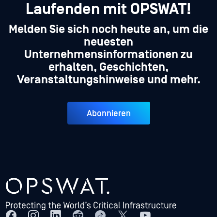
Laufenden mit OPSWAT!
Melden Sie sich noch heute an, um die
neuesten
Unternehmensinformationen zu
erhalten, Geschichten,
Veranstaltungshinweise und mehr.
Abonnieren