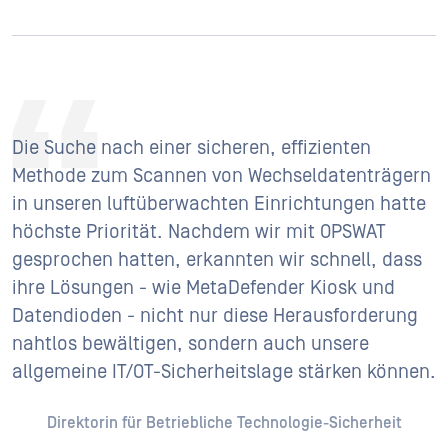
Die Suche nach einer sicheren, effizienten
Methode zum Scannen von Wechseldatenträgern
in unseren luftüberwachten Einrichtungen hatte
höchste Priorität. Nachdem wir mit OPSWAT
gesprochen hatten, erkannten wir schnell, dass
ihre Lösungen - wie MetaDefender Kiosk und
Datendioden - nicht nur diese Herausforderung
nahtlos bewältigen, sondern auch unsere
allgemeine IT/OT-Sicherheitslage stärken können.
Direktorin für Betriebliche Technologie-Sicherheit