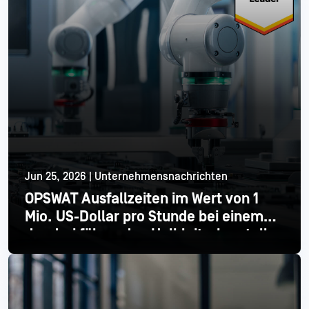
Jun 25, 2026 | Unternehmensnachrichten
OPSWAT Ausfallzeiten im Wert von 1
Mio. US-Dollar pro Stunde bei einem
der drei führenden Halbleiterhersteller
Mehr lesen