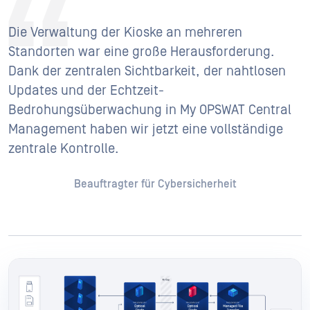
Die Verwaltung der Kioske an mehreren
Standorten war eine große Herausforderung.
Dank der zentralen Sichtbarkeit, der nahtlosen
Updates und der Echtzeit-
Bedrohungsüberwachung in My OPSWAT Central
Management haben wir jetzt eine vollständige
zentrale Kontrolle.
Beauftragter für Cybersicherheit