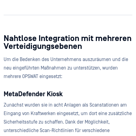
Nahtlose Integration mit mehreren
Verteidigungsebenen
Um die Bedenken des Unternehmens auszuräumen und die
neu eingeführten Maßnahmen zu unterstützen, wurden
mehrere OPSWAT eingesetzt:
MetaDefender Kiosk
Zunächst wurden sie in acht Anlagen als Scanstationen am
Eingang von Kraftwerken eingesetzt, um dort eine zusätzliche
Sicherheitsstufe zu schaffen. Dank der Möglichkeit,
unterschiedliche Scan-Richtlinien für verschiedene