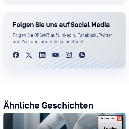
Folgen Sie uns auf Social Media
Folgen Sie OPSWAT auf LinkedIn, Facebook, Twitter
und YouTube, um mehr zu erfahren!
Ähnliche Geschichten