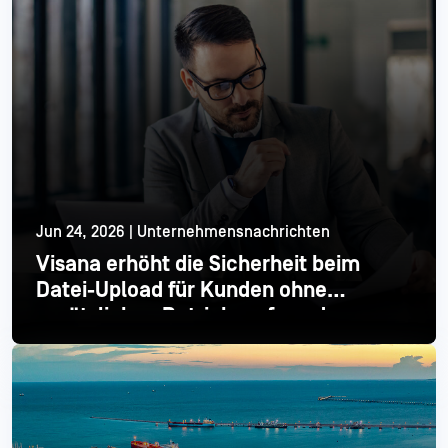
Jun 24, 2026 | Unternehmensnachrichten
Visana erhöht die Sicherheit beim
Datei-Upload für Kunden ohne
zusätzlichen Betriebsaufwand
Mehr lesen