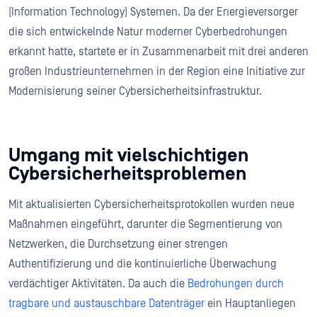
(Information Technology) Systemen. Da der Energieversorger
die sich entwickelnde Natur moderner Cyberbedrohungen
erkannt hatte, startete er in Zusammenarbeit mit drei anderen
großen Industrieunternehmen in der Region eine Initiative zur
Modernisierung seiner Cybersicherheitsinfrastruktur.
Umgang mit vielschichtigen
Cybersicherheitsproblemen
Mit aktualisierten Cybersicherheitsprotokollen wurden neue
Maßnahmen eingeführt, darunter die Segmentierung von
Netzwerken, die Durchsetzung einer strengen
Authentifizierung und die kontinuierliche Überwachung
verdächtiger Aktivitäten. Da auch die
Bedrohungen durch
tragbare und austauschbare Datenträger
ein Hauptanliegen