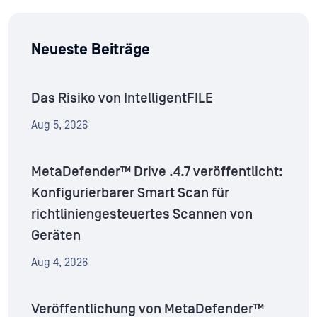
Neueste Beiträge
Das Risiko von IntelligentFILE
Aug 5, 2026
MetaDefender™ Drive .4.7 veröffentlicht:
Konfigurierbarer Smart Scan für
richtliniengesteuertes Scannen von
Geräten
Aug 4, 2026
Veröffentlichung von MetaDefender™