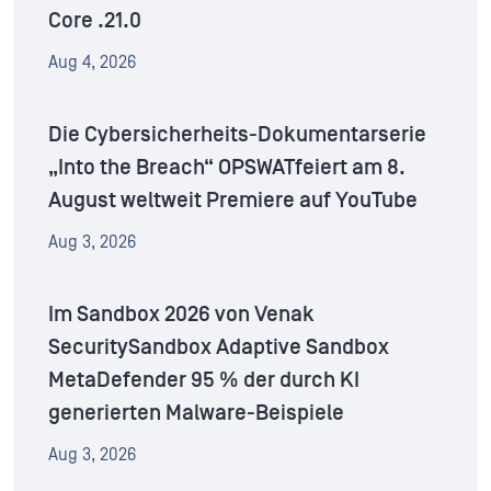
Core .21.0
Aug 4, 2026
Die Cybersicherheits-Dokumentarserie
„Into the Breach“ OPSWATfeiert am 8.
August weltweit Premiere auf YouTube
Aug 3, 2026
Im Sandbox 2026 von Venak
SecuritySandbox Adaptive Sandbox
MetaDefender 95 % der durch KI
generierten Malware-Beispiele
Aug 3, 2026