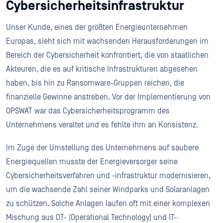
Cybersicherheitsinfrastruktur
Unser Kunde, eines der größten Energieunternehmen
Europas, sieht sich mit wachsenden Herausforderungen im
Bereich der Cybersicherheit konfrontiert, die von staatlichen
Akteuren, die es auf kritische Infrastrukturen abgesehen
haben, bis hin zu Ransomware-Gruppen reichen, die
finanzielle Gewinne anstreben. Vor der Implementierung von
OPSWAT war das Cybersicherheitsprogramm des
Unternehmens veraltet und es fehlte ihm an Konsistenz.
Im Zuge der Umstellung des Unternehmens auf saubere
Energiequellen musste der Energieversorger seine
Cybersicherheitsverfahren und -infrastruktur modernisieren,
um die wachsende Zahl seiner Windparks und Solaranlagen
zu schützen. Solche Anlagen laufen oft mit einer komplexen
Mischung aus OT- (Operational Technology) und IT-