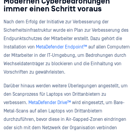
Modernen Cyberbedrohungen
immer einen Schritt voraus
Nach dem Erfolg der Initiative zur Verbesserung der
Sicherheitsinfrastruktur wurde ein Plan zur Verbesserung des
Endpunktschutzes der Mitarbeiter erstellt. Dazu gehört die
Installation von
MetaDefender Endpoint™
auf allen Computern
der Mitarbeiter in der IT-Umgebung, um Bedrohungen durch
Wechseldatenträger zu blockieren und die Einhaltung von
Vorschriften zu gewährleisten.
Darüber hinaus werden weitere Überlegungen angestellt, um
den Scanprozess für Laptops von Drittanbietern zu
verbessern.
MetaDefender Drive™
wird eingesetzt, um Bare-
Metal-Scans auf allen Laptops von Drittanbietern
durchzuführen, bevor diese in Air-Gapped-Zonen eindringen
oder sich mit dem Netzwerk der Organisation verbinden