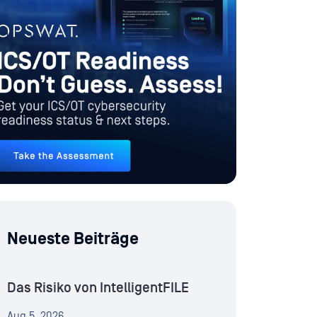
Neueste Beiträge
Das Risiko von IntelligentFILE
Aug 5, 2026