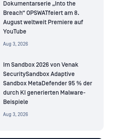
Dokumentarserie „Into the
Breach“ OPSWATfeiert am 8.
August weltweit Premiere auf
YouTube
Aug 3, 2026
Im Sandbox 2026 von Venak
SecuritySandbox Adaptive
Sandbox MetaDefender 95 % der
durch KI generierten Malware-
Beispiele
Aug 3, 2026