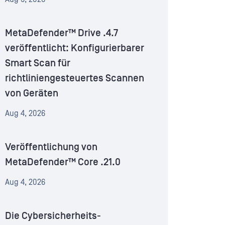
MetaDefender™ Drive .4.7
veröffentlicht: Konfigurierbarer
Smart Scan für
richtliniengesteuertes Scannen
von Geräten
Aug 4, 2026
Veröffentlichung von
MetaDefender™ Core .21.0
Aug 4, 2026
Die Cybersicherheits-