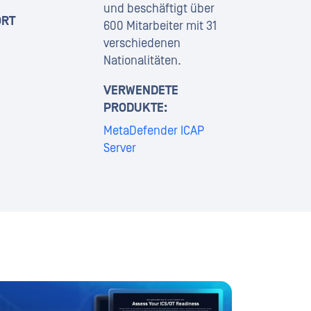
und beschäftigt über
ORT
600 Mitarbeiter mit 31
verschiedenen
Nationalitäten.
VERWENDETE
PRODUKTE:
MetaDefender ICAP
Server