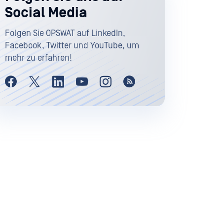
Social Media
Folgen Sie OPSWAT auf LinkedIn,
Facebook, Twitter und YouTube, um
mehr zu erfahren!