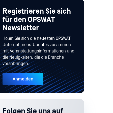
Registrieren Sie sich
für den OPSWAT
Newsletter
Holen Sie sich die neuesten OPSWAT
Unternehmens-Updates zusammen
mit Veranstaltungsinformationen und
die Neuigkeiten, die die Branche
voranbringen.
Anmelden
Folgen Sie uns auf