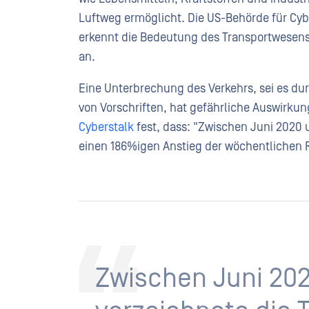
Luftweg ermöglicht. Die US-Behörde für Cybe
erkennt die Bedeutung des Transportwesens
an.
Eine Unterbrechung des Verkehrs, sei es du
von Vorschriften, hat gefährliche Auswirkung
Cyberstalk
fest, dass: "Zwischen Juni 2020 
einen 186%igen Anstieg der wöchentlichen 
Zwischen Juni 202