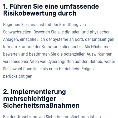
1. Führen Sie eine umfassende
Risikobewertung durch
Beginnen Sie zunächst mit der Ermittlung von
Schwachstellen. Bewerten Sie alle digitalen und physischen
Anlagen, einschließlich der Systeme an Bord, der landseitigen
Infrastruktur und der Kommunikationsnetze. Als Nächstes
bewerten und bestimmen Sie die potenziellen Auswirkungen
verschiedener Arten von Cyberangriffen auf den Betrieb, wobei
Sie sowohl finanzielle als auch betriebliche Folgen
berücksichtigen.
2. Implementierung
mehrschichtiger
Sicherheitsmaßnahmen
Bei der Umsetzung von Sicherheitsmaßnahmen ist ein