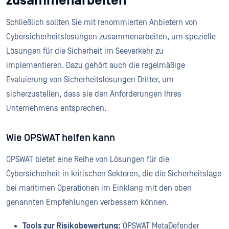
zusammenarbeiten
Schließlich sollten Sie mit renommierten Anbietern von
Cybersicherheitslösungen zusammenarbeiten, um spezielle
Lösungen für die Sicherheit im Seeverkehr zu
implementieren. Dazu gehört auch die regelmäßige
Evaluierung von Sicherheitslösungen Dritter, um
sicherzustellen, dass sie den Anforderungen Ihres
Unternehmens entsprechen.
Wie OPSWAT helfen kann
OPSWAT bietet eine Reihe von Lösungen für die
Cybersicherheit in kritischen Sektoren, die die Sicherheitslage
bei maritimen Operationen im Einklang mit den oben
genannten Empfehlungen verbessern können.
Tools zur Risikobewertung:
OPSWAT MetaDefender