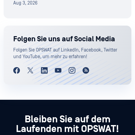
Aug 3, 2026
Folgen Sie uns auf Social Media
Folgen Sie OPSWAT auf LinkedIn, Facebook, Twitter
und YouTube, um mehr zu erfahren!
Bleiben Sie auf dem
Laufenden mit OPSWAT!