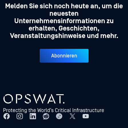
Melden Sie sich noch heute an, um die
neuesten
Unternehmensinformationen zu
erhalten, Geschichten,
Veranstaltungshinweise und mehr.
Abonnieren