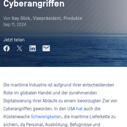
Cyberangriffen
Von
Itay Glick, Vizepräsident, Produkte
Sep 11, 2024
Jetzt teilen
Die maritime Industrie ist aufgrund ihrer entscheidenden
Rolle im globalen Handel und der zunehmenden
Digitalisierung ihrer Abläufe zu einem bevorzugten Ziel von
Cyberangriffen geworden. In den USA
hat
auch die
Küstenwache
Schwierigkeiten
, die maritime Lieferkette zu
sichern, da Personal, Ausbildung, Befugnisse und