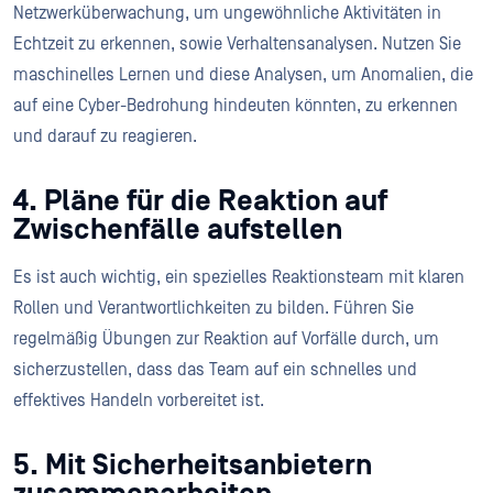
Netzwerküberwachung, um ungewöhnliche Aktivitäten in
Echtzeit zu erkennen, sowie Verhaltensanalysen. Nutzen Sie
maschinelles Lernen und diese Analysen, um Anomalien, die
auf eine Cyber-Bedrohung hindeuten könnten, zu erkennen
und darauf zu reagieren.
4. Pläne für die Reaktion auf
Zwischenfälle aufstellen
Es ist auch wichtig, ein spezielles Reaktionsteam mit klaren
Rollen und Verantwortlichkeiten zu bilden. Führen Sie
regelmäßig Übungen zur Reaktion auf Vorfälle durch, um
sicherzustellen, dass das Team auf ein schnelles und
effektives Handeln vorbereitet ist.
5. Mit Sicherheitsanbietern