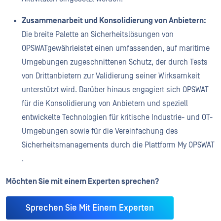
Zusammenarbeit und Konsolidierung von Anbietern:
Die breite Palette an Sicherheitslösungen von
OPSWATgewährleistet einen umfassenden, auf maritime
Umgebungen zugeschnittenen Schutz, der durch Tests
von Drittanbietern zur Validierung seiner Wirksamkeit
unterstützt wird. Darüber hinaus engagiert sich OPSWAT
für die Konsolidierung von Anbietern und speziell
entwickelte Technologien für kritische Industrie- und OT-
Umgebungen sowie für die Vereinfachung des
Sicherheitsmanagements durch die Plattform My OPSWAT
.
Möchten Sie mit einem Experten sprechen?
Sprechen Sie Mit Einem Experten