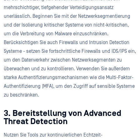
mehrschichtiger, tiefgehender Verteidigungsansatz
unerlässlich. Beginnen Sie mit der Netzwerksegmentierung
und der Isolierung kritischer Systeme von nicht-kritischen,
um die Verbreitung von Malware einzuschränken.
Berücksichtigen Sie auch Firewalls und Intrusion Detection
Systeme - setzen Sie fortschrittliche Firewalls und IDS/IPS ein,
um den Datenverkehr zwischen Netzwerksegmenten zu
überwachen und zu kontrollieren. Verwenden Sie außerdem
starke Authentifizierungsmechanismen wie die Multi-Faktor-
Authentifizierung (MFA), um den Zugriff auf sensible Systeme
zu beschränken.
3. Bereitstellung von Advanced
Threat Detection
Nutzen Sie Tools zur kontinuierlichen Echtzeit-