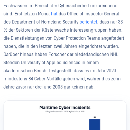
Fachwissen im Bereich der Cybersicherheit unzureichend
sind. Erst letzten Monat
hat
das Office of Inspector General
des Department of Homeland Security
berichtet
, dass nur 36
% der Sektoren der Küstenwache Interessengruppen haben,
die Dienstleistungen von Cyber Protection Teams angefordert
haben, die in den letzten zwei Jahren eingerichtet wurden.
Darüber hinaus haben Forscher der niederländischen NHL
Stenden University of Applied Sciences in einem
akademischen Bericht festgestellt, dass es im Jahr 2023
mindestens 64 Cyber-Vorfälle geben wird, während es zehn
Jahre zuvor nur drei und 2003 gar keinen gab.