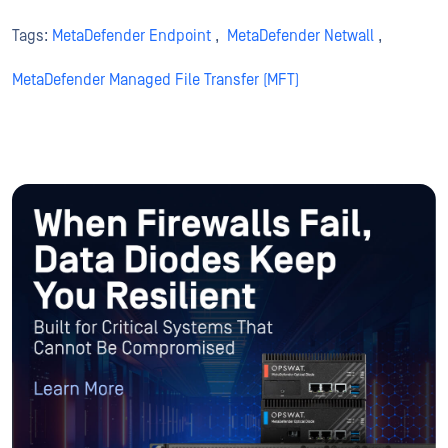
Tags:
MetaDefender Endpoint
,
MetaDefender Netwall
,
MetaDefender Managed File Transfer (MFT)