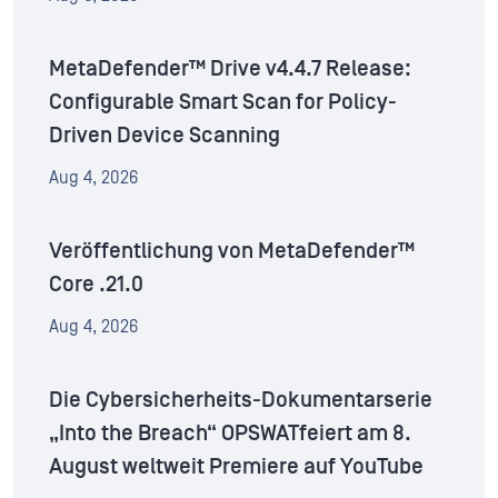
MetaDefender™ Drive v4.4.7 Release:
Configurable Smart Scan for Policy-
Driven Device Scanning
Aug 4, 2026
Veröffentlichung von MetaDefender™
Core .21.0
Aug 4, 2026
Die Cybersicherheits-Dokumentarserie
„Into the Breach“ OPSWATfeiert am 8.
August weltweit Premiere auf YouTube