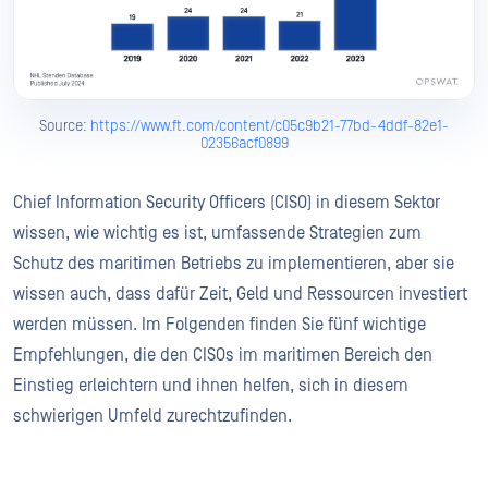
Source:
https://www.ft.com/content/c05c9b21-77bd-4ddf-82e1-
02356acf0899
Chief Information Security Officers (CISO) in diesem Sektor
wissen, wie wichtig es ist, umfassende Strategien zum
Schutz des maritimen Betriebs zu implementieren, aber sie
wissen auch, dass dafür Zeit, Geld und Ressourcen investiert
werden müssen. Im Folgenden finden Sie fünf wichtige
Empfehlungen, die den CISOs im maritimen Bereich den
Einstieg erleichtern und ihnen helfen, sich in diesem
schwierigen Umfeld zurechtzufinden.