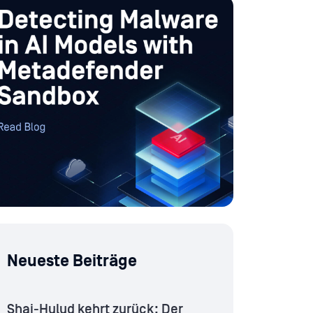
Neueste Beiträge
Shai-Hulud kehrt zurück: Der