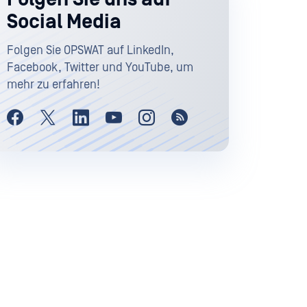
Social Media
Folgen Sie OPSWAT auf LinkedIn,
Facebook, Twitter und YouTube, um
mehr zu erfahren!