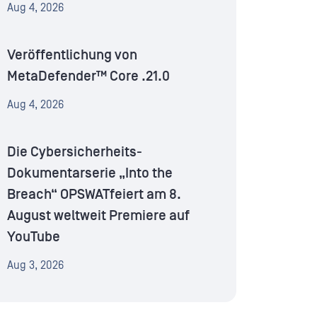
Aug 4, 2026
Veröffentlichung von
MetaDefender™ Core .21.0
Aug 4, 2026
Die Cybersicherheits-
Dokumentarserie „Into the
Breach“ OPSWATfeiert am 8.
August weltweit Premiere auf
YouTube
Aug 3, 2026