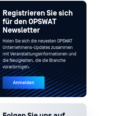
Registrieren Sie sich
für den OPSWAT
Newsletter
Holen Sie sich die neuesten OPSWAT
Unternehmens-Updates zusammen
mit Veranstaltungsinformationen und
die Neuigkeiten, die die Branche
voranbringen.
Anmelden
Folgen Sie uns auf