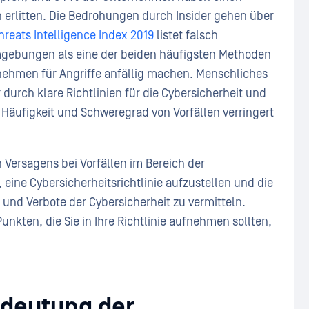
 erlitten. Die Bedrohungen durch Insider gehen über
hreats Intelligence Index 2019
listet falsch
mgebungen als eine der beiden häufigsten Methoden
rnehmen für Angriffe anfällig machen. Menschliches
 durch klare Richtlinien für die Cybersicherheit und
äufigkeit und Schweregrad von Vorfällen verringert
n Versagens bei Vorfällen im Bereich der
, eine Cybersicherheitsrichtlinie aufzustellen und die
 und Verbote der Cybersicherheit zu vermitteln.
unkten, die Sie in Ihre Richtlinie aufnehmen sollten,
edeutung der