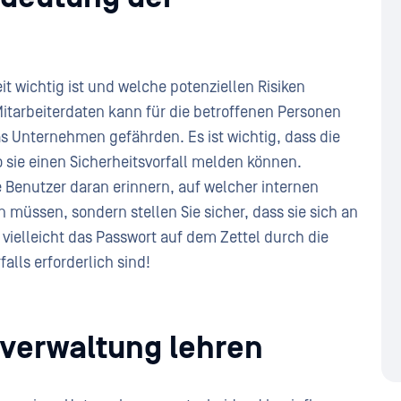
t wichtig ist und welche potenziellen Risiken
itarbeiterdaten kann für die betroffenen Personen
Unternehmen gefährden. Es ist wichtig, dass die
 sie einen Sicherheitsvorfall melden können.
ie Benutzer daran erinnern, auf welcher internen
 müssen, sondern stellen Sie sicher, dass sie sich an
e vielleicht das Passwort auf dem Zettel durch die
alls erforderlich sind!
tverwaltung lehren