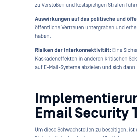
zu Verstößen und kostspieligen Strafen füh
Auswirkungen auf das politische und öffe
öffentliche Vertrauen untergraben und erh
haben.
Risiken der Interkonnektivität:
Eine Siche
Kaskadeneffekten in anderen kritischen Sek
auf E-Mail-Systeme abzielen und sich dann
Implementierung
Email Security
Um diese Schwachstellen zu beseitigen, ist di