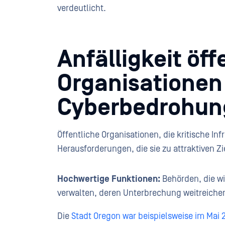
verdeutlicht.
Anfälligkeit öff
Organisationen 
Cyberbedrohun
Öffentliche Organisationen, die kritische In
Herausforderungen, die sie zu attraktiven Z
Hochwertige Funktionen:
Behörden, die wi
verwalten, deren Unterbrechung weitreich
Die
Stadt Oregon war beispielsweise im Mai