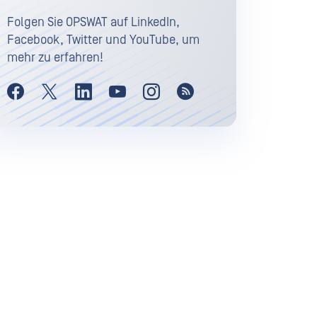
Folgen Sie OPSWAT auf LinkedIn,
Facebook, Twitter und YouTube, um
mehr zu erfahren!