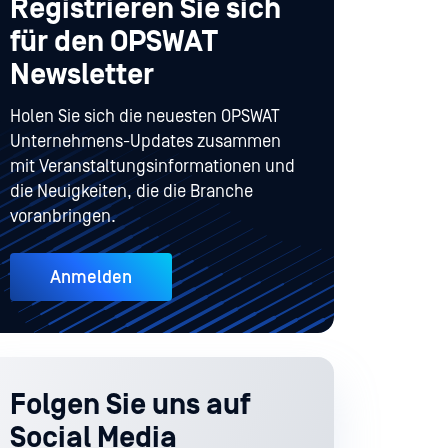
Registrieren Sie sich
für den OPSWAT
Newsletter
Holen Sie sich die neuesten OPSWAT
Unternehmens-Updates zusammen
mit Veranstaltungsinformationen und
die Neuigkeiten, die die Branche
voranbringen.
Anmelden
Folgen Sie uns auf
Social Media