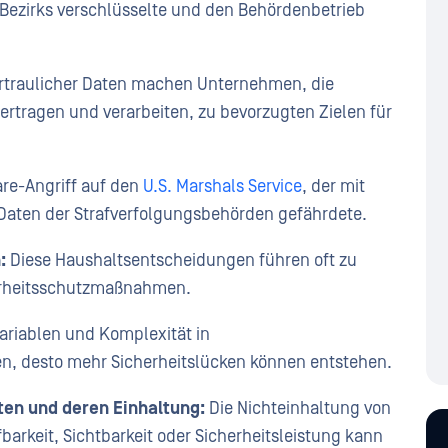
Bezirks verschlüsselte und den Behördenbetrieb
traulicher Daten machen Unternehmen, die
ertragen und verarbeiten, zu bevorzugten Zielen für
re-Angriff auf den
U.S. Marshals Service
, der mit
 Daten der Strafverfolgungsbehörden gefährdete.
:
Diese Haushaltsentscheidungen führen oft zu
herheitsschutzmaßnahmen.
ariablen und Komplexität in
, desto mehr Sicherheitslücken können entstehen.
en und deren Einhaltung:
Die Nichteinhaltung von
arkeit, Sichtbarkeit oder Sicherheitsleistung kann