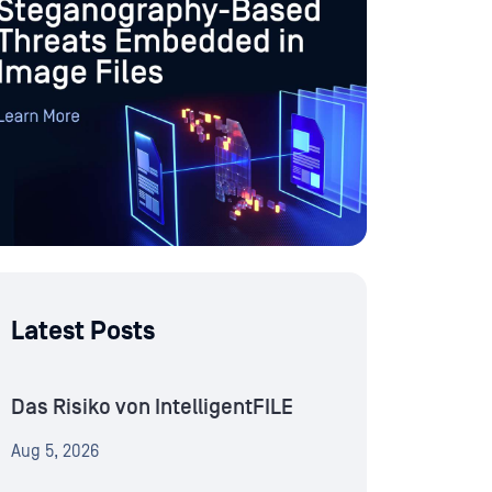
Latest Posts
Das Risiko von IntelligentFILE
Aug 5, 2026