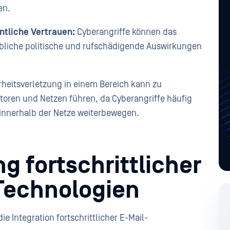
ren.
ntliche Vertrauen:
Cyberangriffe können das
ebliche politische und rufschädigende Auswirkungen
rheitsverletzung in einem Bereich kann zu
toren und Netzen führen, da Cyberangriffe häufig
 innerhalb der Netze weiterbewegen.
 fortschrittlicher
 Technologien
e Integration fortschrittlicher E-Mail-