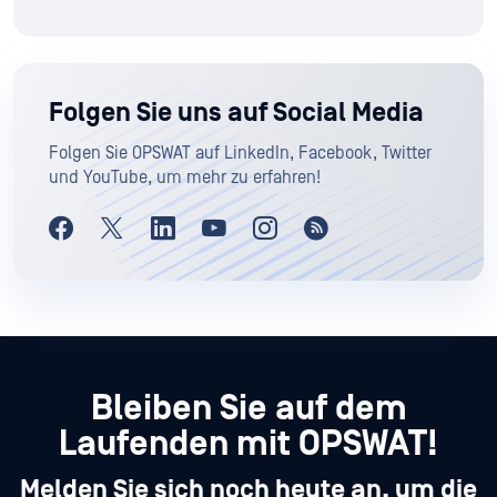
Folgen Sie uns auf Social Media
Folgen Sie OPSWAT auf LinkedIn, Facebook, Twitter
und YouTube, um mehr zu erfahren!
Bleiben Sie auf dem
Laufenden mit OPSWAT!
Melden Sie sich noch heute an, um die