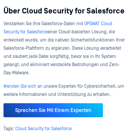
Über Cloud Security for Salesforce
Verstärken Sie Ihre Salesforce-Daten mit
OPSWAT Cloud
Security for Salesforce
einer Cloud-basierten Lösung, die
entwickelt wurde, um die nativen Sicherheitsfunktionen Ihrer
Salesforce-Plattform zu ergänzen. Diese Lösung verarbeitet
und säubert jede Datei sorgfältig, bevor sie in Ihr System
gelangt, und eliminiert versteckte Bedrohungen und Zero-
Day-Malware.
Wenden Sie sich an
unsere Experten für Cybersicherheit, um
weitere Informationen und Unterstützung zu erhalten.
Sprechen Sie Mit Einem Experten
Tags:
Cloud Security for Salesforce