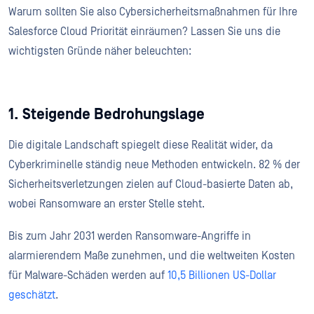
Warum sollten Sie also Cybersicherheitsmaßnahmen für Ihre
Salesforce Cloud Priorität einräumen? Lassen Sie uns die
wichtigsten Gründe näher beleuchten:
1. Steigende Bedrohungslage
Die digitale Landschaft spiegelt diese Realität wider, da
Cyberkriminelle ständig neue Methoden entwickeln. 82 % der
Sicherheitsverletzungen zielen auf Cloud-basierte Daten ab,
wobei Ransomware an erster Stelle steht.
Bis zum Jahr 2031 werden Ransomware-Angriffe in
alarmierendem Maße zunehmen, und die weltweiten Kosten
für Malware-Schäden werden auf
10,5 Billionen US-Dollar
geschätzt
.