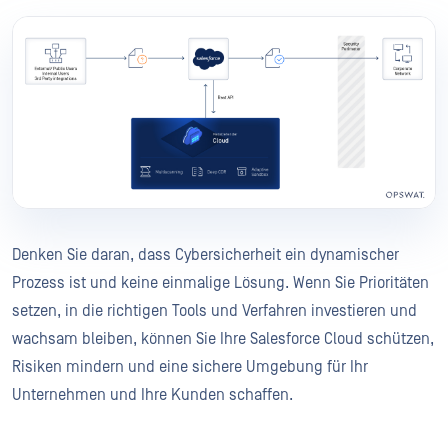
Denken Sie daran, dass Cybersicherheit ein dynamischer
Prozess ist und keine einmalige Lösung. Wenn Sie Prioritäten
setzen, in die richtigen Tools und Verfahren investieren und
wachsam bleiben, können Sie Ihre Salesforce Cloud schützen,
Risiken mindern und eine sichere Umgebung für Ihr
Unternehmen und Ihre Kunden schaffen.