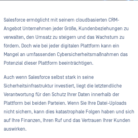
Salesforce ermöglicht mit seinem cloudbasierten CRM-
Angebot Unternehmen jeder Größe, Kundenbeziehungen zu
verwalten, den Umsatz zu steigern und das Wachstum zu
fördern. Doch wie bei jeder digitalen Plattform kann ein
Mangel an umfassenden Cybersicherheitsmaßnahmen das
Potenzial dieser Plattform beeinträchtigen.
Auch wenn Salesforce selbst stark in seine
Sicherheitsinfrastruktur investiert, liegt die letztendliche
Verantwortung für den Schutz Ihrer Daten innerhalb der
Plattform bei beiden Parteien. Wenn Sie Ihre Datei-Uploads
nicht sichern, kann dies katastrophale Folgen haben und sich
auf Ihre Finanzen, Ihren Ruf und das Vertrauen Ihrer Kunden
auswirken.