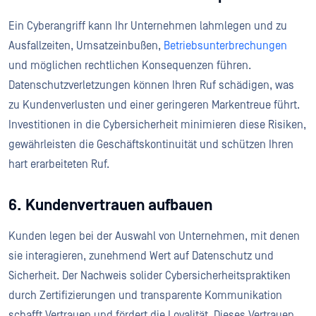
Ein Cyberangriff kann Ihr Unternehmen lahmlegen und zu
Ausfallzeiten, Umsatzeinbußen,
Betriebsunterbrechungen
und möglichen rechtlichen Konsequenzen führen.
Datenschutzverletzungen können Ihren Ruf schädigen, was
zu Kundenverlusten und einer geringeren Markentreue führt.
Investitionen in die Cybersicherheit minimieren diese Risiken,
gewährleisten die Geschäftskontinuität und schützen Ihren
hart erarbeiteten Ruf.
6. Kundenvertrauen aufbauen
Kunden legen bei der Auswahl von Unternehmen, mit denen
sie interagieren, zunehmend Wert auf Datenschutz und
Sicherheit. Der Nachweis solider Cybersicherheitspraktiken
durch Zertifizierungen und transparente Kommunikation
schafft Vertrauen und fördert die Loyalität. Dieses Vertrauen