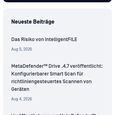
Neueste Beiträge
Das Risiko von IntelligentFILE
Aug 5, 2026
MetaDefender™ Drive .4.7 veröffentlicht:
Konfigurierbarer Smart Scan für
richtliniengesteuertes Scannen von
Geräten
Aug 4, 2026