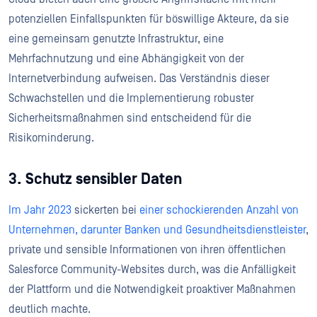
potenziellen Einfallspunkten für böswillige Akteure, da sie
eine gemeinsam genutzte Infrastruktur, eine
Mehrfachnutzung und eine Abhängigkeit von der
Internetverbindung aufweisen. Das Verständnis dieser
Schwachstellen und die Implementierung robuster
Sicherheitsmaßnahmen sind entscheidend für die
Risikominderung.
3. Schutz sensibler Daten
Im Jahr 2023
sickerten bei
einer schockierenden Anzahl von
Unternehmen, darunter Banken und Gesundheitsdienstleister
,
private und sensible Informationen von ihren öffentlichen
Salesforce Community-Websites durch, was die Anfälligkeit
der Plattform und die Notwendigkeit proaktiver Maßnahmen
deutlich machte.