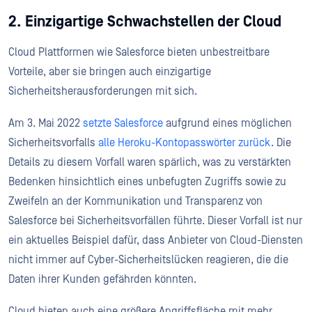
2. Einzigartige Schwachstellen der Cloud
Cloud Plattformen wie Salesforce bieten unbestreitbare
Vorteile, aber sie bringen auch einzigartige
Sicherheitsherausforderungen mit sich.
Am 3. Mai 2022
setzte Salesforce
aufgrund eines möglichen
Sicherheitsvorfalls
alle Heroku-Kontopasswörter zurück
. Die
Details zu diesem Vorfall waren spärlich, was zu verstärkten
Bedenken hinsichtlich eines unbefugten Zugriffs sowie zu
Zweifeln an der Kommunikation und Transparenz von
Salesforce bei Sicherheitsvorfällen führte. Dieser Vorfall ist nur
ein aktuelles Beispiel dafür, dass Anbieter von Cloud-Diensten
nicht immer auf Cyber-Sicherheitslücken reagieren, die die
Daten ihrer Kunden gefährden könnten.
Cloud bieten auch eine größere Angriffsfläche mit mehr