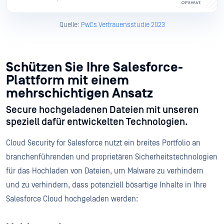
Quelle:
PwCs Vertrauensstudie 2023
Schützen Sie Ihre Salesforce-
Plattform mit einem
mehrschichtigen Ansatz
Secure hochgeladenen Dateien mit unseren
speziell dafür entwickelten Technologien.
Cloud Security for Salesforce nutzt ein breites Portfolio an
branchenführenden und proprietären Sicherheitstechnologien
für das Hochladen von Dateien, um Malware zu verhindern
und zu verhindern, dass potenziell bösartige Inhalte in Ihre
Salesforce Cloud hochgeladen werden: