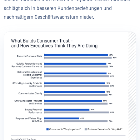
schlägt sich in besseren Kundenbeziehungen und
nachhaltigem Geschäftswachstum nieder.