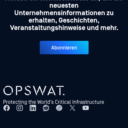
neuesten
Unternehmensinformationen zu
erhalten, Geschichten,
Veranstaltungshinweise und mehr.
Abonnieren