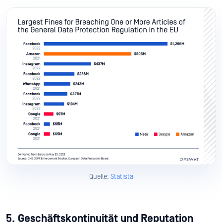
Quelle:
Statista
5. Geschäftskontinuität und Reputation