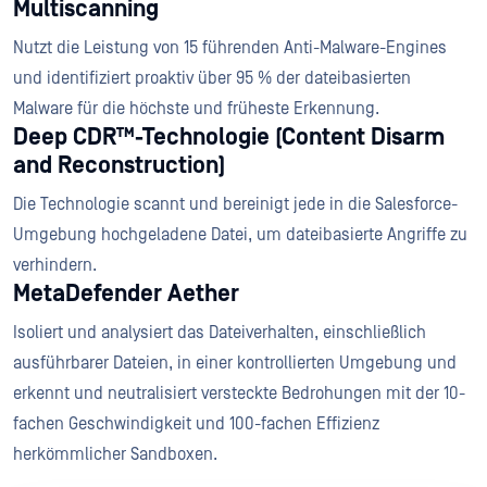
Multiscanning
Nutzt die Leistung von 15 führenden Anti-Malware-Engines
und identifiziert proaktiv über 95 % der dateibasierten
Malware für die höchste und früheste Erkennung.
Deep CDR™-Technologie (Content Disarm
and Reconstruction)
Die Technologie scannt und bereinigt jede in die Salesforce-
Umgebung hochgeladene Datei, um dateibasierte Angriffe zu
verhindern.
MetaDefender Aether
Isoliert und analysiert das Dateiverhalten, einschließlich
ausführbarer Dateien, in einer kontrollierten Umgebung und
erkennt und neutralisiert versteckte Bedrohungen mit der 10-
fachen Geschwindigkeit und 100-fachen Effizienz
herkömmlicher Sandboxen.