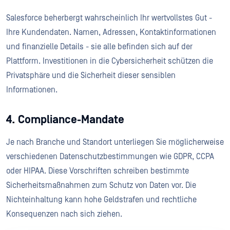
Salesforce beherbergt wahrscheinlich Ihr wertvollstes Gut -
Ihre Kundendaten. Namen, Adressen, Kontaktinformationen
und finanzielle Details - sie alle befinden sich auf der
Plattform. Investitionen in die Cybersicherheit schützen die
Privatsphäre und die Sicherheit dieser sensiblen
Informationen.
4. Compliance-Mandate
Je nach Branche und Standort unterliegen Sie möglicherweise
verschiedenen Datenschutzbestimmungen wie GDPR, CCPA
oder HIPAA. Diese Vorschriften schreiben bestimmte
Sicherheitsmaßnahmen zum Schutz von Daten vor. Die
Nichteinhaltung kann hohe Geldstrafen und rechtliche
Konsequenzen nach sich ziehen.