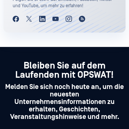
und YouTube, um mehr zu erfahren!
Bleiben Sie auf dem
Laufenden mit OPSWAT!
Melden Sie sich noch heute an, um die
neuesten
Unternehmensinformationen zu
erhalten, Geschichten,
Veranstaltungshinweise und mehr.