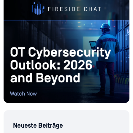
Neueste Beiträge