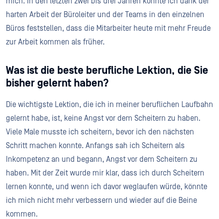
mich. In den letzten zwei bis drei Jahren konnte ich dank der
harten Arbeit der Büroleiter und der Teams in den einzelnen
Büros feststellen, dass die Mitarbeiter heute mit mehr Freude
zur Arbeit kommen als früher.
Was ist die beste berufliche Lektion, die Sie
bisher gelernt haben?
Die wichtigste Lektion, die ich in meiner beruflichen Laufbahn
gelernt habe, ist, keine Angst vor dem Scheitern zu haben.
Viele Male musste ich scheitern, bevor ich den nächsten
Schritt machen konnte. Anfangs sah ich Scheitern als
Inkompetenz an und begann, Angst vor dem Scheitern zu
haben. Mit der Zeit wurde mir klar, dass ich durch Scheitern
lernen konnte, und wenn ich davor weglaufen würde, könnte
ich mich nicht mehr verbessern und wieder auf die Beine
kommen.