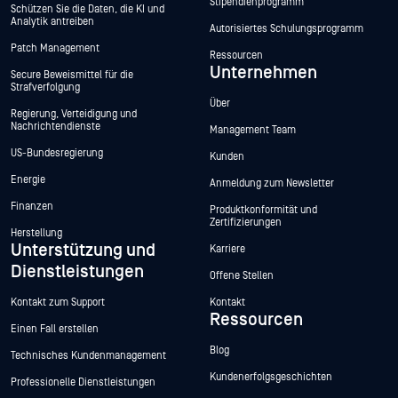
Stipendienprogramm
Schützen Sie die Daten, die KI und
Analytik antreiben
Autorisiertes Schulungsprogramm
Patch Management
Ressourcen
Unternehmen
Secure Beweismittel für die
Strafverfolgung
Über
Regierung, Verteidigung und
Nachrichtendienste
Management Team
US-Bundesregierung
Kunden
Energie
Anmeldung zum Newsletter
Finanzen
Produktkonformität und
Zertifizierungen
Herstellung
Unterstützung und
Karriere
Dienstleistungen
Offene Stellen
Kontakt zum Support
Kontakt
Ressourcen
Einen Fall erstellen
Blog
Technisches Kundenmanagement
Kundenerfolgsgeschichten
Professionelle Dienstleistungen