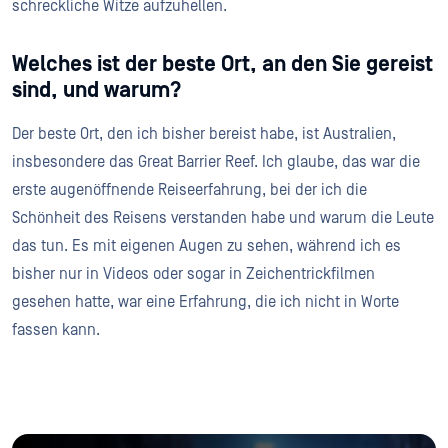
schreckliche Witze aufzuhellen.
Welches ist der beste Ort, an den Sie gereist
sind, und warum?
Der beste Ort, den ich bisher bereist habe, ist Australien,
insbesondere das Great Barrier Reef. Ich glaube, das war die
erste augenöffnende Reiseerfahrung, bei der ich die
Schönheit des Reisens verstanden habe und warum die Leute
das tun. Es mit eigenen Augen zu sehen, während ich es
bisher nur in Videos oder sogar in Zeichentrickfilmen
gesehen hatte, war eine Erfahrung, die ich nicht in Worte
fassen kann.