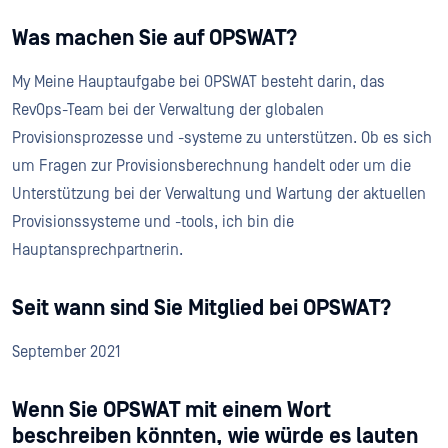
Was machen Sie auf OPSWAT?
My Meine Hauptaufgabe bei OPSWAT besteht darin, das
RevOps-Team bei der Verwaltung der globalen
Provisionsprozesse und -systeme zu unterstützen. Ob es sich
um Fragen zur Provisionsberechnung handelt oder um die
Unterstützung bei der Verwaltung und Wartung der aktuellen
Provisionssysteme und -tools, ich bin die
Hauptansprechpartnerin.
Seit wann sind Sie Mitglied bei OPSWAT?
September 2021
Wenn Sie OPSWAT mit einem Wort
beschreiben könnten, wie würde es lauten