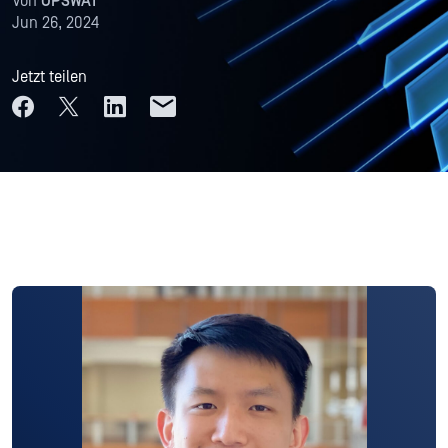
Von
OPSWAT
Jun 26, 2024
Jetzt teilen