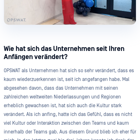
Wie hat sich das Unternehmen seit Ihren
Anfängen verändert?
OPSWAT als Unternehmen hat sich so sehr verändert, dass es
kaum wiederzuerkennen ist, seit ich angefangen habe. Mal
abgesehen davon, dass das Unternehmen mit seinen
zahlreichen weltweiten Niederlassungen und Regionen
erheblich gewachsen ist, hat sich auch die Kultur stark
verändert. Als ich anfing, hatte ich das Gefühl, dass es nicht
viel Kultur oder Interaktion zwischen den Teams und kaum
innerhalb der Teams gab. Aus diesem Grund blieb ich eher für