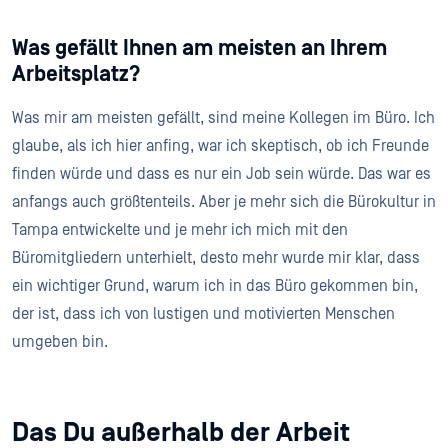
Was gefällt Ihnen am meisten an Ihrem
Arbeitsplatz?
Was mir am meisten gefällt, sind meine Kollegen im Büro. Ich
glaube, als ich hier anfing, war ich skeptisch, ob ich Freunde
finden würde und dass es nur ein Job sein würde. Das war es
anfangs auch größtenteils. Aber je mehr sich die Bürokultur in
Tampa entwickelte und je mehr ich mich mit den
Büromitgliedern unterhielt, desto mehr wurde mir klar, dass
ein wichtiger Grund, warum ich in das Büro gekommen bin,
der ist, dass ich von lustigen und motivierten Menschen
umgeben bin.
Das Du außerhalb der Arbeit