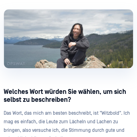
Welches Wort würden Sie wählen, um sich
selbst zu beschreiben?
Das Wort, das mich am besten beschreibt, ist "Witzbold". Ich
mag es einfach, die Leute zum Lächeln und Lachen zu
bringen, also versuche ich, die Stimmung durch gute und