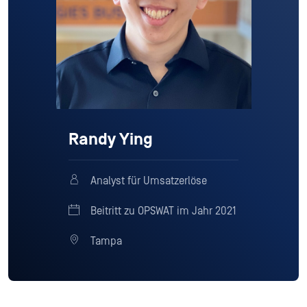
Randy Ying
Analyst für Umsatzerlöse
Beitritt zu OPSWAT im Jahr 2021
Tampa