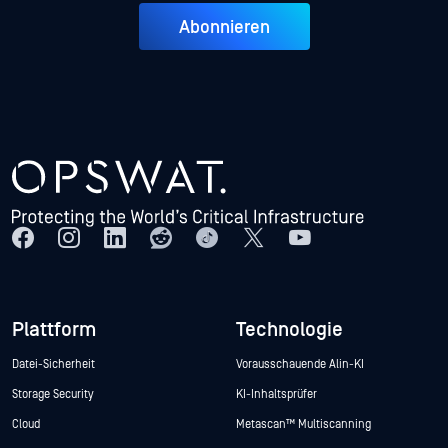
Abonnieren
Plattform
Technologie
Datei-Sicherheit
Vorausschauende Alin-KI
Storage Security
KI-Inhaltsprüfer
Cloud
Metascan™ Multiscanning