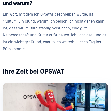
und warum?
Ein Wort, mit dem ich OPSWAT beschreiben würde, ist
"Kultur". Ein Grund, warum ich persönlich nicht gehen kann,
ist, dass wir im Büro ständig versuchen, eine gute
Kameradschaft und Kultur aufzubauen. Ich liebe das, und es
ist ein wichtiger Grund, warum ich weiterhin jeden Tag ins
Büro komme.
Ihre Zeit bei OPSWAT