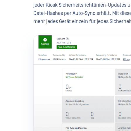
jeder Kiosk Sicherheitsrichtlinien-Update
Datei-Hashes per Auto-Sync erhält. Mit die
mehr jedes Gerät einzeln für jedes Sicherhei