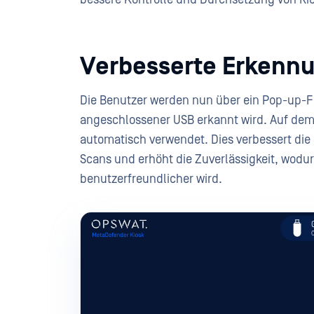
Verbesserte Erkenn
Die Benutzer werden nun über ein Pop-up-F
angeschlossener USB erkannt wird. Auf dem
automatisch verwendet. Dies verbessert die 
Scans und erhöht die Zuverlässigkeit, wodurc
benutzerfreundlicher wird.