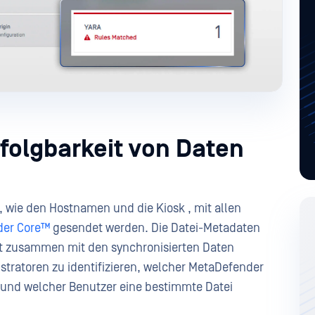
folgbarkeit von Daten
, wie den Hostnamen und die Kiosk , mit allen
der Core™
gesendet werden. Die Datei-Metadaten
 zusammen mit den synchronisierten Daten
stratoren zu identifizieren, welcher MetaDefender
und welcher Benutzer eine bestimmte Datei