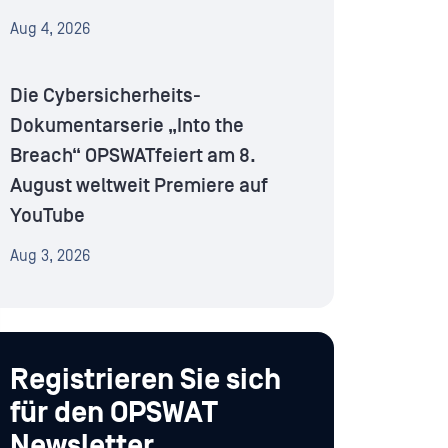
Aug 4, 2026
Die Cybersicherheits-
Dokumentarserie „Into the
Breach“ OPSWATfeiert am 8.
August weltweit Premiere auf
YouTube
Aug 3, 2026
Registrieren Sie sich
für den OPSWAT
Newsletter