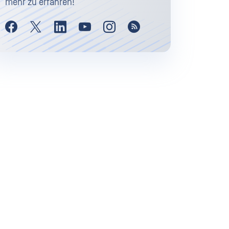
mehr zu erfahren!