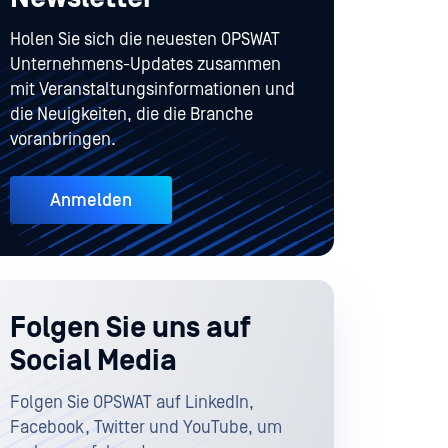
Holen Sie sich die neuesten OPSWAT
Unternehmens-Updates zusammen
mit Veranstaltungsinformationen und
die Neuigkeiten, die die Branche
voranbringen.
Anmelden
Folgen Sie uns auf
Social Media
Folgen Sie OPSWAT auf LinkedIn,
Facebook, Twitter und YouTube, um