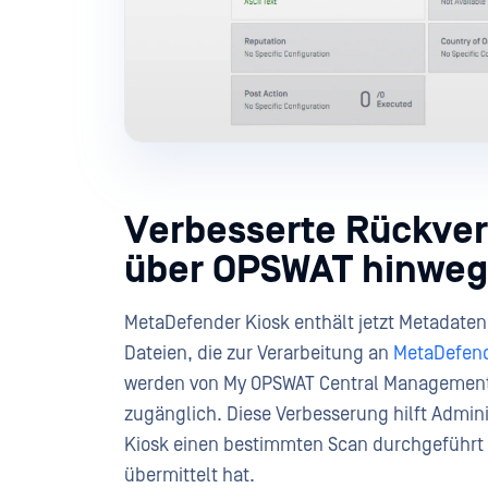
Verbesserte Rückver
über OPSWAT hinweg
MetaDefender Kiosk enthält jetzt Metadaten
Dateien, die zur Verarbeitung an
MetaDefen
werden von My OPSWAT Central Management
zugänglich. Diese Verbesserung hilft Admini
Kiosk einen bestimmten Scan durchgeführt 
übermittelt hat.