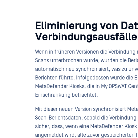
Eliminierung von Dat
Verbindungsausfäll
Wenn in früheren Versionen die Verbindun
Scans unterbrochen wurde, wurden die Beri
automatisch neu synchronisiert, was zu unv
Berichten führte. Infolgedessen wurde die 
MetaDefender Kiosks, die in My OPSWAT Cen
Einschränkung betrachtet.
Mit dieser neuen Version synchronisiert Me
Scan-Berichtsdaten, sobald die Verbindung w
sicher, dass, wenn eine MetaDefender Kios
angemeldet wird, alle zuvor gespeicherten