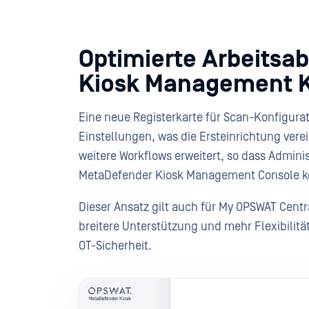
Optimierte Arbeitsa
Kiosk Management 
Eine neue Registerkarte für Scan-Konfigurat
Einstellungen, was die Ersteinrichtung ver
weitere Workflows erweitert, so dass Admini
MetaDefender Kiosk Management Console k
Dieser Ansatz gilt auch für My OPSWAT Cen
breitere Unterstützung und mehr Flexibilität
OT-Sicherheit.