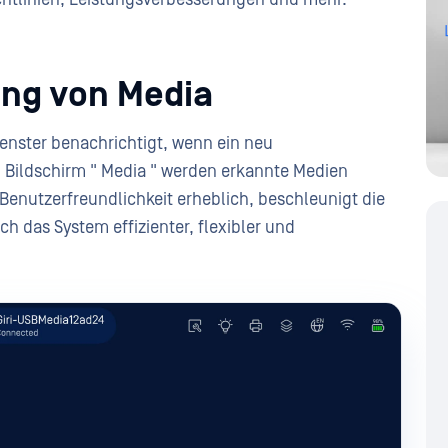
ung von Media
enster benachrichtigt, wenn ein neu
 Bildschirm " Media " werden erkannte Medien
Benutzerfreundlichkeit erheblich, beschleunigt die
h das System effizienter, flexibler und