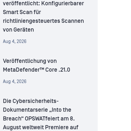
veröffentlicht: Konfigurierbarer
Smart Scan für
richtliniengesteuertes Scannen
von Geräten
Aug 4, 2026
Veröffentlichung von
MetaDefender™ Core .21.0
Aug 4, 2026
Die Cybersicherheits-
Dokumentarserie „Into the
Breach“ OPSWATfeiert am 8.
August weltweit Premiere auf