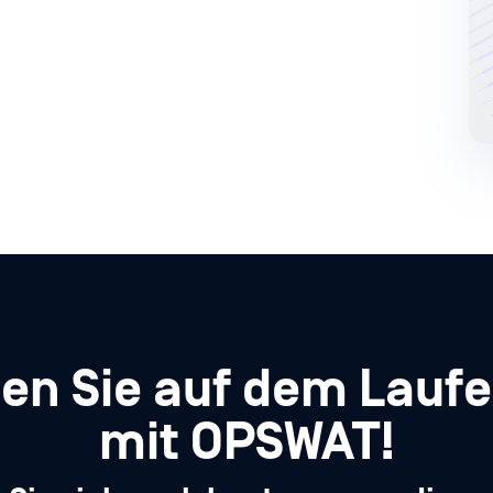
ben Sie auf dem Lauf
mit OPSWAT!