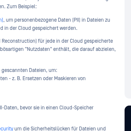
n. Zum Beispiel:
n)
, um personenbezogene Daten (PII) in Dateien zu
nd in der Cloud gespeichert werden.
Reconstruction) für jede in der Cloud gespeicherte
 bösartigen "Nutzdaten" enthält, die darauf abzielen,
e gescannten Dateien, um:
ten - z. B. Ersetzen oder Maskieren von
II-Daten, bevor sie in einen Cloud-Speicher
curity
um die Sicherheitslücken für Dateien und