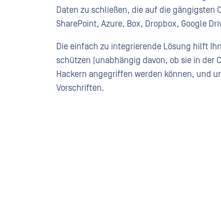
Daten zu schließen, die auf die gängigsten 
SharePoint, Azure, Box, Dropbox, Google D
Die einfach zu integrierende Lösung hilft Ih
schützen (unabhängig davon, ob sie in der Cl
Hackern angegriffen werden können, und unt
Vorschriften.