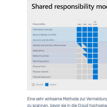
Eine sehr wirksame Methode zur Vermeidung 
zu scannen, bevor sie in die Cloud hochgela