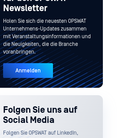
Newsletter
Holen Sie sich die neuesten OPSWAT
Unternehmens-Updates zusammen
mit Veranstaltungsinformationen und
die Neuigkeiten, die die Branche
voranbringen.
Anmelden
Folgen Sie uns auf
Social Media
Folgen Sie OPSWAT auf LinkedIn,