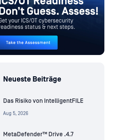
Neueste Beiträge
Das Risiko von IntelligentFILE
Aug 5, 2026
MetaDefender™ Drive .4.7