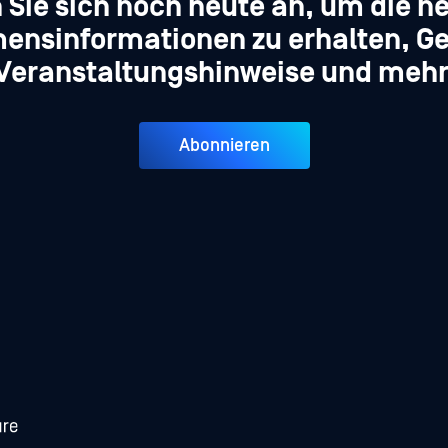
 Sie sich noch heute an, um die n
ensinformationen zu erhalten, Ge
Veranstaltungshinweise und mehr
Abonnieren