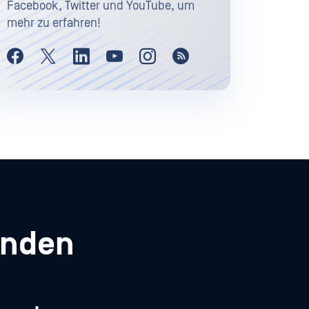
Facebook, Twitter und YouTube, um
mehr zu erfahren!
enden