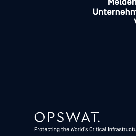
Melden
Unternehm