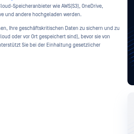
Cloud-Speicheranbieter wie AWS(S3), OneDrive,
rive und andere hochgeladen werden.
nen, Ihre geschäftskritischen Daten zu sichern und zu
oud oder vor Ort gespeichert sind), bevor sie von
erstützt Sie bei der Einhaltung gesetzlicher