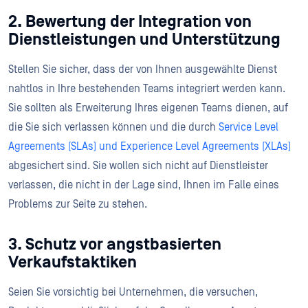
2. Bewertung der Integration von
Dienstleistungen und Unterstützung
Stellen Sie sicher, dass der von Ihnen ausgewählte Dienst
nahtlos in Ihre bestehenden Teams integriert werden kann.
Sie sollten als Erweiterung Ihres eigenen Teams dienen, auf
die Sie sich verlassen können und die durch
Service Level
Agreements (SLAs) und Experience Level Agreements (XLAs)
abgesichert sind. Sie wollen sich nicht auf Dienstleister
verlassen, die nicht in der Lage sind, Ihnen im Falle eines
Problems zur Seite zu stehen.
3. Schutz vor angstbasierten
Verkaufstaktiken
Seien Sie vorsichtig bei Unternehmen, die versuchen,