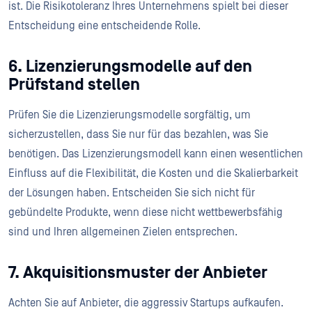
ist. Die Risikotoleranz Ihres Unternehmens spielt bei dieser
Entscheidung eine entscheidende Rolle.
6. Lizenzierungsmodelle auf den
Prüfstand stellen
Prüfen Sie die Lizenzierungsmodelle sorgfältig, um
sicherzustellen, dass Sie nur für das bezahlen, was Sie
benötigen. Das Lizenzierungsmodell kann einen wesentlichen
Einfluss auf die Flexibilität, die Kosten und die Skalierbarkeit
der Lösungen haben. Entscheiden Sie sich nicht für
gebündelte Produkte, wenn diese nicht wettbewerbsfähig
sind und Ihren allgemeinen Zielen entsprechen.
7. Akquisitionsmuster der Anbieter
Achten Sie auf Anbieter, die aggressiv Startups aufkaufen.