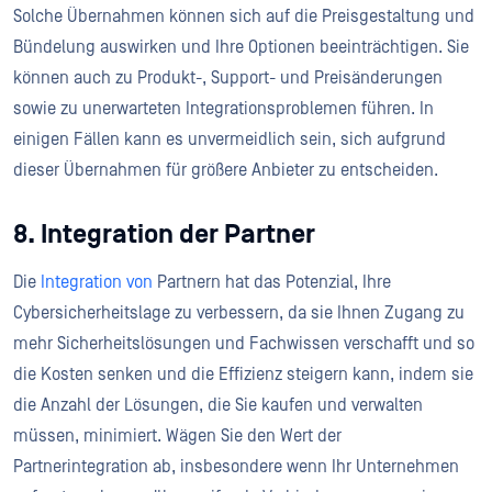
Solche Übernahmen können sich auf die Preisgestaltung und
Bündelung auswirken und Ihre Optionen beeinträchtigen. Sie
können auch zu Produkt-, Support- und Preisänderungen
sowie zu unerwarteten Integrationsproblemen führen. In
einigen Fällen kann es unvermeidlich sein, sich aufgrund
dieser Übernahmen für größere Anbieter zu entscheiden.
8. Integration der Partner
Die
Integration von
Partnern hat das Potenzial, Ihre
Cybersicherheitslage zu verbessern, da sie Ihnen Zugang zu
mehr Sicherheitslösungen und Fachwissen verschafft und so
die Kosten senken und die Effizienz steigern kann, indem sie
die Anzahl der Lösungen, die Sie kaufen und verwalten
müssen, minimiert. Wägen Sie den Wert der
Partnerintegration ab, insbesondere wenn Ihr Unternehmen