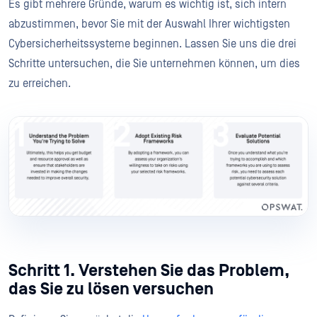
Es gibt mehrere Gründe, warum es wichtig ist, sich intern
abzustimmen, bevor Sie mit der Auswahl Ihrer wichtigsten
Cybersicherheitssysteme beginnen. Lassen Sie uns die drei
Schritte untersuchen, die Sie unternehmen können, um dies
zu erreichen.
Schritt 1. Verstehen Sie das Problem,
das Sie zu lösen versuchen