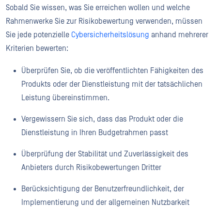
Sobald Sie wissen, was Sie erreichen wollen und welche
Rahmenwerke Sie zur Risikobewertung verwenden, müssen
Sie jede potenzielle
Cybersicherheitslösung
anhand mehrerer
Kriterien bewerten:
Überprüfen Sie, ob die veröffentlichten Fähigkeiten des
Produkts oder der Dienstleistung mit der tatsächlichen
Leistung übereinstimmen.
Vergewissern Sie sich, dass das Produkt oder die
Dienstleistung in Ihren Budgetrahmen passt
Überprüfung der Stabilität und Zuverlässigkeit des
Anbieters durch Risikobewertungen Dritter
Berücksichtigung der Benutzerfreundlichkeit, der
Implementierung und der allgemeinen Nutzbarkeit