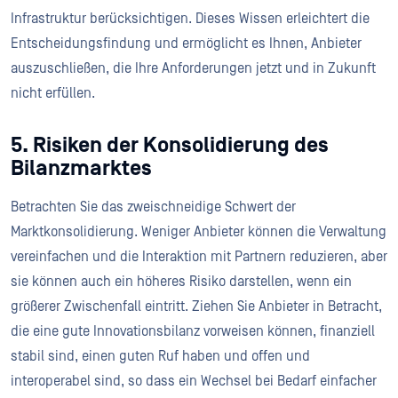
Infrastruktur berücksichtigen. Dieses Wissen erleichtert die
Entscheidungsfindung und ermöglicht es Ihnen, Anbieter
auszuschließen, die Ihre Anforderungen jetzt und in Zukunft
nicht erfüllen.
5. Risiken der Konsolidierung des
Bilanzmarktes
Betrachten Sie das zweischneidige Schwert der
Marktkonsolidierung. Weniger Anbieter können die Verwaltung
vereinfachen und die Interaktion mit Partnern reduzieren, aber
sie können auch ein höheres Risiko darstellen, wenn ein
größerer Zwischenfall eintritt. Ziehen Sie Anbieter in Betracht,
die eine gute Innovationsbilanz vorweisen können, finanziell
stabil sind, einen guten Ruf haben und offen und
interoperabel sind, so dass ein Wechsel bei Bedarf einfacher