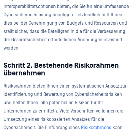
Interoperabilitätsoptionen bieten, die Sie für eine umfassende
Cybersicherheitslösung benötigen. Letztendlich hilft Ihnen
dies bei der Genehmigung von Budgets und Ressourcen und
stellt sicher, dass die Beteiligten in die für die Verbesserung
der Gesamtsicherheit erforderlichen Änderungen investiert
werden.
Schritt 2. Bestehende Risikorahmen
übernehmen
Risikorahmen bieten Ihnen einen systematischen Ansatz zur
Identifizierung und Bewertung von Cybersicherheitsrisiken
und helfen Ihnen, alle potenziellen Risiken für Ihr
Unternehmen zu ermitteln. Viele Vorschriften verlangen die
Umsetzung eines risikobasierten Ansatzes für die
Cybersicherheit. Die Einführung eines
Risikorahmens
kann