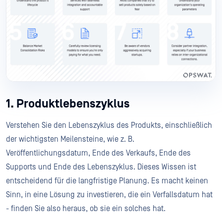
1. Produktlebenszyklus
Verstehen Sie den Lebenszyklus des Produkts, einschließlich
der wichtigsten Meilensteine, wie z. B.
Veröffentlichungsdatum, Ende des Verkaufs, Ende des
Supports und Ende des Lebenszyklus. Dieses Wissen ist
entscheidend für die langfristige Planung. Es macht keinen
Sinn, in eine Lösung zu investieren, die ein Verfallsdatum hat
- finden Sie also heraus, ob sie ein solches hat.