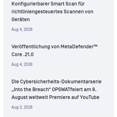
Konfigurierbarer Smart Scan für
richtliniengesteuertes Scannen von
Geräten
Aug 4, 2026
Veröffentlichung von MetaDefender™
Core .21.0
Aug 4, 2026
Die Cybersicherheits-Dokumentarserie
„Into the Breach“ OPSWATfeiert am 8.
August weltweit Premiere auf YouTube
Aug 3, 2026