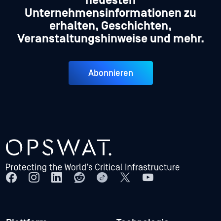
neuesten
Unternehmensinformationen zu
erhalten, Geschichten,
Veranstaltungshinweise und mehr.
Abonnieren