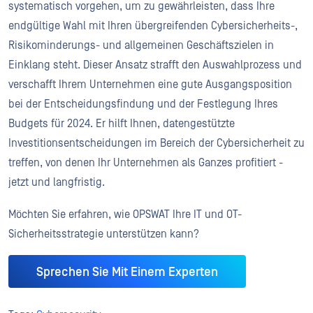
systematisch vorgehen, um zu gewährleisten, dass Ihre
endgültige Wahl mit Ihren übergreifenden Cybersicherheits-,
Risikominderungs- und allgemeinen Geschäftszielen in
Einklang steht. Dieser Ansatz strafft den Auswahlprozess und
verschafft Ihrem Unternehmen eine gute Ausgangsposition
bei der Entscheidungsfindung und der Festlegung Ihres
Budgets für 2024. Er hilft Ihnen, datengestützte
Investitionsentscheidungen im Bereich der Cybersicherheit zu
treffen, von denen Ihr Unternehmen als Ganzes profitiert -
jetzt und langfristig.
Möchten Sie erfahren, wie OPSWAT Ihre IT und OT-
Sicherheitsstrategie unterstützen kann?
Sprechen Sie Mit Einem Experten