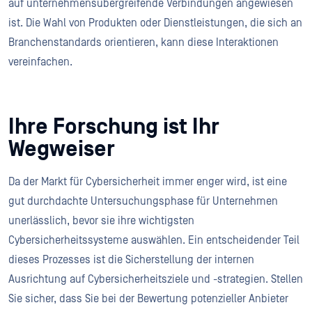
auf unternehmensübergreifende Verbindungen angewiesen
ist. Die Wahl von Produkten oder Dienstleistungen, die sich an
Branchenstandards orientieren, kann diese Interaktionen
vereinfachen.
Ihre Forschung ist Ihr
Wegweiser
Da der Markt für Cybersicherheit immer enger wird, ist eine
gut durchdachte Untersuchungsphase für Unternehmen
unerlässlich, bevor sie ihre wichtigsten
Cybersicherheitssysteme auswählen. Ein entscheidender Teil
dieses Prozesses ist die Sicherstellung der internen
Ausrichtung auf Cybersicherheitsziele und -strategien. Stellen
Sie sicher, dass Sie bei der Bewertung potenzieller Anbieter