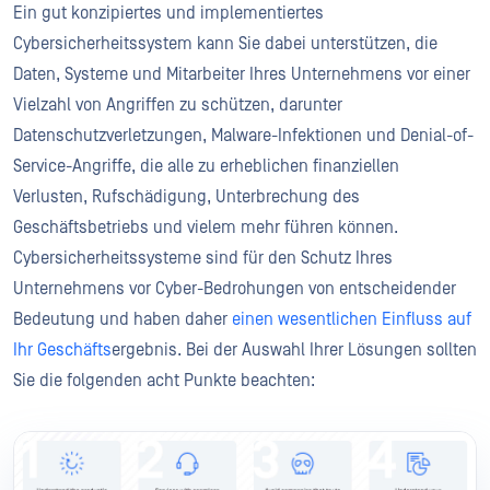
Ein gut konzipiertes und implementiertes
Cybersicherheitssystem kann Sie dabei unterstützen, die
Daten, Systeme und Mitarbeiter Ihres Unternehmens vor einer
Vielzahl von Angriffen zu schützen, darunter
Datenschutzverletzungen, Malware-Infektionen und Denial-of-
Service-Angriffe, die alle zu erheblichen finanziellen
Verlusten, Rufschädigung, Unterbrechung des
Geschäftsbetriebs und vielem mehr führen können.
Cybersicherheitssysteme sind für den Schutz Ihres
Unternehmens vor Cyber-Bedrohungen von entscheidender
Bedeutung und haben daher
einen wesentlichen Einfluss auf
Ihr Geschäfts
ergebnis. Bei der Auswahl Ihrer Lösungen sollten
Sie die folgenden acht Punkte beachten: