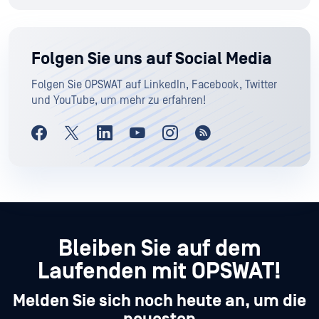
Folgen Sie uns auf Social Media
Folgen Sie OPSWAT auf LinkedIn, Facebook, Twitter
und YouTube, um mehr zu erfahren!
Bleiben Sie auf dem
Laufenden mit OPSWAT!
Melden Sie sich noch heute an, um die