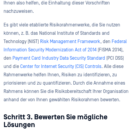
Ihnen also helfen, die Einhaltung dieser Vorschriften
nachzuweisen.
Es gibt viele etablierte Risikorahmenwerke, die Sie nutzen
können, z. B. das National Institute of Standards and
Technology (NIST)
Risk Management Framework
, den
Federal
Information Security Modernization Act of 2014
(FISMA 2014),
den
Payment Card Industry Data Security Standard
(PCI DSS)
und die
Center for Internet Security (CIS) Controls
. Alle diese
Rahmenwerke helfen Ihnen, Risiken zu identifizieren, zu
priorisieren und zu quantifizieren. Durch die Annahme eines
Rahmens können Sie die Risikobereitschaft Ihrer Organisation
anhand der von Ihnen gewählten Risikorahmen bewerten.
Schritt 3. Bewerten Sie mögliche
Lösungen