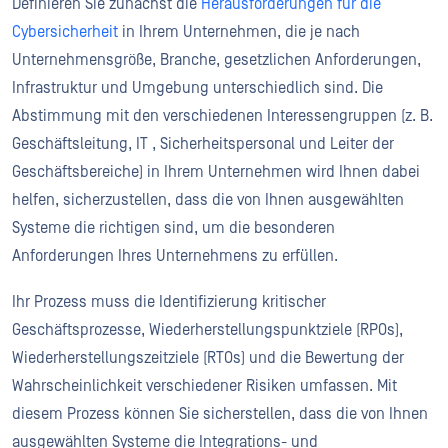
Definieren Sie zunächst die
Herausforderungen für die
Cybersicherheit
in Ihrem Unternehmen, die je nach
Unternehmensgröße, Branche, gesetzlichen Anforderungen,
Infrastruktur und Umgebung unterschiedlich sind. Die
Abstimmung mit den verschiedenen Interessengruppen (z. B.
Geschäftsleitung, IT , Sicherheitspersonal und Leiter der
Geschäftsbereiche) in Ihrem Unternehmen wird Ihnen dabei
helfen, sicherzustellen, dass die von Ihnen ausgewählten
Systeme die richtigen sind, um die besonderen
Anforderungen Ihres Unternehmens zu erfüllen.
Ihr Prozess muss die Identifizierung kritischer
Geschäftsprozesse, Wiederherstellungspunktziele (RPOs),
Wiederherstellungszeitziele (RTOs) und die Bewertung der
Wahrscheinlichkeit verschiedener Risiken umfassen. Mit
diesem Prozess können Sie sicherstellen, dass die von Ihnen
ausgewählten Systeme die Integrations- und