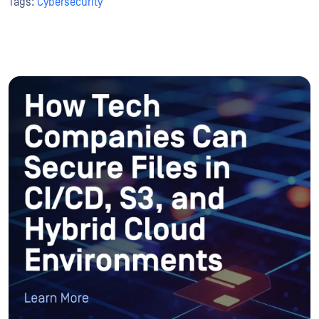
Tags:
Cybersecurity