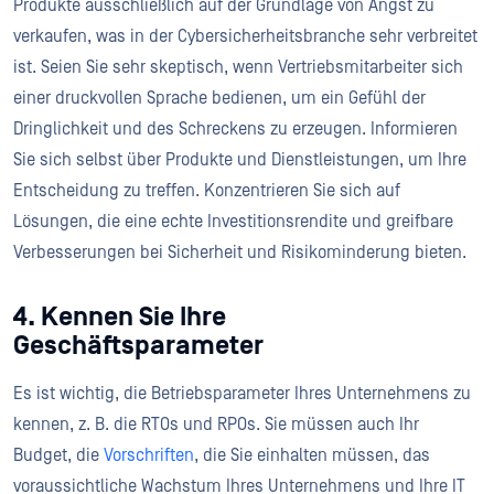
Produkte ausschließlich auf der Grundlage von Angst zu
verkaufen, was in der Cybersicherheitsbranche sehr verbreitet
ist. Seien Sie sehr skeptisch, wenn Vertriebsmitarbeiter sich
einer druckvollen Sprache bedienen, um ein Gefühl der
Dringlichkeit und des Schreckens zu erzeugen. Informieren
Sie sich selbst über Produkte und Dienstleistungen, um Ihre
Entscheidung zu treffen. Konzentrieren Sie sich auf
Lösungen, die eine echte Investitionsrendite und greifbare
Verbesserungen bei Sicherheit und Risikominderung bieten.
4. Kennen Sie Ihre
Geschäftsparameter
Es ist wichtig, die Betriebsparameter Ihres Unternehmens zu
kennen, z. B. die RTOs und RPOs. Sie müssen auch Ihr
Budget, die
Vorschriften
, die Sie einhalten müssen, das
voraussichtliche Wachstum Ihres Unternehmens und Ihre IT