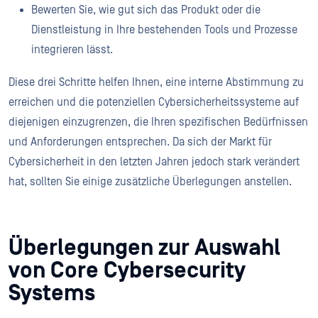
Bewerten Sie, wie gut sich das Produkt oder die
Dienstleistung in Ihre bestehenden Tools und Prozesse
integrieren lässt.
Diese drei Schritte helfen Ihnen, eine interne Abstimmung zu
erreichen und die potenziellen Cybersicherheitssysteme auf
diejenigen einzugrenzen, die Ihren spezifischen Bedürfnissen
und Anforderungen entsprechen. Da sich der Markt für
Cybersicherheit in den letzten Jahren jedoch stark verändert
hat, sollten Sie einige zusätzliche Überlegungen anstellen.
Überlegungen zur Auswahl
von Core Cybersecurity
Systems