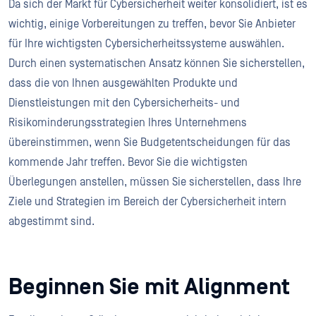
Da sich der Markt für Cybersicherheit weiter konsolidiert, ist es
wichtig, einige Vorbereitungen zu treffen, bevor Sie Anbieter
für Ihre wichtigsten Cybersicherheitssysteme auswählen.
Durch einen systematischen Ansatz können Sie sicherstellen,
dass die von Ihnen ausgewählten Produkte und
Dienstleistungen mit den Cybersicherheits- und
Risikominderungsstrategien Ihres Unternehmens
übereinstimmen, wenn Sie Budgetentscheidungen für das
kommende Jahr treffen. Bevor Sie die wichtigsten
Überlegungen anstellen, müssen Sie sicherstellen, dass Ihre
Ziele und Strategien im Bereich der Cybersicherheit intern
abgestimmt sind.
Beginnen Sie mit Alignment