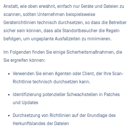
Anstatt, wie oben erwähnt, einfach nur Geräte und Dateien zu
scannen, sollten Unternehmen beispielsweise
Geräterichtlinien technisch durchsetzen, so dass die Betreiber
sicher sein können, dass alle Standortbesucher die Regeln
befolgen, um ungeplante Ausfallzeiten zu minimieren.
Im Folgenden finden Sie einige Sicherheitsmaßnahmen, die
Sie ergreifen können:
Verwenden Sie einen Agenten oder Client, der Ihre Scan-
Richtlinie technisch durchsetzen kann.
Identifizierung potenzieller Schwachstellen in Patches
und Updates
Durchsetzung von Richtlinien auf der Grundlage des
Herkunftslandes der Dateien