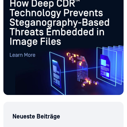
Neueste Beiträge