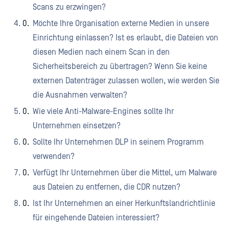
Scans zu erzwingen?
Möchte Ihre Organisation externe Medien in unsere
Einrichtung einlassen? Ist es erlaubt, die Dateien von
diesen Medien nach einem Scan in den
Sicherheitsbereich zu übertragen? Wenn Sie keine
externen Datenträger zulassen wollen, wie werden Sie
die Ausnahmen verwalten?
Wie viele Anti-Malware-Engines sollte Ihr
Unternehmen einsetzen?
Sollte Ihr Unternehmen DLP in seinem Programm
verwenden?
Verfügt Ihr Unternehmen über die Mittel, um Malware
aus Dateien zu entfernen, die CDR nutzen?
Ist Ihr Unternehmen an einer Herkunftslandrichtlinie
für eingehende Dateien interessiert?