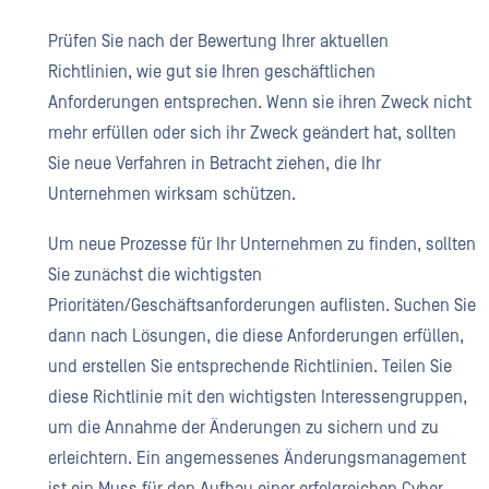
Prüfen Sie nach der Bewertung Ihrer aktuellen
Richtlinien, wie gut sie Ihren geschäftlichen
Anforderungen entsprechen. Wenn sie ihren Zweck nicht
mehr erfüllen oder sich ihr Zweck geändert hat, sollten
Sie neue Verfahren in Betracht ziehen, die Ihr
Unternehmen wirksam schützen.
Um neue Prozesse für Ihr Unternehmen zu finden, sollten
Sie zunächst die wichtigsten
Prioritäten/Geschäftsanforderungen auflisten. Suchen Sie
dann nach Lösungen, die diese Anforderungen erfüllen,
und erstellen Sie entsprechende Richtlinien. Teilen Sie
diese Richtlinie mit den wichtigsten Interessengruppen,
um die Annahme der Änderungen zu sichern und zu
erleichtern. Ein angemessenes Änderungsmanagement