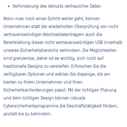
Verhinderung des Verlusts vertraulicher Daten
Wenn man noch einen Schritt weiter geht, können
Unternehmen statt der wiederholten Überprüfung von nicht
vertrauenswürdigen Wechseldatenträgern auch die
Bereitstellung dieser nicht vertrauenswürdigen USB innerhalb
unseres Sicherheitsbereichs verhindern. Die Möglichkeiten
sind grenzenlos, daher ist es wichtig, sich nicht auf
traditionelle Designs zu versteifen. Erforschen Sie die
verfügbaren Optionen und wählen Sie diejenige, die am
besten zu Ihrem Unternehmen und Ihren
Sicherheitsanforderungen passt. Mit der richtigen Planung
und dem richtigen Design können robuste
Cybersicherheitsprogramme die Geschäftstätigkeit fördern,
anstatt sie zu behindern.