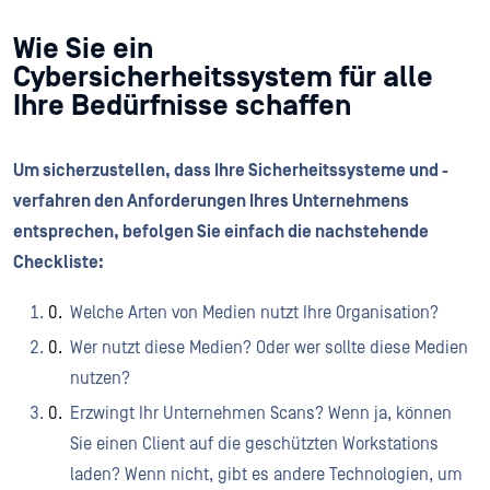
Wie Sie ein
Cybersicherheitssystem für alle
Ihre Bedürfnisse schaffen
Um sicherzustellen, dass Ihre Sicherheitssysteme und -
verfahren den Anforderungen Ihres Unternehmens
entsprechen, befolgen Sie einfach die nachstehende
Checkliste:
Welche Arten von Medien nutzt Ihre Organisation?
Wer nutzt diese Medien? Oder wer sollte diese Medien
nutzen?
Erzwingt Ihr Unternehmen Scans? Wenn ja, können
Sie einen Client auf die geschützten Workstations
laden? Wenn nicht, gibt es andere Technologien, um