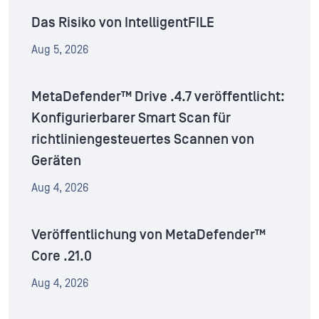
Das Risiko von IntelligentFILE
Aug 5, 2026
MetaDefender™ Drive .4.7 veröffentlicht:
Konfigurierbarer Smart Scan für
richtliniengesteuertes Scannen von
Geräten
Aug 4, 2026
Veröffentlichung von MetaDefender™
Core .21.0
Aug 4, 2026