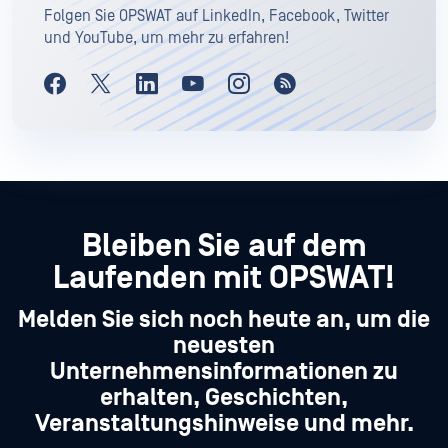
Folgen Sie OPSWAT auf LinkedIn, Facebook, Twitter
und YouTube, um mehr zu erfahren!
Bleiben Sie auf dem
Laufenden mit OPSWAT!
Melden Sie sich noch heute an, um die
neuesten
Unternehmensinformationen zu
erhalten, Geschichten,
Veranstaltungshinweise und mehr.