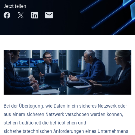
Jetzt teilen
Bei der Überlegung, wie Daten in ein sicheres Netzwerk oder
aus einem sicheren Netzwerk verschoben werden können,
stehen traditionell die betrieblichen und
sicherheitstechnischen Anforderungen eines Unternehmens