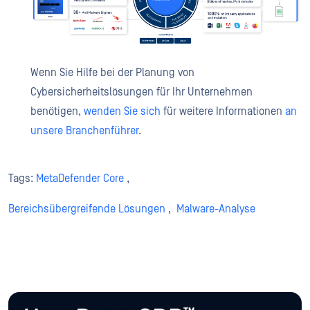
Wenn Sie Hilfe bei der Planung von
Cybersicherheitslösungen für Ihr Unternehmen
benötigen,
wenden Sie sich
für weitere Informationen
an
unsere Branchenführer
.
Tags:
MetaDefender Core
,
Bereichsübergreifende Lösungen
,
Malware-Analyse