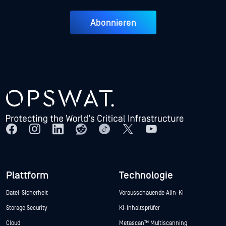
Abonnieren
Plattform
Technologie
Datei-Sicherheit
Vorausschauende Alin-KI
Storage Security
KI-Inhaltsprüfer
Cloud
Metascan™ Multiscanning