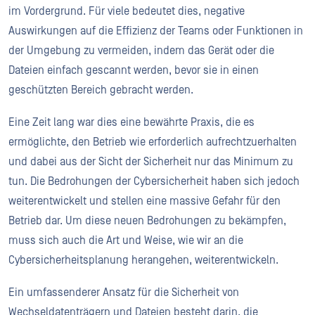
im Vordergrund. Für viele bedeutet dies, negative
Auswirkungen auf die Effizienz der Teams oder Funktionen in
der Umgebung zu vermeiden, indem das Gerät oder die
Dateien einfach gescannt werden, bevor sie in einen
geschützten Bereich gebracht werden.
Eine Zeit lang war dies eine bewährte Praxis, die es
ermöglichte, den Betrieb wie erforderlich aufrechtzuerhalten
und dabei aus der Sicht der Sicherheit nur das Minimum zu
tun. Die Bedrohungen der Cybersicherheit haben sich jedoch
weiterentwickelt und stellen eine massive Gefahr für den
Betrieb dar. Um diese neuen Bedrohungen zu bekämpfen,
muss sich auch die Art und Weise, wie wir an die
Cybersicherheitsplanung herangehen, weiterentwickeln.
Ein umfassenderer Ansatz für die Sicherheit von
Wechseldatenträgern und Dateien besteht darin, die