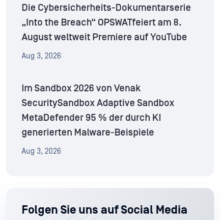
Die Cybersicherheits-Dokumentarserie
„Into the Breach“ OPSWATfeiert am 8.
August weltweit Premiere auf YouTube
Aug 3, 2026
Im Sandbox 2026 von Venak
SecuritySandbox Adaptive Sandbox
MetaDefender 95 % der durch KI
generierten Malware-Beispiele
Aug 3, 2026
Folgen Sie uns auf Social Media