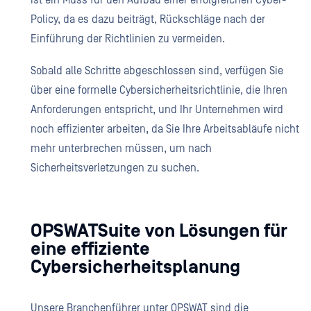
ist ein Muss für den Aufbau einer erfolgreichen Cyber-
Policy, da es dazu beiträgt, Rückschläge nach der
Einführung der Richtlinien zu vermeiden.
Sobald alle Schritte abgeschlossen sind, verfügen Sie
über eine formelle Cybersicherheitsrichtlinie, die Ihren
Anforderungen entspricht, und Ihr Unternehmen wird
noch effizienter arbeiten, da Sie Ihre Arbeitsabläufe nicht
mehr unterbrechen müssen, um nach
Sicherheitsverletzungen zu suchen.
OPSWATSuite von Lösungen für
eine effiziente
Cybersicherheitsplanung
Unsere Branchenführer unter OPSWAT sind die