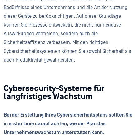
Bedürfnisse eines Unternehmens und die Art der Nutzung
dieser Geräte zu berücksichtigen. Auf dieser Grundlage
können Sie Prozesse entwickeln, die nicht nur negative
Auswirkungen vermeiden, sondern auch die
Sicherheitseffizienz verbessern. Mit den richtigen
Cybersicherheitssystemen können Sie sowohl Sicherheit als
auch Produktivität gewährleisten.
Cybersecurity-Systeme für
langfristiges Wachstum
Bei der Erstellung Ihres Cybersicherheitsplans sollten Sie
in erster Linie darauf achten, wie der Plan das
Unternehmenswachstum unterstützen kann.