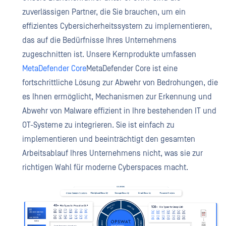
zuverlässigen Partner, die Sie brauchen, um ein
effizientes Cybersicherheitssystem zu implementieren,
das auf die Bedürfnisse Ihres Unternehmens
zugeschnitten ist. Unsere Kernprodukte umfassen
MetaDefender Core
MetaDefender Core ist eine
fortschrittliche Lösung zur Abwehr von Bedrohungen, die
es Ihnen ermöglicht, Mechanismen zur Erkennung und
Abwehr von Malware effizient in Ihre bestehenden IT und
OT-Systeme zu integrieren. Sie ist einfach zu
implementieren und beeinträchtigt den gesamten
Arbeitsablauf Ihres Unternehmens nicht, was sie zur
richtigen Wahl für moderne Cyberspaces macht.